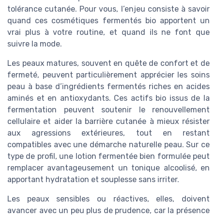
tolérance cutanée. Pour vous, l’enjeu consiste à savoir
quand ces cosmétiques fermentés bio apportent un
vrai plus à votre routine, et quand ils ne font que
suivre la mode.
Les peaux matures, souvent en quête de confort et de
fermeté, peuvent particulièrement apprécier les soins
peau à base d’ingrédients fermentés riches en acides
aminés et en antioxydants. Ces actifs bio issus de la
fermentation peuvent soutenir le renouvellement
cellulaire et aider la barrière cutanée à mieux résister
aux agressions extérieures, tout en restant
compatibles avec une démarche naturelle peau. Sur ce
type de profil, une lotion fermentée bien formulée peut
remplacer avantageusement un tonique alcoolisé, en
apportant hydratation et souplesse sans irriter.
Les peaux sensibles ou réactives, elles, doivent
avancer avec un peu plus de prudence, car la présence