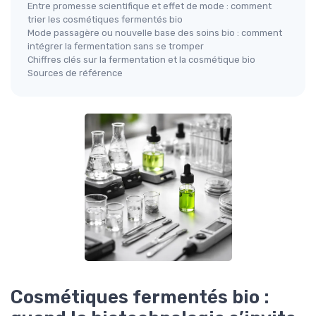
Entre promesse scientifique et effet de mode : comment
trier les cosmétiques fermentés bio
Mode passagère ou nouvelle base des soins bio : comment
intégrer la fermentation sans se tromper
Chiffres clés sur la fermentation et la cosmétique bio
Sources de référence
Cosmétiques fermentés bio :