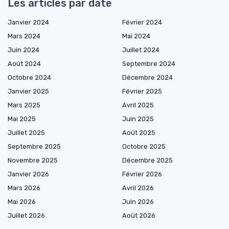
Les articles par date
Janvier 2024
Février 2024
Mars 2024
Mai 2024
Juin 2024
Juillet 2024
Août 2024
Septembre 2024
Octobre 2024
Décembre 2024
Janvier 2025
Février 2025
Mars 2025
Avril 2025
Mai 2025
Juin 2025
Juillet 2025
Août 2025
Septembre 2025
Octobre 2025
Novembre 2025
Décembre 2025
Janvier 2026
Février 2026
Mars 2026
Avril 2026
Mai 2026
Juin 2026
Juillet 2026
Août 2026