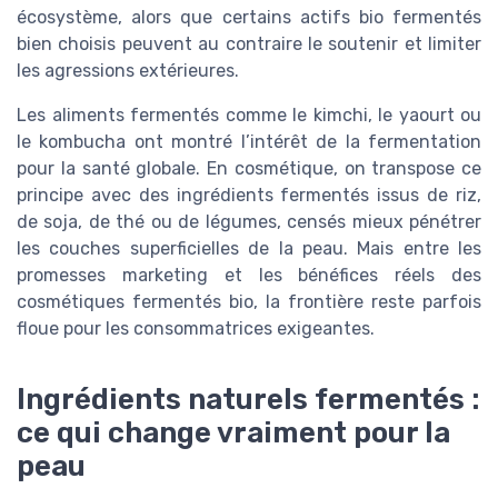
écosystème, alors que certains actifs bio fermentés
bien choisis peuvent au contraire le soutenir et limiter
les agressions extérieures.
Les aliments fermentés comme le kimchi, le yaourt ou
le kombucha ont montré l’intérêt de la fermentation
pour la santé globale. En cosmétique, on transpose ce
principe avec des ingrédients fermentés issus de riz,
de soja, de thé ou de légumes, censés mieux pénétrer
les couches superficielles de la peau. Mais entre les
promesses marketing et les bénéfices réels des
cosmétiques fermentés bio, la frontière reste parfois
floue pour les consommatrices exigeantes.
Ingrédients naturels fermentés :
ce qui change vraiment pour la
peau