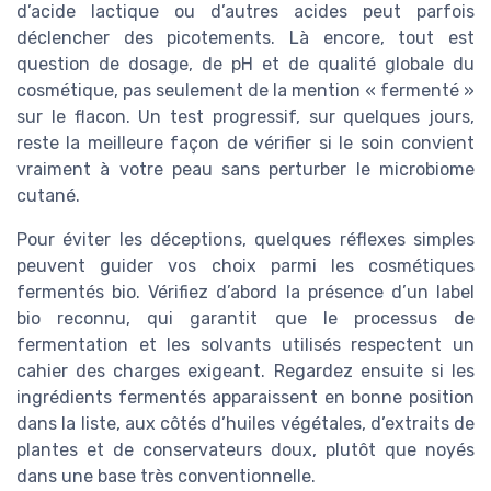
d’acide lactique ou d’autres acides peut parfois
déclencher des picotements. Là encore, tout est
question de dosage, de pH et de qualité globale du
cosmétique, pas seulement de la mention « fermenté »
sur le flacon. Un test progressif, sur quelques jours,
reste la meilleure façon de vérifier si le soin convient
vraiment à votre peau sans perturber le microbiome
cutané.
Pour éviter les déceptions, quelques réflexes simples
peuvent guider vos choix parmi les cosmétiques
fermentés bio. Vérifiez d’abord la présence d’un label
bio reconnu, qui garantit que le processus de
fermentation et les solvants utilisés respectent un
cahier des charges exigeant. Regardez ensuite si les
ingrédients fermentés apparaissent en bonne position
dans la liste, aux côtés d’huiles végétales, d’extraits de
plantes et de conservateurs doux, plutôt que noyés
dans une base très conventionnelle.