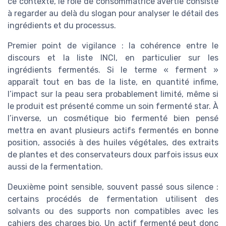
ce contexte, le rôle de consommatrice avertie consiste
à regarder au delà du slogan pour analyser le détail des
ingrédients et du processus.
Premier point de vigilance : la cohérence entre le
discours et la liste INCI, en particulier sur les
ingrédients fermentés. Si le terme « ferment »
apparaît tout en bas de la liste, en quantité infime,
l’impact sur la peau sera probablement limité, même si
le produit est présenté comme un soin fermenté star. À
l’inverse, un cosmétique bio fermenté bien pensé
mettra en avant plusieurs actifs fermentés en bonne
position, associés à des huiles végétales, des extraits
de plantes et des conservateurs doux parfois issus eux
aussi de la fermentation.
Deuxième point sensible, souvent passé sous silence :
certains procédés de fermentation utilisent des
solvants ou des supports non compatibles avec les
cahiers des charges bio. Un actif fermenté peut donc