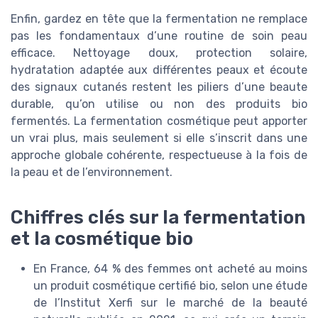
Enfin, gardez en tête que la fermentation ne remplace
pas les fondamentaux d’une routine de soin peau
efficace. Nettoyage doux, protection solaire,
hydratation adaptée aux différentes peaux et écoute
des signaux cutanés restent les piliers d’une beaute
durable, qu’on utilise ou non des produits bio
fermentés. La fermentation cosmétique peut apporter
un vrai plus, mais seulement si elle s’inscrit dans une
approche globale cohérente, respectueuse à la fois de
la peau et de l’environnement.
Chiffres clés sur la fermentation
et la cosmétique bio
En France, 64 % des femmes ont acheté au moins
un produit cosmétique certifié bio, selon une étude
de l’Institut Xerfi sur le marché de la beauté