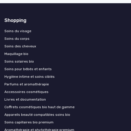
Shopping
Soins du visage
Soins du corps
Soins des cheveux
Maquillage bio
Soins solaires bio
Soins pour bébés et enfants
Hygiène intime et soins ciblés
Parfums et aromathérapie
Accessoires cosmétiques
Livres et documentation
Coffrets cosmétiques bio haut de gamme
Appareils beauté compatibles soins bio
Soins capillaires bio premium
Aromathérapie et phytothérapie premium