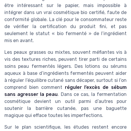
être intéressant sur le papier, mais impossible à
intégrer dans un vrai cosmétique bio certifié, faute de
conformité globale. La clé pour le consommateur reste
de vérifier la certification du produit fini, et pas
seulement le statut « bio fermenté » de l’ingrédient
mis en avant.
Les peaux grasses ou mixtes, souvent méfiantes vis à
vis des textures riches, peuvent tirer parti de certains
soins peau fermentés légers. Des lotions ou sérums
aqueux à base d’ingrédients fermentés peuvent aider
à réguler l’équilibre cutané sans décaper, surtout si l’on
comprend bien comment
réguler l’excès de sébum
sans agresser la peau
. Dans ce cas, la fermentation
cosmétique devient un outil parmi d’autres pour
soutenir la barrière cutanée, pas une baguette
magique qui efface toutes les imperfections.
Sur le plan scientifique, les études restent encore