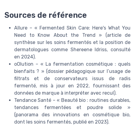
Sources de référence
Allure – « Fermented Skin Care: Here's What You
Need to Know About the Trend » (article de
synthèse sur les soins fermentés et la position de
dermatologues comme Shereene Idriss, consulté
en 2024).
oOlution – « La fermentation cosmétique : quels
bienfaits ? » (dossier pédagogique sur l’usage de
filtrats et de conservateurs issus de radis
fermenté, mis à jour en 2022, fournissant des
données de marque à interpréter avec recul).
Tendance Santé – « Beauté bio : routines durables,
tendances fermentées et poudre solide »
(panorama des innovations en cosmétique bio,
dont les soins fermentés, publié en 2023).