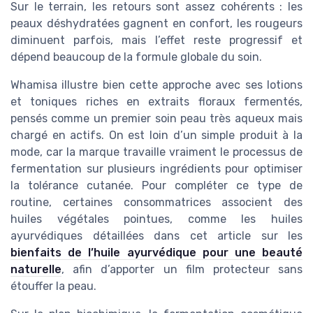
Sur le terrain, les retours sont assez cohérents : les
peaux déshydratées gagnent en confort, les rougeurs
diminuent parfois, mais l’effet reste progressif et
dépend beaucoup de la formule globale du soin.
Whamisa illustre bien cette approche avec ses lotions
et toniques riches en extraits floraux fermentés,
pensés comme un premier soin peau très aqueux mais
chargé en actifs. On est loin d’un simple produit à la
mode, car la marque travaille vraiment le processus de
fermentation sur plusieurs ingrédients pour optimiser
la tolérance cutanée. Pour compléter ce type de
routine, certaines consommatrices associent des
huiles végétales pointues, comme les huiles
ayurvédiques détaillées dans cet article sur les
bienfaits de l’huile ayurvédique pour une beauté
naturelle
, afin d’apporter un film protecteur sans
étouffer la peau.