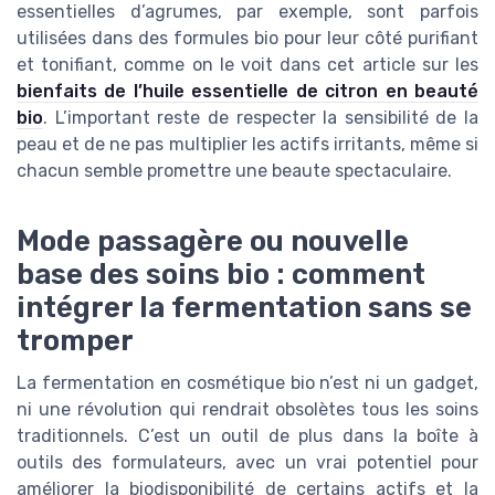
essentielles d’agrumes, par exemple, sont parfois
utilisées dans des formules bio pour leur côté purifiant
et tonifiant, comme on le voit dans cet article sur les
bienfaits de l’huile essentielle de citron en beauté
bio
. L’important reste de respecter la sensibilité de la
peau et de ne pas multiplier les actifs irritants, même si
chacun semble promettre une beaute spectaculaire.
Mode passagère ou nouvelle
base des soins bio : comment
intégrer la fermentation sans se
tromper
La fermentation en cosmétique bio n’est ni un gadget,
ni une révolution qui rendrait obsolètes tous les soins
traditionnels. C’est un outil de plus dans la boîte à
outils des formulateurs, avec un vrai potentiel pour
améliorer la biodisponibilité de certains actifs et la