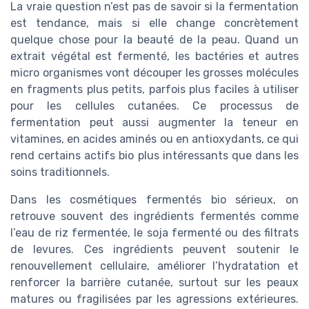
La vraie question n’est pas de savoir si la fermentation
est tendance, mais si elle change concrètement
quelque chose pour la beauté de la peau. Quand un
extrait végétal est fermenté, les bactéries et autres
micro organismes vont découper les grosses molécules
en fragments plus petits, parfois plus faciles à utiliser
pour les cellules cutanées. Ce processus de
fermentation peut aussi augmenter la teneur en
vitamines, en acides aminés ou en antioxydants, ce qui
rend certains actifs bio plus intéressants que dans les
soins traditionnels.
Dans les cosmétiques fermentés bio sérieux, on
retrouve souvent des ingrédients fermentés comme
l’eau de riz fermentée, le soja fermenté ou des filtrats
de levures. Ces ingrédients peuvent soutenir le
renouvellement cellulaire, améliorer l’hydratation et
renforcer la barrière cutanée, surtout sur les peaux
matures ou fragilisées par les agressions extérieures.