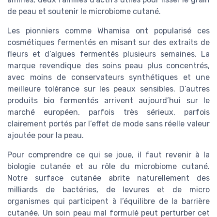
de peau et soutenir le microbiome cutané.
Les pionniers comme Whamisa ont popularisé ces
cosmétiques fermentés en misant sur des extraits de
fleurs et d’algues fermentés plusieurs semaines. La
marque revendique des soins peau plus concentrés,
avec moins de conservateurs synthétiques et une
meilleure tolérance sur les peaux sensibles. D’autres
produits bio fermentés arrivent aujourd’hui sur le
marché européen, parfois très sérieux, parfois
clairement portés par l’effet de mode sans réelle valeur
ajoutée pour la peau.
Pour comprendre ce qui se joue, il faut revenir à la
biologie cutanée et au rôle du microbiome cutané.
Notre surface cutanée abrite naturellement des
milliards de bactéries, de levures et de micro
organismes qui participent à l’équilibre de la barrière
cutanée. Un soin peau mal formulé peut perturber cet