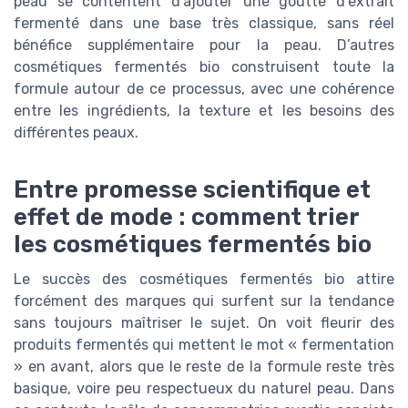
peau se contentent d’ajouter une goutte d’extrait
fermenté dans une base très classique, sans réel
bénéfice supplémentaire pour la peau. D’autres
cosmétiques fermentés bio construisent toute la
formule autour de ce processus, avec une cohérence
entre les ingrédients, la texture et les besoins des
différentes peaux.
Entre promesse scientifique et
effet de mode : comment trier
les cosmétiques fermentés bio
Le succès des cosmétiques fermentés bio attire
forcément des marques qui surfent sur la tendance
sans toujours maîtriser le sujet. On voit fleurir des
produits fermentés qui mettent le mot « fermentation
» en avant, alors que le reste de la formule reste très
basique, voire peu respectueux du naturel peau. Dans