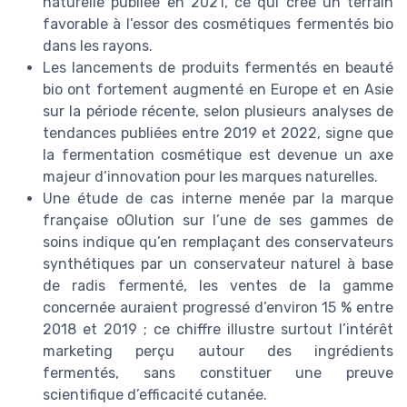
naturelle publiée en 2021, ce qui crée un terrain
favorable à l’essor des cosmétiques fermentés bio
dans les rayons.
Les lancements de produits fermentés en beauté
bio ont fortement augmenté en Europe et en Asie
sur la période récente, selon plusieurs analyses de
tendances publiées entre 2019 et 2022, signe que
la fermentation cosmétique est devenue un axe
majeur d’innovation pour les marques naturelles.
Une étude de cas interne menée par la marque
française oOlution sur l’une de ses gammes de
soins indique qu’en remplaçant des conservateurs
synthétiques par un conservateur naturel à base
de radis fermenté, les ventes de la gamme
concernée auraient progressé d’environ 15 % entre
2018 et 2019 ; ce chiffre illustre surtout l’intérêt
marketing perçu autour des ingrédients
fermentés, sans constituer une preuve
scientifique d’efficacité cutanée.