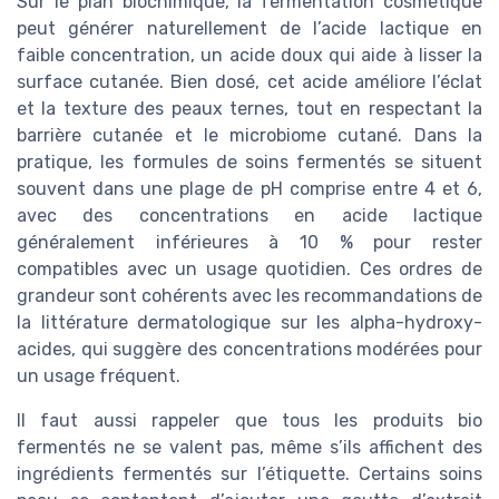
Sur le plan biochimique, la fermentation cosmétique
peut générer naturellement de l’acide lactique en
faible concentration, un acide doux qui aide à lisser la
surface cutanée. Bien dosé, cet acide améliore l’éclat
et la texture des peaux ternes, tout en respectant la
barrière cutanée et le microbiome cutané. Dans la
pratique, les formules de soins fermentés se situent
souvent dans une plage de pH comprise entre 4 et 6,
avec des concentrations en acide lactique
généralement inférieures à 10 % pour rester
compatibles avec un usage quotidien. Ces ordres de
grandeur sont cohérents avec les recommandations de
la littérature dermatologique sur les alpha-hydroxy-
acides, qui suggère des concentrations modérées pour
un usage fréquent.
Il faut aussi rappeler que tous les produits bio
fermentés ne se valent pas, même s’ils affichent des
ingrédients fermentés sur l’étiquette. Certains soins