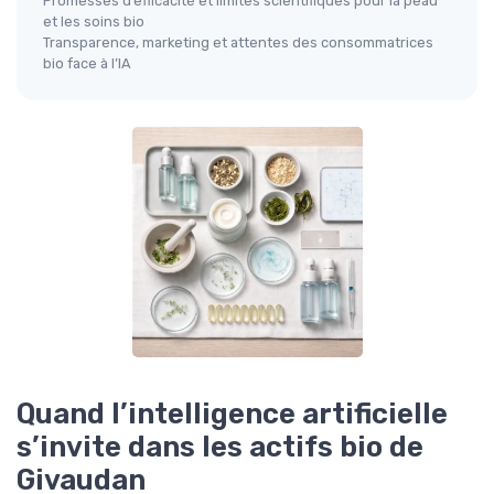
Promesses d’efficacité et limites scientifiques pour la peau
et les soins bio
Transparence, marketing et attentes des consommatrices
bio face à l’IA
Quand l’intelligence artificielle
s’invite dans les actifs bio de
Givaudan