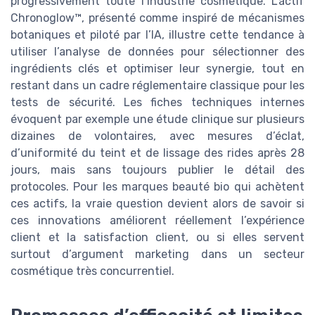
progressivement toute l’industrie cosmétique. L’actif
Chronoglow™, présenté comme inspiré de mécanismes
botaniques et piloté par l’IA, illustre cette tendance à
utiliser l’analyse de données pour sélectionner des
ingrédients clés et optimiser leur synergie, tout en
restant dans un cadre réglementaire classique pour les
tests de sécurité. Les fiches techniques internes
évoquent par exemple une étude clinique sur plusieurs
dizaines de volontaires, avec mesures d’éclat,
d’uniformité du teint et de lissage des rides après 28
jours, mais sans toujours publier le détail des
protocoles. Pour les marques beauté bio qui achètent
ces actifs, la vraie question devient alors de savoir si
ces innovations améliorent réellement l’expérience
client et la satisfaction client, ou si elles servent
surtout d’argument marketing dans un secteur
cosmétique très concurrentiel.