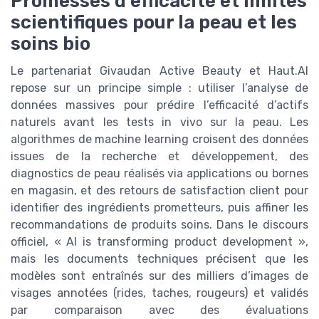
Promesses d’efficacité et limites
scientifiques pour la peau et les
soins bio
Le partenariat Givaudan Active Beauty et Haut.AI
repose sur un principe simple : utiliser l’analyse de
données massives pour prédire l’efficacité d’actifs
naturels avant les tests in vivo sur la peau. Les
algorithmes de machine learning croisent des données
issues de la recherche et développement, des
diagnostics de peau réalisés via applications ou bornes
en magasin, et des retours de satisfaction client pour
identifier des ingrédients prometteurs, puis affiner les
recommandations de produits soins. Dans le discours
officiel, « AI is transforming product development »,
mais les documents techniques précisent que les
modèles sont entraînés sur des milliers d’images de
visages annotées (rides, taches, rougeurs) et validés
par comparaison avec des évaluations