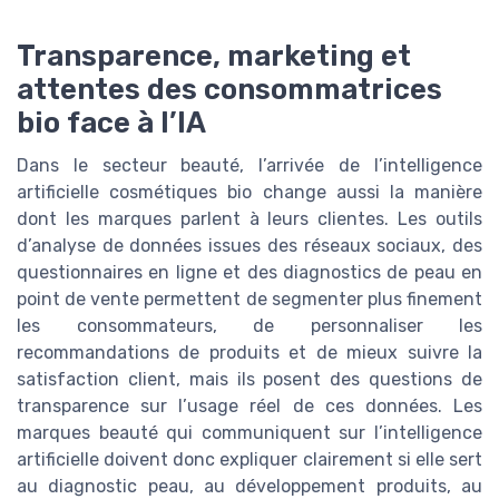
Transparence, marketing et
attentes des consommatrices
bio face à l’IA
Dans le secteur beauté, l’arrivée de l’intelligence
artificielle cosmétiques bio change aussi la manière
dont les marques parlent à leurs clientes. Les outils
d’analyse de données issues des réseaux sociaux, des
questionnaires en ligne et des diagnostics de peau en
point de vente permettent de segmenter plus finement
les consommateurs, de personnaliser les
recommandations de produits et de mieux suivre la
satisfaction client, mais ils posent des questions de
transparence sur l’usage réel de ces données. Les
marques beauté qui communiquent sur l’intelligence
artificielle doivent donc expliquer clairement si elle sert
au diagnostic peau, au développement produits, au