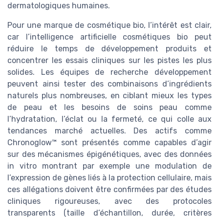
dermatologiques humaines.
Pour une marque de cosmétique bio, l’intérêt est clair,
car l’intelligence artificielle cosmétiques bio peut
réduire le temps de développement produits et
concentrer les essais cliniques sur les pistes les plus
solides. Les équipes de recherche développement
peuvent ainsi tester des combinaisons d’ingrédients
naturels plus nombreuses, en ciblant mieux les types
de peau et les besoins de soins peau comme
l’hydratation, l’éclat ou la fermeté, ce qui colle aux
tendances marché actuelles. Des actifs comme
Chronoglow™ sont présentés comme capables d’agir
sur des mécanismes épigénétiques, avec des données
in vitro montrant par exemple une modulation de
l’expression de gènes liés à la protection cellulaire, mais
ces allégations doivent être confirmées par des études
cliniques rigoureuses, avec des protocoles
transparents (taille d’échantillon, durée, critères