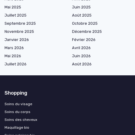
Mai 2025
Juin 2025
Juillet 2025
Août 2025
Septembre 2025
Octobre 2025
Novembre 2025
Décembre 2025
Janvier 2026
Février 2026
Mars 2026
Avril 2026
Mai 2026
Juin 2026
Juillet 2026
Août 2026
Shopping
Soins du visage
Soins du corps
Soins des cheveux
Maquillage bio