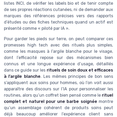
listes INCI, de vérifier les labels bio et de tenir compte
de ses propres réactions cutanées, ni de demander aux
marques des références précises vers des rapports
d’études ou des fiches techniques quand un actif est
présenté comme « piloté par IA ».
Pour garder les pieds sur terre, on peut comparer ces
promesses high tech avec des rituels plus simples,
comme les masques à l’argile blanche pour le visage,
dont l’efficacité repose sur des mécanismes bien
connus et une longue expérience d’usage, détaillés
dans ce guide sur les
rituels de soin doux et efficaces
à l’argile blanche
. Les mêmes principes de bon sens
s’appliquent aux soins pour hommes, où l’on voit aussi
apparaître des discours sur l’IA pour personnaliser les
routines, alors qu’un coffret bien pensé comme le
rituel
complet et naturel pour une barbe soignée
montre
qu’un assemblage cohérent de produits soins peut
déjà beaucoup améliorer l’expérience client sans