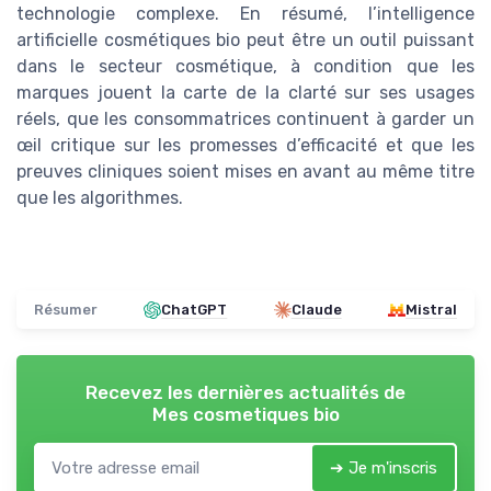
technologie complexe. En résumé, l’intelligence
artificielle cosmétiques bio peut être un outil puissant
dans le secteur cosmétique, à condition que les
marques jouent la carte de la clarté sur ses usages
réels, que les consommatrices continuent à garder un
œil critique sur les promesses d’efficacité et que les
preuves cliniques soient mises en avant au même titre
que les algorithmes.
Résumer
ChatGPT
Claude
Mistral
Recevez les dernières actualités de
Mes cosmetiques bio
➔ Je m'inscris