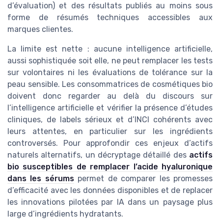
d’évaluation) et des résultats publiés au moins sous
forme de résumés techniques accessibles aux
marques clientes.
La limite est nette : aucune intelligence artificielle,
aussi sophistiquée soit elle, ne peut remplacer les tests
sur volontaires ni les évaluations de tolérance sur la
peau sensible. Les consommatrices de cosmétiques bio
doivent donc regarder au delà du discours sur
l’intelligence artificielle et vérifier la présence d’études
cliniques, de labels sérieux et d’INCI cohérents avec
leurs attentes, en particulier sur les ingrédients
controversés. Pour approfondir ces enjeux d’actifs
naturels alternatifs, un décryptage détaillé des
actifs
bio susceptibles de remplacer l’acide hyaluronique
dans les sérums
permet de comparer les promesses
d’efficacité avec les données disponibles et de replacer
les innovations pilotées par IA dans un paysage plus
large d’ingrédients hydratants.