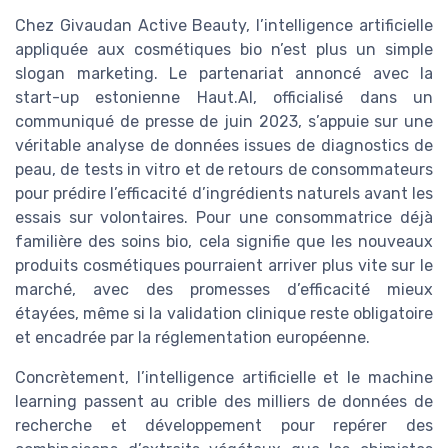
Chez Givaudan Active Beauty, l’intelligence artificielle
appliquée aux cosmétiques bio n’est plus un simple
slogan marketing. Le partenariat annoncé avec la
start-up estonienne Haut.AI, officialisé dans un
communiqué de presse de juin 2023, s’appuie sur une
véritable analyse de données issues de diagnostics de
peau, de tests in vitro et de retours de consommateurs
pour prédire l’efficacité d’ingrédients naturels avant les
essais sur volontaires. Pour une consommatrice déjà
familière des soins bio, cela signifie que les nouveaux
produits cosmétiques pourraient arriver plus vite sur le
marché, avec des promesses d’efficacité mieux
étayées, même si la validation clinique reste obligatoire
et encadrée par la réglementation européenne.
Concrètement, l’intelligence artificielle et le machine
learning passent au crible des milliers de données de
recherche et développement pour repérer des