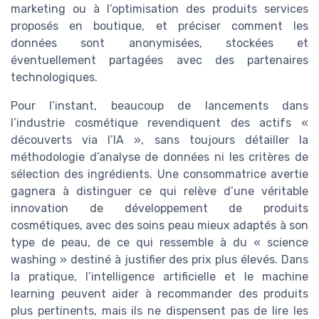
marketing ou à l’optimisation des produits services
proposés en boutique, et préciser comment les
données sont anonymisées, stockées et
éventuellement partagées avec des partenaires
technologiques.
Pour l’instant, beaucoup de lancements dans
l’industrie cosmétique revendiquent des actifs «
découverts via l’IA », sans toujours détailler la
méthodologie d’analyse de données ni les critères de
sélection des ingrédients. Une consommatrice avertie
gagnera à distinguer ce qui relève d’une véritable
innovation de développement de produits
cosmétiques, avec des soins peau mieux adaptés à son
type de peau, de ce qui ressemble à du « science
washing » destiné à justifier des prix plus élevés. Dans
la pratique, l’intelligence artificielle et le machine
learning peuvent aider à recommander des produits
plus pertinents, mais ils ne dispensent pas de lire les