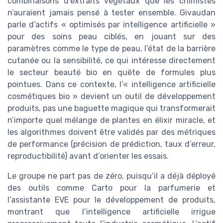
combinaisons d’extraits végétaux que les chimistes
n’auraient jamais pensé à tester ensemble. Givaudan
parle d’actifs « optimisés par intelligence artificielle »
pour des soins peau ciblés, en jouant sur des
paramètres comme le type de peau, l’état de la barrière
cutanée ou la sensibilité, ce qui intéresse directement
le secteur beauté bio en quête de formules plus
pointues. Dans ce contexte, l’« intelligence artificielle
cosmétiques bio » devient un outil de développement
produits, pas une baguette magique qui transformerait
n’importe quel mélange de plantes en élixir miracle, et
les algorithmes doivent être validés par des métriques
de performance (précision de prédiction, taux d’erreur,
reproductibilité) avant d’orienter les essais.
Le groupe ne part pas de zéro, puisqu’il a déjà déployé
des outils comme Carto pour la parfumerie et
l’assistante EVE pour le développement de produits,
montrant que l’intelligence artificielle irrigue