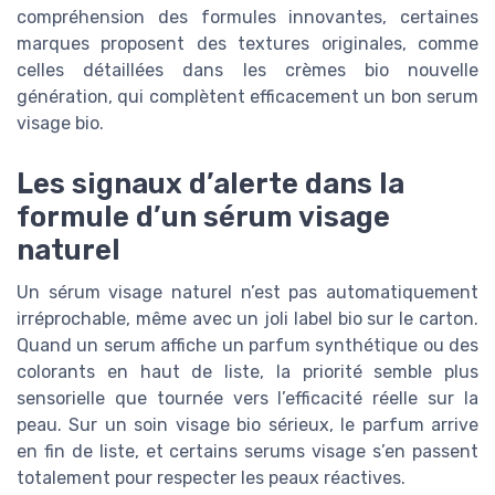
compréhension des formules innovantes, certaines
marques proposent des textures originales, comme
celles détaillées dans les crèmes bio nouvelle
génération, qui complètent efficacement un bon serum
visage bio.
Les signaux d’alerte dans la
formule d’un sérum visage
naturel
Un sérum visage naturel n’est pas automatiquement
irréprochable, même avec un joli label bio sur le carton.
Quand un serum affiche un parfum synthétique ou des
colorants en haut de liste, la priorité semble plus
sensorielle que tournée vers l’efficacité réelle sur la
peau. Sur un soin visage bio sérieux, le parfum arrive
en fin de liste, et certains serums visage s’en passent
totalement pour respecter les peaux réactives.