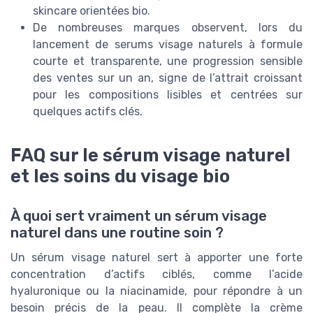
skincare orientées bio.
De nombreuses marques observent, lors du
lancement de serums visage naturels à formule
courte et transparente, une progression sensible
des ventes sur un an, signe de l’attrait croissant
pour les compositions lisibles et centrées sur
quelques actifs clés.
FAQ sur le sérum visage naturel
et les soins du visage bio
À quoi sert vraiment un sérum visage
naturel dans une routine soin ?
Un sérum visage naturel sert à apporter une forte
concentration d’actifs ciblés, comme l’acide
hyaluronique ou la niacinamide, pour répondre à un
besoin précis de la peau. Il complète la crème