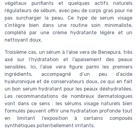
végétaux purifiants et quelques actifs naturels
régulateurs de sébum, avec peu de corps gras pour ne
pas surcharger la peau. Ce type de serum visage
s’intègre bien dans une routine soin minimaliste,
complété par une crème hydratante légère et un
nettoyant doux.
Troisième cas, un sérum à l’aloe vera de Benepura, très
axé sur l’hydratation et l’apaisement des peaux
sensibles. Ici, l’aloe vera figure parmi les premiers
ingrédients, accompagné d’un peu d’acide
hyaluronique et de conservateurs doux, ce qui en fait
un bon serum hydratant pour les peaux déshydratées.
Les recommandations de nombreux dermatologues
vont dans ce sens : les sérums visage naturels bien
formulés peuvent offrir une hydratation profonde tout
en limitant l’exposition à certains composés
synthétiques potentiellement irritants.