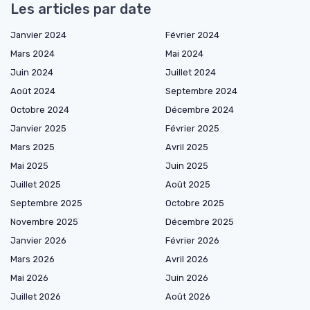
Les articles par date
Janvier 2024
Février 2024
Mars 2024
Mai 2024
Juin 2024
Juillet 2024
Août 2024
Septembre 2024
Octobre 2024
Décembre 2024
Janvier 2025
Février 2025
Mars 2025
Avril 2025
Mai 2025
Juin 2025
Juillet 2025
Août 2025
Septembre 2025
Octobre 2025
Novembre 2025
Décembre 2025
Janvier 2026
Février 2026
Mars 2026
Avril 2026
Mai 2026
Juin 2026
Juillet 2026
Août 2026