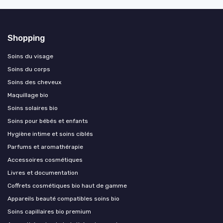
Shopping
Soins du visage
Soins du corps
Soins des cheveux
Maquillage bio
Soins solaires bio
Soins pour bébés et enfants
Hygiène intime et soins ciblés
Parfums et aromathérapie
Accessoires cosmétiques
Livres et documentation
Coffrets cosmétiques bio haut de gamme
Appareils beauté compatibles soins bio
Soins capillaires bio premium