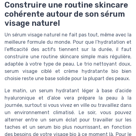
Construire une routine skincare
cohérente autour de son sérum
visage naturel
Un sérum visage naturel ne fait pas tout, même avec la
meilleure formule du monde. Pour que l’hydratation et
l’efficacité des actifs tiennent sur la durée, il faut
construire une routine skincare simple mais régulière,
adaptée à votre type de peau. Le trio nettoyant doux,
serum visage ciblé et crème hydratante bio bien
choisie reste une base solide pour la plupart des peaux.
Le matin, un serum hydratant léger à base d’acide
hyaluronique et d’aloe vera prépare la peau à la
journée, surtout si vous vivez en ville ou travaillez dans
un environnement climatisé. Le soir, vous pouvez
alterner entre un serum éclat pour travailler sur les
taches et un serum bio plus nourrissant, en fonction
des besoins de votre visage bio à ce moment là. Pour le