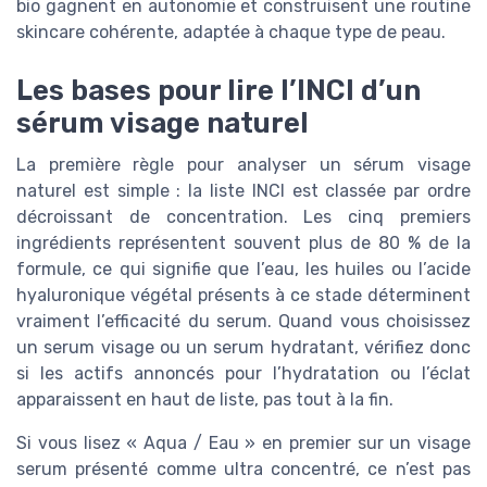
bio gagnent en autonomie et construisent une routine
skincare cohérente, adaptée à chaque type de peau.
Les bases pour lire l’INCI d’un
sérum visage naturel
La première règle pour analyser un sérum visage
naturel est simple : la liste INCI est classée par ordre
décroissant de concentration. Les cinq premiers
ingrédients représentent souvent plus de 80 % de la
formule, ce qui signifie que l’eau, les huiles ou l’acide
hyaluronique végétal présents à ce stade déterminent
vraiment l’efficacité du serum. Quand vous choisissez
un serum visage ou un serum hydratant, vérifiez donc
si les actifs annoncés pour l’hydratation ou l’éclat
apparaissent en haut de liste, pas tout à la fin.
Si vous lisez « Aqua / Eau » en premier sur un visage
serum présenté comme ultra concentré, ce n’est pas