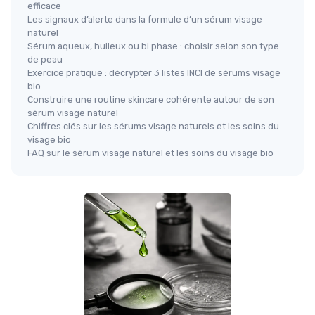
efficace
Les signaux d’alerte dans la formule d’un sérum visage
naturel
Sérum aqueux, huileux ou bi phase : choisir selon son type
de peau
Exercice pratique : décrypter 3 listes INCI de sérums visage
bio
Construire une routine skincare cohérente autour de son
sérum visage naturel
Chiffres clés sur les sérums visage naturels et les soins du
visage bio
FAQ sur le sérum visage naturel et les soins du visage bio