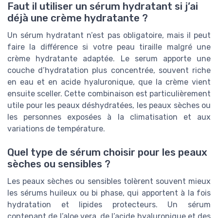
Faut il utiliser un sérum hydratant si j’ai
déjà une crème hydratante ?
Un sérum hydratant n’est pas obligatoire, mais il peut
faire la différence si votre peau tiraille malgré une
crème hydratante adaptée. Le serum apporte une
couche d’hydratation plus concentrée, souvent riche
en eau et en acide hyaluronique, que la crème vient
ensuite sceller. Cette combinaison est particulièrement
utile pour les peaux déshydratées, les peaux sèches ou
les personnes exposées à la climatisation et aux
variations de température.
Quel type de sérum choisir pour les peaux
sèches ou sensibles ?
Les peaux sèches ou sensibles tolèrent souvent mieux
les sérums huileux ou bi phase, qui apportent à la fois
hydratation et lipides protecteurs. Un sérum
contenant de l’aloe vera, de l’acide hyaluronique et des