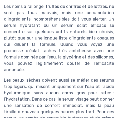
Les noms à rallonge, truffés de chiffres et de lettres, ne
sont pas tous mauvais, mais une accumulation
d’ingrédients incompréhensibles doit vous alerter. Un
serum hydratant ou un serum éclat efficace se
concentre sur quelques actifs naturels bien choisis,
plutôt que sur une longue liste d’ingrédients opaques
qui diluent la formule. Quand vous voyez une
promesse d’éclat taches très ambitieuse avec une
formule dominée par l’eau, la glycérine et des silicones,
vous pouvez légitimement douter de l’efficacité
annoncée.
Les peaux sèches doivent aussi se méfier des serums
trop légers, qui misent uniquement sur l’eau et l’acide
hyaluronique sans aucun corps gras pour retenir
l’hydratation. Dans ce cas, le serum visage peut donner
une sensation de confort immédiat, mais la peau
tiraille à nouveau quelques heures plus tard. Pour ces