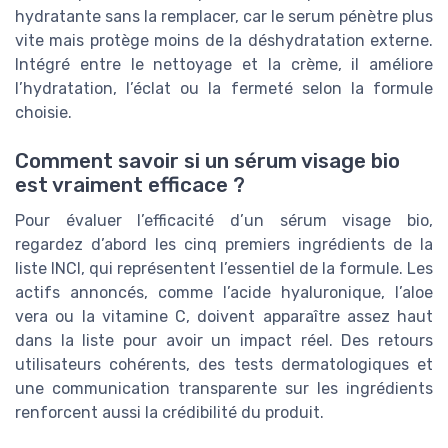
hydratante sans la remplacer, car le serum pénètre plus
vite mais protège moins de la déshydratation externe.
Intégré entre le nettoyage et la crème, il améliore
l’hydratation, l’éclat ou la fermeté selon la formule
choisie.
Comment savoir si un sérum visage bio
est vraiment efficace ?
Pour évaluer l’efficacité d’un sérum visage bio,
regardez d’abord les cinq premiers ingrédients de la
liste INCI, qui représentent l’essentiel de la formule. Les
actifs annoncés, comme l’acide hyaluronique, l’aloe
vera ou la vitamine C, doivent apparaître assez haut
dans la liste pour avoir un impact réel. Des retours
utilisateurs cohérents, des tests dermatologiques et
une communication transparente sur les ingrédients
renforcent aussi la crédibilité du produit.