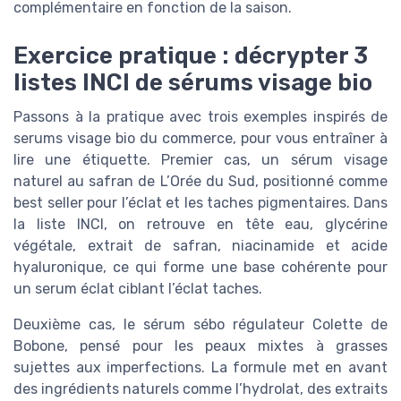
complémentaire en fonction de la saison.
Exercice pratique : décrypter 3
listes INCI de sérums visage bio
Passons à la pratique avec trois exemples inspirés de
serums visage bio du commerce, pour vous entraîner à
lire une étiquette. Premier cas, un sérum visage
naturel au safran de L’Orée du Sud, positionné comme
best seller pour l’éclat et les taches pigmentaires. Dans
la liste INCI, on retrouve en tête eau, glycérine
végétale, extrait de safran, niacinamide et acide
hyaluronique, ce qui forme une base cohérente pour
un serum éclat ciblant l’éclat taches.
Deuxième cas, le sérum sébo régulateur Colette de
Bobone, pensé pour les peaux mixtes à grasses
sujettes aux imperfections. La formule met en avant
des ingrédients naturels comme l’hydrolat, des extraits