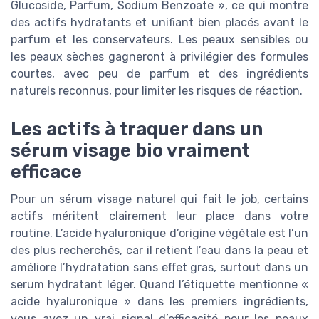
Glucoside, Parfum, Sodium Benzoate », ce qui montre
des actifs hydratants et unifiant bien placés avant le
parfum et les conservateurs. Les peaux sensibles ou
les peaux sèches gagneront à privilégier des formules
courtes, avec peu de parfum et des ingrédients
naturels reconnus, pour limiter les risques de réaction.
Les actifs à traquer dans un
sérum visage bio vraiment
efficace
Pour un sérum visage naturel qui fait le job, certains
actifs méritent clairement leur place dans votre
routine. L’acide hyaluronique d’origine végétale est l’un
des plus recherchés, car il retient l’eau dans la peau et
améliore l’hydratation sans effet gras, surtout dans un
serum hydratant léger. Quand l’étiquette mentionne «
acide hyaluronique » dans les premiers ingrédients,
vous avez un vrai signal d’efficacité pour les peaux