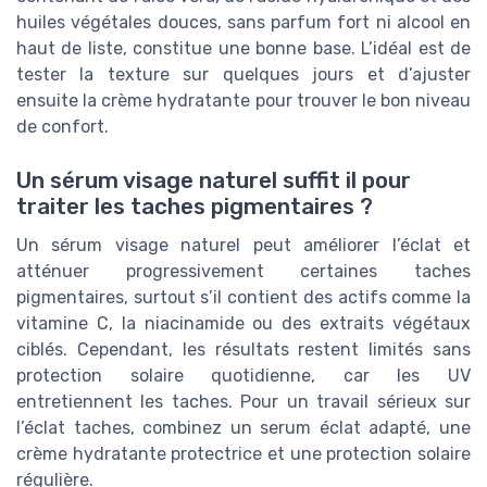
huiles végétales douces, sans parfum fort ni alcool en
haut de liste, constitue une bonne base. L’idéal est de
tester la texture sur quelques jours et d’ajuster
ensuite la crème hydratante pour trouver le bon niveau
de confort.
Un sérum visage naturel suffit il pour
traiter les taches pigmentaires ?
Un sérum visage naturel peut améliorer l’éclat et
atténuer progressivement certaines taches
pigmentaires, surtout s’il contient des actifs comme la
vitamine C, la niacinamide ou des extraits végétaux
ciblés. Cependant, les résultats restent limités sans
protection solaire quotidienne, car les UV
entretiennent les taches. Pour un travail sérieux sur
l’éclat taches, combinez un serum éclat adapté, une
crème hydratante protectrice et une protection solaire
régulière.