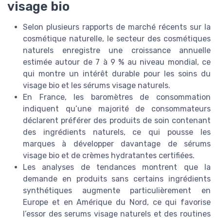
visage bio
Selon plusieurs rapports de marché récents sur la
cosmétique naturelle, le secteur des cosmétiques
naturels enregistre une croissance annuelle
estimée autour de 7 à 9 % au niveau mondial, ce
qui montre un intérêt durable pour les soins du
visage bio et les sérums visage naturels.
En France, les baromètres de consommation
indiquent qu’une majorité de consommateurs
déclarent préférer des produits de soin contenant
des ingrédients naturels, ce qui pousse les
marques à développer davantage de sérums
visage bio et de crèmes hydratantes certifiées.
Les analyses de tendances montrent que la
demande en produits sans certains ingrédients
synthétiques augmente particulièrement en
Europe et en Amérique du Nord, ce qui favorise
l’essor des serums visage naturels et des routines