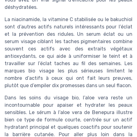
déshydratées.
La niacinamide, la vitamine C stabilisée ou le bakuchiol
sont d’autres actifs naturels intéressants pour l’éclat
et la prévention des ridules. Un serum éclat ou un
serum visage ciblant les taches pigmentaires combine
souvent ces actifs avec des extraits végétaux
antioxydants, ce qui aide à uniformiser le teint et à
travailler sur l’éclat taches au fil des semaines. Les
marques bio visage les plus sérieuses limitent le
nombre d’actifs à ceux qui ont fait leurs preuves,
plutôt que d’empiler dix promesses dans un seul flacon.
Dans les soins du visage bio, l’aloe vera reste un
incontournable pour apaiser et hydrater les peaux
sensibles. Le sérum à l’aloe vera de Benepura illustre
bien ce type de formule courte, centrée sur un actif
hydratant principal et quelques coactifs pour soutenir
la barrière cutanée. Pour aller plus loin dans la