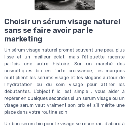
Choisir un sérum visage naturel
sans se faire avoir par le
marketing
Un sérum visage naturel promet souvent une peau plus
lisse et un meilleur éclat, mais l’étiquette raconte
parfois une autre histoire. Sur un marché des
cosmétiques bio en forte croissance, les marques
multiplient les serums visage et les slogans autour de
l’hydratation ou du soin visage pour attirer les
débutantes. L’objectif ici est simple : vous aider à
repérer en quelques secondes si un serum visage ou un
visage serum vaut vraiment son prix et s’il mérite une
place dans votre routine soin.
Un bon serum bio pour le visage se reconnaît d’abord à