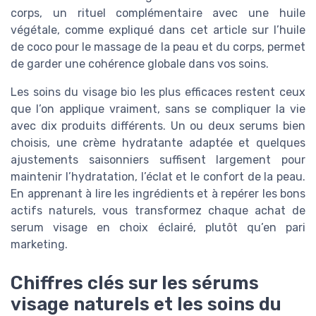
corps, un rituel complémentaire avec une huile
végétale, comme expliqué dans cet article sur l’huile
de coco pour le massage de la peau et du corps, permet
de garder une cohérence globale dans vos soins.
Les soins du visage bio les plus efficaces restent ceux
que l’on applique vraiment, sans se compliquer la vie
avec dix produits différents. Un ou deux serums bien
choisis, une crème hydratante adaptée et quelques
ajustements saisonniers suffisent largement pour
maintenir l’hydratation, l’éclat et le confort de la peau.
En apprenant à lire les ingrédients et à repérer les bons
actifs naturels, vous transformez chaque achat de
serum visage en choix éclairé, plutôt qu’en pari
marketing.
Chiffres clés sur les sérums
visage naturels et les soins du