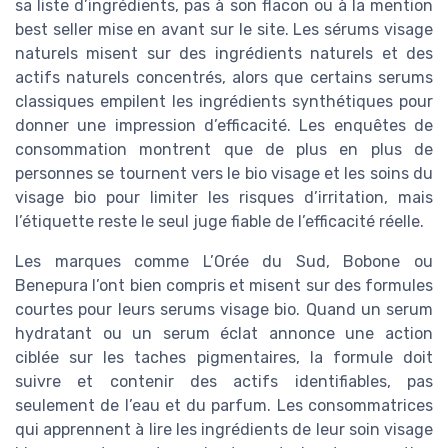
sa liste d’ingrédients, pas à son flacon ou à la mention
best seller mise en avant sur le site. Les sérums visage
naturels misent sur des ingrédients naturels et des
actifs naturels concentrés, alors que certains serums
classiques empilent les ingrédients synthétiques pour
donner une impression d’efficacité. Les enquêtes de
consommation montrent que de plus en plus de
personnes se tournent vers le bio visage et les soins du
visage bio pour limiter les risques d’irritation, mais
l’étiquette reste le seul juge fiable de l’efficacité réelle.
Les marques comme L’Orée du Sud, Bobone ou
Benepura l’ont bien compris et misent sur des formules
courtes pour leurs serums visage bio. Quand un serum
hydratant ou un serum éclat annonce une action
ciblée sur les taches pigmentaires, la formule doit
suivre et contenir des actifs identifiables, pas
seulement de l’eau et du parfum. Les consommatrices
qui apprennent à lire les ingrédients de leur soin visage