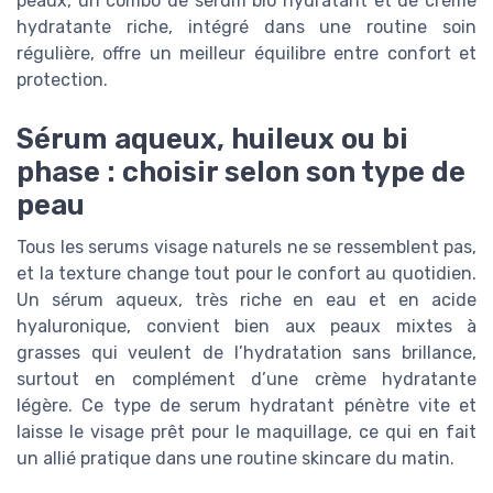
peaux, un combo de serum bio hydratant et de crème
hydratante riche, intégré dans une routine soin
régulière, offre un meilleur équilibre entre confort et
protection.
Sérum aqueux, huileux ou bi
phase : choisir selon son type de
peau
Tous les serums visage naturels ne se ressemblent pas,
et la texture change tout pour le confort au quotidien.
Un sérum aqueux, très riche en eau et en acide
hyaluronique, convient bien aux peaux mixtes à
grasses qui veulent de l’hydratation sans brillance,
surtout en complément d’une crème hydratante
légère. Ce type de serum hydratant pénètre vite et
laisse le visage prêt pour le maquillage, ce qui en fait
un allié pratique dans une routine skincare du matin.