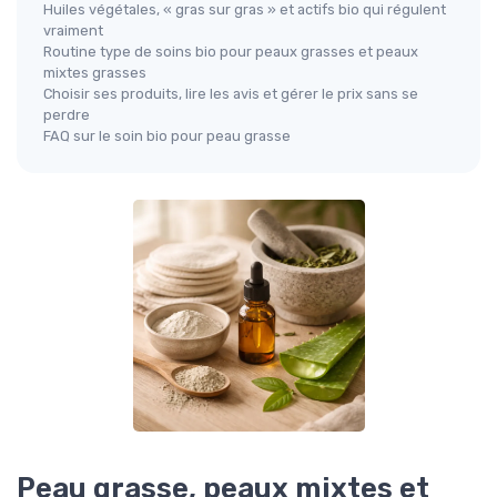
Huiles végétales, « gras sur gras » et actifs bio qui régulent
vraiment
Routine type de soins bio pour peaux grasses et peaux
mixtes grasses
Choisir ses produits, lire les avis et gérer le prix sans se
perdre
FAQ sur le soin bio pour peau grasse
Peau grasse, peaux mixtes et