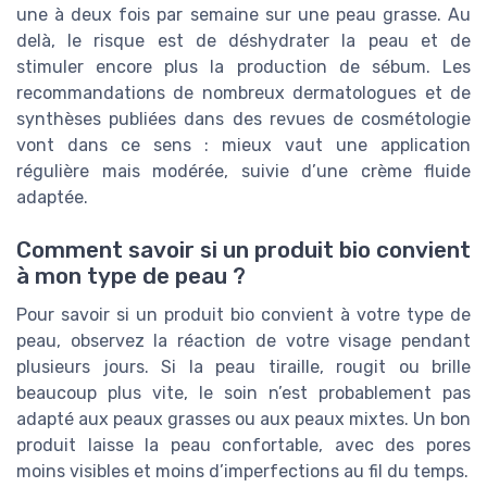
une à deux fois par semaine sur une peau grasse. Au
delà, le risque est de déshydrater la peau et de
stimuler encore plus la production de sébum. Les
recommandations de nombreux dermatologues et de
synthèses publiées dans des revues de cosmétologie
vont dans ce sens : mieux vaut une application
régulière mais modérée, suivie d’une crème fluide
adaptée.
Comment savoir si un produit bio convient
à mon type de peau ?
Pour savoir si un produit bio convient à votre type de
peau, observez la réaction de votre visage pendant
plusieurs jours. Si la peau tiraille, rougit ou brille
beaucoup plus vite, le soin n’est probablement pas
adapté aux peaux grasses ou aux peaux mixtes. Un bon
produit laisse la peau confortable, avec des pores
moins visibles et moins d’imperfections au fil du temps.