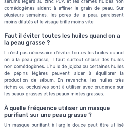
sérums légers au zinc PCA et les crèmes fluides non
comédogènes aident à affiner le grain de peau. Sur
plusieurs semaines, les pores de la peau paraissent
moins dilatés et le visage brille moins vite.
Faut il éviter toutes les huiles quand on a
la peau grasse ?
Il n’est pas nécessaire d’éviter toutes les huiles quand
on a la peau grasse, il faut surtout choisir des huiles
non comédogènes. L’huile de jojoba ou certaines huiles
de pépins légères peuvent aider à équilibrer la
production de sébum. En revanche, les huiles très
riches ou occlusives sont à utiliser avec prudence sur
les peaux grasses et les peaux mixtes grasses.
À quelle fréquence utiliser un masque
purifiant sur une peau grasse ?
Un masque purifiant à l’argile douce peut être utilisé