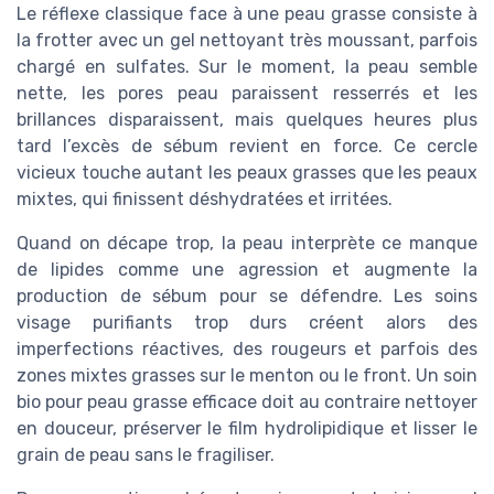
Le réflexe classique face à une peau grasse consiste à
la frotter avec un gel nettoyant très moussant, parfois
chargé en sulfates. Sur le moment, la peau semble
nette, les pores peau paraissent resserrés et les
brillances disparaissent, mais quelques heures plus
tard l’excès de sébum revient en force. Ce cercle
vicieux touche autant les peaux grasses que les peaux
mixtes, qui finissent déshydratées et irritées.
Quand on décape trop, la peau interprète ce manque
de lipides comme une agression et augmente la
production de sébum pour se défendre. Les soins
visage purifiants trop durs créent alors des
imperfections réactives, des rougeurs et parfois des
zones mixtes grasses sur le menton ou le front. Un soin
bio pour peau grasse efficace doit au contraire nettoyer
en douceur, préserver le film hydrolipidique et lisser le
grain de peau sans le fragiliser.