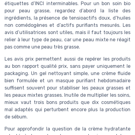
étiquettes d’INCI interminables. Pour un bon soin bio
pour peau grasse, regardez d’abord la liste des
ingrédients, la présence de tensioactifs doux, d’huiles
non comédogènes et d’actifs purifiants mesurés. Les
avis d’utilisatrices sont utiles, mais il faut toujours les
relier à leur type de peau, car une peau mixte ne réagit
pas comme une peau très grasse.
Les avis prix permettent aussi de repérer les produits
au bon rapport qualité prix, sans payer uniquement le
packaging. Un gel nettoyant simple, une crème fluide
bien formulée et un masque purifiant hebdomadaire
suffisent souvent pour stabiliser les peaux grasses et
les peaux mixtes grasses. Inutile de multiplier les soins,
mieux vaut trois bons produits que dix cosmétiques
mal adaptés qui perturbent encore plus la production
de sébum.
Pour approfondir la question de la crème hydratante