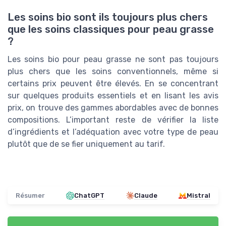
Les soins bio sont ils toujours plus chers
que les soins classiques pour peau grasse
?
Les soins bio pour peau grasse ne sont pas toujours
plus chers que les soins conventionnels, même si
certains prix peuvent être élevés. En se concentrant
sur quelques produits essentiels et en lisant les avis
prix, on trouve des gammes abordables avec de bonnes
compositions. L’important reste de vérifier la liste
d’ingrédients et l’adéquation avec votre type de peau
plutôt que de se fier uniquement au tarif.
Résumer
ChatGPT
Claude
Mistral