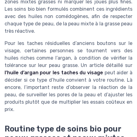
zones mixtes grasses ni marquer les joues plus fines.
Les soins bio bien formulés combinent ces ingrédients
avec des huiles non comédogènes, afin de respecter
chaque type de peau, de la peau mixte à la grasse peau
très réactive.
Pour les taches résiduelles d’anciens boutons sur le
visage, certaines personnes se tournent vers des
huiles riches comme l’argan, à condition de vérifier la
tolérance sur leur peau grasse. Un article détaillé sur
l’huile d’argan pour les taches du visage
peut aider à
décider si ce type d’huile convient à votre routine. Là
encore, l’important reste d’observer la réaction de la
peau, de surveiller les pores de la peau et d’ajuster les
produits plutôt que de multiplier les essais coûteux en
prix.
Routine type de soins bio pour