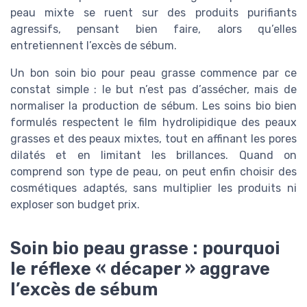
peau mixte se ruent sur des produits purifiants
agressifs, pensant bien faire, alors qu’elles
entretiennent l’excès de sébum.
Un bon soin bio pour peau grasse commence par ce
constat simple : le but n’est pas d’assécher, mais de
normaliser la production de sébum. Les soins bio bien
formulés respectent le film hydrolipidique des peaux
grasses et des peaux mixtes, tout en affinant les pores
dilatés et en limitant les brillances. Quand on
comprend son type de peau, on peut enfin choisir des
cosmétiques adaptés, sans multiplier les produits ni
exploser son budget prix.
Soin bio peau grasse : pourquoi
le réflexe « décaper » aggrave
l’excès de sébum