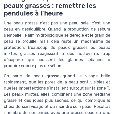
peaux grasses : remettre les
pendules à l’heure
Une peau grasse n’est pas une peau sale, c’est une
peau en déséquilibre. Quand la production de sébum
s’emballe, le film hydrolipidique se dérègle et le grain de
peau se brouille, mais cela reste un mécanisme de
protection. Beaucoup de peaux grasses ou peaux
mixtes grasses réagissent à des nettoyants trop
décapants qui poussent les glandes sébacées à
produire encore plus de sébum.
On parle de peau grasse quand le visage brille
rapidement, que les pores de la peau sont visibles et
que les imperfections s’installent surtout sur la zone T.
Les peaux mixtes, elles, combinent une zone médiane
grasse et des joues plus sèches, ce qui complique le
choix du soin visage et du moindre soin peau. Résultat
: nombre de personnes avec une grasse peau ou une