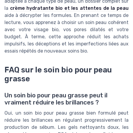
adaptée à chaque type de peau, un dossier complet sur
la
crème hydratante bio et les attentes de la peau
aide à décrypter les formules. En prenant ce temps de
lecture, vous apprenez à choisir un soin peau cohérent
avec votre visage bio, vos pores dilatés et votre
budget. À terme, cette approche réduit les achats
impulsifs, les déceptions et les imperfections liées aux
essais répétés de nouveaux soins bio.
FAQ sur le soin bio pour peau
grasse
Un soin bio pour peau grasse peut il
vraiment réduire les brillances ?
Oui, un soin bio pour peau grasse bien formulé peut
réduire les brillances en régulant progressivement la
production de sébum. Les gels nettoyants doux, les