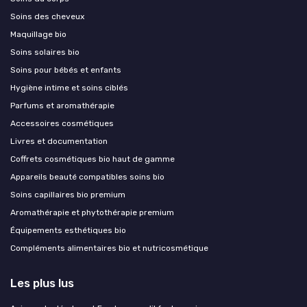
Soins des cheveux
Maquillage bio
Soins solaires bio
Soins pour bébés et enfants
Hygiène intime et soins ciblés
Parfums et aromathérapie
Accessoires cosmétiques
Livres et documentation
Coffrets cosmétiques bio haut de gamme
Appareils beauté compatibles soins bio
Soins capillaires bio premium
Aromathérapie et phytothérapie premium
Équipements esthétiques bio
Compléments alimentaires bio et nutricosmétique
Les plus lus