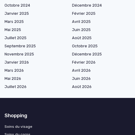
Octobre 2024
Décembre 2024
Janvier 2025
Février 2025
Mars 2025
Avril 2025
Mai 2025
Juin 2025
Juillet 2025
Août 2025
Septembre 2025
Octobre 2025
Novembre 2025
Décembre 2025
Janvier 2026
Février 2026
Mars 2026
Avril 2026
Mai 2026
Juin 2026
Juillet 2026
Août 2026
Shopping
Soins du visage
Soins du corps