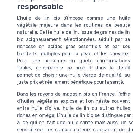
responsable
L’huile de lin bio s’impose comme une huile
végétale majeure dans les routines de beauté
naturelle. Cette huile de lin, issue de graines de lin
bio soigneusement sélectionnées, séduit par sa
richesse en acides gras essentiels et par ses
bienfaits multiples pour la peau et les cheveux.
Pour une personne en quête d’informations
fiables, comprendre ce produit dans le détail
permet de choisir une huile vierge de qualité, au
juste prix et réellement bénéfique pour la santé.
Dans les rayons de magasin bio en France, l’offre
d’huiles végétales explose et l’on hésite souvent
entre huile d’olive, huile de lin ou autres huiles
riches en oméga. L’huile de lin bio se distingue par
3, ce qui en fait une huile santé mais aussi un 
sensibilisée. Les consommateurs comparent de plus e