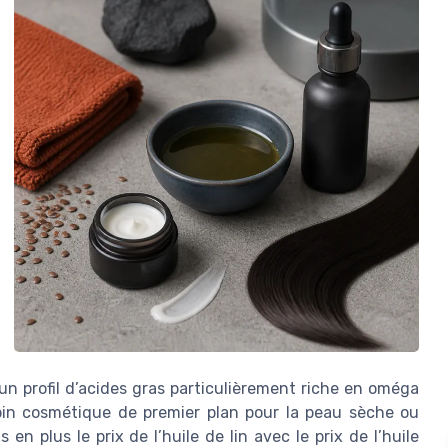
 un profil d’acides gras particulièrement riche en oméga
soin cosmétique de premier plan pour la peau sèche ou
n plus le prix de l’huile de lin avec le prix de l’huile