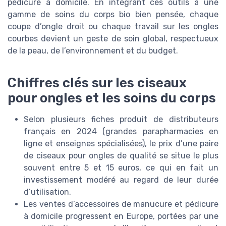
pédicure à domicile. En intégrant ces outils à une
gamme de soins du corps bio bien pensée, chaque
coupe d’ongle droit ou chaque travail sur les ongles
courbes devient un geste de soin global, respectueux
de la peau, de l’environnement et du budget.
Chiffres clés sur les ciseaux
pour ongles et les soins du corps
Selon plusieurs fiches produit de distributeurs
français en 2024 (grandes parapharmacies en
ligne et enseignes spécialisées), le prix d’une paire
de ciseaux pour ongles de qualité se situe le plus
souvent entre 5 et 15 euros, ce qui en fait un
investissement modéré au regard de leur durée
d’utilisation.
Les ventes d’accessoires de manucure et pédicure
à domicile progressent en Europe, portées par une