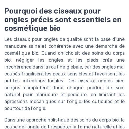
Pourquoi des ciseaux pour
ongles précis sont essentiels en
cosmétique bio
Les ciseaux pour ongles de qualité sont la base d’une
manucure saine et cohérente avec une démarche de
cosmétique bio. Quand on choisit des soins du corps
bio, négliger les ongles et les pieds crée une
incohérence dans la routine globale, car des ongles mal
coupés fragilisent les peaux sensibles et favorisent les
petites infections locales. Des ciseaux ongles bien
conçus complètent donc chaque produit de soin
naturel pour manucure et pédicure, en limitant les
agressions mécaniques sur l’ongle, les cuticules et le
pourtour de l’ongle.
Dans une approche holistique des soins du corps bio, la
coupe de l’ongle doit respecter la forme naturelle et les