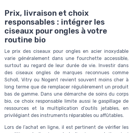
Prix, livraison et choix
responsables : intégrer les
ciseaux pour ongles à votre
routine bio
Le prix des ciseaux pour ongles en acier inoxydable
varie généralement dans une fourchette accessible,
surtout au regard de leur durée de vie. Investir dans
des ciseaux ongles de marques reconnues comme
Scholl, Vitry ou Nogent revient souvent moins cher à
long terme que de remplacer régulièrement un produit
bas de gamme. Dans une démarche de soins du corps
bio, ce choix responsable limite aussi le gaspillage de
ressources et la multiplication d’outils jetables, en
privilégiant des instruments réparables ou affûtables.
Lors de l’achat en ligne, il est pertinent de vérifier les