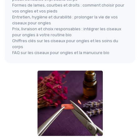
Formes de lames, courbes et droits : comment choisir pour
vos ongles et vos pieds
Entretien, hygiène et durabilité : prolonger la vie de vos
ciseaux pour ongles
Prix, livraison et choix responsables : intégrer les ciseaux
pour ongles à votre routine bio
Chiffres clés sur les ciseaux pour ongles et les soins du
corps
FAQ sur les ciseaux pour ongles et la manucure bio