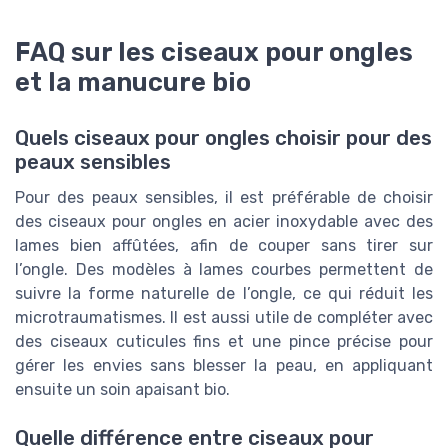
FAQ sur les ciseaux pour ongles
et la manucure bio
Quels ciseaux pour ongles choisir pour des
peaux sensibles
Pour des peaux sensibles, il est préférable de choisir
des ciseaux pour ongles en acier inoxydable avec des
lames bien affûtées, afin de couper sans tirer sur
l’ongle. Des modèles à lames courbes permettent de
suivre la forme naturelle de l’ongle, ce qui réduit les
microtraumatismes. Il est aussi utile de compléter avec
des ciseaux cuticules fins et une pince précise pour
gérer les envies sans blesser la peau, en appliquant
ensuite un soin apaisant bio.
Quelle différence entre ciseaux pour