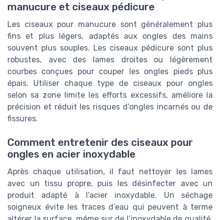
manucure et ciseaux pédicure
Les ciseaux pour manucure sont généralement plus
fins et plus légers, adaptés aux ongles des mains
souvent plus souples. Les ciseaux pédicure sont plus
robustes, avec des lames droites ou légèrement
courbes conçues pour couper les ongles pieds plus
épais. Utiliser chaque type de ciseaux pour ongles
selon sa zone limite les efforts excessifs, améliore la
précision et réduit les risques d’ongles incarnés ou de
fissures.
Comment entretenir des ciseaux pour
ongles en acier inoxydable
Après chaque utilisation, il faut nettoyer les lames
avec un tissu propre, puis les désinfecter avec un
produit adapté à l’acier inoxydable. Un séchage
soigneux évite les traces d’eau qui peuvent à terme
altérer la surface, même sur de l’inoxydable de qualité.