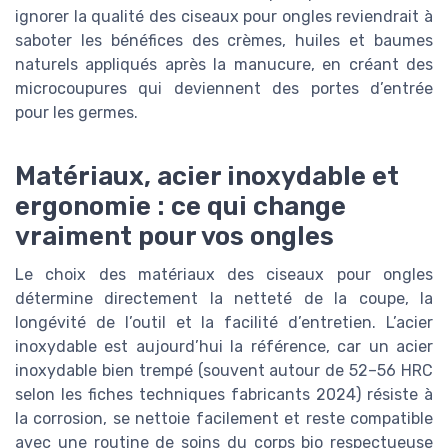
ignorer la qualité des ciseaux pour ongles reviendrait à
saboter les bénéfices des crèmes, huiles et baumes
naturels appliqués après la manucure, en créant des
microcoupures qui deviennent des portes d’entrée
pour les germes.
Matériaux, acier inoxydable et
ergonomie : ce qui change
vraiment pour vos ongles
Le choix des matériaux des ciseaux pour ongles
détermine directement la netteté de la coupe, la
longévité de l’outil et la facilité d’entretien. L’acier
inoxydable est aujourd’hui la référence, car un acier
inoxydable bien trempé (souvent autour de 52–56 HRC
selon les fiches techniques fabricants 2024) résiste à
la corrosion, se nettoie facilement et reste compatible
avec une routine de soins du corps bio respectueuse