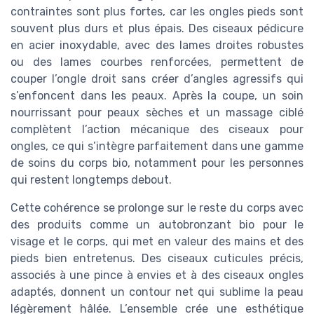
contraintes sont plus fortes, car les ongles pieds sont
souvent plus durs et plus épais. Des ciseaux pédicure
en acier inoxydable, avec des lames droites robustes
ou des lames courbes renforcées, permettent de
couper l’ongle droit sans créer d’angles agressifs qui
s’enfoncent dans les peaux. Après la coupe, un soin
nourrissant pour peaux sèches et un massage ciblé
complètent l’action mécanique des ciseaux pour
ongles, ce qui s’intègre parfaitement dans une gamme
de soins du corps bio, notamment pour les personnes
qui restent longtemps debout.
Cette cohérence se prolonge sur le reste du corps avec
des produits comme un autobronzant bio pour le
visage et le corps, qui met en valeur des mains et des
pieds bien entretenus. Des ciseaux cuticules précis,
associés à une pince à envies et à des ciseaux ongles
adaptés, donnent un contour net qui sublime la peau
légèrement hâlée. L’ensemble crée une esthétique