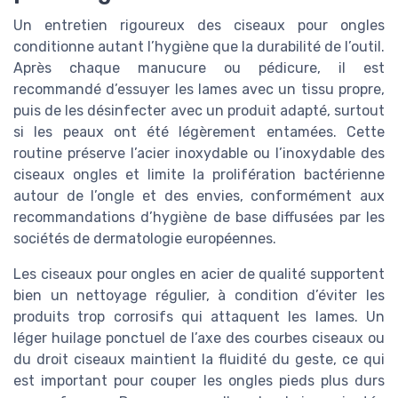
Un entretien rigoureux des ciseaux pour ongles
conditionne autant l’hygiène que la durabilité de l’outil.
Après chaque manucure ou pédicure, il est
recommandé d’essuyer les lames avec un tissu propre,
puis de les désinfecter avec un produit adapté, surtout
si les peaux ont été légèrement entamées. Cette
routine préserve l’acier inoxydable ou l’inoxydable des
ciseaux ongles et limite la prolifération bactérienne
autour de l’ongle et des envies, conformément aux
recommandations d’hygiène de base diffusées par les
sociétés de dermatologie européennes.
Les ciseaux pour ongles en acier de qualité supportent
bien un nettoyage régulier, à condition d’éviter les
produits trop corrosifs qui attaquent les lames. Un
léger huilage ponctuel de l’axe des courbes ciseaux ou
du droit ciseaux maintient la fluidité du geste, ce qui
est important pour couper les ongles pieds plus durs