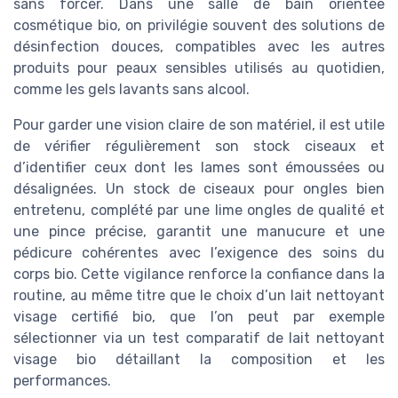
sans forcer. Dans une salle de bain orientée
cosmétique bio, on privilégie souvent des solutions de
désinfection douces, compatibles avec les autres
produits pour peaux sensibles utilisés au quotidien,
comme les gels lavants sans alcool.
Pour garder une vision claire de son matériel, il est utile
de vérifier régulièrement son stock ciseaux et
d’identifier ceux dont les lames sont émoussées ou
désalignées. Un stock de ciseaux pour ongles bien
entretenu, complété par une lime ongles de qualité et
une pince précise, garantit une manucure et une
pédicure cohérentes avec l’exigence des soins du
corps bio. Cette vigilance renforce la confiance dans la
routine, au même titre que le choix d’un lait nettoyant
visage certifié bio, que l’on peut par exemple
sélectionner via un test comparatif de lait nettoyant
visage bio détaillant la composition et les
performances.