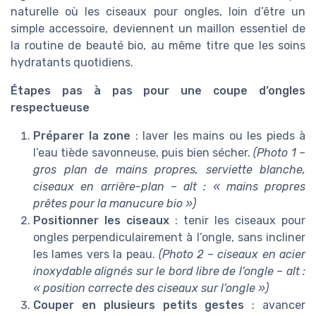
naturelle où les ciseaux pour ongles, loin d’être un
simple accessoire, deviennent un maillon essentiel de
la routine de beauté bio, au même titre que les soins
hydratants quotidiens.
Étapes pas à pas pour une coupe d’ongles
respectueuse
Préparer la zone
: laver les mains ou les pieds à
l’eau tiède savonneuse, puis bien sécher.
(Photo 1 –
gros plan de mains propres, serviette blanche,
ciseaux en arrière-plan – alt : « mains propres
prêtes pour la manucure bio »)
Positionner les ciseaux
: tenir les ciseaux pour
ongles perpendiculairement à l’ongle, sans incliner
les lames vers la peau.
(Photo 2 – ciseaux en acier
inoxydable alignés sur le bord libre de l’ongle – alt :
« position correcte des ciseaux sur l’ongle »)
Couper en plusieurs petits gestes
: avancer