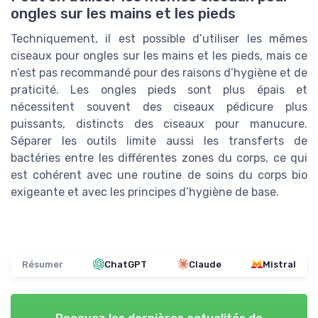
ongles sur les mains et les pieds
Techniquement, il est possible d’utiliser les mêmes
ciseaux pour ongles sur les mains et les pieds, mais ce
n’est pas recommandé pour des raisons d’hygiène et de
praticité. Les ongles pieds sont plus épais et
nécessitent souvent des ciseaux pédicure plus
puissants, distincts des ciseaux pour manucure.
Séparer les outils limite aussi les transferts de
bactéries entre les différentes zones du corps, ce qui
est cohérent avec une routine de soins du corps bio
exigeante et avec les principes d’hygiène de base.
Résumer
ChatGPT
Claude
Mistral
Recevez les dernières actualités de