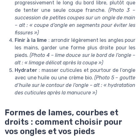
progressivement le long du bord libre, plutôt que
de tenter une seule coupe franche.
(Photo 3 –
succession de petites coupes sur un ongle de main
– alt : « coupe d’ongle en segments pour éviter les
fissures »)
Finir à la lime
: arrondir légèrement les angles pour
les mains, garder une forme plus droite pour les
pieds.
(Photo 4 – lime douce sur le bord de l’ongle –
alt : « limage délicat après la coupe »)
Hydrater
: masser cuticules et pourtour de l’ongle
avec une huile ou une crème bio.
(Photo 5 – goutte
d’huile sur le contour de l’ongle – alt : « hydratation
des cuticules après la manucure »)
Formes de lames, courbes et
droits : comment choisir pour
vos ongles et vos pieds