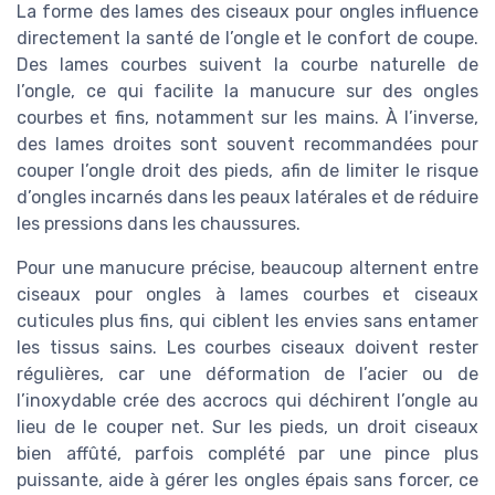
La forme des lames des ciseaux pour ongles influence
directement la santé de l’ongle et le confort de coupe.
Des lames courbes suivent la courbe naturelle de
l’ongle, ce qui facilite la manucure sur des ongles
courbes et fins, notamment sur les mains. À l’inverse,
des lames droites sont souvent recommandées pour
couper l’ongle droit des pieds, afin de limiter le risque
d’ongles incarnés dans les peaux latérales et de réduire
les pressions dans les chaussures.
Pour une manucure précise, beaucoup alternent entre
ciseaux pour ongles à lames courbes et ciseaux
cuticules plus fins, qui ciblent les envies sans entamer
les tissus sains. Les courbes ciseaux doivent rester
régulières, car une déformation de l’acier ou de
l’inoxydable crée des accrocs qui déchirent l’ongle au
lieu de le couper net. Sur les pieds, un droit ciseaux
bien affûté, parfois complété par une pince plus
puissante, aide à gérer les ongles épais sans forcer, ce