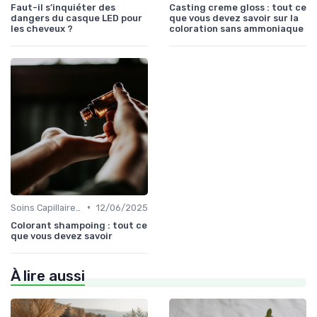
Faut-il s’inquiéter des
Casting creme gloss : tout ce
dangers du casque LED pour
que vous devez savoir sur la
les cheveux ?
coloration sans ammoniaque
•
Soins Capillaires Bio
12/06/2025
Colorant shampoing : tout ce
que vous devez savoir
À lire aussi