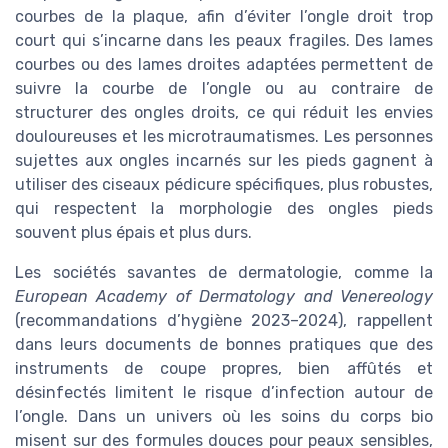
courbes de la plaque, afin d’éviter l’ongle droit trop
court qui s’incarne dans les peaux fragiles. Des lames
courbes ou des lames droites adaptées permettent de
suivre la courbe de l’ongle ou au contraire de
structurer des ongles droits, ce qui réduit les envies
douloureuses et les microtraumatismes. Les personnes
sujettes aux ongles incarnés sur les pieds gagnent à
utiliser des ciseaux pédicure spécifiques, plus robustes,
qui respectent la morphologie des ongles pieds
souvent plus épais et plus durs.
Les sociétés savantes de dermatologie, comme la
European Academy of Dermatology and Venereology
(recommandations d’hygiène 2023–2024), rappellent
dans leurs documents de bonnes pratiques que des
instruments de coupe propres, bien affûtés et
désinfectés limitent le risque d’infection autour de
l’ongle. Dans un univers où les soins du corps bio
misent sur des formules douces pour peaux sensibles,