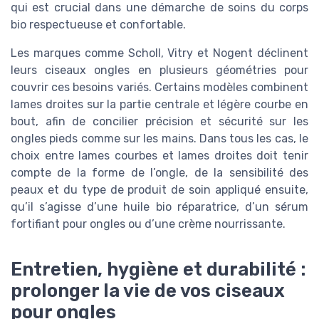
qui est crucial dans une démarche de soins du corps
bio respectueuse et confortable.
Les marques comme Scholl, Vitry et Nogent déclinent
leurs ciseaux ongles en plusieurs géométries pour
couvrir ces besoins variés. Certains modèles combinent
lames droites sur la partie centrale et légère courbe en
bout, afin de concilier précision et sécurité sur les
ongles pieds comme sur les mains. Dans tous les cas, le
choix entre lames courbes et lames droites doit tenir
compte de la forme de l’ongle, de la sensibilité des
peaux et du type de produit de soin appliqué ensuite,
qu’il s’agisse d’une huile bio réparatrice, d’un sérum
fortifiant pour ongles ou d’une crème nourrissante.
Entretien, hygiène et durabilité :
prolonger la vie de vos ciseaux
pour ongles