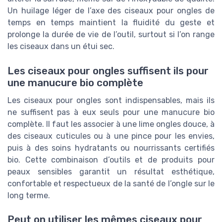
Un huilage léger de l’axe des ciseaux pour ongles de
temps en temps maintient la fluidité du geste et
prolonge la durée de vie de l’outil, surtout si l’on range
les ciseaux dans un étui sec.
Les ciseaux pour ongles suffisent ils pour
une manucure bio complète
Les ciseaux pour ongles sont indispensables, mais ils
ne suffisent pas à eux seuls pour une manucure bio
complète. Il faut les associer à une lime ongles douce, à
des ciseaux cuticules ou à une pince pour les envies,
puis à des soins hydratants ou nourrissants certifiés
bio. Cette combinaison d’outils et de produits pour
peaux sensibles garantit un résultat esthétique,
confortable et respectueux de la santé de l’ongle sur le
long terme.
Peut on utiliser les mêmes ciseaux pour