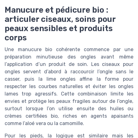
Manucure et pédicure bio :
articuler ciseaux, soins pour
peaux sensibles et produits
corps
Une manucure bio cohérente commence par une
préparation minutieuse des ongles avant même
l’application d’un produit de soin. Les ciseaux pour
ongles servent d’abord à raccourcir l’ongle sans le
casser, puis la lime ongles affine la forme pour
respecter les courbes naturelles et éviter les ongles
lames trop agressifs. Cette combinaison limite les
envies et protège les peaux fragiles autour de l’ongle,
surtout lorsque l’on utilise ensuite des huiles ou
crèmes certifiées bio, riches en agents apaisants
comme l’aloé vera ou la camomille.
Pour les pieds, la logique est similaire mais les