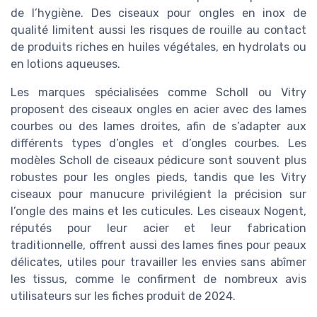
de l’hygiène. Des ciseaux pour ongles en inox de
qualité limitent aussi les risques de rouille au contact
de produits riches en huiles végétales, en hydrolats ou
en lotions aqueuses.
Les marques spécialisées comme Scholl ou Vitry
proposent des ciseaux ongles en acier avec des lames
courbes ou des lames droites, afin de s’adapter aux
différents types d’ongles et d’ongles courbes. Les
modèles Scholl de ciseaux pédicure sont souvent plus
robustes pour les ongles pieds, tandis que les Vitry
ciseaux pour manucure privilégient la précision sur
l’ongle des mains et les cuticules. Les ciseaux Nogent,
réputés pour leur acier et leur fabrication
traditionnelle, offrent aussi des lames fines pour peaux
délicates, utiles pour travailler les envies sans abîmer
les tissus, comme le confirment de nombreux avis
utilisateurs sur les fiches produit de 2024.