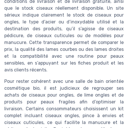
conditions de livraison et de livraison gratuite, ainsi
que le stock ciseaux réellement disponible. Un site
sérieux indique clairement le stock de ciseaux pour
ongles, le type d’acier ou d’inoxydable utilisé et la
destination des produits, qu’il s’agisse de ciseaux
pédicure, de ciseaux cuticules ou de modèles pour
manucure. Cette transparence permet de comparer le
prix, la qualité des lames courbes ou des lames droites
et la compatibilité avec une routine pour peaux
sensibles, en s’appuyant sur les fiches produit et les
avis clients récents.
Pour rester cohérent avec une salle de bain orientée
cosmétique bio, il est judicieux de regrouper ses
achats de ciseaux pour ongles, de lime ongles et de
produits pour peaux fragiles afin d’optimiser la
livraison. Certains consommateurs choisissent un kit
complet incluant ciseaux ongles, pince à envies et
ciseaux cuticules, ce qui facilite la manucure et la