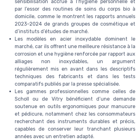
sensibilisation accrue à l’hygiène personnelle et
par l’essor des routines de soins du corps bio à
domicile, comme le montrent les rapports annuels
2023–2024 de grands groupes de cosmétique et
d’instituts d’études de marché.
Les modèles en acier inoxydable dominent le
marché, car ils offrent une meilleure résistance à la
corrosion et une hygiène renforcée par rapport aux
alliages non inoxydables, un argument
régulièrement mis en avant dans les descriptifs
techniques des fabricants et dans les tests
comparatifs publiés par la presse spécialisée.
Les gammes professionnelles comme celles de
Scholl ou de Vitry bénéficient d’une demande
soutenue en outils ergonomiques pour manucure
et pédicure, notamment chez les consommateurs
recherchant des instruments durables et précis,
capables de conserver leur tranchant plusieurs
années avec un entretien adapté.