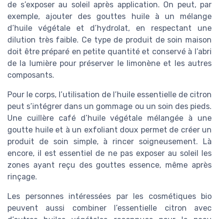
de s’exposer au soleil après application. On peut, par
exemple, ajouter des gouttes huile à un mélange
d’huile végétale et d’hydrolat, en respectant une
dilution très faible. Ce type de produit de soin maison
doit être préparé en petite quantité et conservé à l’abri
de la lumière pour préserver le limonène et les autres
composants.
Pour le corps, l’utilisation de l’huile essentielle de citron
peut s’intégrer dans un gommage ou un soin des pieds.
Une cuillère café d’huile végétale mélangée à une
goutte huile et à un exfoliant doux permet de créer un
produit de soin simple, à rincer soigneusement. Là
encore, il est essentiel de ne pas exposer au soleil les
zones ayant reçu des gouttes essence, même après
rinçage.
Les personnes intéressées par les cosmétiques bio
peuvent aussi combiner l’essentielle citron avec