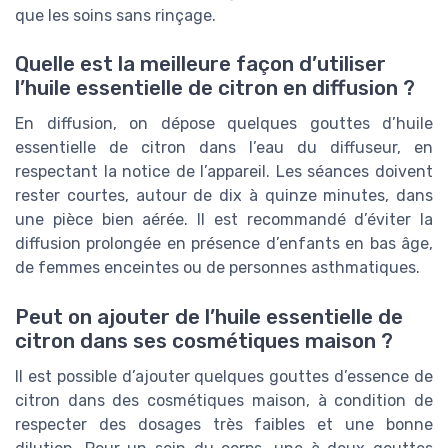
que les soins sans rinçage.
Quelle est la meilleure façon d’utiliser
l’huile essentielle de citron en diffusion ?
En diffusion, on dépose quelques gouttes d’huile
essentielle de citron dans l’eau du diffuseur, en
respectant la notice de l’appareil. Les séances doivent
rester courtes, autour de dix à quinze minutes, dans
une pièce bien aérée. Il est recommandé d’éviter la
diffusion prolongée en présence d’enfants en bas âge,
de femmes enceintes ou de personnes asthmatiques.
Peut on ajouter de l’huile essentielle de
citron dans ses cosmétiques maison ?
Il est possible d’ajouter quelques gouttes d’essence de
citron dans des cosmétiques maison, à condition de
respecter des dosages très faibles et une bonne