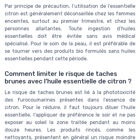
Par principe de précaution, l’utilisation de l’essentielle
citron est généralement déconseillée chez les femmes
enceintes, surtout au premier trimestre, et chez les
personnes allaitantes. Toute ingestion d’huiles
essentielles doit être évitée sans avis médical
spécialisé. Pour le soin de la peau, il est préférable de
se tourner vers des produits bio formulés sans huiles
essentielles pendant cette période.
Comment limiter le risque de taches
brunes avec l’huile essentielle de citron ?
Le risque de taches brunes est lié à la phototoxicité
des furocoumarines présentes dans l’essence de
citron. Pour le réduire, il faut toujours diluer l’huile
essentielle, l’appliquer de préférence le soir et ne pas
exposer au soleil la zone traitée pendant au moins
douze heures. Les produits rincés, comme les
nettoyants, présentent en général un risque moindre