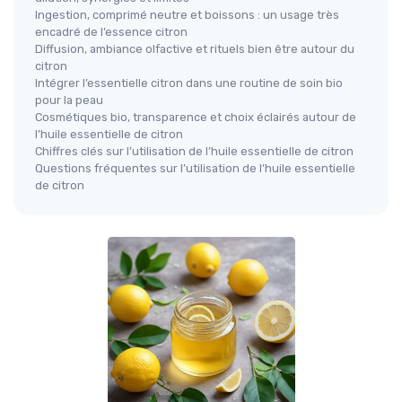
Ingestion, comprimé neutre et boissons : un usage très
encadré de l’essence citron
Diffusion, ambiance olfactive et rituels bien être autour du
citron
Intégrer l’essentielle citron dans une routine de soin bio
pour la peau
Cosmétiques bio, transparence et choix éclairés autour de
l’huile essentielle de citron
Chiffres clés sur l’utilisation de l’huile essentielle de citron
Questions fréquentes sur l’utilisation de l’huile essentielle
de citron