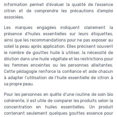
information permet d’évaluer la qualité de l’essence
citron et de comprendre les précautions d’emploi
associées.
Les marques engagées indiquent clairement la
présence d’huiles essentielles sur leurs étiquettes,
ainsi que les recommandations pour ne pas exposer au
soleil la peau après application. Elles précisent souvent
le nombre de gouttes huile à utiliser, la nécessité de
dilution dans une huile végétale et les restrictions pour
les femmes enceintes ou les personnes allaitantes.
Cette pédagogie renforce la confiance et aide chacun
à adapter l’utilisation de l’huile essentielle de citron à
sa propre peau.
Pour les personnes en quête d’une routine de soin bio
cohérente, il est utile de comparer les produits selon la
concentration en huiles essentielles. Un produit
contenant seulement quelques gouttes essence pour