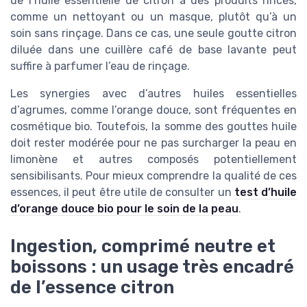
de l’huile essentielle de citron à des produits rincés,
comme un nettoyant ou un masque, plutôt qu’à un
soin sans rinçage. Dans ce cas, une seule goutte citron
diluée dans une cuillère café de base lavante peut
suffire à parfumer l’eau de rinçage.
Les synergies avec d’autres huiles essentielles
d’agrumes, comme l’orange douce, sont fréquentes en
cosmétique bio. Toutefois, la somme des gouttes huile
doit rester modérée pour ne pas surcharger la peau en
limonène et autres composés potentiellement
sensibilisants. Pour mieux comprendre la qualité de ces
essences, il peut être utile de consulter un
test d’huile
d’orange douce bio pour le soin de la peau
.
Ingestion, comprimé neutre et
boissons : un usage très encadré
de l’essence citron