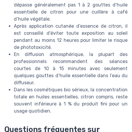
dépasse généralement pas 1 à 2 gouttes d’huile
essentielle de citron pour une cuillère à café
d’huile végétale.
Après application cutanée d’essence de citron, il
est conseillé d’éviter toute exposition au soleil
pendant au moins 12 heures pour limiter le risque
de phototoxicité.
En diffusion atmosphérique, la plupart des
professionnels recommandent des séances
courtes de 10 à 15 minutes avec seulement
quelques gouttes d’huile essentielle dans l’eau du
diffuseur.
Dans les cosmétiques bio sérieux, la concentration
totale en huiles essentielles, citron compris, reste
souvent inférieure à 1 % du produit fini pour un
usage quotidien.
Questions fréquentes sur