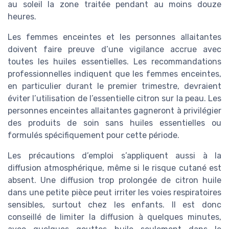
au soleil la zone traitée pendant au moins douze
heures.
Les femmes enceintes et les personnes allaitantes
doivent faire preuve d’une vigilance accrue avec
toutes les huiles essentielles. Les recommandations
professionnelles indiquent que les femmes enceintes,
en particulier durant le premier trimestre, devraient
éviter l’utilisation de l’essentielle citron sur la peau. Les
personnes enceintes allaitantes gagneront à privilégier
des produits de soin sans huiles essentielles ou
formulés spécifiquement pour cette période.
Les précautions d’emploi s’appliquent aussi à la
diffusion atmosphérique, même si le risque cutané est
absent. Une diffusion trop prolongée de citron huile
dans une petite pièce peut irriter les voies respiratoires
sensibles, surtout chez les enfants. Il est donc
conseillé de limiter la diffusion à quelques minutes,