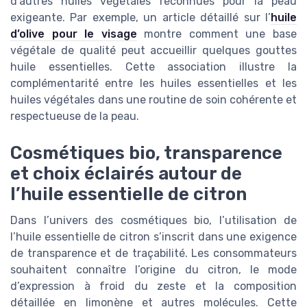
d’autres huiles végétales reconnues pour la peau
exigeante. Par exemple, un article détaillé sur l’
huile
d’olive pour le visage
montre comment une base
végétale de qualité peut accueillir quelques gouttes
huile essentielles. Cette association illustre la
complémentarité entre les huiles essentielles et les
huiles végétales dans une routine de soin cohérente et
respectueuse de la peau.
Cosmétiques bio, transparence
et choix éclairés autour de
l’huile essentielle de citron
Dans l’univers des cosmétiques bio, l’utilisation de
l’huile essentielle de citron s’inscrit dans une exigence
de transparence et de traçabilité. Les consommateurs
souhaitent connaître l’origine du citron, le mode
d’expression à froid du zeste et la composition
détaillée en limonène et autres molécules. Cette