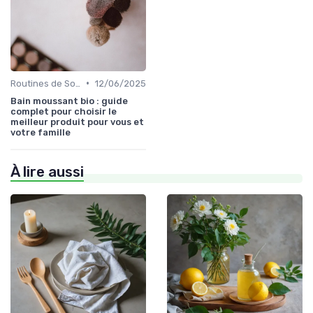
•
Routines de Soins Bio
12/06/2025
Bain moussant bio : guide
complet pour choisir le
meilleur produit pour vous et
votre famille
À lire aussi