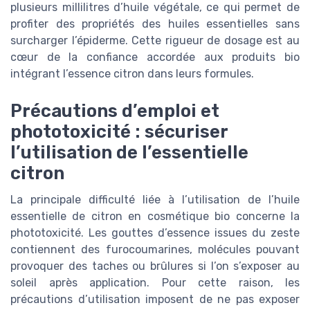
plusieurs millilitres d’huile végétale, ce qui permet de
profiter des propriétés des huiles essentielles sans
surcharger l’épiderme. Cette rigueur de dosage est au
cœur de la confiance accordée aux produits bio
intégrant l’essence citron dans leurs formules.
Précautions d’emploi et
phototoxicité : sécuriser
l’utilisation de l’essentielle
citron
La principale difficulté liée à l’utilisation de l’huile
essentielle de citron en cosmétique bio concerne la
phototoxicité. Les gouttes d’essence issues du zeste
contiennent des furocoumarines, molécules pouvant
provoquer des taches ou brûlures si l’on s’exposer au
soleil après application. Pour cette raison, les
précautions d’utilisation imposent de ne pas exposer