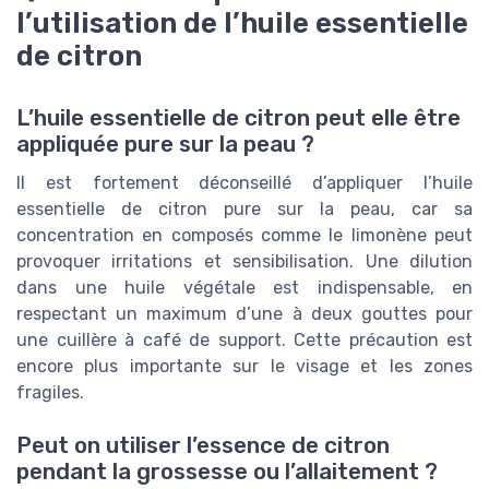
l’utilisation de l’huile essentielle
de citron
L’huile essentielle de citron peut elle être
appliquée pure sur la peau ?
Il est fortement déconseillé d’appliquer l’huile
essentielle de citron pure sur la peau, car sa
concentration en composés comme le limonène peut
provoquer irritations et sensibilisation. Une dilution
dans une huile végétale est indispensable, en
respectant un maximum d’une à deux gouttes pour
une cuillère à café de support. Cette précaution est
encore plus importante sur le visage et les zones
fragiles.
Peut on utiliser l’essence de citron
pendant la grossesse ou l’allaitement ?