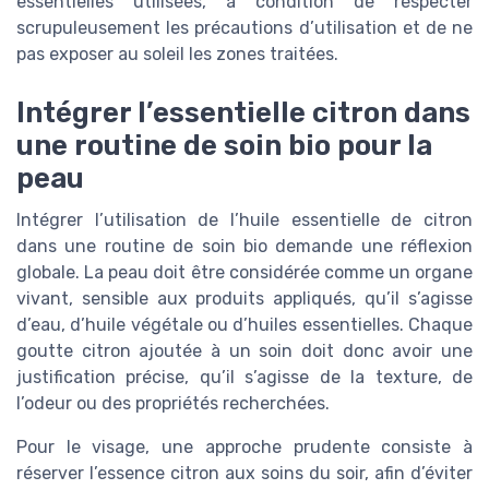
essentielles utilisées, à condition de respecter
scrupuleusement les précautions d’utilisation et de ne
pas exposer au soleil les zones traitées.
Intégrer l’essentielle citron dans
une routine de soin bio pour la
peau
Intégrer l’utilisation de l’huile essentielle de citron
dans une routine de soin bio demande une réflexion
globale. La peau doit être considérée comme un organe
vivant, sensible aux produits appliqués, qu’il s’agisse
d’eau, d’huile végétale ou d’huiles essentielles. Chaque
goutte citron ajoutée à un soin doit donc avoir une
justification précise, qu’il s’agisse de la texture, de
l’odeur ou des propriétés recherchées.
Pour le visage, une approche prudente consiste à
réserver l’essence citron aux soins du soir, afin d’éviter