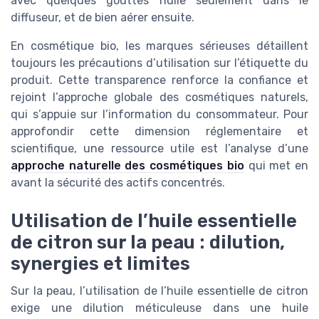
avec quelques gouttes huile seulement dans le
diffuseur, et de bien aérer ensuite.
En cosmétique bio, les marques sérieuses détaillent
toujours les précautions d’utilisation sur l’étiquette du
produit. Cette transparence renforce la confiance et
rejoint l’approche globale des cosmétiques naturels,
qui s’appuie sur l’information du consommateur. Pour
approfondir cette dimension réglementaire et
scientifique, une ressource utile est l’analyse d’une
approche naturelle des cosmétiques bio
qui met en
avant la sécurité des actifs concentrés.
Utilisation de l’huile essentielle
de citron sur la peau : dilution,
synergies et limites
Sur la peau, l’utilisation de l’huile essentielle de citron
exige une dilution méticuleuse dans une huile