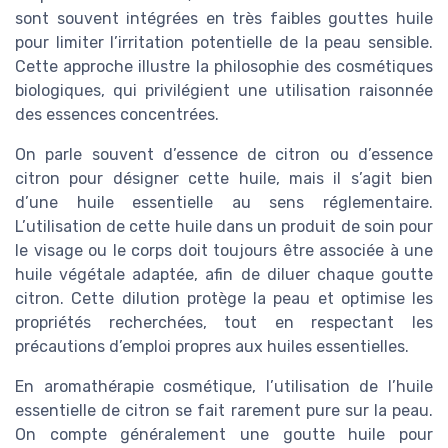
sont souvent intégrées en très faibles gouttes huile
pour limiter l’irritation potentielle de la peau sensible.
Cette approche illustre la philosophie des cosmétiques
biologiques, qui privilégient une utilisation raisonnée
des essences concentrées.
On parle souvent d’essence de citron ou d’essence
citron pour désigner cette huile, mais il s’agit bien
d’une huile essentielle au sens réglementaire.
L’utilisation de cette huile dans un produit de soin pour
le visage ou le corps doit toujours être associée à une
huile végétale adaptée, afin de diluer chaque goutte
citron. Cette dilution protège la peau et optimise les
propriétés recherchées, tout en respectant les
précautions d’emploi propres aux huiles essentielles.
En aromathérapie cosmétique, l’utilisation de l’huile
essentielle de citron se fait rarement pure sur la peau.
On compte généralement une goutte huile pour