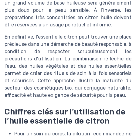
un grand volume de base huileuse sera généralement
plus doux pour la peau sensible. À l’inverse, les
préparations très concentrées en citron huile doivent
être réservées à un usage ponctuel et informé.
En définitive, l’essentielle citron peut trouver une place
précieuse dans une démarche de beauté responsable, à
condition de respecter scrupuleusement les
précautions d’utilisation. La combinaison réfléchie de
l’eau, des huiles végétales et des huiles essentielles
permet de créer des rituels de soin à la fois sensoriels
et sécurisés. Cette approche illustre la maturité du
secteur des cosmétiques bio, qui conjugue naturalité,
efficacité et haute exigence de sécurité pour la peau.
Chiffres clés sur l’utilisation de
l’huile essentielle de citron
Pour un soin du corps, la dilution recommandée ne