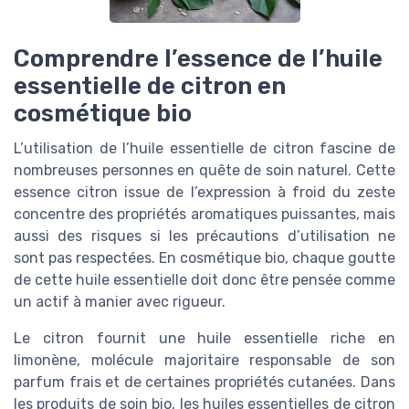
Comprendre l’essence de l’huile
essentielle de citron en
cosmétique bio
L’utilisation de l’huile essentielle de citron fascine de
nombreuses personnes en quête de soin naturel. Cette
essence citron issue de l’expression à froid du zeste
concentre des propriétés aromatiques puissantes, mais
aussi des risques si les précautions d’utilisation ne
sont pas respectées. En cosmétique bio, chaque goutte
de cette huile essentielle doit donc être pensée comme
un actif à manier avec rigueur.
Le citron fournit une huile essentielle riche en
limonène, molécule majoritaire responsable de son
parfum frais et de certaines propriétés cutanées. Dans
les produits de soin bio, les huiles essentielles de citron