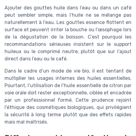
Ajouter des gouttes huile dans l’eau ou dans un café
peut sembler simple, mais l’huile ne se mélange pas
naturellement à l’eau. Les gouttes essence flottent en
surface et peuvent irriter la bouche ou l’œsophage lors
de la dégustation de la boisson. C’est pourquoi les
recommandations sérieuses insistent sur le support
huileux ou le comprimé neutre, plutôt que sur l’ajout
direct dans l’eau ou le café.
Dans le cadre d’un mode de vie bio, il est tentant de
multiplier les usages internes des huiles essentielles.
Pourtant, l’utilisation de l’huile essentielle de citron par
voie orale doit rester exceptionnelle, ciblée et encadrée
par un professionnel formé. Cette prudence rejoint
l’éthique des cosmétiques biologiques, qui privilégient
la sécurité à long terme plutôt que des effets rapides
mais mal maîtrisés.