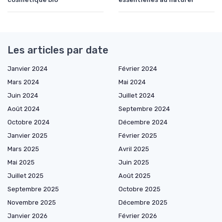
Les articles par date
Janvier 2024
Février 2024
Mars 2024
Mai 2024
Juin 2024
Juillet 2024
Août 2024
Septembre 2024
Octobre 2024
Décembre 2024
Janvier 2025
Février 2025
Mars 2025
Avril 2025
Mai 2025
Juin 2025
Juillet 2025
Août 2025
Septembre 2025
Octobre 2025
Novembre 2025
Décembre 2025
Janvier 2026
Février 2026