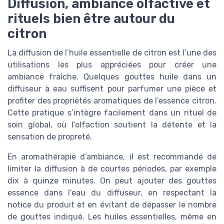
Diffusion, ambiance olfactive et
rituels bien être autour du
citron
La diffusion de l’huile essentielle de citron est l’une des
utilisations les plus appréciées pour créer une
ambiance fraîche. Quelques gouttes huile dans un
diffuseur à eau suffisent pour parfumer une pièce et
profiter des propriétés aromatiques de l’essence citron.
Cette pratique s’intègre facilement dans un rituel de
soin global, où l’olfaction soutient la détente et la
sensation de propreté.
En aromathérapie d’ambiance, il est recommandé de
limiter la diffusion à de courtes périodes, par exemple
dix à quinze minutes. On peut ajouter des gouttes
essence dans l’eau du diffuseur, en respectant la
notice du produit et en évitant de dépasser le nombre
de gouttes indiqué. Les huiles essentielles, même en