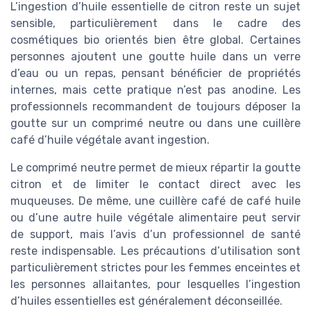
L’ingestion d’huile essentielle de citron reste un sujet
sensible, particulièrement dans le cadre des
cosmétiques bio orientés bien être global. Certaines
personnes ajoutent une goutte huile dans un verre
d’eau ou un repas, pensant bénéficier de propriétés
internes, mais cette pratique n’est pas anodine. Les
professionnels recommandent de toujours déposer la
goutte sur un comprimé neutre ou dans une cuillère
café d’huile végétale avant ingestion.
Le comprimé neutre permet de mieux répartir la goutte
citron et de limiter le contact direct avec les
muqueuses. De même, une cuillère café de café huile
ou d’une autre huile végétale alimentaire peut servir
de support, mais l’avis d’un professionnel de santé
reste indispensable. Les précautions d’utilisation sont
particulièrement strictes pour les femmes enceintes et
les personnes allaitantes, pour lesquelles l’ingestion
d’huiles essentielles est généralement déconseillée.