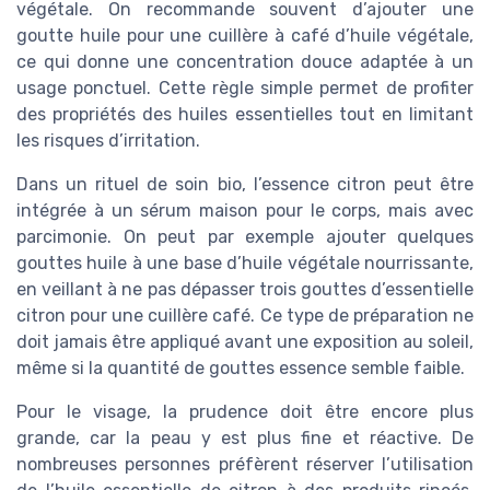
végétale. On recommande souvent d’ajouter une
goutte huile pour une cuillère à café d’huile végétale,
ce qui donne une concentration douce adaptée à un
usage ponctuel. Cette règle simple permet de profiter
des propriétés des huiles essentielles tout en limitant
les risques d’irritation.
Dans un rituel de soin bio, l’essence citron peut être
intégrée à un sérum maison pour le corps, mais avec
parcimonie. On peut par exemple ajouter quelques
gouttes huile à une base d’huile végétale nourrissante,
en veillant à ne pas dépasser trois gouttes d’essentielle
citron pour une cuillère café. Ce type de préparation ne
doit jamais être appliqué avant une exposition au soleil,
même si la quantité de gouttes essence semble faible.
Pour le visage, la prudence doit être encore plus
grande, car la peau y est plus fine et réactive. De
nombreuses personnes préfèrent réserver l’utilisation