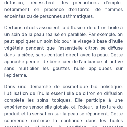
diffusion, nécessitent des précautions d’emploi,
notamment en présence d’enfants, de femmes
enceintes ou de personnes asthmatiques.
Certains rituels associent la diffusion de citron huile à
un soin de la peau réalisé en parallèle. Par exemple, on
peut appliquer un soin bio pour le visage à base d’huile
végétale pendant que l’essentielle citron se diffuse
dans la pièce, sans contact direct avec la peau. Cette
approche permet de bénéficier de l’ambiance olfactive
sans multiplier les gouttes huile appliquées sur
l’épiderme.
Dans une démarche de cosmétique bio holistique,
l’utilisation de l’huile essentielle de citron en diffusion
complète les soins topiques. Elle participe à une
expérience sensorielle globale, où l’odeur, la texture du
produit et la sensation sur la peau se répondent. Cette
cohérence renforce la confiance dans les huiles