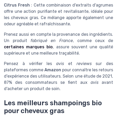
Citrus Fresh
: Cette combinaison d'extraits d'agrumes
offre une action purifiante et revitalisante, idéale pour
les cheveux gras. Ce mélange apporte également une
odeur agréable et rafraîchissante.
Prenez aussi en compte la provenance des ingrédients.
Un produit
fabriqué en France
, comme ceux de
certaines marques bio
, assure souvent une qualité
supérieure et une meilleure traçabilité.
Pensez à vérifier les
avis
et
reviews
sur des
plateformes comme
Amazon
pour connaître les retours
d'expérience des utilisateurs. Selon une étude de 2021,
87% des consommateurs se fient aux
avis
avant
d'acheter un produit de soin.
Les meilleurs shampoings bio
pour cheveux gras