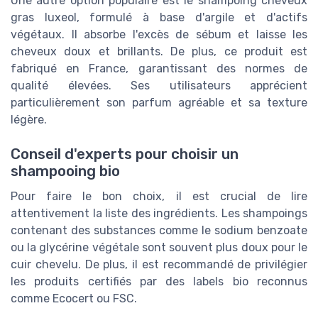
Une autre option populaire est le shampoing cheveux
gras luxeol, formulé à base d'argile et d'actifs
végétaux. Il absorbe l'excès de sébum et laisse les
cheveux doux et brillants. De plus, ce produit est
fabriqué en France, garantissant des normes de
qualité élevées. Ses utilisateurs apprécient
particulièrement son parfum agréable et sa texture
légère.
Conseil d'experts pour choisir un
shampooing bio
Pour faire le bon choix, il est crucial de lire
attentivement la liste des ingrédients. Les shampoings
contenant des substances comme le sodium benzoate
ou la glycérine végétale sont souvent plus doux pour le
cuir chevelu. De plus, il est recommandé de privilégier
les produits certifiés par des labels bio reconnus
comme Ecocert ou FSC.