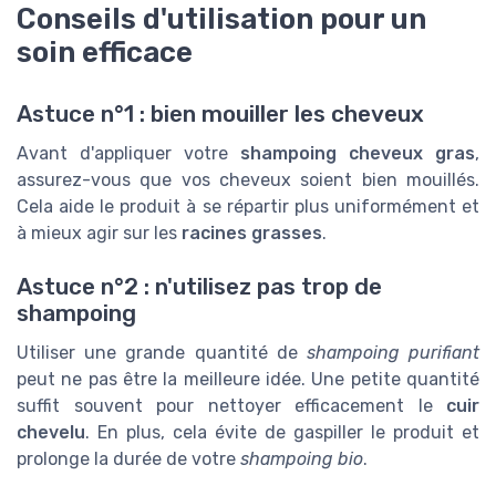
Conseils d'utilisation pour un
soin efficace
Astuce n°1 : bien mouiller les cheveux
Avant d'appliquer votre
shampoing cheveux gras
,
assurez-vous que vos cheveux soient bien mouillés.
Cela aide le produit à se répartir plus uniformément et
à mieux agir sur les
racines grasses
.
Astuce n°2 : n'utilisez pas trop de
shampoing
Utiliser une grande quantité de
shampoing purifiant
peut ne pas être la meilleure idée. Une petite quantité
suffit souvent pour nettoyer efficacement le
cuir
chevelu
. En plus, cela évite de gaspiller le produit et
prolonge la durée de votre
shampoing bio
.