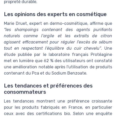
propreté durable.
Les opinions des experts en cosmétique
Marie Druet, expert en dermo-cosmétique, affirme que
“les shampoings contenant des agents purifiants
naturels comme l’argile et les extraits de citron
agissent efficacement pour réguler l'excès de sébum
tout en respectant l’équilibre du cuir chevelu”
. Une
étude publiée par le laboratoire français Protéagine
met en lumière que 62 % des utilisateurs ont constaté
une amélioration notable après l'utilisation de produits
contenant du Pca et du Sodium Benzoate.
Les tendances et préférences des
consommateurs
Les tendances montrent une préférence croissante
pour les produits fabriqués en France, en particulier
ceux avec des certifications bio. Selon une enquête