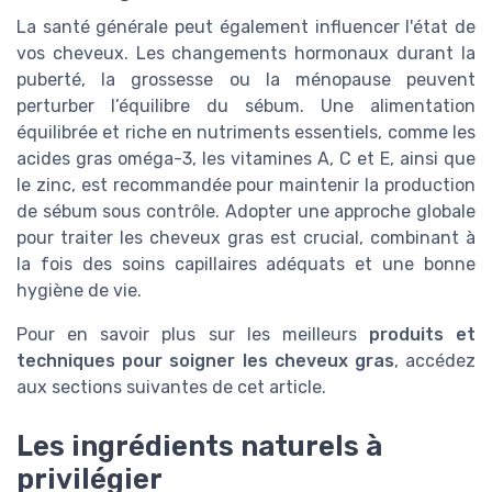
La santé générale peut également influencer l'état de
vos cheveux. Les changements hormonaux durant la
puberté, la grossesse ou la ménopause peuvent
perturber l’équilibre du sébum. Une alimentation
équilibrée et riche en nutriments essentiels, comme les
acides gras oméga-3, les vitamines A, C et E, ainsi que
le zinc, est recommandée pour maintenir la production
de sébum sous contrôle. Adopter une approche globale
pour traiter les cheveux gras est crucial, combinant à
la fois des soins capillaires adéquats et une bonne
hygiène de vie.
Pour en savoir plus sur les meilleurs
produits et
techniques pour soigner les cheveux gras
, accédez
aux sections suivantes de cet article.
Les ingrédients naturels à
privilégier