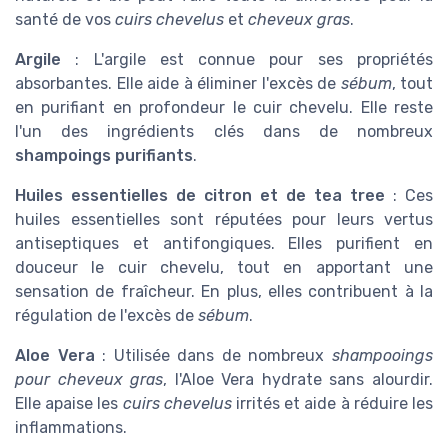
santé de vos
cuirs chevelus
et
cheveux gras
.
Argile
: L'argile est connue pour ses propriétés
absorbantes. Elle aide à éliminer l'excès de
sébum
, tout
en purifiant en profondeur le cuir chevelu. Elle reste
l'un des ingrédients clés dans de nombreux
shampoings purifiants
.
Huiles essentielles de citron et de tea tree
: Ces
huiles essentielles sont réputées pour leurs vertus
antiseptiques et antifongiques. Elles purifient en
douceur le cuir chevelu, tout en apportant une
sensation de fraîcheur. En plus, elles contribuent à la
régulation de l'excès de
sébum
.
Aloe Vera
: Utilisée dans de nombreux
shampooings
pour cheveux gras
, l'Aloe Vera hydrate sans alourdir.
Elle apaise les
cuirs chevelus
irrités et aide à réduire les
inflammations.