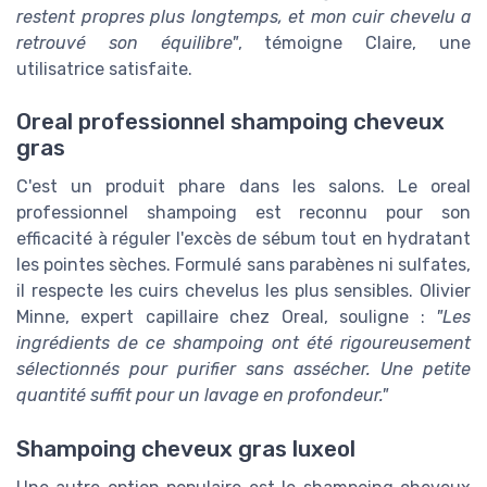
restent propres plus longtemps, et mon cuir chevelu a
retrouvé son équilibre"
, témoigne Claire, une
utilisatrice satisfaite.
Oreal professionnel shampoing cheveux
gras
C'est un produit phare dans les salons. Le oreal
professionnel shampoing est reconnu pour son
efficacité à réguler l'excès de sébum tout en hydratant
les pointes sèches. Formulé sans parabènes ni sulfates,
il respecte les cuirs chevelus les plus sensibles. Olivier
Minne, expert capillaire chez Oreal, souligne :
"Les
ingrédients de ce shampoing ont été rigoureusement
sélectionnés pour purifier sans assécher. Une petite
quantité suffit pour un lavage en profondeur."
Shampoing cheveux gras luxeol