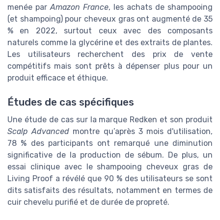
menée par
Amazon France
, les achats de shampooing
(et shampoing) pour cheveux gras ont augmenté de 35
% en 2022, surtout ceux avec des composants
naturels comme la glycérine et des extraits de plantes.
Les utilisateurs recherchent des prix de vente
compétitifs mais sont prêts à dépenser plus pour un
produit efficace et éthique.
Études de cas spécifiques
Une étude de cas sur la marque Redken et son produit
Scalp Advanced
montre qu’après 3 mois d'utilisation,
78 % des participants ont remarqué une diminution
significative de la production de sébum. De plus, un
essai clinique avec le shampooing cheveux gras de
Living Proof a révélé que 90 % des utilisateurs se sont
dits satisfaits des résultats, notamment en termes de
cuir chevelu purifié et de durée de propreté.