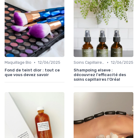
•
•
Maquillage Bio
12/06/2025
Soins Capillaires Bio
12/06/2025
Fond de teint dior : tout ce
Shampoing elseve :
que vous devez savoir
découvrez l'efficacité des
soins capillaires l'Oréal