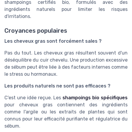
shampoings certifiés bio, formulés avec des
ingrédients naturels pour limiter les risques
d'irritations.
Croyances populaires
Les cheveux gras sont forcément sales ?
Pas du tout. Les cheveux gras résultent souvent d'un
déséquilibre du cuir chevelu. Une production excessive
de sébum peut être liée à des facteurs internes comme
le stress ou hormonaux.
Les produits naturels ne sont pas efficaces ?
C'est une idée reçue. Les
shampoings bio spécifiques
pour cheveux gras contiennent des ingrédients
comme l'argile ou les extraits de plantes qui sont
connus pour leur efficacité purifiante et régulatrice du
sébum.