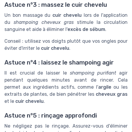
Astuce n°3 : massez le cuir chevelu
Un bon massage du
cuir chevelu
lors de l'application
du
shampoing cheveux gras
stimule la circulation
sanguine et aide à éliminer l'
excès de sébum
.
Conseil : utilisez vos doigts plutôt que vos ongles pour
éviter d'irriter le
cuir chevelu
.
Astuce n°4 : laissez le shampoing agir
Il est crucial de laisser le
shampoing purifiant
agir
pendant quelques minutes avant de rincer. Cela
permet aux ingrédients actifs, comme l'
argile
ou les
extraits de plantes, de bien pénétrer les
cheveux gras
et le
cuir chevelu
.
Astuce n°5 : rinçage approfondi
Ne négligez pas le rinçage. Assurez-vous d'éliminer