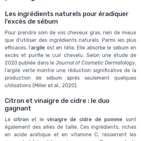
Les ingrédients naturels pour éradiquer
l'excès de sébum
Pour prendre soin de vos cheveux gras, rien de mieux
que d'utiliser des ingrédients naturels. Parmi les plus
efficaces, l'
argile
est en tête. Elle absorbe le sébum en
excès et purifie le cuir chevelu. Selon une étude de
2020 publiée dans le
Journal of Cosmetic Dermatology
,
l’argile verte montre une réduction significative de la
production de sébum après seulement quelques
utilisations (Miller et al., 2020).
Citron et vinaigre de cidre : le duo
gagnant
Le
citron
et le
vinaigre de cidre de pomme
sont
également des alliés de taille. Ces ingrédients, riches
en acide acétique et en vitamine C, resserrent les