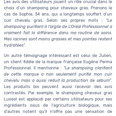
Les avis des utilisateurs jouent un rôle crucial dans le
choix d’un shampoing pour cheveux gras. Prenons le
cas de Sophie, 34 ans, qui a longtemps souffert d’un
cuir chevelu gras. Selon ses propres mots :
“Le
shampoing purifiant à l'argile de L'Oréal Professionnel a
vraiment fait la différence dans ma routine de soins.
Mes racines sont moins grasses et mes pointes restent
hydratées”
.
Un autre témoignage intéressant est celui de Julien,
un client fidèle de la marque française Eugène Perma
Professionnel. Il mentionne :
“Le shampoing clarifiant
de cette marque a non seulement purifié mon cuir
chevelu mais a aussi réduit la production de sébum”
.
Les produits bio peuvent aussi recevoir des avis
contrastés. Par exemple, le shampoing cheveux gras
Luxeol est applaudi par certains utilisateurs pour ses
ingrédients issus de l'agriculture biologique, mais
d'autres notent qu'il n'offre pas une sensation de