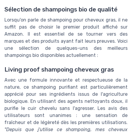
Sélection de shampoings bio de qualité
Lorsqu'on parle de shampoing pour cheveux gras, il ne
suffit pas de choisir le premier produit affiché sur
Amazon. Il est essentiel de se tourner vers des
marques et des produits ayant fait leurs preuves. Voici
une sélection de quelques-uns des meilleurs
shampoings bio disponibles actuellement :
Living proof shampoing cheveux gras
Avec une formule innovante et respectueuse de la
nature, ce shampoing purifiant est particulièrement
apprécié pour ses ingrédients issus de l'agriculture
biologique. En utilisant des agents nettoyants doux, il
purifie le cuir chevelu sans l'agresser. Les avis des
utilisateurs sont unanimes : une sensation de
fraîcheur et de légèreté dès les premières utilisations.
"Depuis que j'utilise ce shampoing, mes cheveux