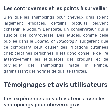
Les controverses et les points à surveiller
Bien que les shampoings pour cheveux gras soient
largement efficaces, certains produits peuvent
contenir le Sodium Benzoate, un conservateur qui a
suscité des controverses. Des études, comme celle
publiée dans le
Journal of Toxicology
, suggèrent que
ce composant peut causer des irritations cutanées
chez certaines personnes. Il est donc conseillé de lire
attentivement les étiquettes des produits et de
privilégier des shampoings made in France,
garantissant des normes de qualité strictes.
Témoignages et avis utilisateurs
Les expériences des utilisateurs avec les
shampoings pour cheveux gras