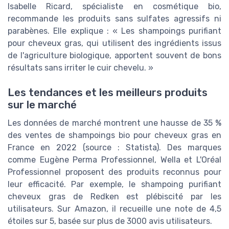
Isabelle Ricard, spécialiste en cosmétique bio,
recommande les produits sans sulfates agressifs ni
parabènes. Elle explique : « Les shampoings purifiant
pour cheveux gras, qui utilisent des ingrédients issus
de l'agriculture biologique, apportent souvent de bons
résultats sans irriter le cuir chevelu. »
Les tendances et les meilleurs produits
sur le marché
Les données de marché montrent une hausse de 35 %
des ventes de shampoings bio pour cheveux gras en
France en 2022 (source : Statista). Des marques
comme Eugène Perma Professionnel, Wella et L'Oréal
Professionnel proposent des produits reconnus pour
leur efficacité. Par exemple, le shampoing purifiant
cheveux gras de Redken est plébiscité par les
utilisateurs. Sur Amazon, il recueille une note de 4,5
étoiles sur 5, basée sur plus de 3000 avis utilisateurs.