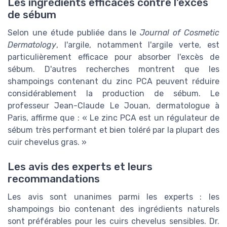
Les ingrédients efficaces contre l'excès
de sébum
Selon une étude publiée dans le
Journal of Cosmetic
Dermatology
, l'argile, notamment l'argile verte, est
particulièrement efficace pour absorber l'excès de
sébum. D'autres recherches montrent que les
shampoings contenant du zinc PCA peuvent réduire
considérablement la production de sébum. Le
professeur Jean-Claude Le Jouan, dermatologue à
Paris, affirme que : « Le zinc PCA est un régulateur de
sébum très performant et bien toléré par la plupart des
cuir chevelus gras. »
Les avis des experts et leurs
recommandations
Les avis sont unanimes parmi les experts : les
shampoings bio contenant des ingrédients naturels
sont préférables pour les cuirs chevelus sensibles. Dr.