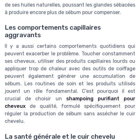
de ses huiles naturelles, poussant les glandes sébacées
à produire encore plus de sébum pour compenser.
Les comportements capillaires
aggravants
Il y a aussi certains comportements quotidiens qui
peuvent exacerber le problème. Toucher constamment
ses cheveux, utiliser des produits capillaires lourds ou
appliquer trop de chaleur avec des outils de coiffage
peuvent également générer une accumulation de
sébum. Les routines de soin et les produits utilisés
jouent un rôle fondamental. C'est pourquoi il est
crucial de choisir un
shampoing purifiant pour
cheveux
de qualité, formulé spécifiquement pour
réguler la production de sébum sans assécher le cuir
chevelu.
La santé générale et le cuir chevelu