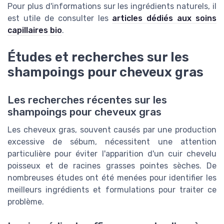
Pour plus d'informations sur les ingrédients naturels, il
est utile de consulter les
articles dédiés aux soins
capillaires bio
.
Études et recherches sur les
shampoings pour cheveux gras
Les recherches récentes sur les
shampoings pour cheveux gras
Les cheveux gras, souvent causés par une production
excessive de sébum, nécessitent une attention
particulière pour éviter l'apparition d'un cuir chevelu
poisseux et de racines grasses pointes sèches. De
nombreuses études ont été menées pour identifier les
meilleurs ingrédients et formulations pour traiter ce
problème.