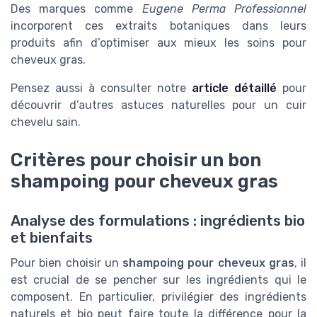
Des marques comme
Eugene Perma Professionnel
incorporent ces extraits botaniques dans leurs
produits afin d’optimiser aux mieux les soins pour
cheveux gras.
Pensez aussi à consulter notre
article détaillé
pour
découvrir d’autres astuces naturelles pour un cuir
chevelu sain.
Critères pour choisir un bon
shampoing pour cheveux gras
Analyse des formulations : ingrédients bio
et bienfaits
Pour bien choisir un
shampoing pour cheveux gras
, il
est crucial de se pencher sur les ingrédients qui le
composent. En particulier, privilégier des ingrédients
naturels et bio peut faire toute la différence pour la