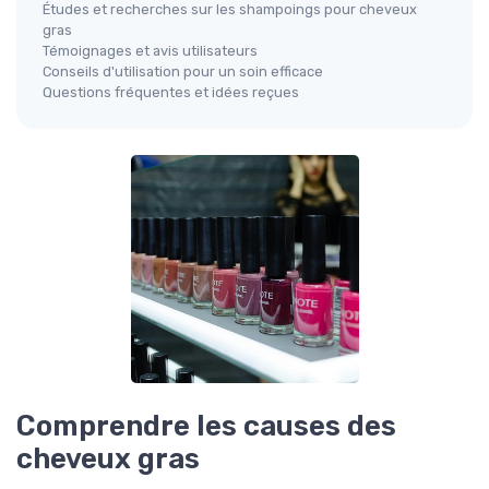
Études et recherches sur les shampoings pour cheveux
gras
Témoignages et avis utilisateurs
Conseils d'utilisation pour un soin efficace
Questions fréquentes et idées reçues
Comprendre les causes des
cheveux gras