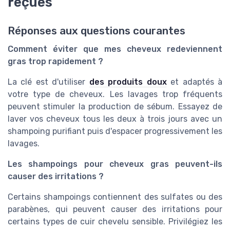
reçues
Réponses aux questions courantes
Comment éviter que mes cheveux redeviennent
gras trop rapidement ?
La clé est d'utiliser
des produits doux
et adaptés à
votre type de cheveux. Les lavages trop fréquents
peuvent stimuler la production de sébum. Essayez de
laver vos cheveux tous les deux à trois jours avec un
shampoing purifiant puis d'espacer progressivement les
lavages.
Les shampoings pour cheveux gras peuvent-ils
causer des irritations ?
Certains shampoings contiennent des sulfates ou des
parabènes, qui peuvent causer des irritations pour
certains types de cuir chevelu sensible. Privilégiez les