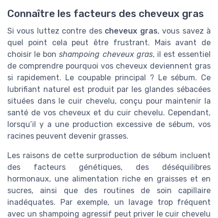
Connaître les facteurs des cheveux gras
Si vous luttez contre des
cheveux gras
, vous savez à
quel point cela peut être frustrant. Mais avant de
choisir le bon
shampoing cheveux gras
, il est essentiel
de comprendre pourquoi vos cheveux deviennent gras
si rapidement. Le coupable principal ? Le sébum. Ce
lubrifiant naturel est produit par les glandes sébacées
situées dans le cuir chevelu, conçu pour maintenir la
santé de vos cheveux et du cuir chevelu. Cependant,
lorsqu’il y a une production excessive de sébum, vos
racines peuvent devenir grasses.
Les raisons de cette surproduction de sébum incluent
des facteurs génétiques, des déséquilibres
hormonaux, une alimentation riche en graisses et en
sucres, ainsi que des routines de soin capillaire
inadéquates. Par exemple, un lavage trop fréquent
avec un shampoing agressif peut priver le cuir chevelu