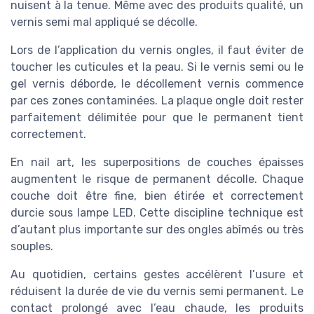
nuisent à la tenue. Même avec des produits qualité, un
vernis semi mal appliqué se décolle.
Lors de l’application du vernis ongles, il faut éviter de
toucher les cuticules et la peau. Si le vernis semi ou le
gel vernis déborde, le décollement vernis commence
par ces zones contaminées. La plaque ongle doit rester
parfaitement délimitée pour que le permanent tient
correctement.
En nail art, les superpositions de couches épaisses
augmentent le risque de permanent décolle. Chaque
couche doit être fine, bien étirée et correctement
durcie sous lampe LED. Cette discipline technique est
d’autant plus importante sur des ongles abîmés ou très
souples.
Au quotidien, certains gestes accélèrent l’usure et
réduisent la durée de vie du vernis semi permanent. Le
contact prolongé avec l’eau chaude, les produits