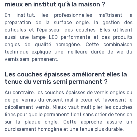
mieux en institut qu’à la maison ?
En institut, les professionnelles maîtrisent la
préparation de la surface ongle, la gestion des
cuticules et l’épaisseur des couches. Elles utilisent
aussi une lampe LED performante et des produits
ongles de qualité homogène. Cette combinaison
technique explique une meilleure durée de vie du
vernis semi permanent.
Les couches épaisses améliorent elles la
tenue du vernis semi permanent ?
Au contraire, les couches épaisses de vernis ongles ou
de gel vernis durcissent mal à cœur et favorisent le
décollement vernis. Mieux vaut multiplier les couches
fines pour que le permanent tient sans créer de tension
sur la plaque ongle. Cette approche assure un
durcissement homogène et une tenue plus durable.