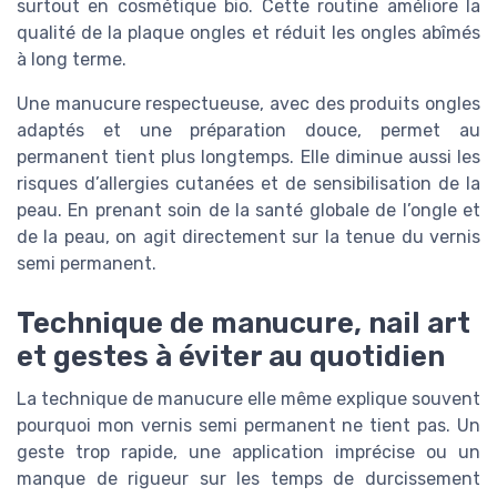
surtout en cosmétique bio. Cette routine améliore la
qualité de la plaque ongles et réduit les ongles abîmés
à long terme.
Une manucure respectueuse, avec des produits ongles
adaptés et une préparation douce, permet au
permanent tient plus longtemps. Elle diminue aussi les
risques d’allergies cutanées et de sensibilisation de la
peau. En prenant soin de la santé globale de l’ongle et
de la peau, on agit directement sur la tenue du vernis
semi permanent.
Technique de manucure, nail art
et gestes à éviter au quotidien
La technique de manucure elle même explique souvent
pourquoi mon vernis semi permanent ne tient pas. Un
geste trop rapide, une application imprécise ou un
manque de rigueur sur les temps de durcissement