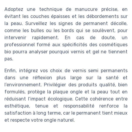
Adoptez une technique de manucure précise, en
évitant les couches épaisses et les débordements sur
la peau. Surveillez les signes de permanent décolle,
comme les bulles ou les bords qui se soulèvent, pour
intervenir rapidement. En cas de doute, un
professionnel formé aux spécificités des cosmétiques
bio pourra analyser pourquoi vernis et gel ne tiennent
pas.
Enfin, intégrez vos choix de vernis semi permanents
dans une réflexion plus large sur la santé et
l’environnement. Privilégier des produits qualité, bien
formulés, protège la plaque ongle et la peau tout en
réduisant l’impact écologique. Cette cohérence entre
esthétique, tenue et responsabilité renforce la
satisfaction à long terme, car le permanent tient mieux
et respecte votre ongle naturel.