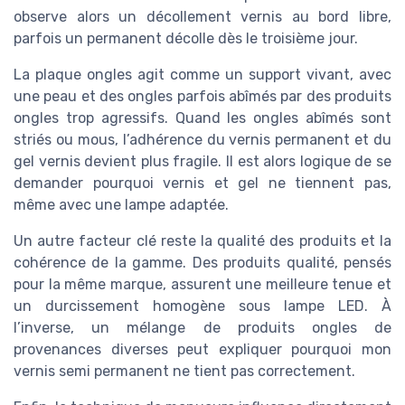
observe alors un décollement vernis au bord libre,
parfois un permanent décolle dès le troisième jour.
La plaque ongles agit comme un support vivant, avec
une peau et des ongles parfois abîmés par des produits
ongles trop agressifs. Quand les ongles abîmés sont
striés ou mous, l’adhérence du vernis permanent et du
gel vernis devient plus fragile. Il est alors logique de se
demander pourquoi vernis et gel ne tiennent pas,
même avec une lampe adaptée.
Un autre facteur clé reste la qualité des produits et la
cohérence de la gamme. Des produits qualité, pensés
pour la même marque, assurent une meilleure tenue et
un durcissement homogène sous lampe LED. À
l’inverse, un mélange de produits ongles de
provenances diverses peut expliquer pourquoi mon
vernis semi permanent ne tient pas correctement.