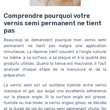
Comprendre pourquoi votre
vernis semi permanent ne tient
pas
Beaucoup se demandent pourquoi mon vernis semi
permanent ne tient pas malgré une application
minutieuse. La réponse tient souvent à l’ongle naturel
lui même, à sa surface, à sa plaque et à la qualité des
produits utilisés. Quand la tenue est mauvaise, il faut
analyser chaque étape de la manucure et de la
préparation.
Le vernis semi est un système hybride entre vernis
classique et gel, qui exige une excellente adhérence
sur la plaque ongle. Si la surface ongle est grasse,
humide ou mal limée, le vernis ongles glisse, se décolle
et la durée de vie du vernis semi permanent chute. On