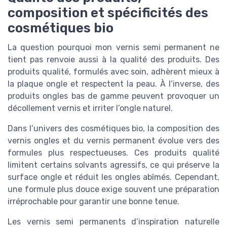
composition et spécificités des
cosmétiques bio
La question pourquoi mon vernis semi permanent ne
tient pas renvoie aussi à la qualité des produits. Des
produits qualité, formulés avec soin, adhèrent mieux à
la plaque ongle et respectent la peau. À l’inverse, des
produits ongles bas de gamme peuvent provoquer un
décollement vernis et irriter l’ongle naturel.
Dans l’univers des cosmétiques bio, la composition des
vernis ongles et du vernis permanent évolue vers des
formules plus respectueuses. Ces produits qualité
limitent certains solvants agressifs, ce qui préserve la
surface ongle et réduit les ongles abîmés. Cependant,
une formule plus douce exige souvent une préparation
irréprochable pour garantir une bonne tenue.
Les vernis semi permanents d’inspiration naturelle