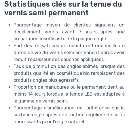
Statistiques clés sur la tenue du
vernis semi permanent
Pourcentage moyen de clientes signalant un
décollement vernis avant 7 jours après une
préparation insuffisante de la plaque ongle.
Part des utilisatrices qui constatent une meilleure
durée de vie du vernis semi permanent après avoir
réduit l’épaisseur des couches appliquées.
Taux de diminution des ongles abîmés lorsque des
produits qualité en cosmétique bio remplacent des
produits ongles plus agressifs.
Proportion de manucures où le permanent tient au
moins 14 jours lorsque la lampe LED est adaptée à
la gamme de vernis semi.
Pourcentage d’amélioration de l’adhérence sur la
surface ongle après une routine régulière de soins
nourrissants pour l’ongle naturel.