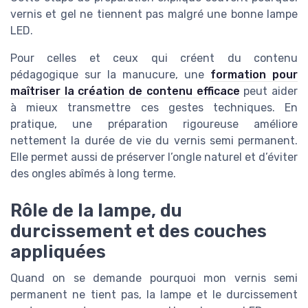
vernis et gel ne tiennent pas malgré une bonne lampe
LED.
Pour celles et ceux qui créent du contenu
pédagogique sur la manucure, une
formation pour
maîtriser la création de contenu efficace
peut aider
à mieux transmettre ces gestes techniques. En
pratique, une préparation rigoureuse améliore
nettement la durée de vie du vernis semi permanent.
Elle permet aussi de préserver l’ongle naturel et d’éviter
des ongles abîmés à long terme.
Rôle de la lampe, du
durcissement et des couches
appliquées
Quand on se demande pourquoi mon vernis semi
permanent ne tient pas, la lampe et le durcissement