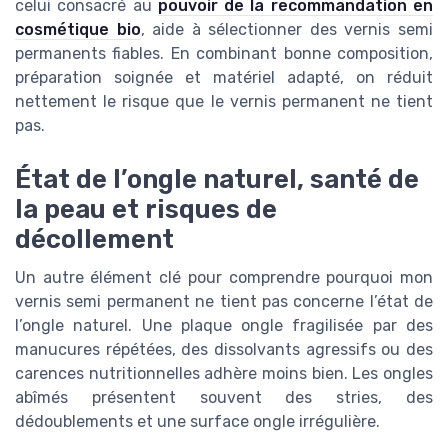
celui consacré au
pouvoir de la recommandation en
cosmétique bio
, aide à sélectionner des vernis semi
permanents fiables. En combinant bonne composition,
préparation soignée et matériel adapté, on réduit
nettement le risque que le vernis permanent ne tient
pas.
État de l’ongle naturel, santé de
la peau et risques de
décollement
Un autre élément clé pour comprendre pourquoi mon
vernis semi permanent ne tient pas concerne l’état de
l’ongle naturel. Une plaque ongle fragilisée par des
manucures répétées, des dissolvants agressifs ou des
carences nutritionnelles adhère moins bien. Les ongles
abîmés présentent souvent des stries, des
dédoublements et une surface ongle irrégulière.