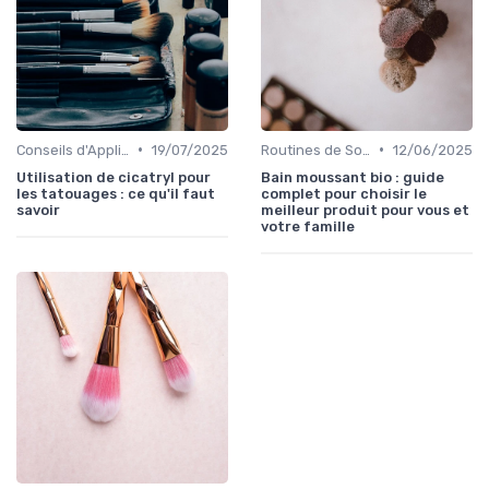
•
•
Conseils d'Application
19/07/2025
Routines de Soins Bio
12/06/2025
Utilisation de cicatryl pour
Bain moussant bio : guide
les tatouages : ce qu'il faut
complet pour choisir le
savoir
meilleur produit pour vous et
votre famille