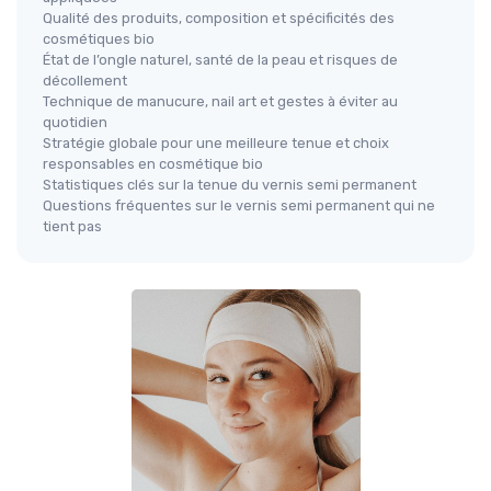
Qualité des produits, composition et spécificités des
cosmétiques bio
État de l’ongle naturel, santé de la peau et risques de
décollement
Technique de manucure, nail art et gestes à éviter au
quotidien
Stratégie globale pour une meilleure tenue et choix
responsables en cosmétique bio
Statistiques clés sur la tenue du vernis semi permanent
Questions fréquentes sur le vernis semi permanent qui ne
tient pas