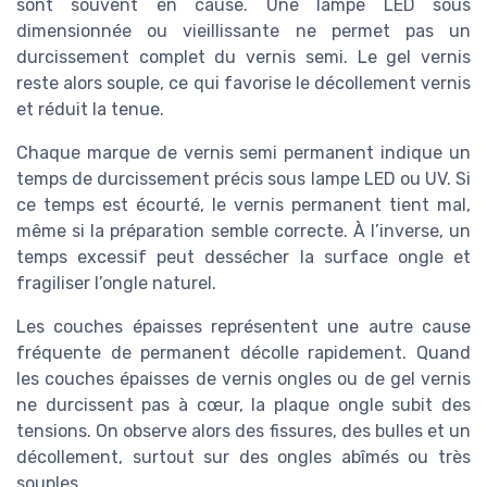
sont souvent en cause. Une lampe LED sous
dimensionnée ou vieillissante ne permet pas un
durcissement complet du vernis semi. Le gel vernis
reste alors souple, ce qui favorise le décollement vernis
et réduit la tenue.
Chaque marque de vernis semi permanent indique un
temps de durcissement précis sous lampe LED ou UV. Si
ce temps est écourté, le vernis permanent tient mal,
même si la préparation semble correcte. À l’inverse, un
temps excessif peut dessécher la surface ongle et
fragiliser l’ongle naturel.
Les couches épaisses représentent une autre cause
fréquente de permanent décolle rapidement. Quand
les couches épaisses de vernis ongles ou de gel vernis
ne durcissent pas à cœur, la plaque ongle subit des
tensions. On observe alors des fissures, des bulles et un
décollement, surtout sur des ongles abîmés ou très
souples.