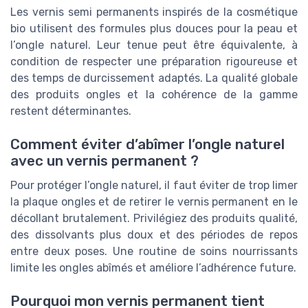
Les vernis semi permanents inspirés de la cosmétique
bio utilisent des formules plus douces pour la peau et
l’ongle naturel. Leur tenue peut être équivalente, à
condition de respecter une préparation rigoureuse et
des temps de durcissement adaptés. La qualité globale
des produits ongles et la cohérence de la gamme
restent déterminantes.
Comment éviter d’abîmer l’ongle naturel
avec un vernis permanent ?
Pour protéger l’ongle naturel, il faut éviter de trop limer
la plaque ongles et de retirer le vernis permanent en le
décollant brutalement. Privilégiez des produits qualité,
des dissolvants plus doux et des périodes de repos
entre deux poses. Une routine de soins nourrissants
limite les ongles abîmés et améliore l’adhérence future.
Pourquoi mon vernis permanent tient