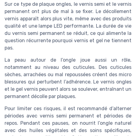
Sur ce type de plaque ongles, le vernis semi et le vernis
permanent ont plus de mal à se fixer. Le décollement
vernis apparaît alors plus vite, même avec des produits
qualité et une lampe LED performante. La durée de vie
du vernis semi permanent se réduit, ce qui alimente la
question récurrente pourquoi vernis et gel ne tiennent
pas.
La peau autour de l’ongle joue aussi un rôle,
notamment au niveau des cuticules. Des cuticules
sèches, arrachées ou mal repoussées créent des micro
blessures qui perturbent l’adhérence. Le vernis ongles
et le gel vernis peuvent alors se soulever, entraînant un
permanent décolle par plaques.
Pour limiter ces risques, il est recommandé d’alterner
périodes avec vernis semi permanent et périodes de
repos. Pendant ces pauses, on nourrit l’ongle naturel
avec des huiles végétales et des soins spécifiques,