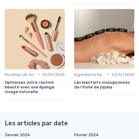
•
•
Routines de Soins Bio
25/01/2026
Ingrédients Naturels et Leurs Propriétés
03/12/2025
Optimisez votre routine
Les bienfaits insoupçonnés
beauté avec une éponge
de l'huile de jojoba
visage naturelle
Les articles par date
Janvier 2024
Février 2024