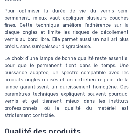
Pour optimiser la durée de vie du vernis semi
permanent, mieux vaut appliquer plusieurs couches
fines. Cette technique améliore l’adhérence sur la
plaque ongles et limite les risques de décollement
vernis au bord libre. Elle permet aussi un nail art plus
précis, sans surépaisseur disgracieuse.
Le choix d’une lampe de bonne qualité reste essentiel
pour que le permanent tient dans le temps. Une
puissance adaptée, un spectre compatible avec les
produits ongles utilisés et un entretien régulier de la
lampe garantissent un durcissement homogène. Ces
paramètres techniques expliquent souvent pourquoi
vernis et gel tiennent mieux dans les instituts
professionnels, où la qualité du matériel est
strictement contrôlée.
Qualité des produits,