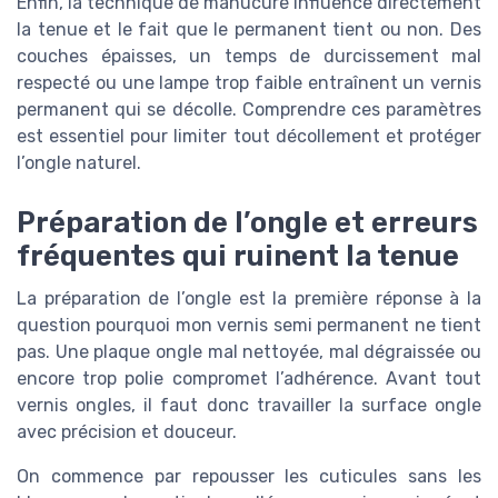
Enfin, la technique de manucure influence directement
la tenue et le fait que le permanent tient ou non. Des
couches épaisses, un temps de durcissement mal
respecté ou une lampe trop faible entraînent un vernis
permanent qui se décolle. Comprendre ces paramètres
est essentiel pour limiter tout décollement et protéger
l’ongle naturel.
Préparation de l’ongle et erreurs
fréquentes qui ruinent la tenue
La préparation de l’ongle est la première réponse à la
question pourquoi mon vernis semi permanent ne tient
pas. Une plaque ongle mal nettoyée, mal dégraissée ou
encore trop polie compromet l’adhérence. Avant tout
vernis ongles, il faut donc travailler la surface ongle
avec précision et douceur.
On commence par repousser les cuticules sans les