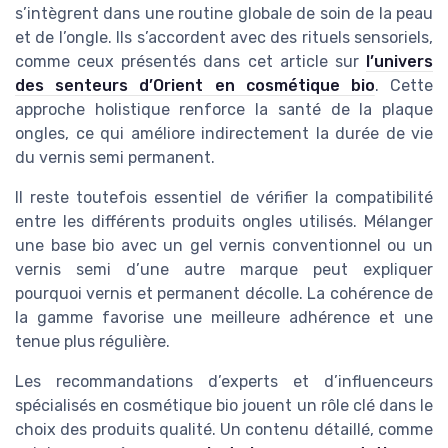
s’intègrent dans une routine globale de soin de la peau
et de l’ongle. Ils s’accordent avec des rituels sensoriels,
comme ceux présentés dans cet article sur
l’univers
des senteurs d’Orient en cosmétique bio
. Cette
approche holistique renforce la santé de la plaque
ongles, ce qui améliore indirectement la durée de vie
du vernis semi permanent.
Il reste toutefois essentiel de vérifier la compatibilité
entre les différents produits ongles utilisés. Mélanger
une base bio avec un gel vernis conventionnel ou un
vernis semi d’une autre marque peut expliquer
pourquoi vernis et permanent décolle. La cohérence de
la gamme favorise une meilleure adhérence et une
tenue plus régulière.
Les recommandations d’experts et d’influenceurs
spécialisés en cosmétique bio jouent un rôle clé dans le
choix des produits qualité. Un contenu détaillé, comme