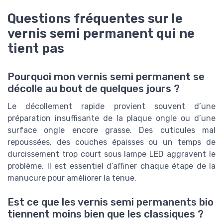
Questions fréquentes sur le
vernis semi permanent qui ne
tient pas
Pourquoi mon vernis semi permanent se
décolle au bout de quelques jours ?
Le décollement rapide provient souvent d’une
préparation insuffisante de la plaque ongle ou d’une
surface ongle encore grasse. Des cuticules mal
repoussées, des couches épaisses ou un temps de
durcissement trop court sous lampe LED aggravent le
problème. Il est essentiel d’affiner chaque étape de la
manucure pour améliorer la tenue.
Est ce que les vernis semi permanents bio
tiennent moins bien que les classiques ?