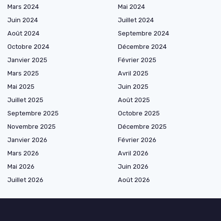
Mars 2024
Mai 2024
Juin 2024
Juillet 2024
Août 2024
Septembre 2024
Octobre 2024
Décembre 2024
Janvier 2025
Février 2025
Mars 2025
Avril 2025
Mai 2025
Juin 2025
Juillet 2025
Août 2025
Septembre 2025
Octobre 2025
Novembre 2025
Décembre 2025
Janvier 2026
Février 2026
Mars 2026
Avril 2026
Mai 2026
Juin 2026
Juillet 2026
Août 2026