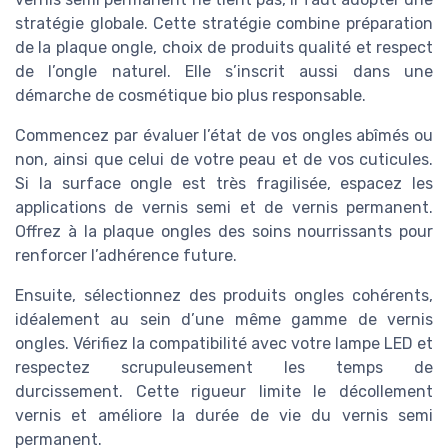
stratégie globale. Cette stratégie combine préparation
de la plaque ongle, choix de produits qualité et respect
de l’ongle naturel. Elle s’inscrit aussi dans une
démarche de cosmétique bio plus responsable.
Commencez par évaluer l’état de vos ongles abîmés ou
non, ainsi que celui de votre peau et de vos cuticules.
Si la surface ongle est très fragilisée, espacez les
applications de vernis semi et de vernis permanent.
Offrez à la plaque ongles des soins nourrissants pour
renforcer l’adhérence future.
Ensuite, sélectionnez des produits ongles cohérents,
idéalement au sein d’une même gamme de vernis
ongles. Vérifiez la compatibilité avec votre lampe LED et
respectez scrupuleusement les temps de
durcissement. Cette rigueur limite le décollement
vernis et améliore la durée de vie du vernis semi
permanent.