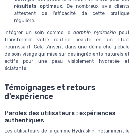
résultats optimaux
. De nombreux avis clients
attestent de l'efficacité de cette pratique
régulière.
Intégrer un soin comme le
darphin hydraskin
peut
transformer votre routine beauté en un rituel
nourrissant. Cela s'inscrit dans une démarche globale
de soin visage qui mise sur des ingrédients naturels et
actifs pour une peau visiblement hydratée et
éclatante.
Témoignages et retours
d'expérience
Paroles des utilisateurs : expériences
authentiques
Les utilisateurs de la gamme Hydraskin, notamment le