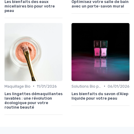
Les bienfaits des eaux
Optimisez votre salle de bain
micellaires bio pour votre
avec un porte-savon mural
peau
•
•
Maquillage Bio
11/01/2026
Solutions Bio pour Problèmes de Peau
06/01/2026
Les lingettes démaquillantes
Les bienfaits du savon d'Alep
lavables : une révolution
liquide pour votre peau
écologique pour votre
routine beauté