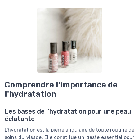
Comprendre l'importance de
l'hydratation
Les bases de l'hydratation pour une peau
éclatante
L'hydratation est la pierre angulaire de toute routine de
soins du visage. Elle constitue un geste essentiel pour