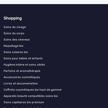
Shopping
Soins du visage
Soins du corps
Soins des cheveux
Maquillage bio
Soins solaires bio
Soins pour bébés et enfants
Hygiène intime et soins ciblés
Parfums et aromathérapie
Accessoires cosmétiques
Livres et documentation
Coffrets cosmétiques bio haut de gamme
Appareils beauté compatibles soins bio
Soins capillaires bio premium