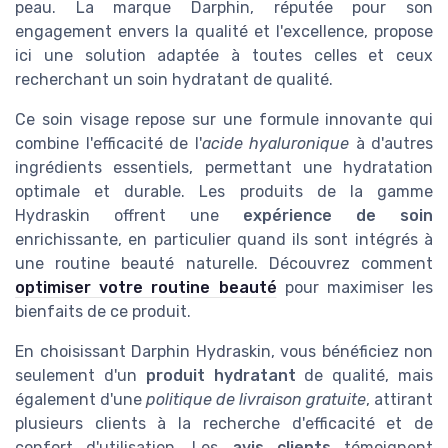
peau. La marque Darphin, réputée pour son
engagement envers la qualité et l'excellence, propose
ici une solution adaptée à toutes celles et ceux
recherchant un soin hydratant de qualité.
Ce soin visage repose sur une formule innovante qui
combine l'efficacité de l'
acide hyaluronique
à d'autres
ingrédients essentiels, permettant une hydratation
optimale et durable. Les produits de la gamme
Hydraskin offrent une
expérience de soin
enrichissante, en particulier quand ils sont intégrés à
une routine beauté naturelle. Découvrez comment
optimiser votre routine beauté
pour maximiser les
bienfaits de ce produit.
En choisissant Darphin Hydraskin, vous bénéficiez non
seulement d'un
produit hydratant
de qualité, mais
également d'une
politique de livraison gratuite
, attirant
plusieurs clients à la recherche d'efficacité et de
confort d'utilisation. Les
avis clients
témoignent