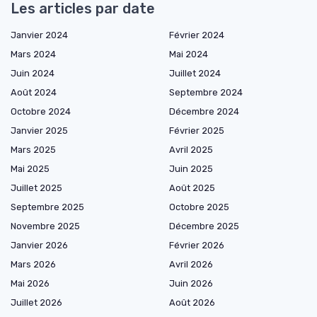
Les articles par date
Janvier 2024
Février 2024
Mars 2024
Mai 2024
Juin 2024
Juillet 2024
Août 2024
Septembre 2024
Octobre 2024
Décembre 2024
Janvier 2025
Février 2025
Mars 2025
Avril 2025
Mai 2025
Juin 2025
Juillet 2025
Août 2025
Septembre 2025
Octobre 2025
Novembre 2025
Décembre 2025
Janvier 2026
Février 2026
Mars 2026
Avril 2026
Mai 2026
Juin 2026
Juillet 2026
Août 2026