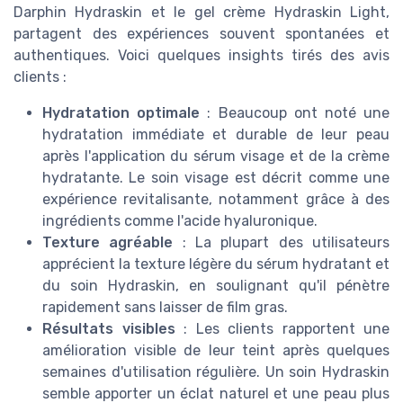
Darphin Hydraskin et le gel crème Hydraskin Light,
partagent des expériences souvent spontanées et
authentiques. Voici quelques insights tirés des avis
clients :
Hydratation optimale
: Beaucoup ont noté une
hydratation immédiate et durable de leur peau
après l'application du sérum visage et de la crème
hydratante. Le soin visage est décrit comme une
expérience revitalisante, notamment grâce à des
ingrédients comme l'acide hyaluronique.
Texture agréable
: La plupart des utilisateurs
apprécient la texture légère du sérum hydratant et
du soin Hydraskin, en soulignant qu'il pénètre
rapidement sans laisser de film gras.
Résultats visibles
: Les clients rapportent une
amélioration visible de leur teint après quelques
semaines d'utilisation régulière. Un soin Hydraskin
semble apporter un éclat naturel et une peau plus