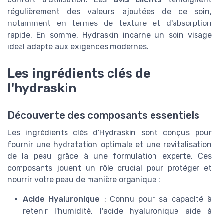
régulièrement des valeurs ajoutées de ce soin,
notamment en termes de texture et d'absorption
rapide. En somme, Hydraskin incarne un soin visage
idéal adapté aux exigences modernes.
Les ingrédients clés de
l'hydraskin
Découverte des composants essentiels
Les ingrédients clés d'Hydraskin sont conçus pour
fournir une hydratation optimale et une revitalisation
de la peau grâce à une formulation experte. Ces
composants jouent un rôle crucial pour protéger et
nourrir votre peau de manière organique :
Acide Hyaluronique
: Connu pour sa capacité à
retenir l'humidité, l'acide hyaluronique aide à