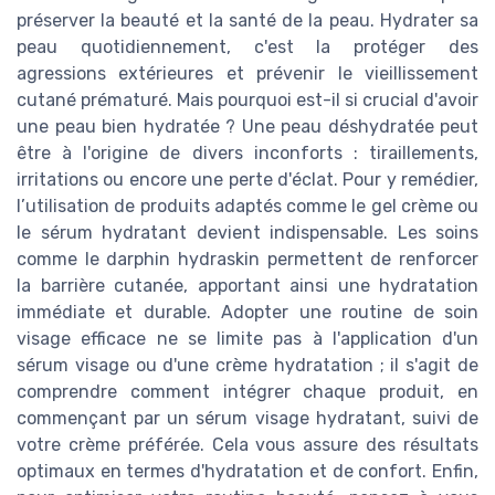
préserver la beauté et la santé de la peau. Hydrater sa
peau quotidiennement, c'est la protéger des
agressions extérieures et prévenir le vieillissement
cutané prématuré. Mais pourquoi est-il si crucial d'avoir
une peau bien hydratée ? Une peau déshydratée peut
être à l'origine de divers inconforts : tiraillements,
irritations ou encore une perte d'éclat. Pour y remédier,
l’utilisation de produits adaptés comme le gel crème ou
le sérum hydratant devient indispensable. Les soins
comme le darphin hydraskin permettent de renforcer
la barrière cutanée, apportant ainsi une hydratation
immédiate et durable. Adopter une routine de soin
visage efficace ne se limite pas à l'application d'un
sérum visage ou d'une crème hydratation ; il s'agit de
comprendre comment intégrer chaque produit, en
commençant par un sérum visage hydratant, suivi de
votre crème préférée. Cela vous assure des résultats
optimaux en termes d'hydratation et de confort. Enfin,