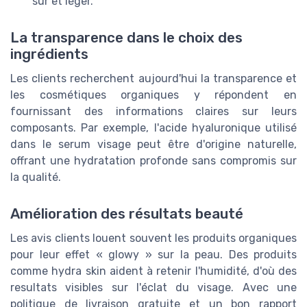
sûr et léger.
La transparence dans le choix des
ingrédients
Les clients recherchent aujourd'hui la transparence et
les cosmétiques organiques y répondent en
fournissant des informations claires sur leurs
composants. Par exemple, l'acide hyaluronique utilisé
dans le serum visage peut être d'origine naturelle,
offrant une hydratation profonde sans compromis sur
la qualité.
Amélioration des résultats beauté
Les avis clients louent souvent les produits organiques
pour leur effet « glowy » sur la peau. Des produits
comme hydra skin aident à retenir l'humidité, d'où des
resultats visibles sur l'éclat du visage. Avec une
politique de livraison gratuite et un bon rapport