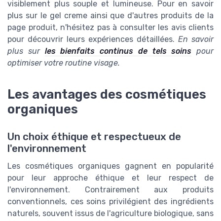
visiblement plus souple et lumineuse. Pour en savoir
plus sur le gel creme ainsi que d'autres produits de la
page produit, n'hésitez pas à consulter les avis clients
pour découvrir leurs expériences détaillées.
En savoir
plus sur
les bienfaits continus de tels soins
pour
optimiser votre routine visage.
Les avantages des cosmétiques
organiques
Un choix éthique et respectueux de
l'environnement
Les cosmétiques organiques gagnent en popularité
pour leur approche éthique et leur respect de
l'environnement. Contrairement aux produits
conventionnels, ces soins privilégient des ingrédients
naturels, souvent issus de l'agriculture biologique, sans