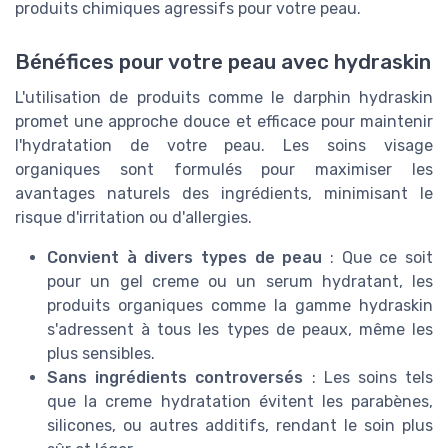
produits chimiques agressifs pour votre peau.
Bénéfices pour votre peau avec hydraskin
L'utilisation de produits comme le darphin hydraskin
promet une approche douce et efficace pour maintenir
l'hydratation de votre peau. Les soins visage
organiques sont formulés pour maximiser les
avantages naturels des ingrédients, minimisant le
risque d'irritation ou d'allergies.
Convient à divers types de peau
: Que ce soit
pour un gel creme ou un serum hydratant, les
produits organiques comme la gamme hydraskin
s'adressent à tous les types de peaux, même les
plus sensibles.
Sans ingrédients controversés
: Les soins tels
que la creme hydratation évitent les parabènes,
silicones, ou autres additifs, rendant le soin plus