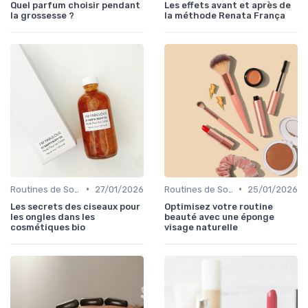
Quel parfum choisir pendant
Les effets avant et après de
la grossesse ?
la méthode Renata França
•
•
Routines de Soins Bio
27/01/2026
Routines de Soins Bio
25/01/2026
Les secrets des ciseaux pour
Optimisez votre routine
les ongles dans les
beauté avec une éponge
cosmétiques bio
visage naturelle