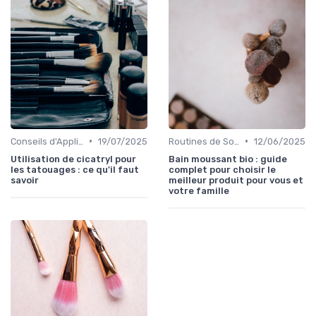
•
•
Conseils d'Application
19/07/2025
Routines de Soins Bio
12/06/2025
Utilisation de cicatryl pour
Bain moussant bio : guide
les tatouages : ce qu'il faut
complet pour choisir le
savoir
meilleur produit pour vous et
votre famille