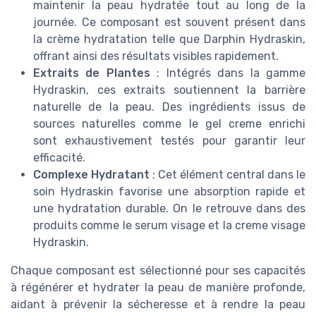
maintenir la peau hydratée tout au long de la
journée. Ce composant est souvent présent dans
la crème hydratation telle que Darphin Hydraskin,
offrant ainsi des résultats visibles rapidement.
Extraits de Plantes
: Intégrés dans la gamme
Hydraskin, ces extraits soutiennent la barrière
naturelle de la peau. Des ingrédients issus de
sources naturelles comme le gel creme enrichi
sont exhaustivement testés pour garantir leur
efficacité.
Complexe Hydratant
: Cet élément central dans le
soin Hydraskin favorise une absorption rapide et
une hydratation durable. On le retrouve dans des
produits comme le serum visage et la creme visage
Hydraskin.
Chaque composant est sélectionné pour ses capacités
à régénérer et hydrater la peau de manière profonde,
aidant à prévenir la sécheresse et à rendre la peau