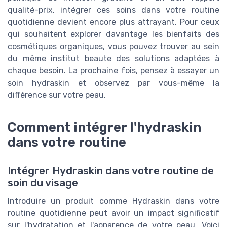
qualité-prix, intégrer ces soins dans votre routine
quotidienne devient encore plus attrayant. Pour ceux
qui souhaitent explorer davantage les bienfaits des
cosmétiques organiques, vous pouvez trouver au sein
du même institut beaute des solutions adaptées à
chaque besoin. La prochaine fois, pensez à essayer un
soin hydraskin et observez par vous-même la
différence sur votre peau.
Comment intégrer l'hydraskin
dans votre routine
Intégrer Hydraskin dans votre routine de
soin du visage
Introduire un produit comme Hydraskin dans votre
routine quotidienne peut avoir un impact significatif
sur l'hydratation et l'apparence de votre peau. Voici