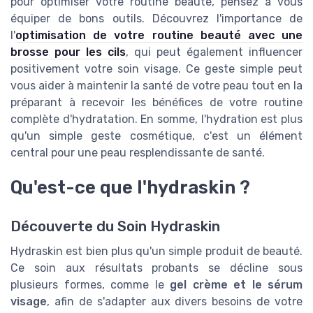
pour optimiser votre routine beauté, pensez à vous
équiper de bons outils. Découvrez l'importance de
l'
optimisation de votre routine beauté avec une
brosse pour les cils
, qui peut également influencer
positivement votre soin visage. Ce geste simple peut
vous aider à maintenir la santé de votre peau tout en la
préparant à recevoir les bénéfices de votre routine
complète d'hydratation. En somme, l'hydration est plus
qu'un simple geste cosmétique, c'est un élément
central pour une peau resplendissante de santé.
Qu'est-ce que l'hydraskin ?
Découverte du Soin Hydraskin
Hydraskin est bien plus qu'un simple produit de beauté.
Ce soin aux résultats probants se décline sous
plusieurs formes, comme le
gel crème et le sérum
visage
, afin de s'adapter aux divers besoins de votre