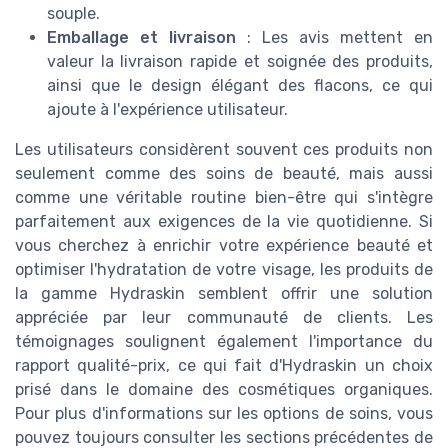
souple.
Emballage et livraison
: Les avis mettent en
valeur la livraison rapide et soignée des produits,
ainsi que le design élégant des flacons, ce qui
ajoute à l'expérience utilisateur.
Les utilisateurs considèrent souvent ces produits non
seulement comme des soins de beauté, mais aussi
comme une véritable routine bien-être qui s'intègre
parfaitement aux exigences de la vie quotidienne. Si
vous cherchez à enrichir votre expérience beauté et
optimiser l'hydratation de votre visage, les produits de
la gamme Hydraskin semblent offrir une solution
appréciée par leur communauté de clients. Les
témoignages soulignent également l'importance du
rapport qualité-prix, ce qui fait d'Hydraskin un choix
prisé dans le domaine des cosmétiques organiques.
Pour plus d'informations sur les options de soins, vous
pouvez toujours consulter les sections précédentes de