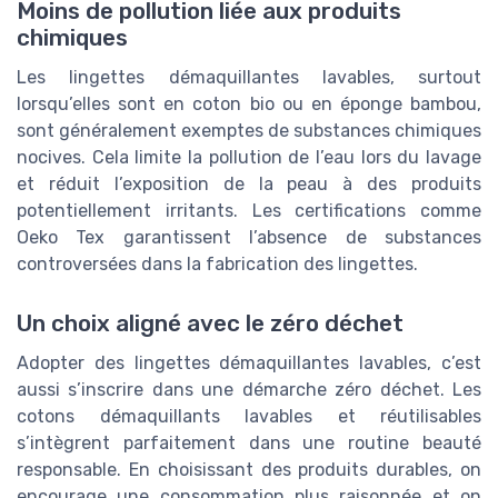
Moins de pollution liée aux produits
chimiques
Les lingettes démaquillantes lavables, surtout
lorsqu’elles sont en coton bio ou en éponge bambou,
sont généralement exemptes de substances chimiques
nocives. Cela limite la pollution de l’eau lors du lavage
et réduit l’exposition de la peau à des produits
potentiellement irritants. Les certifications comme
Oeko Tex garantissent l’absence de substances
controversées dans la fabrication des lingettes.
Un choix aligné avec le zéro déchet
Adopter des lingettes démaquillantes lavables, c’est
aussi s’inscrire dans une démarche zéro déchet. Les
cotons démaquillants lavables et réutilisables
s’intègrent parfaitement dans une routine beauté
responsable. En choisissant des produits durables, on
encourage une consommation plus raisonnée et on