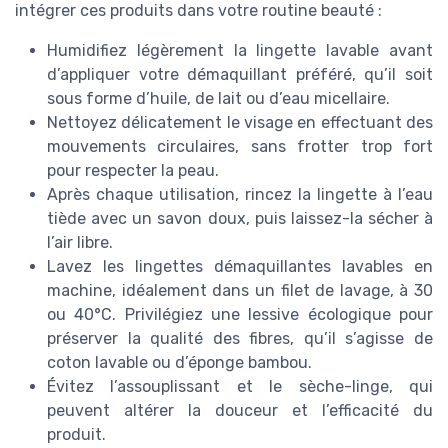
intégrer ces produits dans votre routine beauté :
Humidifiez légèrement la lingette lavable avant
d’appliquer votre démaquillant préféré, qu’il soit
sous forme d’huile, de lait ou d’eau micellaire.
Nettoyez délicatement le visage en effectuant des
mouvements circulaires, sans frotter trop fort
pour respecter la peau.
Après chaque utilisation, rincez la lingette à l’eau
tiède avec un savon doux, puis laissez-la sécher à
l’air libre.
Lavez les lingettes démaquillantes lavables en
machine, idéalement dans un filet de lavage, à 30
ou 40°C. Privilégiez une lessive écologique pour
préserver la qualité des fibres, qu’il s’agisse de
coton lavable ou d’éponge bambou.
Évitez l’assouplissant et le sèche-linge, qui
peuvent altérer la douceur et l’efficacité du
produit.