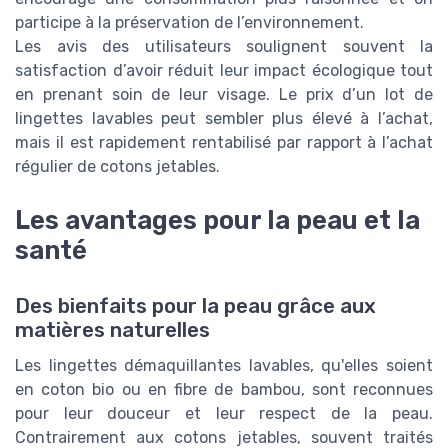
participe à la préservation de l’environnement.
Les avis des utilisateurs soulignent souvent la
satisfaction d’avoir réduit leur impact écologique tout
en prenant soin de leur visage. Le prix d’un lot de
lingettes lavables peut sembler plus élevé à l’achat,
mais il est rapidement rentabilisé par rapport à l’achat
régulier de cotons jetables.
Les avantages pour la peau et la
santé
Des bienfaits pour la peau grâce aux
matières naturelles
Les lingettes démaquillantes lavables, qu'elles soient
en coton bio ou en fibre de bambou, sont reconnues
pour leur douceur et leur respect de la peau.
Contrairement aux cotons jetables, souvent traités