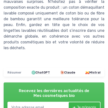
mauvaises surprises. N’hésitez pas à vérifier la
composition exacte du produit : un coton démaquillant
lavable composé uniquement de coton bio ou de fibre
de bambou garantit une meilleure tolérance pour la
peau. Enfin, gardez en tête que le choix de vos
lingettes lavables réutilisables doit s’inscrire dans une
démarche globale, en cohérence avec vos autres
produits cosmétiques bio et votre volonté de réduire
les déchets.
Résumer
ChatGPT
Claude
Mistral
Recevez les dernières actualités de
Mes cosmetiques bio
➔ Je m'inscris