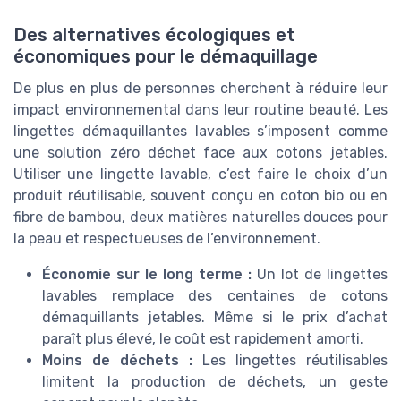
Des alternatives écologiques et
économiques pour le démaquillage
De plus en plus de personnes cherchent à réduire leur
impact environnemental dans leur routine beauté. Les
lingettes démaquillantes lavables s’imposent comme
une solution zéro déchet face aux cotons jetables.
Utiliser une lingette lavable, c’est faire le choix d’un
produit réutilisable, souvent conçu en coton bio ou en
fibre de bambou, deux matières naturelles douces pour
la peau et respectueuses de l’environnement.
Économie sur le long terme :
Un lot de lingettes
lavables remplace des centaines de cotons
démaquillants jetables. Même si le prix d’achat
paraît plus élevé, le coût est rapidement amorti.
Moins de déchets :
Les lingettes réutilisables
limitent la production de déchets, un geste