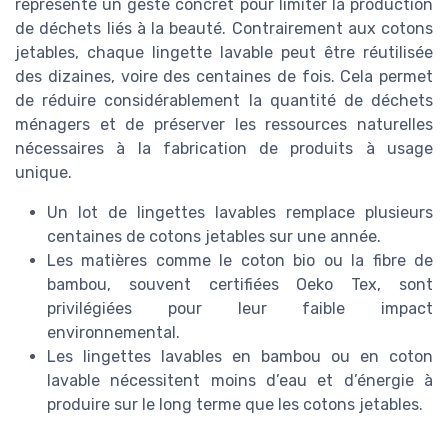
représente un geste concret pour limiter la production
de déchets liés à la beauté. Contrairement aux cotons
jetables, chaque lingette lavable peut être réutilisée
des dizaines, voire des centaines de fois. Cela permet
de réduire considérablement la quantité de déchets
ménagers et de préserver les ressources naturelles
nécessaires à la fabrication de produits à usage
unique.
Un lot de lingettes lavables remplace plusieurs
centaines de cotons jetables sur une année.
Les matières comme le coton bio ou la fibre de
bambou, souvent certifiées Oeko Tex, sont
privilégiées pour leur faible impact
environnemental.
Les lingettes lavables en bambou ou en coton
lavable nécessitent moins d’eau et d’énergie à
produire sur le long terme que les cotons jetables.