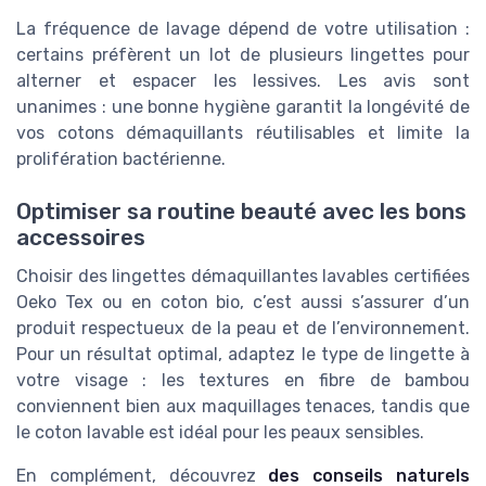
La fréquence de lavage dépend de votre utilisation :
certains préfèrent un lot de plusieurs lingettes pour
alterner et espacer les lessives. Les avis sont
unanimes : une bonne hygiène garantit la longévité de
vos cotons démaquillants réutilisables et limite la
prolifération bactérienne.
Optimiser sa routine beauté avec les bons
accessoires
Choisir des lingettes démaquillantes lavables certifiées
Oeko Tex ou en coton bio, c’est aussi s’assurer d’un
produit respectueux de la peau et de l’environnement.
Pour un résultat optimal, adaptez le type de lingette à
votre visage : les textures en fibre de bambou
conviennent bien aux maquillages tenaces, tandis que
le coton lavable est idéal pour les peaux sensibles.
En complément, découvrez
des conseils naturels