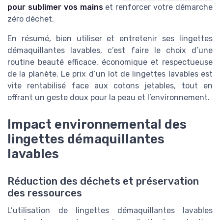
pour sublimer vos mains
et renforcer votre démarche
zéro déchet.
En résumé, bien utiliser et entretenir ses lingettes
démaquillantes lavables, c’est faire le choix d’une
routine beauté efficace, économique et respectueuse
de la planète. Le prix d’un lot de lingettes lavables est
vite rentabilisé face aux cotons jetables, tout en
offrant un geste doux pour la peau et l’environnement.
Impact environnemental des
lingettes démaquillantes
lavables
Réduction des déchets et préservation
des ressources
L’utilisation de lingettes démaquillantes lavables