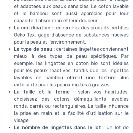
et adaptées aux peaux sensibles. Le coton lavable
et le bambou sont aussi appréciés pour leur
capacité d’absorption et leur douceur.
La certification
: recherchez des produits certifiés
Oeko Tex, gage d’absence de substances nocives
pour la peau et l’environnement.
Le type de peau
: certaines lingettes conviennent
mieux à des types de peau spécifiques. Par
exemple, les lingettes en coton bio sont idéales
pour les peaux réactives, tandis que les lingettes
lavables en bambou offrent une texture plus
exfoliante pour les peaux mixtes à grasses.
La taille et la forme
: selon vos habitudes,
choisissez des cotons démaquillants lavables
ronds, carrés ou rectangulaires. La taille influence
la prise en main et la facilité d’utilisation sur le
visage.
Le nombre de lingettes dans le lot
: un lot de