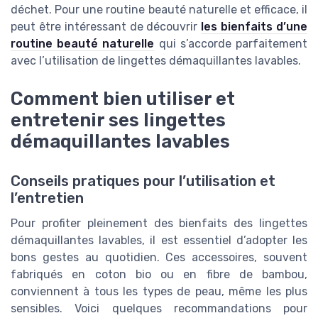
déchet. Pour une routine beauté naturelle et efficace, il
peut être intéressant de découvrir
les bienfaits d’une
routine beauté naturelle
qui s’accorde parfaitement
avec l’utilisation de lingettes démaquillantes lavables.
Comment bien utiliser et
entretenir ses lingettes
démaquillantes lavables
Conseils pratiques pour l’utilisation et
l’entretien
Pour profiter pleinement des bienfaits des lingettes
démaquillantes lavables, il est essentiel d’adopter les
bons gestes au quotidien. Ces accessoires, souvent
fabriqués en coton bio ou en fibre de bambou,
conviennent à tous les types de peau, même les plus
sensibles. Voici quelques recommandations pour