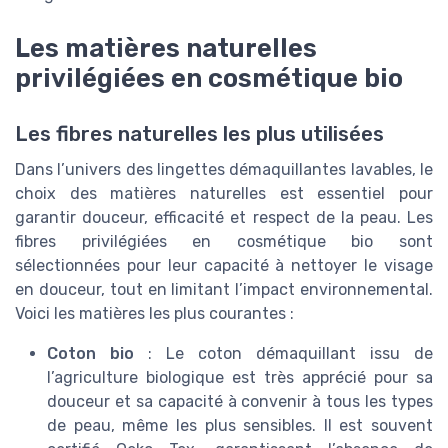
Les matières naturelles
privilégiées en cosmétique bio
Les fibres naturelles les plus utilisées
Dans l’univers des lingettes démaquillantes lavables, le
choix des matières naturelles est essentiel pour
garantir douceur, efficacité et respect de la peau. Les
fibres privilégiées en cosmétique bio sont
sélectionnées pour leur capacité à nettoyer le visage
en douceur, tout en limitant l’impact environnemental.
Voici les matières les plus courantes :
Coton bio
: Le coton démaquillant issu de
l’agriculture biologique est très apprécié pour sa
douceur et sa capacité à convenir à tous les types
de peau, même les plus sensibles. Il est souvent