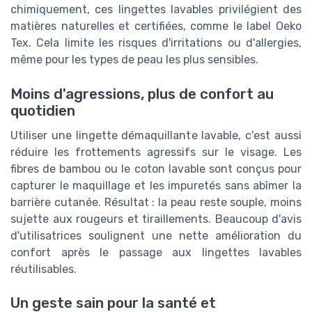
chimiquement, ces lingettes lavables privilégient des
matières naturelles et certifiées, comme le label Oeko
Tex. Cela limite les risques d'irritations ou d'allergies,
même pour les types de peau les plus sensibles.
Moins d'agressions, plus de confort au
quotidien
Utiliser une lingette démaquillante lavable, c'est aussi
réduire les frottements agressifs sur le visage. Les
fibres de bambou ou le coton lavable sont conçus pour
capturer le maquillage et les impuretés sans abîmer la
barrière cutanée. Résultat : la peau reste souple, moins
sujette aux rougeurs et tiraillements. Beaucoup d'avis
d'utilisatrices soulignent une nette amélioration du
confort après le passage aux lingettes lavables
réutilisables.
Un geste sain pour la santé et