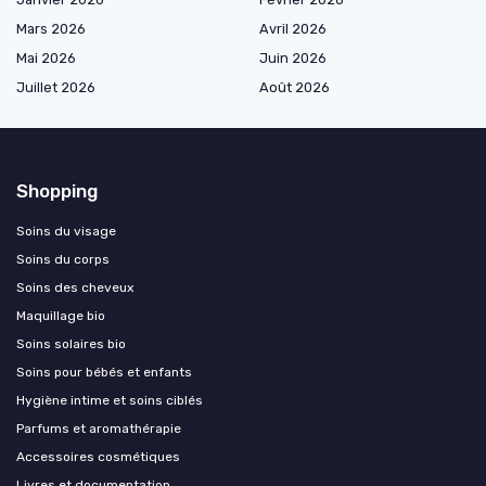
Mars 2026
Avril 2026
Mai 2026
Juin 2026
Juillet 2026
Août 2026
Shopping
Soins du visage
Soins du corps
Soins des cheveux
Maquillage bio
Soins solaires bio
Soins pour bébés et enfants
Hygiène intime et soins ciblés
Parfums et aromathérapie
Accessoires cosmétiques
Livres et documentation