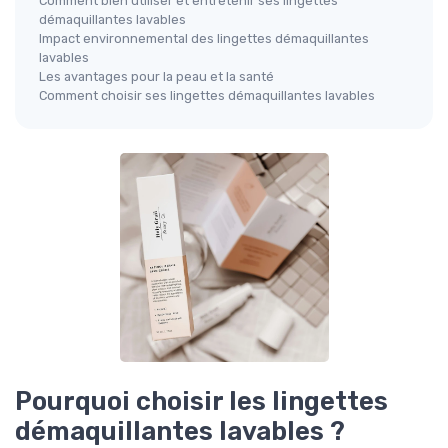
Comment bien utiliser et entretenir ses lingettes
démaquillantes lavables
Impact environnemental des lingettes démaquillantes
lavables
Les avantages pour la peau et la santé
Comment choisir ses lingettes démaquillantes lavables
Pourquoi choisir les lingettes
démaquillantes lavables ?