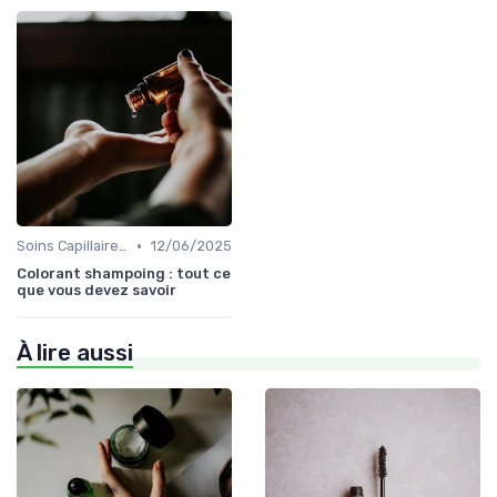
•
Soins Capillaires Bio
12/06/2025
Colorant shampoing : tout ce
que vous devez savoir
À lire aussi