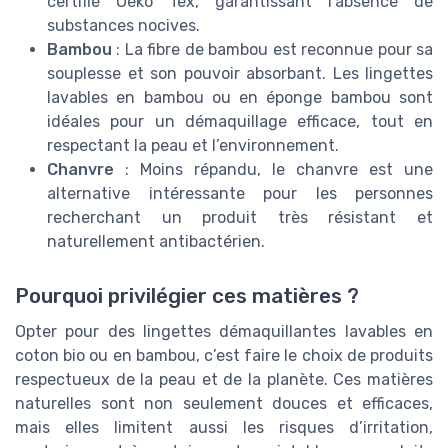
certifié Oeko Tex, garantissant l’absence de
substances nocives.
Bambou
: La fibre de bambou est reconnue pour sa
souplesse et son pouvoir absorbant. Les lingettes
lavables en bambou ou en éponge bambou sont
idéales pour un démaquillage efficace, tout en
respectant la peau et l’environnement.
Chanvre
: Moins répandu, le chanvre est une
alternative intéressante pour les personnes
recherchant un produit très résistant et
naturellement antibactérien.
Pourquoi privilégier ces matières ?
Opter pour des lingettes démaquillantes lavables en
coton bio ou en bambou, c’est faire le choix de produits
respectueux de la peau et de la planète. Ces matières
naturelles sont non seulement douces et efficaces,
mais elles limitent aussi les risques d’irritation,