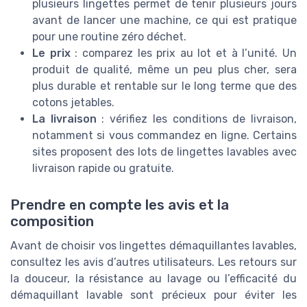
plusieurs lingettes permet de tenir plusieurs jours
avant de lancer une machine, ce qui est pratique
pour une routine zéro déchet.
Le prix
: comparez les prix au lot et à l’unité. Un
produit de qualité, même un peu plus cher, sera
plus durable et rentable sur le long terme que des
cotons jetables.
La livraison
: vérifiez les conditions de livraison,
notamment si vous commandez en ligne. Certains
sites proposent des lots de lingettes lavables avec
livraison rapide ou gratuite.
Prendre en compte les avis et la
composition
Avant de choisir vos lingettes démaquillantes lavables,
consultez les avis d’autres utilisateurs. Les retours sur
la douceur, la résistance au lavage ou l’efficacité du
démaquillant lavable sont précieux pour éviter les