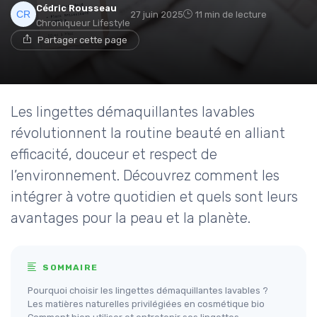
Cédric Rousseau
27 juin 2025
11 min de lecture
Chroniqueur Lifestyle
Partager cette page
Les lingettes démaquillantes lavables
révolutionnent la routine beauté en alliant
efficacité, douceur et respect de
l’environnement. Découvrez comment les
intégrer à votre quotidien et quels sont leurs
avantages pour la peau et la planète.
SOMMAIRE
Pourquoi choisir les lingettes démaquillantes lavables ?
Les matières naturelles privilégiées en cosmétique bio