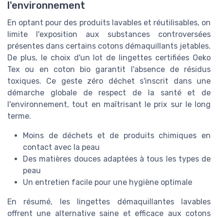
l'environnement
En optant pour des produits lavables et réutilisables, on
limite l'exposition aux substances controversées
présentes dans certains cotons démaquillants jetables.
De plus, le choix d'un lot de lingettes certifiées Oeko
Tex ou en coton bio garantit l'absence de résidus
toxiques. Ce geste zéro déchet s'inscrit dans une
démarche globale de respect de la santé et de
l'environnement, tout en maîtrisant le prix sur le long
terme.
Moins de déchets et de produits chimiques en
contact avec la peau
Des matières douces adaptées à tous les types de
peau
Un entretien facile pour une hygiène optimale
En résumé, les lingettes démaquillantes lavables
offrent une alternative saine et efficace aux cotons