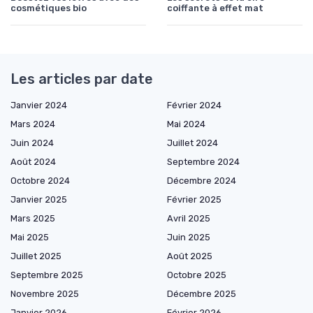
cosmétiques bio
coiffante à effet mat
Les articles par date
Janvier 2024
Février 2024
Mars 2024
Mai 2024
Juin 2024
Juillet 2024
Août 2024
Septembre 2024
Octobre 2024
Décembre 2024
Janvier 2025
Février 2025
Mars 2025
Avril 2025
Mai 2025
Juin 2025
Juillet 2025
Août 2025
Septembre 2025
Octobre 2025
Novembre 2025
Décembre 2025
Janvier 2026
Février 2026