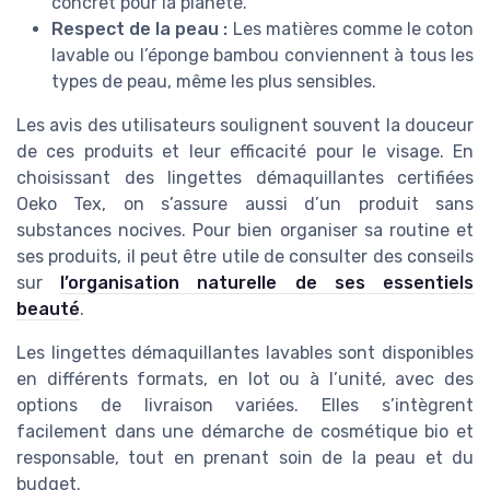
concret pour la planète.
Respect de la peau :
Les matières comme le coton
lavable ou l’éponge bambou conviennent à tous les
types de peau, même les plus sensibles.
Les avis des utilisateurs soulignent souvent la douceur
de ces produits et leur efficacité pour le visage. En
choisissant des lingettes démaquillantes certifiées
Oeko Tex, on s’assure aussi d’un produit sans
substances nocives. Pour bien organiser sa routine et
ses produits, il peut être utile de consulter des conseils
sur
l’organisation naturelle de ses essentiels
beauté
.
Les lingettes démaquillantes lavables sont disponibles
en différents formats, en lot ou à l’unité, avec des
options de livraison variées. Elles s’intègrent
facilement dans une démarche de cosmétique bio et
responsable, tout en prenant soin de la peau et du
budget.