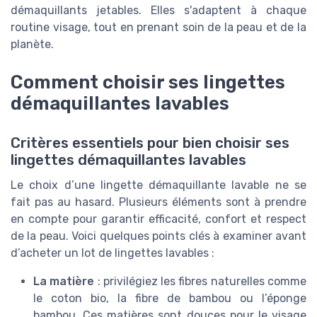
démaquillants jetables. Elles s'adaptent à chaque
routine visage, tout en prenant soin de la peau et de la
planète.
Comment choisir ses lingettes
démaquillantes lavables
Critères essentiels pour bien choisir ses
lingettes démaquillantes lavables
Le choix d’une lingette démaquillante lavable ne se
fait pas au hasard. Plusieurs éléments sont à prendre
en compte pour garantir efficacité, confort et respect
de la peau. Voici quelques points clés à examiner avant
d’acheter un lot de lingettes lavables :
La matière
: privilégiez les fibres naturelles comme
le coton bio, la fibre de bambou ou l’éponge
bambou. Ces matières sont douces pour le visage