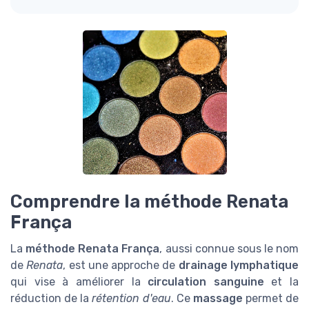
Comprendre la méthode Renata
França
La
méthode Renata França
, aussi connue sous le nom
de
Renata
, est une approche de
drainage lymphatique
qui vise à améliorer la
circulation sanguine
et la
réduction de la
rétention d'eau
. Ce
massage
permet de