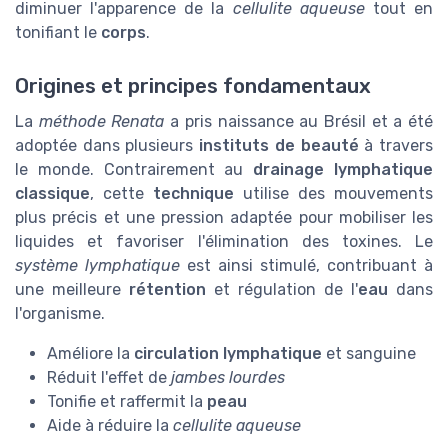
diminuer l'apparence de la
cellulite aqueuse
tout en
tonifiant le
corps
.
Origines et principes fondamentaux
La
méthode Renata
a pris naissance au Brésil et a été
adoptée dans plusieurs
instituts de beauté
à travers
le monde. Contrairement au
drainage lymphatique
classique
, cette
technique
utilise des mouvements
plus précis et une pression adaptée pour mobiliser les
liquides et favoriser l'élimination des toxines. Le
système lymphatique
est ainsi stimulé, contribuant à
une meilleure
rétention
et régulation de l'
eau
dans
l'organisme.
Améliore la
circulation lymphatique
et sanguine
Réduit l'effet de
jambes lourdes
Tonifie et raffermit la
peau
Aide à réduire la
cellulite aqueuse