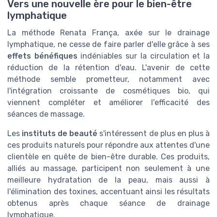
Vers une nouvelle ère pour le bien-être
lymphatique
La méthode Renata França, axée sur le drainage
lymphatique, ne cesse de faire parler d'elle grâce à ses
effets bénéfiques
indéniables sur la circulation et la
réduction de la rétention d'eau. L'avenir de cette
méthode semble prometteur, notamment avec
l'intégration croissante de cosmétiques bio, qui
viennent compléter et améliorer l'efficacité des
séances de massage.
Les
instituts de beauté
s'intéressent de plus en plus à
ces produits naturels pour répondre aux attentes d'une
clientèle en quête de bien-être durable. Ces produits,
alliés au massage, participent non seulement à une
meilleure hydratation de la peau, mais aussi à
l'élimination des toxines, accentuant ainsi les résultats
obtenus après chaque séance de drainage
lymphatique.