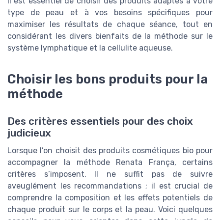
Il est essentiel de choisir des produits adaptés à votre
type de peau et à vos besoins spécifiques pour
maximiser les résultats de chaque séance, tout en
considérant les divers bienfaits de la méthode sur le
système lymphatique et la cellulite aqueuse.
Choisir les bons produits pour la
méthode
Des critères essentiels pour des choix
judicieux
Lorsque l’on choisit des produits cosmétiques bio pour
accompagner la méthode Renata França, certains
critères s’imposent. Il ne suffit pas de suivre
aveuglément les recommandations ; il est crucial de
comprendre la composition et les effets potentiels de
chaque produit sur le corps et la peau. Voici quelques