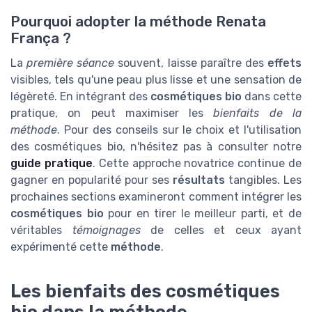
Pourquoi adopter la méthode Renata
França ?
La
première séance
souvent, laisse paraître des
effets
visibles, tels qu'une peau plus lisse et une sensation de
légèreté. En intégrant des
cosmétiques bio
dans cette
pratique, on peut maximiser les
bienfaits de la
méthode
. Pour des conseils sur le choix et l'utilisation
des cosmétiques bio, n'hésitez pas à consulter notre
guide pratique
. Cette approche novatrice continue de
gagner en popularité pour ses
résultats
tangibles. Les
prochaines sections examineront comment intégrer les
cosmétiques bio
pour en tirer le meilleur parti, et de
véritables
témoignages
de celles et ceux ayant
expérimenté cette
méthode
.
Les bienfaits des cosmétiques