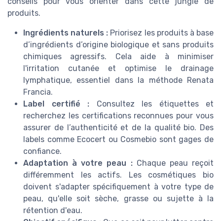
conseils pour vous orienter dans cette jungle de
produits.
Ingrédients naturels :
Priorisez les produits à base
d’ingrédients d’origine biologique et sans produits
chimiques agressifs. Cela aide à minimiser
l'irritation cutanée et optimise le drainage
lymphatique, essentiel dans la méthode Renata
Francia.
Label certifié :
Consultez les étiquettes et
recherchez les certifications reconnues pour vous
assurer de l’authenticité et de la qualité bio. Des
labels comme Ecocert ou Cosmebio sont gages de
confiance.
Adaptation à votre peau :
Chaque peau reçoit
différemment les actifs. Les cosmétiques bio
doivent s'adapter spécifiquement à votre type de
peau, qu'elle soit sèche, grasse ou sujette à la
rétention d'eau.