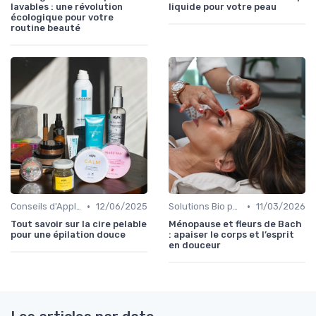
lavables : une révolution
liquide pour votre peau
écologique pour votre
routine beauté
•
•
Conseils d'Application
12/06/2025
Solutions Bio pour Problèmes de Peau
11/03/2026
Tout savoir sur la cire pelable
Ménopause et fleurs de Bach
pour une épilation douce
: apaiser le corps et l’esprit
en douceur