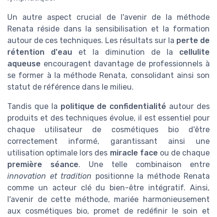
Un autre aspect crucial de l'avenir de la méthode
Renata réside dans la sensibilisation et la formation
autour de ces techniques. Les résultats sur la
perte de
rétention d'eau
et la diminution de la
cellulite
aqueuse
encouragent davantage de professionnels à
se former à la méthode Renata, consolidant ainsi son
statut de référence dans le milieu.
Tandis que la
politique de confidentialité
autour des
produits et des techniques évolue, il est essentiel pour
chaque utilisateur de cosmétiques bio d'être
correctement informé, garantissant ainsi une
utilisation optimale lors des
miracle face
ou de chaque
première séance
. Une telle combinaison entre
innovation et tradition
positionne la méthode Renata
comme un acteur clé du bien-être intégratif. Ainsi,
l'avenir de cette méthode, mariée harmonieusement
aux cosmétiques bio, promet de redéfinir le soin et