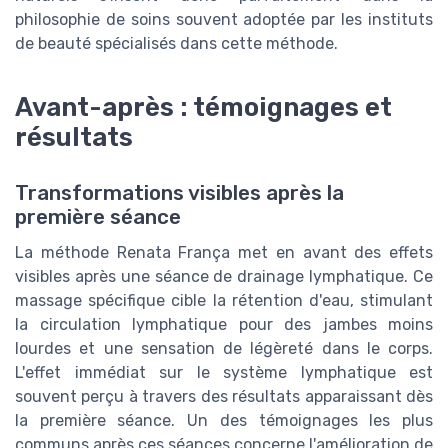
philosophie de soins souvent adoptée par les instituts
de beauté spécialisés dans cette méthode.
Avant-après : témoignages et
résultats
Transformations visibles après la
première séance
La méthode Renata França met en avant des effets
visibles après une séance de drainage lymphatique. Ce
massage spécifique cible la rétention d'eau, stimulant
la circulation lymphatique pour des jambes moins
lourdes et une sensation de légèreté dans le corps.
L'effet immédiat sur le système lymphatique est
souvent perçu à travers des résultats apparaissant dès
la première séance. Un des témoignages les plus
communs après ces séances concerne l'amélioration de