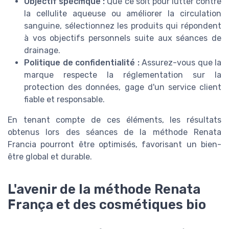
Objectif spécifique :
Que ce soit pour lutter contre
la cellulite aqueuse ou améliorer la circulation
sanguine, sélectionnez les produits qui répondent
à vos objectifs personnels suite aux séances de
drainage.
Politique de confidentialité :
Assurez-vous que la
marque respecte la réglementation sur la
protection des données, gage d'un service client
fiable et responsable.
En tenant compte de ces éléments, les résultats
obtenus lors des séances de la méthode Renata
Francia pourront être optimisés, favorisant un bien-
être global et durable.
L'avenir de la méthode Renata
França et des cosmétiques bio