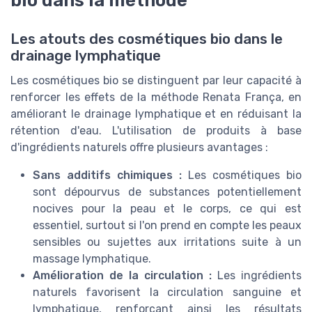
bio dans la méthode
Les atouts des cosmétiques bio dans le
drainage lymphatique
Les cosmétiques bio se distinguent par leur capacité à
renforcer les effets de la méthode Renata França, en
améliorant le drainage lymphatique et en réduisant la
rétention d'eau. L'utilisation de produits à base
d'ingrédients naturels offre plusieurs avantages :
Sans additifs chimiques :
Les cosmétiques bio
sont dépourvus de substances potentiellement
nocives pour la peau et le corps, ce qui est
essentiel, surtout si l'on prend en compte les peaux
sensibles ou sujettes aux irritations suite à un
massage lymphatique.
Amélioration de la circulation :
Les ingrédients
naturels favorisent la circulation sanguine et
lymphatique, renforçant ainsi les résultats