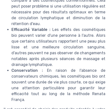
comparé à des cosmétiques conventionnels. Cela
peut poser problème si une utilisation régulière est
nécessaire pour des résultats optimaux en terme
de circulation lymphatique et diminution de la
rétention d'eau.
Efficacité Variable :
Les effets des cosmétiques
bio peuvent varier d'une personne à l'autre. Alors
que certains utilisateurs rapportent une peau plus
lisse et une meilleure circulation sanguine,
d'autres peuvent ne pas observer de changements
notables après plusieurs séances de massage et
drainage lymphatique.
Conservation :
En raison de l'absence de
conservateurs chimiques, les cosmétiques bio ont
souvent une durée de vie plus courte, ce qui exige
une attention particulière pour garantir leur
efficacité tout au long de la méthode Renata
França.