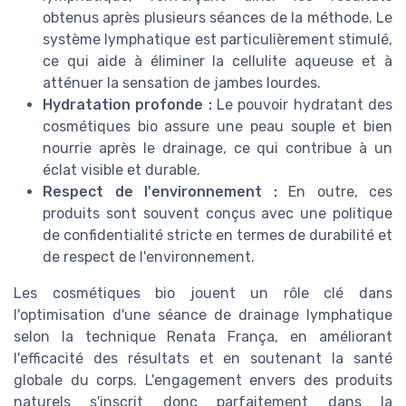
obtenus après plusieurs séances de la méthode. Le
système lymphatique est particulièrement stimulé,
ce qui aide à éliminer la cellulite aqueuse et à
atténuer la sensation de jambes lourdes.
Hydratation profonde :
Le pouvoir hydratant des
cosmétiques bio assure une peau souple et bien
nourrie après le drainage, ce qui contribue à un
éclat visible et durable.
Respect de l'environnement :
En outre, ces
produits sont souvent conçus avec une politique
de confidentialité stricte en termes de durabilité et
de respect de l'environnement.
Les cosmétiques bio jouent un rôle clé dans
l'optimisation d'une séance de drainage lymphatique
selon la technique Renata França, en améliorant
l'efficacité des résultats et en soutenant la santé
globale du corps. L'engagement envers des produits
naturels s'inscrit donc parfaitement dans la