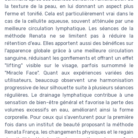
la texture de la peau, en lui donnant un aspect plus
ferme et tonifié. Cela est particulièrement vrai dans le
cas de la cellulite aqueuse, souvent atténuée par une
meilleure circulation lymphatique. Les séances de la
méthode Renata ne se limitent pas à réduire la
rétention d'eau. Elles apportent aussi des bénéfices sur
l'apparence globale grâce à une meilleure circulation
sanguine, réduisant les gonflements et offrant un effet
"lifting" visible sur le visage, parfois surnommé le
"Miracle Face". Quant aux expériences variées des
utilisateurs, beaucoup observent une harmonisation
progressive de leur silhouette suite à plusieurs séances
régulières. Le drainage lymphatique contribue à une
sensation de bien-être général et favorise la perte des
volumes excessifs en eau, améliorant ainsi la forme
corporelle. Pour ceux qui s'aventurent pour la première
fois dans un institut de beauté proposant la méthode
Renata França, les changements physiques et le regain