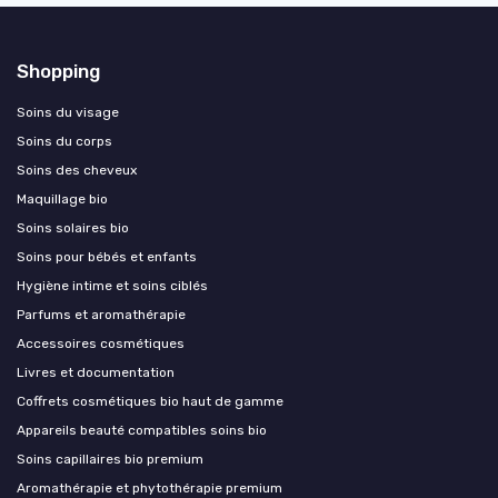
Shopping
Soins du visage
Soins du corps
Soins des cheveux
Maquillage bio
Soins solaires bio
Soins pour bébés et enfants
Hygiène intime et soins ciblés
Parfums et aromathérapie
Accessoires cosmétiques
Livres et documentation
Coffrets cosmétiques bio haut de gamme
Appareils beauté compatibles soins bio
Soins capillaires bio premium
Aromathérapie et phytothérapie premium