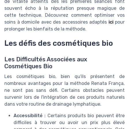
de vitalité atteints dès les premières séances font
souvent écho à la réputation presque magique de
cette technique. Découvrez comment optimiser vos
soins à domicile avec des accessoires adaptés
ici
pour
prolonger les bienfaits de la méthode.
Les défis des cosmétiques bio
Les Difficultés Associées aux
Cosmétiques Bio
Les cosmétiques bio, bien qu'ils présentent de
nombreux avantages pour la méthode Renata França,
ne sont pas sans défi. Certains obstacles peuvent
survenir lors de l'intégration de ces produits naturels
dans votre routine de drainage lymphatique.
Accessibilité :
Certains produits bio peuvent être
difficiles à trouver ou avoir un prix plus élevé