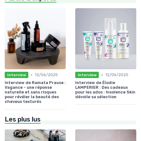
•
•
12/06/2025
12/06/2025
Interview
Interview
Interview de Ramata Prause :
Interview de Élodie
Vagance - une réponse
LAMPERIER : Des cadeaux
naturelle et sans risques
pour les ados : Insolence Skin
pour révéler la beauté des
dévoile sa sélection
cheveux texturés
Les plus lus