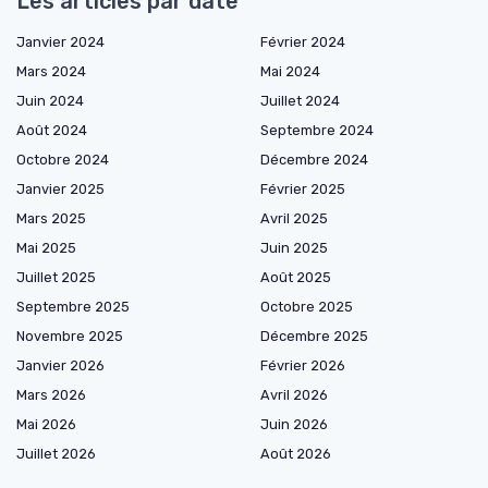
Les articles par date
Janvier 2024
Février 2024
Mars 2024
Mai 2024
Juin 2024
Juillet 2024
Août 2024
Septembre 2024
Octobre 2024
Décembre 2024
Janvier 2025
Février 2025
Mars 2025
Avril 2025
Mai 2025
Juin 2025
Juillet 2025
Août 2025
Septembre 2025
Octobre 2025
Novembre 2025
Décembre 2025
Janvier 2026
Février 2026
Mars 2026
Avril 2026
Mai 2026
Juin 2026
Juillet 2026
Août 2026