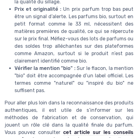
la qualité du sillage.
Prix et originalité :
Un prix parfum trop bas peut
être un signal d’alerte. Les parfums bio, surtout en
petit format comme le 33 ml, nécessitent des
matières premières de qualité, ce qui se répercute
sur le prix final. Méfiez-vous des lots de parfums ou
des soldes trop alléchantes sur des plateformes
comme Amazon, surtout si le produit n’est pas
clairement identifié comme bio.
Vérifier la mention "bio" :
Sur le flacon, la mention
"bio" doit être accompagnée d’un label officiel. Les
termes comme "naturel" ou "inspiré du bio" ne
suffisent pas.
Pour aller plus loin dans la reconnaissance des produits
authentiques, il est utile de s’informer sur les
méthodes de fabrication et de conservation, qui
jouent un rôle clé dans la qualité finale du parfum.
Vous pouvez consulter
cet article sur les conseils