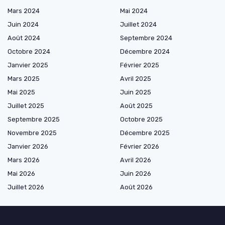
Mars 2024
Mai 2024
Juin 2024
Juillet 2024
Août 2024
Septembre 2024
Octobre 2024
Décembre 2024
Janvier 2025
Février 2025
Mars 2025
Avril 2025
Mai 2025
Juin 2025
Juillet 2025
Août 2025
Septembre 2025
Octobre 2025
Novembre 2025
Décembre 2025
Janvier 2026
Février 2026
Mars 2026
Avril 2026
Mai 2026
Juin 2026
Juillet 2026
Août 2026