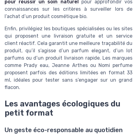
pour réussir un soin naturel
pour approfondir vos
connaissances sur les critères à surveiller lors de
l’achat d’un produit cosmétique bio.
Enfin, privilégiez les boutiques spécialisées ou les sites
qui proposent une livraison gratuite et un service
client réactif. Cela garantit une meilleure traçabilité du
produit, qu’il s’agisse d’un parfum elegant, d’un lot
parfums ou d’un produit livraison rapide. Les marques
comme Prady eau, Jeanne Arthes ou Nomi perfume
proposent parfois des éditions limitées en format 33
ml, idéales pour tester sans s’engager sur un grand
flacon.
Les avantages écologiques du
petit format
Un geste éco-responsable au quotidien