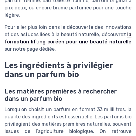
parfum femme, eau toilette homme, parfum original à
prix doux, ou encore brume parfumée pour une touche
légère.
Pour aller plus loin dans la découverte des innovations
et des astuces liées à la beauté naturelle, découvrez
la
formation lifting coréen pour une beauté naturelle
sur notre page dédiée.
Les ingrédients à privilégier
dans un parfum bio
Les matières premières à rechercher
dans un parfum bio
Lorsqu’on choisit un parfum en format 33 millilitres, la
qualité des ingrédients est essentielle. Les parfums bio
privilégient des matières premières naturelles, souvent
issues de l’agriculture biologique. On retrouve