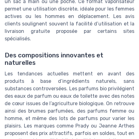
un sac à main ou une poche. Ce format vaporisateur
permet une utilisation discrète, idéale pour les femmes
actives ou les hommes en déplacement. Les avis
clients soulignent souvent la facilité d’utilisation et la
livraison gratuite proposée par certains sites
spécialisés.
Des compositions innovantes et
naturelles
Les tendances actuelles mettent en avant des
produits à base d’ingrédients naturels, sans
substances controversées. Les parfums bio privilégient
des eaux de parfum ou eaux de toilette avec des notes
de cœur issues de l’agriculture biologique. On retrouve
ainsi des brumes parfumées, des parfums femme ou
homme, et même des lots de parfums pour varier les
plaisirs. Les marques comme Prady ou Jeanne Arthes
proposent des prix attractifs, parfois en soldes, tout en