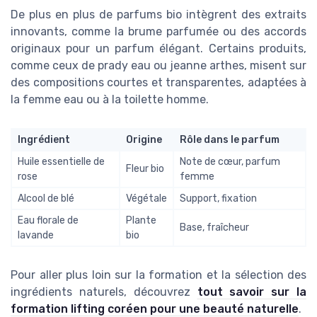
De plus en plus de parfums bio intègrent des extraits
innovants, comme la brume parfumée ou des accords
originaux pour un parfum élégant. Certains produits,
comme ceux de prady eau ou jeanne arthes, misent sur
des compositions courtes et transparentes, adaptées à
la femme eau ou à la toilette homme.
Ingrédient
Origine
Rôle dans le parfum
Huile essentielle de
Note de cœur, parfum
Fleur bio
rose
femme
Alcool de blé
Végétale
Support, fixation
Eau florale de
Plante
Base, fraîcheur
lavande
bio
Pour aller plus loin sur la formation et la sélection des
ingrédients naturels, découvrez
tout savoir sur la
formation lifting coréen pour une beauté naturelle
.