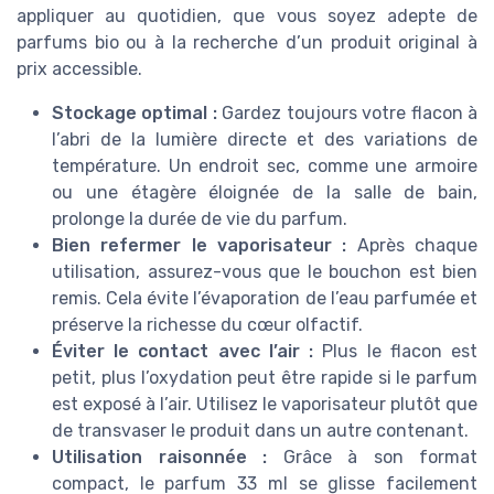
appliquer au quotidien, que vous soyez adepte de
parfums bio ou à la recherche d’un produit original à
prix accessible.
Stockage optimal :
Gardez toujours votre flacon à
l’abri de la lumière directe et des variations de
température. Un endroit sec, comme une armoire
ou une étagère éloignée de la salle de bain,
prolonge la durée de vie du parfum.
Bien refermer le vaporisateur :
Après chaque
utilisation, assurez-vous que le bouchon est bien
remis. Cela évite l’évaporation de l’eau parfumée et
préserve la richesse du cœur olfactif.
Éviter le contact avec l’air :
Plus le flacon est
petit, plus l’oxydation peut être rapide si le parfum
est exposé à l’air. Utilisez le vaporisateur plutôt que
de transvaser le produit dans un autre contenant.
Utilisation raisonnée :
Grâce à son format
compact, le parfum 33 ml se glisse facilement