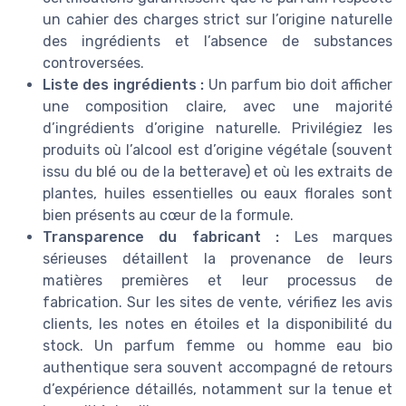
un cahier des charges strict sur l’origine naturelle
des ingrédients et l’absence de substances
controversées.
Liste des ingrédients :
Un parfum bio doit afficher
une composition claire, avec une majorité
d’ingrédients d’origine naturelle. Privilégiez les
produits où l’alcool est d’origine végétale (souvent
issu du blé ou de la betterave) et où les extraits de
plantes, huiles essentielles ou eaux florales sont
bien présents au cœur de la formule.
Transparence du fabricant :
Les marques
sérieuses détaillent la provenance de leurs
matières premières et leur processus de
fabrication. Sur les sites de vente, vérifiez les avis
clients, les notes en étoiles et la disponibilité du
stock. Un parfum femme ou homme eau bio
authentique sera souvent accompagné de retours
d’expérience détaillés, notamment sur la tenue et