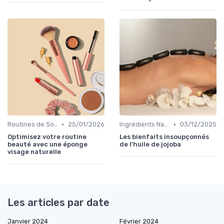
•
•
Routines de Soins Bio
25/01/2026
Ingrédients Naturels et Leurs Propriétés
03/12/2025
Optimisez votre routine
Les bienfaits insoupçonnés
beauté avec une éponge
de l'huile de jojoba
visage naturelle
Les articles par date
Janvier 2024
Février 2024