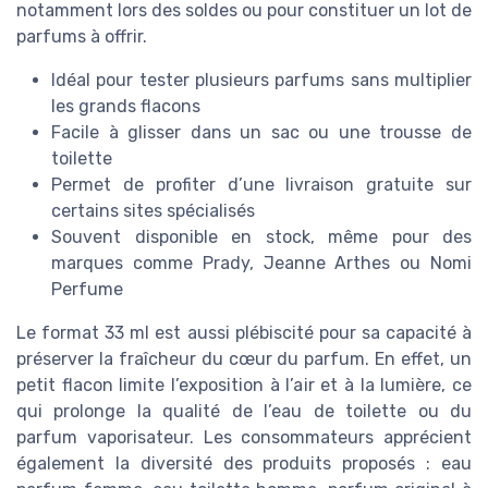
notamment lors des soldes ou pour constituer un lot de
parfums à offrir.
Idéal pour tester plusieurs parfums sans multiplier
les grands flacons
Facile à glisser dans un sac ou une trousse de
toilette
Permet de profiter d’une livraison gratuite sur
certains sites spécialisés
Souvent disponible en stock, même pour des
marques comme Prady, Jeanne Arthes ou Nomi
Perfume
Le format 33 ml est aussi plébiscité pour sa capacité à
préserver la fraîcheur du cœur du parfum. En effet, un
petit flacon limite l’exposition à l’air et à la lumière, ce
qui prolonge la qualité de l’eau de toilette ou du
parfum vaporisateur. Les consommateurs apprécient
également la diversité des produits proposés : eau