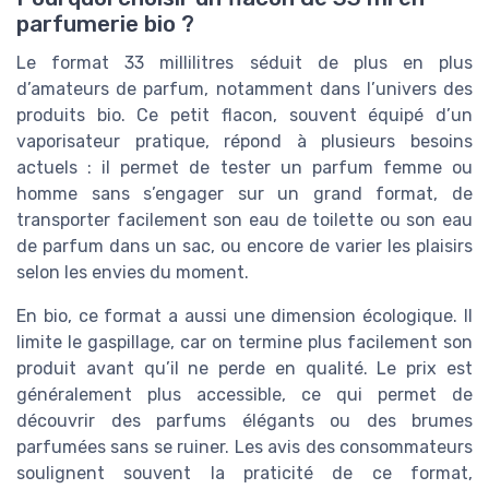
parfumerie bio ?
Le format 33 millilitres séduit de plus en plus
d’amateurs de parfum, notamment dans l’univers des
produits bio. Ce petit flacon, souvent équipé d’un
vaporisateur pratique, répond à plusieurs besoins
actuels : il permet de tester un parfum femme ou
homme sans s’engager sur un grand format, de
transporter facilement son eau de toilette ou son eau
de parfum dans un sac, ou encore de varier les plaisirs
selon les envies du moment.
En bio, ce format a aussi une dimension écologique. Il
limite le gaspillage, car on termine plus facilement son
produit avant qu’il ne perde en qualité. Le prix est
généralement plus accessible, ce qui permet de
découvrir des parfums élégants ou des brumes
parfumées sans se ruiner. Les avis des consommateurs
soulignent souvent la praticité de ce format,