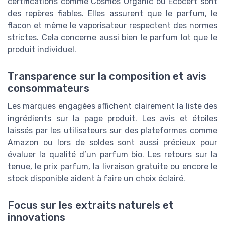
certifications comme Cosmos Organic ou Ecocert sont
des repères fiables. Elles assurent que le parfum, le
flacon et même le vaporisateur respectent des normes
strictes. Cela concerne aussi bien le parfum lot que le
produit individuel.
Transparence sur la composition et avis
consommateurs
Les marques engagées affichent clairement la liste des
ingrédients sur la page produit. Les avis et étoiles
laissés par les utilisateurs sur des plateformes comme
Amazon ou lors de soldes sont aussi précieux pour
évaluer la qualité d’un parfum bio. Les retours sur la
tenue, le prix parfum, la livraison gratuite ou encore le
stock disponible aident à faire un choix éclairé.
Focus sur les extraits naturels et
innovations