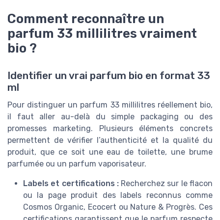
Comment reconnaître un
parfum 33 millilitres vraiment
bio ?
Identifier un vrai parfum bio en format 33
ml
Pour distinguer un parfum 33 millilitres réellement bio,
il faut aller au-delà du simple packaging ou des
promesses marketing. Plusieurs éléments concrets
permettent de vérifier l’authenticité et la qualité du
produit, que ce soit une eau de toilette, une brume
parfumée ou un parfum vaporisateur.
Labels et certifications :
Recherchez sur le flacon
ou la page produit des labels reconnus comme
Cosmos Organic, Ecocert ou Nature & Progrès. Ces
certifications garantissent que le parfum respecte