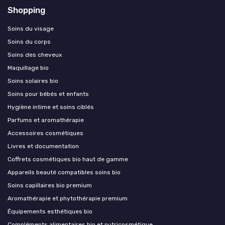
Shopping
Soins du visage
Soins du corps
Soins des cheveux
Maquillage bio
Soins solaires bio
Soins pour bébés et enfants
Hygiène intime et soins ciblés
Parfums et aromathérapie
Accessoires cosmétiques
Livres et documentation
Coffrets cosmétiques bio haut de gamme
Appareils beauté compatibles soins bio
Soins capillaires bio premium
Aromathérapie et phytothérapie premium
Équipements esthétiques bio
Compléments alimentaires bio et nutricosmétique