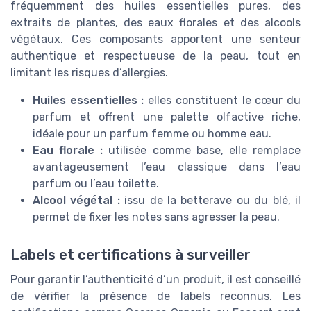
fréquemment des huiles essentielles pures, des
extraits de plantes, des eaux florales et des alcools
végétaux. Ces composants apportent une senteur
authentique et respectueuse de la peau, tout en
limitant les risques d’allergies.
Huiles essentielles :
elles constituent le cœur du
parfum et offrent une palette olfactive riche,
idéale pour un parfum femme ou homme eau.
Eau florale :
utilisée comme base, elle remplace
avantageusement l’eau classique dans l’eau
parfum ou l’eau toilette.
Alcool végétal :
issu de la betterave ou du blé, il
permet de fixer les notes sans agresser la peau.
Labels et certifications à surveiller
Pour garantir l’authenticité d’un produit, il est conseillé
de vérifier la présence de labels reconnus. Les