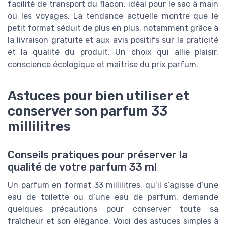
facilité de transport du flacon, idéal pour le sac à main
ou les voyages. La tendance actuelle montre que le
petit format séduit de plus en plus, notamment grâce à
la livraison gratuite et aux avis positifs sur la praticité
et la qualité du produit. Un choix qui allie plaisir,
conscience écologique et maîtrise du prix parfum.
Astuces pour bien utiliser et
conserver son parfum 33
millilitres
Conseils pratiques pour préserver la
qualité de votre parfum 33 ml
Un parfum en format 33 millilitres, qu’il s’agisse d’une
eau de toilette ou d’une eau de parfum, demande
quelques précautions pour conserver toute sa
fraîcheur et son élégance. Voici des astuces simples à