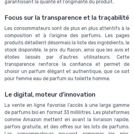
garantissant la qualité et l’originalité du produit.
Focus sur la transparence et la traçabilité
Les consommateurs sont de plus en plus attentifs à la
composition et à l’origine des parfums. Les pages
produits détaillent désormais la liste des ingrédients, le
stock disponible, le prix du flacon, ainsi que les avis et
étoiles laissés par d’autres utilisateurs. Cette
transparence renforce la confiance et permet de
choisir un parfum élégant et authentique, que ce soit
pour femme eau de parfum ou toilette homme.
Le digital, moteur d’innovation
La vente en ligne favorise l’accès à une large gamme
de parfums bio en format 33 millilitres. Les plateformes
comme Amazon mettent en avant la livraison rapide,
parfois gratuite, et des offres sur les lots de parfums.
Les consommateurs peuvent comparer les prix,