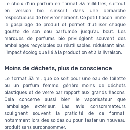
Le choix d’un parfum en format 33 millilitres, surtout
en version bio, s’inscrit dans une démarche
respectueuse de l’environnement. Ce petit flacon limite
le gaspillage de produit et permet d’utiliser chaque
goutte de son eau parfumée jusqu’au bout. Les
marques de parfums bio privilégient souvent des
emballages recyclables ou réutilisables, réduisant ainsi
l’impact écologique lié à la production et à la livraison.
Moins de déchets, plus de conscience
Le format 33 ml, que ce soit pour une eau de toilette
ou un parfum femme, génère moins de déchets
plastiques et de verre par rapport aux grands flacons.
Cela concerne aussi bien le vaporisateur que
l’emballage extérieur. Les avis consommateurs
soulignent souvent la praticité de ce format,
notamment lors des soldes ou pour tester un nouveau
produit sans surconsommer.