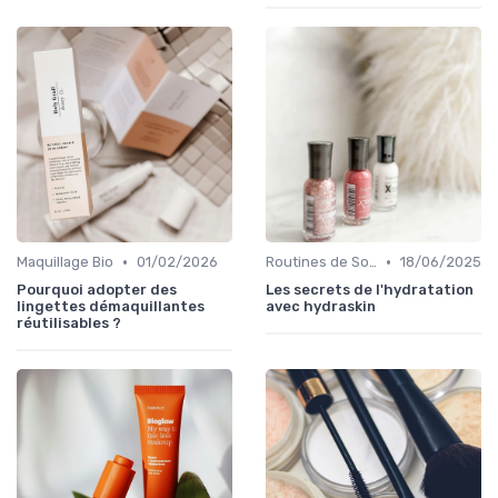
•
•
Maquillage Bio
01/02/2026
Routines de Soins Bio
18/06/2025
Pourquoi adopter des
Les secrets de l'hydratation
lingettes démaquillantes
avec hydraskin
réutilisables ?