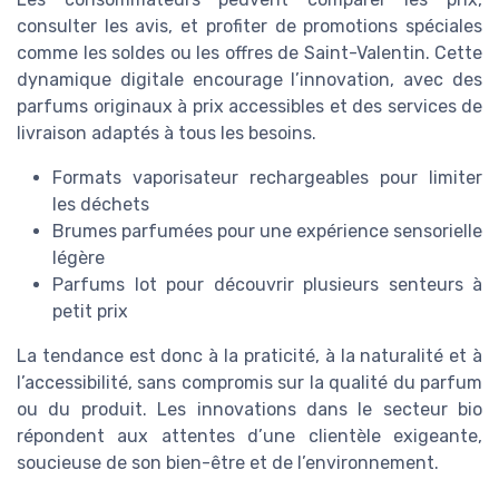
consulter les avis, et profiter de promotions spéciales
comme les soldes ou les offres de Saint-Valentin. Cette
dynamique digitale encourage l’innovation, avec des
parfums originaux à prix accessibles et des services de
livraison adaptés à tous les besoins.
Formats vaporisateur rechargeables pour limiter
les déchets
Brumes parfumées pour une expérience sensorielle
légère
Parfums lot pour découvrir plusieurs senteurs à
petit prix
La tendance est donc à la praticité, à la naturalité et à
l’accessibilité, sans compromis sur la qualité du parfum
ou du produit. Les innovations dans le secteur bio
répondent aux attentes d’une clientèle exigeante,
soucieuse de son bien-être et de l’environnement.