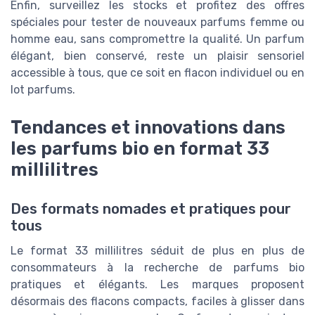
Enfin, surveillez les stocks et profitez des offres
spéciales pour tester de nouveaux parfums femme ou
homme eau, sans compromettre la qualité. Un parfum
élégant, bien conservé, reste un plaisir sensoriel
accessible à tous, que ce soit en flacon individuel ou en
lot parfums.
Tendances et innovations dans
les parfums bio en format 33
millilitres
Des formats nomades et pratiques pour
tous
Le format 33 millilitres séduit de plus en plus de
consommateurs à la recherche de parfums bio
pratiques et élégants. Les marques proposent
désormais des flacons compacts, faciles à glisser dans