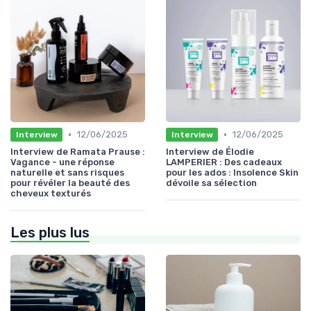
•
•
12/06/2025
12/06/2025
Interview
Interview
Interview de Ramata Prause :
Interview de Élodie
Vagance - une réponse
LAMPERIER : Des cadeaux
naturelle et sans risques
pour les ados : Insolence Skin
pour révéler la beauté des
dévoile sa sélection
cheveux texturés
Les plus lus