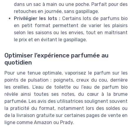
dans un sac à main ou une poche. Parfait pour des
retouches en journée, sans gaspillage.
Privilégier les lots :
Certains lots de parfums bio
en petit format permettent de varier les plaisirs
selon les saisons ou les envies, tout en maîtrisant
le prix et en évitant le gaspillage.
Optimiser l’expérience parfumée au
quotidien
Pour une tenue optimale, vaporisez le parfum sur les
points de pulsation : poignets, creux du cou, derrière
les oreilles. L’eau de toilette ou l’eau de parfum bio
révèle ainsi toutes ses notes, du cœur à la brume
parfumée. Les avis des utilisatrices soulignent souvent
la praticité du format, notamment lors des soldes ou
de la livraison gratuite sur certaines pages de vente en
ligne comme Amazon ou Prady.