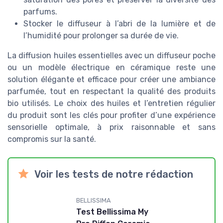
parfums.
Stocker le diffuseur à l’abri de la lumière et de
l’humidité pour prolonger sa durée de vie.
La diffusion huiles essentielles avec un diffuseur poche
ou un modèle électrique en céramique reste une
solution élégante et efficace pour créer une ambiance
parfumée, tout en respectant la qualité des produits
bio utilisés. Le choix des huiles et l’entretien régulier
du produit sont les clés pour profiter d’une expérience
sensorielle optimale, à prix raisonnable et sans
compromis sur la santé.
Voir les tests de notre rédaction
BELLISSIMA
Test Bellissima My