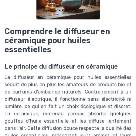
Comprendre le diffuseur en
céramique pour huiles
essentielles
Le principe du diffuseur en céramique
Le diffuseur en céramique pour huiles essentielles
séduit de plus en plus les amateurs de produits bio et
de parfums d’ambiance naturels. Contrairement à un
diffuseur électrique, il fonctionne sans électricité ni
lumière, ce qui en fait un choix écologique et discret.
La céramique, matériau poreux, absorbe quelques
gouttes d’huile essentielle et les diffuse lentement
dans l’air. Cette diffusion douce respecte la qualité des
huiles essentielles, préservant leurs arômes et leurs