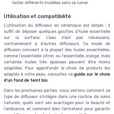
tester différents modèles sans se ruiner
Utilisation et compatibilité
L’utilisation du diffuseur en céramique est simple : il
suffit de déposer quelques gouttes d’huile essentielle
sur la surface. L’eau n’est pas nécessaire,
contrairement à d’autres diffuseurs. Ce mode de
diffusion convient à la plupart des huiles essentielles,
comme l’essentielle citron ou l’essentielle orange, mais
certaines huiles très épaisses peuvent être moins
adaptées. Pour approfondir le choix de produits bio
adaptés à votre peau, consultez ce
guide sur le choix
d’un fond de teint bio
.
Dans les prochaines parties, nous verrons comment ce
type de diffuseur s’intègre dans une routine de soins
naturels, quels sont ses avantages pour la beauté et
l’ambiance, et comment bien l’entretenir pour garantir