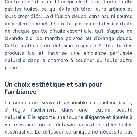
Contrairement à un diffuseur électrique, il ne chauffe
pas les huiles, ce qui évite d’altérer leurs arômes et
leurs propriétés. La diffusion douce, sans eau ni source
de chaleur, permet de profiter pleinement des bienfaits
de chaque goutte d’huile essentielle, qu’il s’agisse de
lavande bio, de menthe poivrée ou d’orange douce.
Cette méthode de diffusion respecte l’intégrité des
produits bio et favorise une ambiance parfumée
naturelle dans la chambre à coucher ou toute autre
pièce.
Un choix esthétique et sain pour
l’ambiance
La céramique, souvent disponible en couleur blanc,
s’intègre facilement dans une routine beauté
naturelle. Elle apporte une touche élégante et épurée à
votre espace, tout en diffusant délicatement les huiles
essentielles. Le diffuseur céramique ne nécessite pas