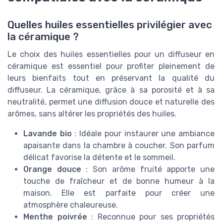
Quelles huiles essentielles privilégier avec
la céramique ?
Le choix des huiles essentielles pour un diffuseur en
céramique est essentiel pour profiter pleinement de
leurs bienfaits tout en préservant la qualité du
diffuseur. La céramique, grâce à sa porosité et à sa
neutralité, permet une diffusion douce et naturelle des
arômes, sans altérer les propriétés des huiles.
Lavande bio
: Idéale pour instaurer une ambiance
apaisante dans la chambre à coucher. Son parfum
délicat favorise la détente et le sommeil.
Orange douce
: Son arôme fruité apporte une
touche de fraîcheur et de bonne humeur à la
maison. Elle est parfaite pour créer une
atmosphère chaleureuse.
Menthe poivrée
: Reconnue pour ses propriétés