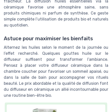
fraîcheur. La diffusion huiles essentielles via la
céramique favorise une atmosphère saine, sans
produits chimiques ni parfum de synthèse. Ce geste
simple complète l’utilisation de produits bio et naturels
au quotidien.
Astuce pour maximiser les bienfaits
Alternez les huiles selon le moment de la journée ou
l’effet recherché. Quelques gouttes huile sur le
diffuseur suffisent pour transformer l’ambiance.
Pensez à placer votre diffuseur céramique dans la
chambre coucher pour favoriser un sommeil apaisé, ou
dans la salle de bain pour accompagner vos rituels
beauté. Le prix abordable et la qualité de diffusion font
du diffuseur en céramique un allié incontournable pour
une routine bien-être bio.