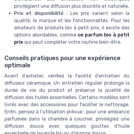
privilégient une diffusion plus discrète et naturelle.
Prix et disponibilité
: Les prix varient selon la
qualité, la marque et les fonctionnalités. Pour les
amateurs de produits bio à petit prix, il existe des
options abordables, comme
ce parfum bio à petit
prix
qui peut compléter votre routine bien-être.
Conseils pratiques pour une expérience
optimale
Avant d’acheter, vérifiez la facilité d’entretien du
diffuseur céramique. Un entretien régulier prolonge la
durée de vie du produit et préserve la qualité de
diffusion des huiles essentielles. Certains modèles sont
livrés avec des accessoires pour faciliter le nettoyage.
Enfin, pensez à l’utilisation prévue : pour une ambiance
parfumée dans la chambre à coucher, privilégiez une
diffusion douce avec quelques gouttes d’huile
essentielle de lavande bio ou d’orange douce.