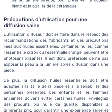
de la lumière directe, pour préserver la couleur
blanc et la qualité de la céramique.
Précautions d’utilisation pour une
diffusion saine
L’utilisation diffuseur doit se faire dans le respect des
recommandations des fabricants et des précautions
liées aux huiles essentielles. Certaines huiles, comme
l’essentielle citron ou l’essentielle orange, peuvent être
photosensibilisantes. Il est donc préférable de ne pas
exposer la peau à la lumière après diffusion dans une
pièce.
De plus, la diffusion huiles essentielles doit être
adaptée à la taille de la pièce et à la sensibilité des
personnes présentes. Les enfants et les femmes
enceintes doivent éviter certaines huiles. Privilégiez
des produits bio huile de qualité, disponibles à
différents prix, pour garantir une expérience saine et