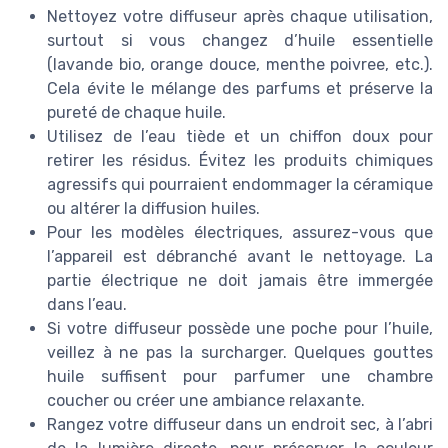
Nettoyez votre diffuseur après chaque utilisation,
surtout si vous changez d’huile essentielle
(lavande bio, orange douce, menthe poivree, etc.).
Cela évite le mélange des parfums et préserve la
pureté de chaque huile.
Utilisez de l’eau tiède et un chiffon doux pour
retirer les résidus. Évitez les produits chimiques
agressifs qui pourraient endommager la céramique
ou altérer la diffusion huiles.
Pour les modèles électriques, assurez-vous que
l’appareil est débranché avant le nettoyage. La
partie électrique ne doit jamais être immergée
dans l’eau.
Si votre diffuseur possède une poche pour l’huile,
veillez à ne pas la surcharger. Quelques gouttes
huile suffisent pour parfumer une chambre
coucher ou créer une ambiance relaxante.
Rangez votre diffuseur dans un endroit sec, à l’abri