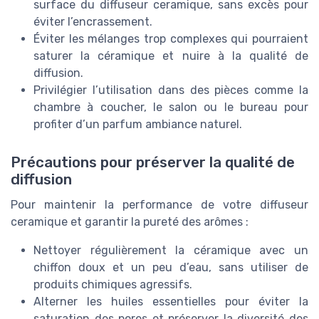
surface du diffuseur ceramique, sans excès pour
éviter l’encrassement.
Éviter les mélanges trop complexes qui pourraient
saturer la céramique et nuire à la qualité de
diffusion.
Privilégier l’utilisation dans des pièces comme la
chambre à coucher, le salon ou le bureau pour
profiter d’un parfum ambiance naturel.
Précautions pour préserver la qualité de
diffusion
Pour maintenir la performance de votre diffuseur
ceramique et garantir la pureté des arômes :
Nettoyer régulièrement la céramique avec un
chiffon doux et un peu d’eau, sans utiliser de
produits chimiques agressifs.
Alterner les huiles essentielles pour éviter la
saturation des pores et préserver la diversité des