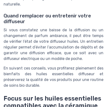
naturelle.
Quand remplacer ou entretenir votre
diffuseur
Si vous constatez une baisse de la diffusion ou un
changement de parfum ambiance, il peut être temps
de vérifier l’état de votre diffuseur huiles. Un entretien
régulier permet d’éviter l’accumulation de dépôts et de
garantir une diffusion efficace, que ce soit avec un
diffuseur electrique ou un modèle de poche.
En suivant ces conseils, vous profiterez pleinement des
bienfaits des huiles essentielles diffuseur et
préserverez la qualité de vos produits pour une routine
de soins bio durable.
Focus sur les huiles essentielles
compatibles avec la céramique