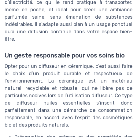
d’électricité, ce qui le rend pratique à transporter,
même en poche, et idéal pour créer une ambiance
parfumée saine, sans émanation de substances
indésirables. Il s’adapte aussi bien à un usage ponctuel
qu’à une diffusion continue dans votre espace bien-
être.
Un geste responsable pour vos soins bio
Opter pour un diffuseur en céramique, c’est aussi faire
le choix d’un produit durable et respectueux de
l’environnement. La céramique est un matériau
naturel, recyclable et robuste, qui ne libère pas de
particules nocives lors de l’utilisation diffuseur. Ce type
de diffuseur huiles essentielles s’inscrit donc
parfaitement dans une démarche de consommation
responsable, en accord avec l’esprit des cosmétiques
bio et des produits naturels.