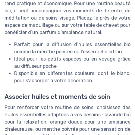
rend pratique et économique. Pour une routine beauté
bio, il peut accompagner vos moments de détente, de
méditation ou de soins visage. Placez-le près de votre
espace de maquillage ou sur votre table de chevet pour
bénéficier d’un parfum d’ambiance naturel.
Parfait pour la diffusion d’huiles essentielles bio
comme la menthe poivrée ou l’essentielle citron
Idéal pour les petits espaces ou en voyage grâce
au diffuseur poche
Disponible en différentes couleurs, dont le blanc,
pour s’accorder à votre décoration
Associer huiles et moments de soin
Pour renforcer votre routine de soins, choisissez des
huiles essentielles adaptées à vos besoins : lavande bio
pour la relaxation, orange douce pour une ambiance
chaleureuse, ou menthe poivrée pour une sensation de