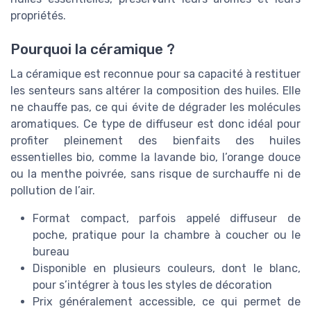
propriétés.
Pourquoi la céramique ?
La céramique est reconnue pour sa capacité à restituer
les senteurs sans altérer la composition des huiles. Elle
ne chauffe pas, ce qui évite de dégrader les molécules
aromatiques. Ce type de diffuseur est donc idéal pour
profiter pleinement des bienfaits des huiles
essentielles bio, comme la lavande bio, l’orange douce
ou la menthe poivrée, sans risque de surchauffe ni de
pollution de l’air.
Format compact, parfois appelé diffuseur de
poche, pratique pour la chambre à coucher ou le
bureau
Disponible en plusieurs couleurs, dont le blanc,
pour s’intégrer à tous les styles de décoration
Prix généralement accessible, ce qui permet de