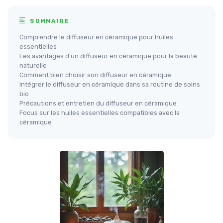
SOMMAIRE
Comprendre le diffuseur en céramique pour huiles
essentielles
Les avantages d’un diffuseur en céramique pour la beauté
naturelle
Comment bien choisir son diffuseur en céramique
Intégrer le diffuseur en céramique dans sa routine de soins
bio
Précautions et entretien du diffuseur en céramique
Focus sur les huiles essentielles compatibles avec la
céramique