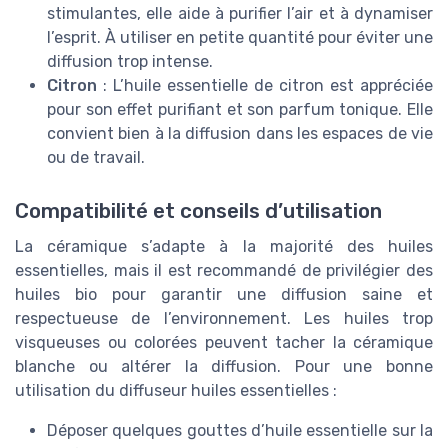
stimulantes, elle aide à purifier l’air et à dynamiser
l’esprit. À utiliser en petite quantité pour éviter une
diffusion trop intense.
Citron
: L’huile essentielle de citron est appréciée
pour son effet purifiant et son parfum tonique. Elle
convient bien à la diffusion dans les espaces de vie
ou de travail.
Compatibilité et conseils d’utilisation
La céramique s’adapte à la majorité des huiles
essentielles, mais il est recommandé de privilégier des
huiles bio pour garantir une diffusion saine et
respectueuse de l’environnement. Les huiles trop
visqueuses ou colorées peuvent tacher la céramique
blanche ou altérer la diffusion. Pour une bonne
utilisation du diffuseur huiles essentielles :
Déposer quelques gouttes d’huile essentielle sur la