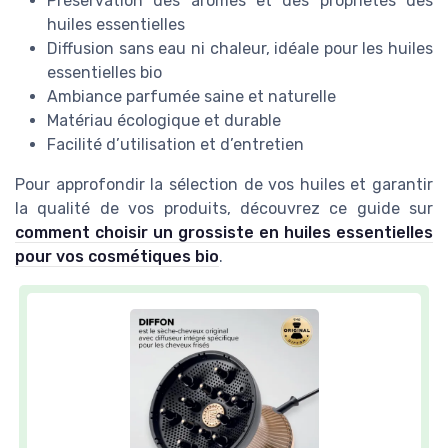
Préservation des arômes et des propriétés des
huiles essentielles
Diffusion sans eau ni chaleur, idéale pour les huiles
essentielles bio
Ambiance parfumée saine et naturelle
Matériau écologique et durable
Facilité d’utilisation et d’entretien
Pour approfondir la sélection de vos huiles et garantir
la qualité de vos produits, découvrez ce guide sur
comment choisir un grossiste en huiles essentielles
pour vos cosmétiques bio
.