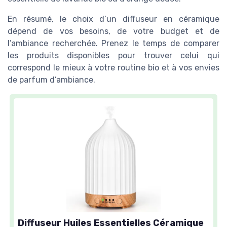
En résumé, le choix d’un diffuseur en céramique
dépend de vos besoins, de votre budget et de
l’ambiance recherchée. Prenez le temps de comparer
les produits disponibles pour trouver celui qui
correspond le mieux à votre routine bio et à vos envies
de parfum d’ambiance.
Diffuseur Huiles Essentielles Céramique