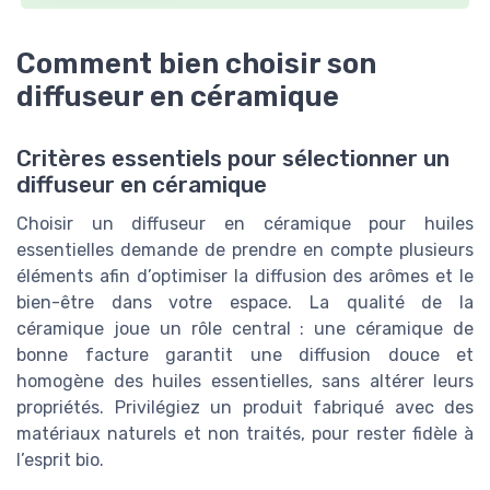
Comment bien choisir son
diffuseur en céramique
Critères essentiels pour sélectionner un
diffuseur en céramique
Choisir un diffuseur en céramique pour huiles
essentielles demande de prendre en compte plusieurs
éléments afin d’optimiser la diffusion des arômes et le
bien-être dans votre espace. La qualité de la
céramique joue un rôle central : une céramique de
bonne facture garantit une diffusion douce et
homogène des huiles essentielles, sans altérer leurs
propriétés. Privilégiez un produit fabriqué avec des
matériaux naturels et non traités, pour rester fidèle à
l’esprit bio.