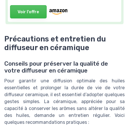
Voir l'offre
Précautions et entretien du
diffuseur en céramique
Conseils pour préserver la qualité de
votre diffuseur en céramique
Pour garantir une diffusion optimale des huiles
essentielles et prolonger la durée de vie de votre
diffuseur ceramique, il est essentiel d’adopter quelques
gestes simples. La céramique, appréciée pour sa
capacité à conserver les arômes sans altérer la qualité
des huiles, demande un entretien régulier. Voici
quelques recommandations pratiques :