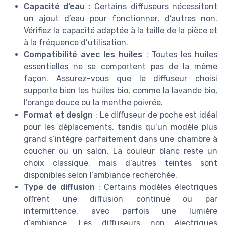
Capacité d’eau
: Certains diffuseurs nécessitent
un ajout d’eau pour fonctionner, d’autres non.
Vérifiez la capacité adaptée à la taille de la pièce et
à la fréquence d’utilisation.
Compatibilité avec les huiles
: Toutes les huiles
essentielles ne se comportent pas de la même
façon. Assurez-vous que le diffuseur choisi
supporte bien les huiles bio, comme la lavande bio,
l’orange douce ou la menthe poivrée.
Format et design
: Le diffuseur de poche est idéal
pour les déplacements, tandis qu’un modèle plus
grand s’intègre parfaitement dans une chambre à
coucher ou un salon. La couleur blanc reste un
choix classique, mais d’autres teintes sont
disponibles selon l’ambiance recherchée.
Type de diffusion
: Certains modèles électriques
offrent une diffusion continue ou par
intermittence, avec parfois une lumière
d’ambiance. Les diffuseurs non électriques