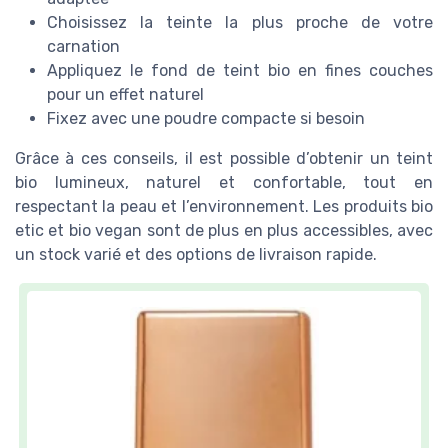
Choisissez la teinte la plus proche de votre
carnation
Appliquez le fond de teint bio en fines couches
pour un effet naturel
Fixez avec une poudre compacte si besoin
Grâce à ces conseils, il est possible d’obtenir un teint
bio lumineux, naturel et confortable, tout en
respectant la peau et l’environnement. Les produits bio
etic et bio vegan sont de plus en plus accessibles, avec
un stock varié et des options de livraison rapide.