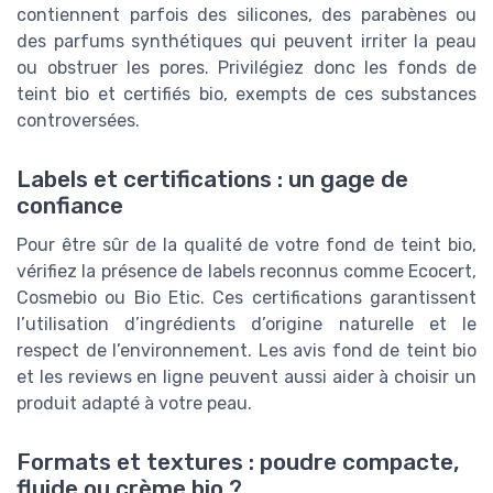
contiennent parfois des silicones, des parabènes ou
des parfums synthétiques qui peuvent irriter la peau
ou obstruer les pores. Privilégiez donc les fonds de
teint bio et certifiés bio, exempts de ces substances
controversées.
Labels et certifications : un gage de
confiance
Pour être sûr de la qualité de votre fond de teint bio,
vérifiez la présence de labels reconnus comme Ecocert,
Cosmebio ou Bio Etic. Ces certifications garantissent
l’utilisation d’ingrédients d’origine naturelle et le
respect de l’environnement. Les avis fond de teint bio
et les reviews en ligne peuvent aussi aider à choisir un
produit adapté à votre peau.
Formats et textures : poudre compacte,
fluide ou crème bio ?