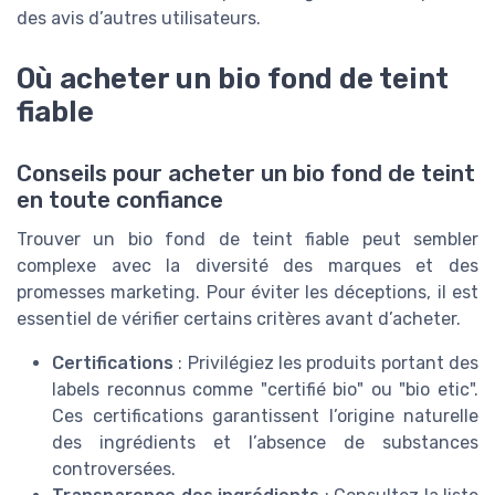
des avis d’autres utilisateurs.
Où acheter un bio fond de teint
fiable
Conseils pour acheter un bio fond de teint
en toute confiance
Trouver un bio fond de teint fiable peut sembler
complexe avec la diversité des marques et des
promesses marketing. Pour éviter les déceptions, il est
essentiel de vérifier certains critères avant d’acheter.
Certifications
: Privilégiez les produits portant des
labels reconnus comme "certifié bio" ou "bio etic".
Ces certifications garantissent l’origine naturelle
des ingrédients et l’absence de substances
controversées.