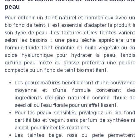
peau
Pour obtenir un teint naturel et harmonieux avec un
bio fond de teint, il est essentiel d’adapter le produit à
son type de peau. Les textures et les teintes varient
selon les besoins : une peau sèche appréciera une
formule fluide teint enrichie en huile végétale ou en
acide hyaluronique pour hydrater la peau, tandis
qu’une peau mixte ou grasse préférera une poudre
compacte ou un fond de teint bio matifiant.
Les peaux matures bénéficieront d’une couvrance
moyenne et d’une formule contenant des
ingrédients d’origine naturelle comme l’huile de
seed oil ou l’eau florale pour un effet lissant.
Pour les peaux sensibles, privilégiez un bio fond
certifié bio et vegan, sans parfum de synthèse ni
alcool, pour limiter les réactions.
Les teintes beige, rose ou perle permettent