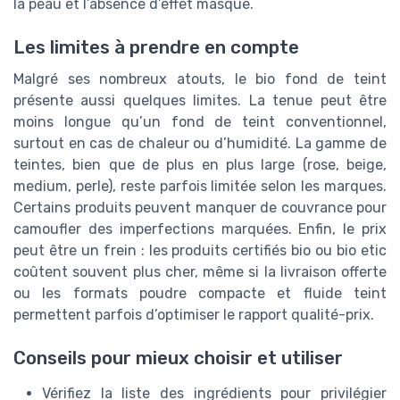
la peau et l’absence d’effet masque.
Les limites à prendre en compte
Malgré ses nombreux atouts, le bio fond de teint
présente aussi quelques limites. La tenue peut être
moins longue qu’un fond de teint conventionnel,
surtout en cas de chaleur ou d’humidité. La gamme de
teintes, bien que de plus en plus large (rose, beige,
medium, perle), reste parfois limitée selon les marques.
Certains produits peuvent manquer de couvrance pour
camoufler des imperfections marquées. Enfin, le prix
peut être un frein : les produits certifiés bio ou bio etic
coûtent souvent plus cher, même si la livraison offerte
ou les formats poudre compacte et fluide teint
permettent parfois d’optimiser le rapport qualité-prix.
Conseils pour mieux choisir et utiliser
Vérifiez la liste des ingrédients pour privilégier