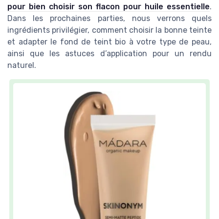
pour bien choisir son flacon pour huile essentielle
.
Dans les prochaines parties, nous verrons quels
ingrédients privilégier, comment choisir la bonne teinte
et adapter le fond de teint bio à votre type de peau,
ainsi que les astuces d’application pour un rendu
naturel.