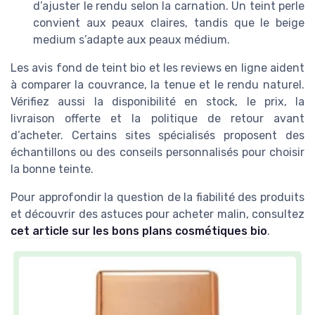
d’ajuster le rendu selon la carnation. Un teint perle
convient aux peaux claires, tandis que le beige
medium s’adapte aux peaux médium.
Les avis fond de teint bio et les reviews en ligne aident
à comparer la couvrance, la tenue et le rendu naturel.
Vérifiez aussi la disponibilité en stock, le prix, la
livraison offerte et la politique de retour avant
d’acheter. Certains sites spécialisés proposent des
échantillons ou des conseils personnalisés pour choisir
la bonne teinte.
Pour approfondir la question de la fiabilité des produits
et découvrir des astuces pour acheter malin, consultez
cet article sur les bons plans cosmétiques bio
.