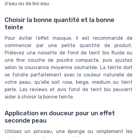
d’eau ou de bio eau.
Choisir la bonne quantité et la bonne
teinte
Pour éviter l’effet masque, il est recommandé de
commencer par une petite quantité de produit.
Prélevez une noisette de fond de teint bio fluide ou
une fine couche de poudre compacte, puis ajustez
selon la couvrance moyenne souhaitée. La teinte doit
se fondre parfaitement avec la couleur naturelle de
votre peau, qu’elle soit rose, beige, medium ou teint
perle. Les reviews et avis fond de teint bio peuvent
aider à choisir la bonne teinte.
Application en douceur pour un effet
seconde peau
Utilisez un pinceau, une éponge ou simplement les