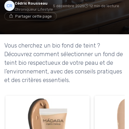
Cédric Rousseau
5 décembre 2025
12 min de lecture
Chroniqueur Lifestyle
Partager cette page
Vous cherchez un bio fond de teint ?
Découvrez comment sélectionner un fond de
teint bio respectueux de votre peau et de
l’environnement, avec des conseils pratiques
et des critères essentiels.