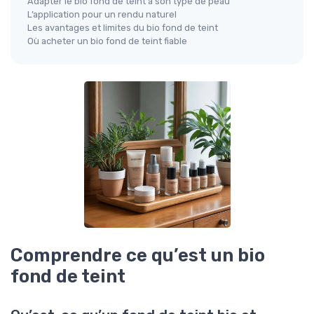
Adapter le bio fond de teint à son type de peau
L’application pour un rendu naturel
Les avantages et limites du bio fond de teint
Où acheter un bio fond de teint fiable
Comprendre ce qu’est un bio
fond de teint