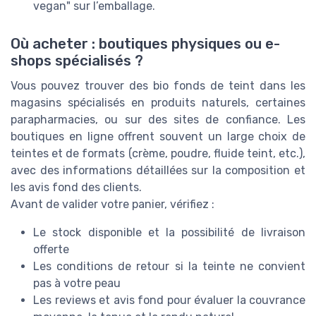
vegan" sur l’emballage.
Où acheter : boutiques physiques ou e-
shops spécialisés ?
Vous pouvez trouver des bio fonds de teint dans les
magasins spécialisés en produits naturels, certaines
parapharmacies, ou sur des sites de confiance. Les
boutiques en ligne offrent souvent un large choix de
teintes et de formats (crème, poudre, fluide teint, etc.),
avec des informations détaillées sur la composition et
les avis fond des clients.
Avant de valider votre panier, vérifiez :
Le stock disponible et la possibilité de livraison
offerte
Les conditions de retour si la teinte ne convient
pas à votre peau
Les reviews et avis fond pour évaluer la couvrance