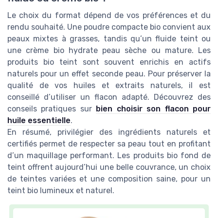
Le choix du format dépend de vos préférences et du
rendu souhaité. Une poudre compacte bio convient aux
peaux mixtes à grasses, tandis qu’un fluide teint ou
une crème bio hydrate peau sèche ou mature. Les
produits bio teint sont souvent enrichis en actifs
naturels pour un effet seconde peau. Pour préserver la
qualité de vos huiles et extraits naturels, il est
conseillé d’utiliser un flacon adapté. Découvrez des
conseils pratiques sur
bien choisir son flacon pour
huile essentielle
.
En résumé, privilégier des ingrédients naturels et
certifiés permet de respecter sa peau tout en profitant
d’un maquillage performant. Les produits bio fond de
teint offrent aujourd’hui une belle couvrance, un choix
de teintes variées et une composition saine, pour un
teint bio lumineux et naturel.