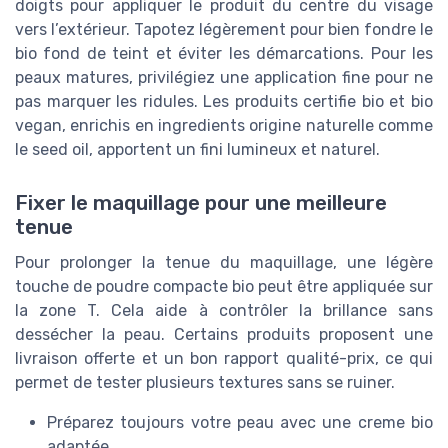
doigts pour appliquer le produit du centre du visage
vers l’extérieur. Tapotez légèrement pour bien fondre le
bio fond de teint et éviter les démarcations. Pour les
peaux matures, privilégiez une application fine pour ne
pas marquer les ridules. Les produits certifie bio et bio
vegan, enrichis en ingredients origine naturelle comme
le seed oil, apportent un fini lumineux et naturel.
Fixer le maquillage pour une meilleure
tenue
Pour prolonger la tenue du maquillage, une légère
touche de poudre compacte bio peut être appliquée sur
la zone T. Cela aide à contrôler la brillance sans
dessécher la peau. Certains produits proposent une
livraison offerte et un bon rapport qualité-prix, ce qui
permet de tester plusieurs textures sans se ruiner.
Préparez toujours votre peau avec une creme bio
adaptée