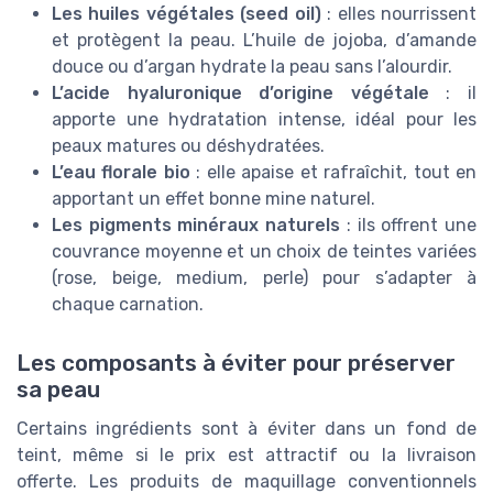
Les huiles végétales (seed oil)
: elles nourrissent
et protègent la peau. L’huile de jojoba, d’amande
douce ou d’argan hydrate la peau sans l’alourdir.
L’acide hyaluronique d’origine végétale
: il
apporte une hydratation intense, idéal pour les
peaux matures ou déshydratées.
L’eau florale bio
: elle apaise et rafraîchit, tout en
apportant un effet bonne mine naturel.
Les pigments minéraux naturels
: ils offrent une
couvrance moyenne et un choix de teintes variées
(rose, beige, medium, perle) pour s’adapter à
chaque carnation.
Les composants à éviter pour préserver
sa peau
Certains ingrédients sont à éviter dans un fond de
teint, même si le prix est attractif ou la livraison
offerte. Les produits de maquillage conventionnels