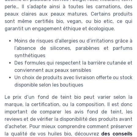
perle… Il s’adapte ainsi à toutes les carnations, des
peaux claires aux peaux matures. Certains produits
sont même certifiés bio, vegan, ou bio etic, ce qui
garantit un engagement éthique et écologique.
Moins de risques d’allergies ou d’irritations grâce à
l’absence de silicones, parabènes et parfums
synthétiques
Des formules qui respectent la barrière cutanée et
conviennent aux peaux sensibles
Un choix de produits avec livraison offerte ou stock
disponible selon les boutiques
Le prix d’un fond de teint bio peut varier selon la
marque, la certification, ou la composition. Il est donc
important de comparer les avis fond de teint, les
reviews et de vérifier la disponibilité des produits avant
d’acheter. Pour mieux comprendre comment préserver
la qualité de vos huiles bio, découvrez
des conseils