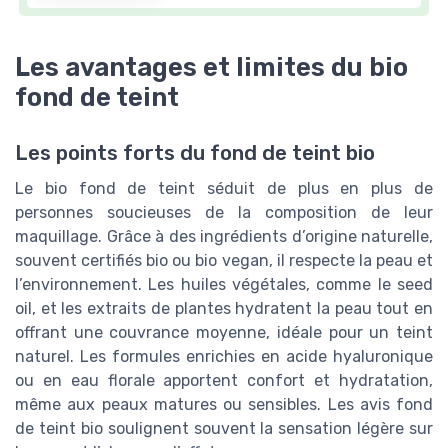
Les avantages et limites du bio
fond de teint
Les points forts du fond de teint bio
Le bio fond de teint séduit de plus en plus de
personnes soucieuses de la composition de leur
maquillage. Grâce à des ingrédients d’origine naturelle,
souvent certifiés bio ou bio vegan, il respecte la peau et
l’environnement. Les huiles végétales, comme le seed
oil, et les extraits de plantes hydratent la peau tout en
offrant une couvrance moyenne, idéale pour un teint
naturel. Les formules enrichies en acide hyaluronique
ou en eau florale apportent confort et hydratation,
même aux peaux matures ou sensibles. Les avis fond
de teint bio soulignent souvent la sensation légère sur