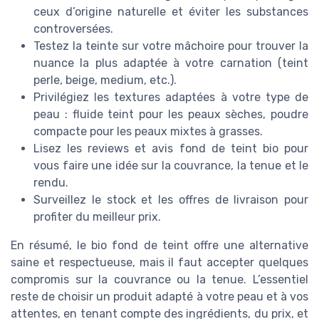
ceux d’origine naturelle et éviter les substances
controversées.
Testez la teinte sur votre mâchoire pour trouver la
nuance la plus adaptée à votre carnation (teint
perle, beige, medium, etc.).
Privilégiez les textures adaptées à votre type de
peau : fluide teint pour les peaux sèches, poudre
compacte pour les peaux mixtes à grasses.
Lisez les reviews et avis fond de teint bio pour
vous faire une idée sur la couvrance, la tenue et le
rendu.
Surveillez le stock et les offres de livraison pour
profiter du meilleur prix.
En résumé, le bio fond de teint offre une alternative
saine et respectueuse, mais il faut accepter quelques
compromis sur la couvrance ou la tenue. L’essentiel
reste de choisir un produit adapté à votre peau et à vos
attentes, en tenant compte des ingrédients, du prix, et