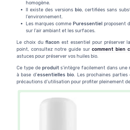
homogène.
Il existe des versions
bio
, certifiées sans sub
l’environnement.
Les marques comme
Puressentiel
proposent 
sur l’air ambiant et les surfaces.
Le choix du
flacon
est essentiel pour préserver l
point, consultez notre guide sur
comment bien ch
astuces pour préserver vos huiles bio.
Ce type de
produit
s’intègre facilement dans une 
à base d’
essentielles bio
. Les prochaines parties 
précautions d’utilisation pour profiter pleinement de 