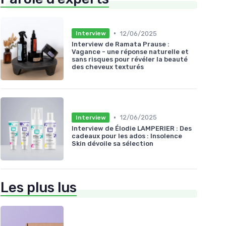
•
12/06/2025
Interview
Interview de Ramata Prause :
Vagance - une réponse naturelle et
sans risques pour révéler la beauté
des cheveux texturés
•
12/06/2025
Interview
Interview de Élodie LAMPERIER : Des
cadeaux pour les ados : Insolence
Skin dévoile sa sélection
Les plus lus