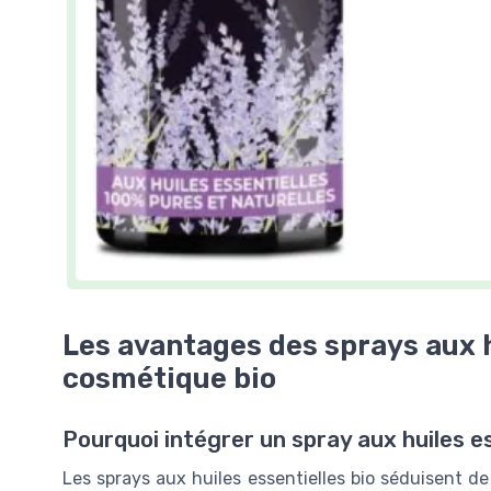
Les avantages des sprays aux h
cosmétique bio
Pourquoi intégrer un spray aux huiles e
Les sprays aux huiles essentielles bio séduisent de