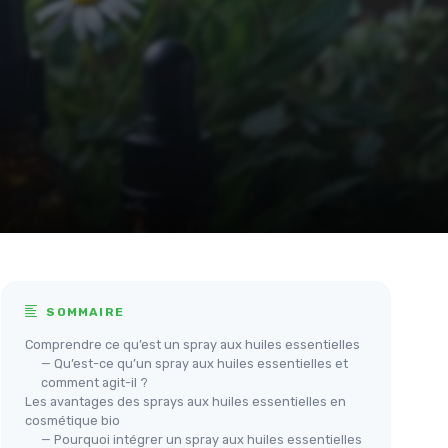
SOMMAIRE
Comprendre ce qu’est un spray aux huiles essentielles
— Qu’est-ce qu’un spray aux huiles essentielles et
comment agit-il ?
Les avantages des sprays aux huiles essentielles en
cosmétique bio
— Pourquoi intégrer un spray aux huiles essentielles