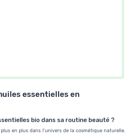
uiles essentielles en
ssentielles bio dans sa routine beauté ?
 plus en plus dans l’univers de la cosmétique naturelle.