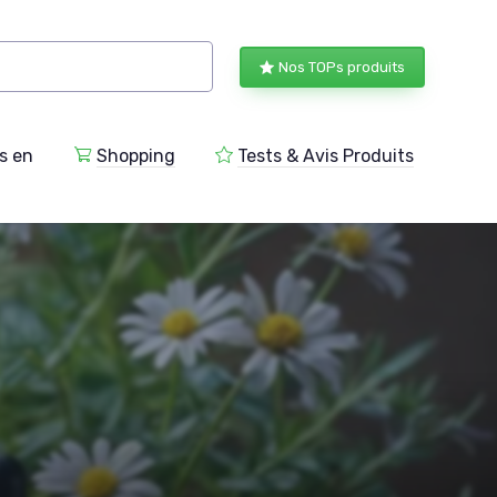
Nos TOPs produits
s en
Shopping
Tests & Avis Produits