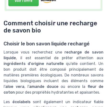
Voir l'offre
Comment choisir une recharge
de savon bio
Choisir le bon savon liquide rechargé
Lorsque vous recherchez une
recharge de savon
liquide
, il est essentiel de prêter attention aux
ingrédients d'origine naturelle
qu'elle contient. Un
bon produit doit être composé principalement de
matières premières écologiques. De nombreux savons
liquides biologiques incluent des éléments comme
l'
aloe vera
, l'
amande douce
ou encore la
fleur de
coton
pour des propriétés hydratantes et apaisantes.
Les
écolabels
sont également un indicateur fiable