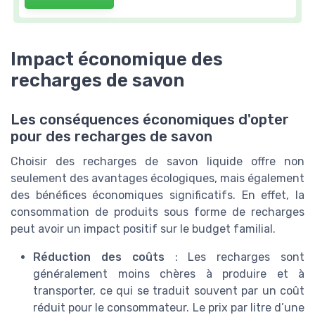
Impact économique des
recharges de savon
Les conséquences économiques d'opter
pour des recharges de savon
Choisir des recharges de savon liquide offre non
seulement des avantages écologiques, mais également
des bénéfices économiques significatifs. En effet, la
consommation de produits sous forme de recharges
peut avoir un impact positif sur le budget familial.
Réduction des coûts
: Les recharges sont
généralement moins chères à produire et à
transporter, ce qui se traduit souvent par un coût
réduit pour le consommateur. Le prix par litre d’une