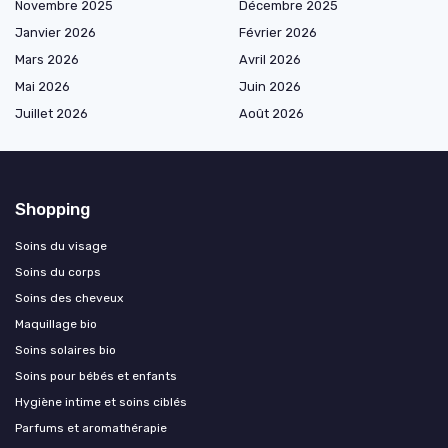
Novembre 2025
Décembre 2025
Janvier 2026
Février 2026
Mars 2026
Avril 2026
Mai 2026
Juin 2026
Juillet 2026
Août 2026
Shopping
Soins du visage
Soins du corps
Soins des cheveux
Maquillage bio
Soins solaires bio
Soins pour bébés et enfants
Hygiène intime et soins ciblés
Parfums et aromathérapie