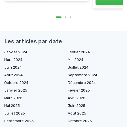
Les articles par date
Janvier 2024
Février 2024
Mars 2024
Mai 2024
Juin 2024
Juillet 2024
Août 2024
Septembre 2024
Octobre 2024
Décembre 2024
Janvier 2025
Février 2025
Mars 2025
Avril 2025
Mai 2025
Juin 2025
Juillet 2025
Août 2025
Septembre 2025
Octobre 2025