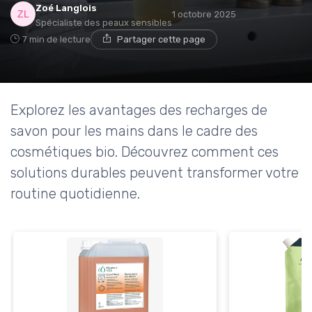
Zoé Langlois
1 octobre 2025
Spécialiste des peaux sensibles
7 min de lecture
Partager cette page
Explorez les avantages des recharges de
savon pour les mains dans le cadre des
cosmétiques bio. Découvrez comment ces
solutions durables peuvent transformer votre
routine quotidienne.