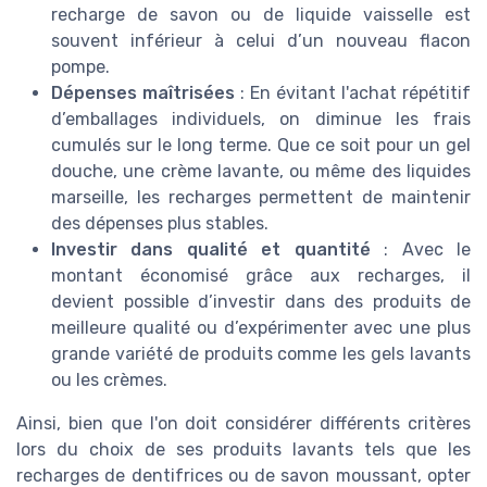
recharge de savon ou de liquide vaisselle est
souvent inférieur à celui d’un nouveau flacon
pompe.
Dépenses maîtrisées
: En évitant l'achat répétitif
d’emballages individuels, on diminue les frais
cumulés sur le long terme. Que ce soit pour un gel
douche, une crème lavante, ou même des liquides
marseille, les recharges permettent de maintenir
des dépenses plus stables.
Investir dans qualité et quantité
: Avec le
montant économisé grâce aux recharges, il
devient possible d’investir dans des produits de
meilleure qualité ou d’expérimenter avec une plus
grande variété de produits comme les gels lavants
ou les crèmes.
Ainsi, bien que l'on doit considérer différents critères
lors du choix de ses produits lavants tels que les
recharges de dentifrices ou de savon moussant, opter