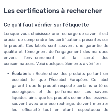
Les certifications à rechercher
Ce qu'il faut vérifier sur l'étiquette
Lorsque vous choisissez une recharge de savon, il est
crucial de comprendre les certifications présentes sur
le produit. Ces labels sont souvent une garantie de
qualité et témoignent de l'engagement des marques
envers l'environnement et la santé des
consommateurs. Voici quelques éléments à vérifier :
Écolabels :
Recherchez des produits portant un
écolabel tel que l'Écolabel Européen. Ce label
garantit que le produit respecte certains critères
écologiques et de performance. Les savons
liquides, ainsi que les produits comme les lessives,
souvent avec une eco recharge, doivent montrer
leur efficacité tout en étant respectueux de