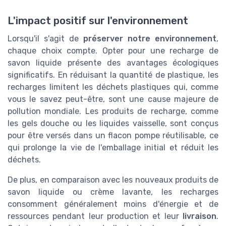
L'impact positif sur l'environnement
Lorsqu'il s'agit de
préserver notre environnement
,
chaque choix compte. Opter pour une recharge de
savon liquide présente des avantages écologiques
significatifs. En réduisant la quantité de plastique, les
recharges limitent les déchets plastiques qui, comme
vous le savez peut-être, sont une cause majeure de
pollution mondiale. Les produits de recharge, comme
les gels douche ou les liquides vaisselle, sont conçus
pour être versés dans un flacon pompe réutilisable, ce
qui prolonge la vie de l'emballage initial et réduit les
déchets.
De plus, en comparaison avec les nouveaux produits de
savon liquide ou crème lavante, les recharges
consomment généralement moins d'énergie et de
ressources pendant leur production et leur
livraison
.