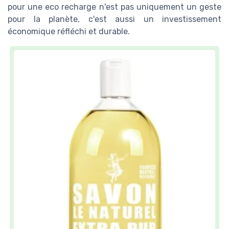
pour une eco recharge n'est pas uniquement un geste
pour la planète, c'est aussi un investissement
économique réfléchi et durable.