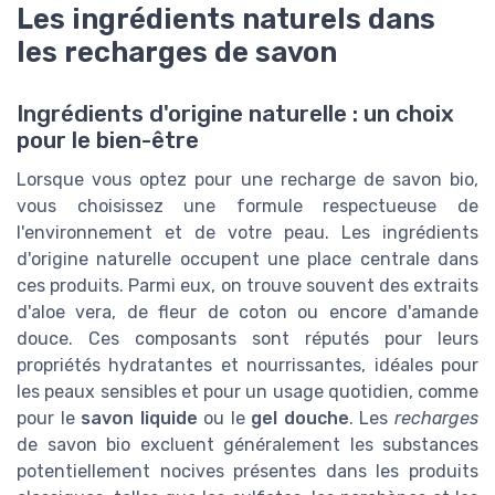
Les ingrédients naturels dans
les recharges de savon
Ingrédients d'origine naturelle : un choix
pour le bien-être
Lorsque vous optez pour une recharge de savon bio,
vous choisissez une formule respectueuse de
l'environnement et de votre peau. Les ingrédients
d'origine naturelle occupent une place centrale dans
ces produits. Parmi eux, on trouve souvent des extraits
d'aloe vera, de fleur de coton ou encore d'amande
douce. Ces composants sont réputés pour leurs
propriétés hydratantes et nourrissantes, idéales pour
les peaux sensibles et pour un usage quotidien, comme
pour le
savon liquide
ou le
gel douche
. Les
recharges
de savon bio excluent généralement les substances
potentiellement nocives présentes dans les produits