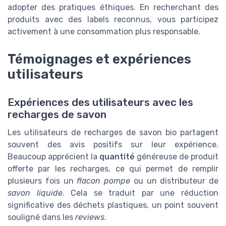
adopter des pratiques éthiques. En recherchant des
produits avec des labels reconnus, vous participez
activement à une consommation plus responsable.
Témoignages et expériences
utilisateurs
Expériences des utilisateurs avec les
recharges de savon
Les utilisateurs de recharges de savon bio partagent
souvent des avis positifs sur leur expérience.
Beaucoup apprécient la
quantité
généreuse de produit
offerte par les recharges, ce qui permet de remplir
plusieurs fois un
flacon pompe
ou un distributeur de
savon liquide
. Cela se traduit par une réduction
significative des déchets plastiques, un point souvent
souligné dans les
reviews
.