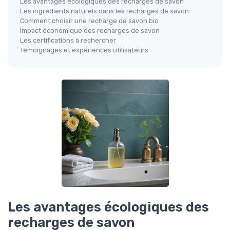
Les avantages écologiques des recharges de savon
Les ingrédients naturels dans les recharges de savon
Comment choisir une recharge de savon bio
Impact économique des recharges de savon
Les certifications à rechercher
Témoignages et expériences utilisateurs
Les avantages écologiques des
recharges de savon