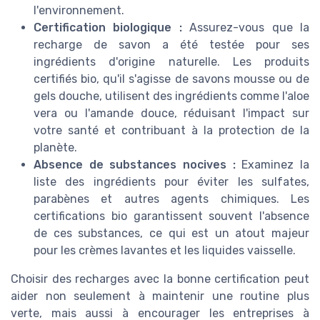
l'environnement.
Certification biologique :
Assurez-vous que la
recharge de savon a été testée pour ses
ingrédients d'origine naturelle. Les produits
certifiés bio, qu'il s'agisse de savons mousse ou de
gels douche, utilisent des ingrédients comme l'aloe
vera ou l'amande douce, réduisant l'impact sur
votre santé et contribuant à la protection de la
planète.
Absence de substances nocives :
Examinez la
liste des ingrédients pour éviter les sulfates,
parabènes et autres agents chimiques. Les
certifications bio garantissent souvent l'absence
de ces substances, ce qui est un atout majeur
pour les crèmes lavantes et les liquides vaisselle.
Choisir des recharges avec la bonne certification peut
aider non seulement à maintenir une routine plus
verte, mais aussi à encourager les entreprises à