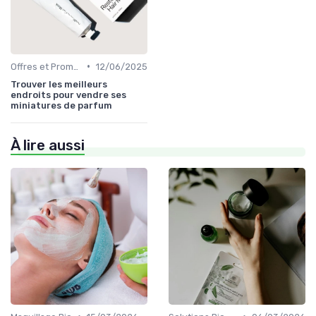
•
Offres et Promotions
12/06/2025
Trouver les meilleurs
endroits pour vendre ses
miniatures de parfum
À lire aussi