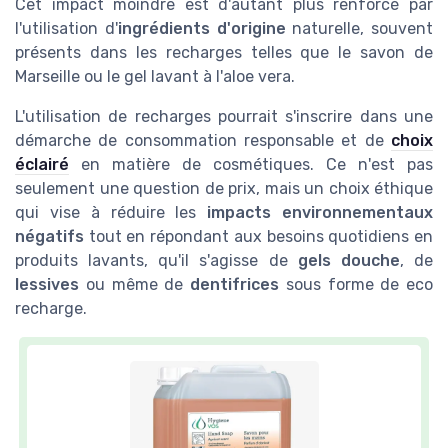
Cet impact moindre est d'autant plus renforcé par
l'utilisation d'
ingrédients d'origine
naturelle, souvent
présents dans les recharges telles que le savon de
Marseille ou le gel lavant à l'aloe vera.
L'utilisation de recharges pourrait s'inscrire dans une
démarche de consommation responsable et de
choix
éclairé
en matière de cosmétiques. Ce n'est pas
seulement une question de prix, mais un choix éthique
qui vise à réduire les
impacts environnementaux
négatifs
tout en répondant aux besoins quotidiens en
produits lavants, qu'il s'agisse de
gels douche
, de
lessives
ou même de
dentifrices
sous forme de eco
recharge.