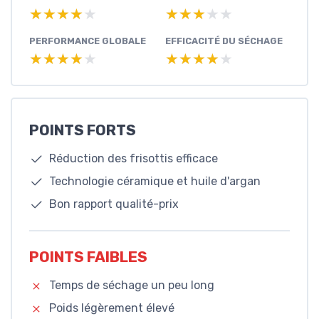
★★★★★
★★★★★
★★★★★
★★★★★
PERFORMANCE GLOBALE
EFFICACITÉ DU SÉCHAGE
★★★★★
★★★★★
★★★★★
★★★★★
POINTS FORTS
Réduction des frisottis efficace
Technologie céramique et huile d'argan
Bon rapport qualité-prix
POINTS FAIBLES
Temps de séchage un peu long
Poids légèrement élevé