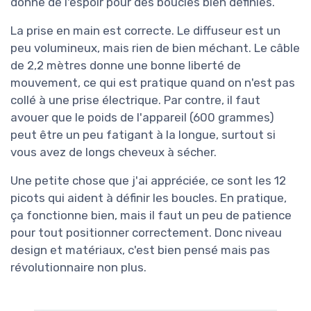
donne de l'espoir pour des boucles bien définies.
La prise en main est correcte. Le diffuseur est un
peu volumineux, mais rien de bien méchant. Le câble
de 2,2 mètres donne une bonne liberté de
mouvement, ce qui est pratique quand on n'est pas
collé à une prise électrique. Par contre, il faut
avouer que le poids de l'appareil (600 grammes)
peut être un peu fatigant à la longue, surtout si
vous avez de longs cheveux à sécher.
Une petite chose que j'ai appréciée, ce sont les 12
picots qui aident à définir les boucles. En pratique,
ça fonctionne bien, mais il faut un peu de patience
pour tout positionner correctement. Donc niveau
design et matériaux, c'est bien pensé mais pas
révolutionnaire non plus.