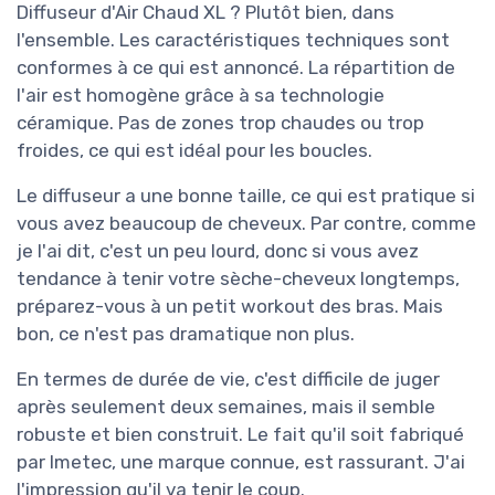
Diffuseur d'Air Chaud XL ? Plutôt bien, dans
l'ensemble. Les caractéristiques techniques sont
conformes à ce qui est annoncé. La répartition de
l'air est homogène grâce à sa technologie
céramique. Pas de zones trop chaudes ou trop
froides, ce qui est idéal pour les boucles.
Le diffuseur a une bonne taille, ce qui est pratique si
vous avez beaucoup de cheveux. Par contre, comme
je l'ai dit, c'est un peu lourd, donc si vous avez
tendance à tenir votre sèche-cheveux longtemps,
préparez-vous à un petit workout des bras. Mais
bon, ce n'est pas dramatique non plus.
En termes de durée de vie, c'est difficile de juger
après seulement deux semaines, mais il semble
robuste et bien construit. Le fait qu'il soit fabriqué
par Imetec, une marque connue, est rassurant. J'ai
l'impression qu'il va tenir le coup.