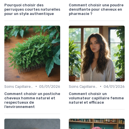
Pourquoi choisir des
Comment choisir une poudre
perruques courtes naturelles
densifiante pour cheveux en
pour un style authentique
pharmacie ?
•
•
Soins Capillaires Bio
05/01/2026
Soins Capillaires Bio
04/01/2026
Comment choisir un postiche
Comment choisir un
cheveux homme naturel et
volumateur capillaire femme
respectueux de
naturel et efficace
l’environnement