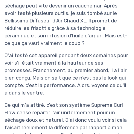
séchage peut vite devenir un cauchemar. Après
avoir testé plusieurs outils, je suis tombé sur le
Bellissima Diffuseur d'Air Chaud XL. Il promet de
réduire les frisottis grâce à sa technologie
céramique et son infusion d'huile d'argan. Mais est-
ce que ça vaut vraiment le coup ?
J'ai testé cet appareil pendant deux semaines pour
voir s'il était vraiment à la hauteur de ses
promesses. Franchement, au premier abord, il a l'air
bien conçu. Mais on sait que ce n'est pas le look qui
compte, c'est la performance. Alors, voyons ce qu'il
a dans le ventre.
Ce qui m'a attiré, c'est son système Supreme Curl
Flow censé répartir l'air uniformément pour un
séchage doux et naturel. J'ai donc voulu voir si cela
faisait réellement la différence par rapport à mon