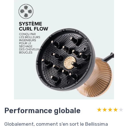
Performance globale
★★★★★
★★★★★
Globalement, comment s'en sort le Bellissima