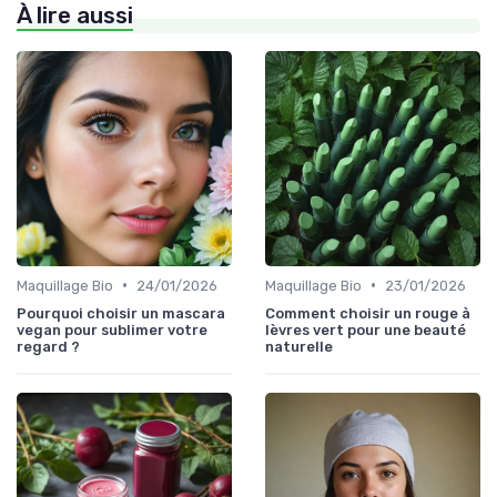
À lire aussi
•
•
Maquillage Bio
24/01/2026
Maquillage Bio
23/01/2026
Pourquoi choisir un mascara
Comment choisir un rouge à
vegan pour sublimer votre
lèvres vert pour une beauté
regard ?
naturelle