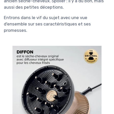
ancien sèche-cheveux. Spoiler : il y a du bon, mais
aussi des petites déceptions.
Entrons dans le vif du sujet avec une vue
d'ensemble sur ses caractéristiques et ses
promesses.