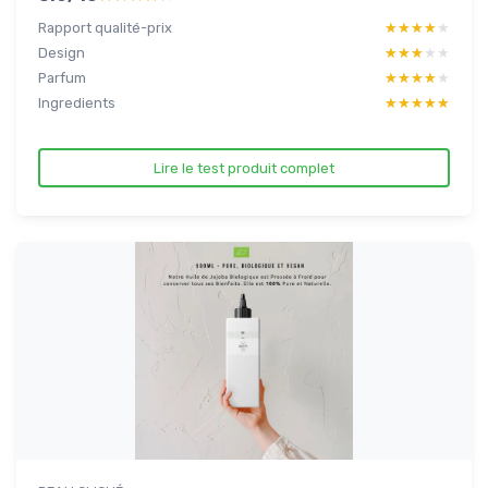
Rapport qualité-prix
★★★★★
★★★★★
Design
★★★★★
★★★★★
Parfum
★★★★★
★★★★★
Ingredients
★★★★★
★★★★★
Lire le test produit complet