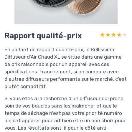
Rapport qualité-prix
★★★★★
★★★★★
En parlant de rapport qualité-prix, le Bellissima
Diffuseur d'Air Chaud XL se situe dans une gamme
de prix raisonnable pour un appareil avec ces
spécifications. Franchement, si on compare avec
d'autres diffuseurs performants sur le marché, c'est
plutôt compétitif.
Si vous êtes à la recherche d'un diffuseur qui prend
soin de vos boucles sans les malmener et que le
temps de séchage n'est pas votre priorité numéro
un, cet appareil pourrait bien être un bon choix pour
vous. Les résultats sont là pour le côté anti-