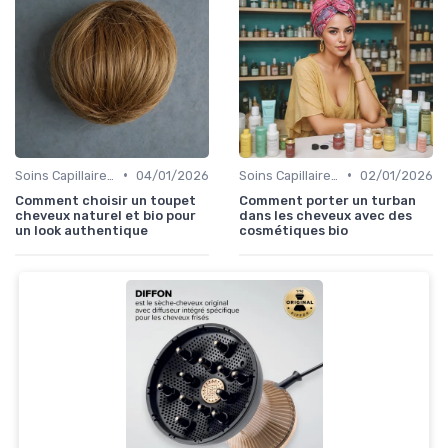
•
•
Soins Capillaires Bio
04/01/2026
Soins Capillaires Bio
02/01/2026
Comment choisir un toupet
Comment porter un turban
cheveux naturel et bio pour
dans les cheveux avec des
un look authentique
cosmétiques bio