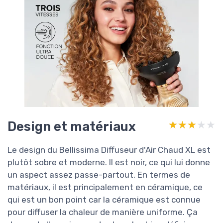
Design et matériaux
★★★★★
★★★★★
Le design du Bellissima Diffuseur d'Air Chaud XL est
plutôt sobre et moderne. Il est noir, ce qui lui donne
un aspect assez passe-partout. En termes de
matériaux, il est principalement en céramique, ce
qui est un bon point car la céramique est connue
pour diffuser la chaleur de manière uniforme. Ça