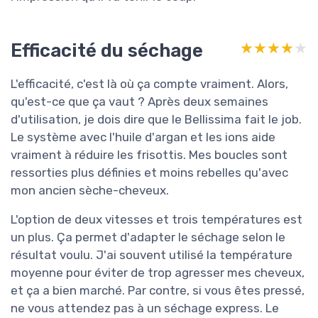
Efficacité du séchage
★★★★★
★★★★★
L'efficacité, c'est là où ça compte vraiment. Alors,
qu'est-ce que ça vaut ? Après deux semaines
d'utilisation, je dois dire que le Bellissima fait le job.
Le système avec l'huile d'argan et les ions aide
vraiment à réduire les frisottis. Mes boucles sont
ressorties plus définies et moins rebelles qu'avec
mon ancien sèche-cheveux.
L'option de deux vitesses et trois températures est
un plus. Ça permet d'adapter le séchage selon le
résultat voulu. J'ai souvent utilisé la température
moyenne pour éviter de trop agresser mes cheveux,
et ça a bien marché. Par contre, si vous êtes pressé,
ne vous attendez pas à un séchage express. Le