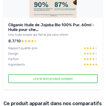
Cliganic Huile de Jojoba Bio 100% Pur, 60ml -
Huile pour che...
Une huile simple qui fait le job sans chichi
8.7/10
★★★★★
★★★★★
Rapport qualité-prix
★★★★★
★★★★★
Design
★★★★★
★★★★★
Parfum
★★★★★
★★★★★
Ingredients
★★★★★
★★★★★
Lire le test produit complet
Ce produit apparaît dans nos comparatifs