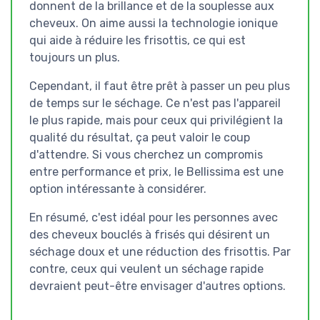
donnent de la brillance et de la souplesse aux
cheveux. On aime aussi la technologie ionique
qui aide à réduire les frisottis, ce qui est
toujours un plus.
Cependant, il faut être prêt à passer un peu plus
de temps sur le séchage. Ce n'est pas l'appareil
le plus rapide, mais pour ceux qui privilégient la
qualité du résultat, ça peut valoir le coup
d'attendre. Si vous cherchez un compromis
entre performance et prix, le Bellissima est une
option intéressante à considérer.
En résumé, c'est idéal pour les personnes avec
des cheveux bouclés à frisés qui désirent un
séchage doux et une réduction des frisottis. Par
contre, ceux qui veulent un séchage rapide
devraient peut-être envisager d'autres options.