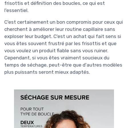
frisottis et définition des boucles, ce qui est
l'essentiel.
C'est certainement un bon compromis pour ceux qui
cherchent à améliorer leur routine capillaire sans
exploser leur budget. C'est un achat qui fait sens si
vous êtes souvent frustré par les frisottis et que
vous voulez un produit fiable sans vous ruiner.
Cependant, si vous êtes vraiment soucieux du
temps de séchage, peut-être que d'autres modèles
plus puissants seront mieux adaptés.