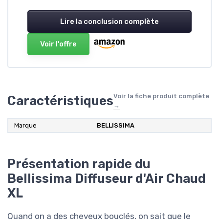
Lire la conclusion complète
Voir l'offre
Voir la fiche produit complète
Caractéristiques
→
Marque
‎BELLISSIMA
Présentation rapide du
Bellissima Diffuseur d'Air Chaud
XL
Quand on a des cheveux bouclés, on sait que le