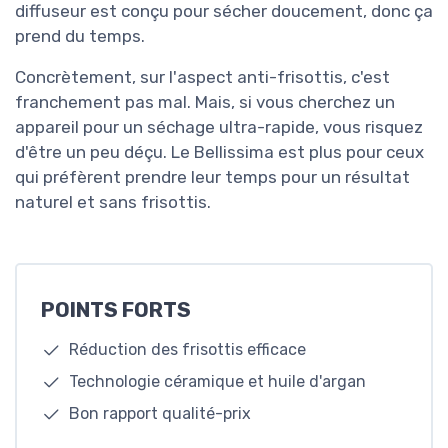
diffuseur est conçu pour sécher doucement, donc ça
prend du temps.
Concrètement, sur l'aspect anti-frisottis, c'est
franchement pas mal. Mais, si vous cherchez un
appareil pour un séchage ultra-rapide, vous risquez
d'être un peu déçu. Le Bellissima est plus pour ceux
qui préfèrent prendre leur temps pour un résultat
naturel et sans frisottis.
POINTS FORTS
Réduction des frisottis efficace
Technologie céramique et huile d'argan
Bon rapport qualité-prix