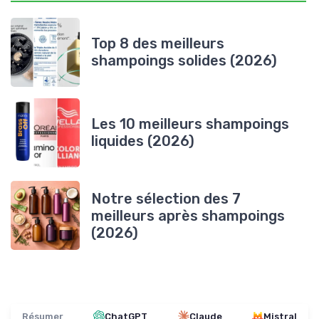
Top 8 des meilleurs
shampoings solides (2026)
Les 10 meilleurs shampoings
liquides (2026)
Notre sélection des 7
meilleurs après shampoings
(2026)
Résumer
ChatGPT
Claude
Mistral