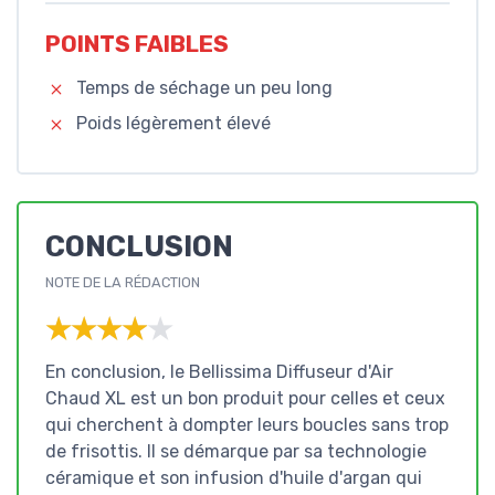
POINTS FAIBLES
Temps de séchage un peu long
Poids légèrement élevé
CONCLUSION
NOTE DE LA RÉDACTION
★★★★★
★★★★★
En conclusion, le Bellissima Diffuseur d'Air
Chaud XL est un bon produit pour celles et ceux
qui cherchent à dompter leurs boucles sans trop
de frisottis. Il se démarque par sa technologie
céramique et son infusion d'huile d'argan qui