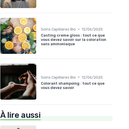
•
Soins Capillaires Bio
12/06/2025
Casting creme gloss : tout ce que
vous devez savoir sur la coloration
sans ammoniaque
•
Soins Capillaires Bio
12/06/2025
Colorant shampoing : tout ce que
vous devez savoir
À lire aussi