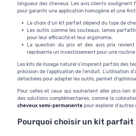
longueur des cheveux. Les avis clients soulignent 
pour garantir une application homogène et une finit
Le choix d’un kit parfait dépend du type de che
Les outils comme les couteaux, lames parfaitli
pour leur efficacité et leur ergonomie.
La question du prix et des avis prix revient
représente un investissement pour une routine 
Les kits de lissage naturel s’inspirent parfois des t
précision de l’application de l’enduit. L’utilisation
détachées pour adapter les outils, permet d’optimiser 
Pour celles et ceux qui souhaitent aller plus loin d
des solutions complémentaires, comme la colorat
cheveux semi-permanente
pour explorer d’autres 
Pourquoi choisir un kit parfait 