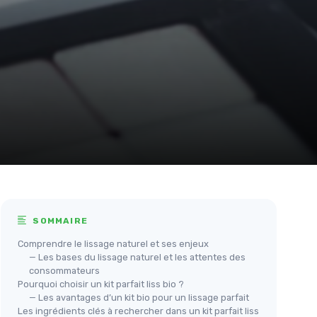
SOMMAIRE
Comprendre le lissage naturel et ses enjeux
— Les bases du lissage naturel et les attentes des
consommateurs
Pourquoi choisir un kit parfait liss bio ?
— Les avantages d’un kit bio pour un lissage parfait
Les ingrédients clés à rechercher dans un kit parfait liss