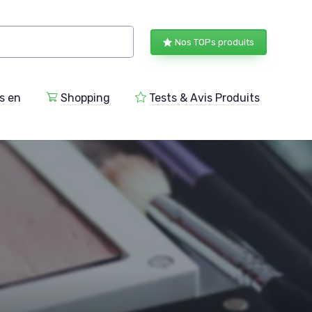
Nos TOPs produits
s en
Shopping
Tests & Avis Produits