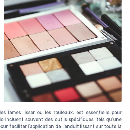
es lames lisser ou les rouleaux, est essentielle pour
io incluent souvent des outils spécifiques, tels qu’une
ur faciliter l’application de l’enduit lissant sur toute la