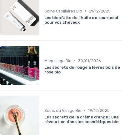
•
Soins Capillaires Bio
21/12/2025
Les bienfaits de l'huile de tournesol
pour vos cheveux
•
Maquillage Bio
30/01/2026
Les secrets du rouge à lèvres bois de
rose bio
•
Soins du Visage Bio
19/12/2025
Les secrets de la crème d'ange : une
révolution dans les cosmétiques bio