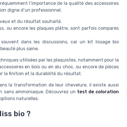
fréquemment l’importance de la qualité des accessoires
ion digne d’un professionnel.
veux et du résultat souhaité.
ss, ou encore les plaques plâtre, sont parfois comparés
 souvent dans les discussions, car un kit lissage bio
beauté plus saine.
echniques utilisées par les plaquistes, notamment pour la
 d’accessoires en bois ou en alu choc, ou encore de pièces
la finition et la durabilité du résultat.
ans la transformation de leur chevelure, il existe aussi
ion sans ammoniaque. Découvrez un
test de coloration
options naturelles.
liss bio ?