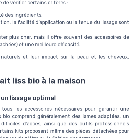
é de vérifier certains critères :
ité des ingrédients.
ition, la facilité d’application ou la tenue du lissage sont
ter plus cher, mais il offre souvent des accessoires de
achées) et une meilleure efficacité.
s naturels et leur impact sur la peau et les cheveux,
ait liss bio à la maison
 un lissage optimal
 tous les accessoires nécessaires pour garantir une
liss bio comprend généralement des lames adaptées, un
ifficiles d’accès, ainsi que des outils professionnels
rtains kits proposent même des pièces détachées pour