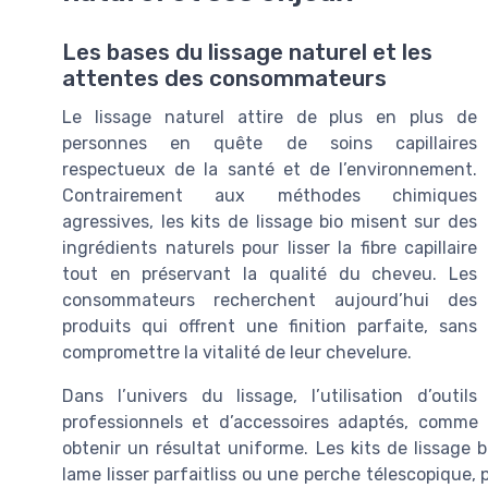
Les bases du lissage naturel et les
attentes des consommateurs
Le lissage naturel attire de plus en plus de
personnes en quête de soins capillaires
respectueux de la santé et de l’environnement.
Contrairement aux méthodes chimiques
agressives, les kits de lissage bio misent sur des
ingrédients naturels pour lisser la fibre capillaire
tout en préservant la qualité du cheveu. Les
consommateurs recherchent aujourd’hui des
produits qui offrent une finition parfaite, sans
compromettre la vitalité de leur chevelure.
Dans l’univers du lissage, l’utilisation d’outils
professionnels et d’accessoires adaptés, comme l
obtenir un résultat uniforme. Les kits de lissage b
lame lisser parfaitliss ou une perche télescopique, po