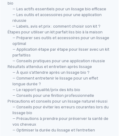
bio
— Les actifs essentiels pour un lissage bio efficace
— Les outils et accessoires pour une application
réussie
— Labels, avis et prix : comment choisir son kit ?
Étapes pour utiliser un kit parfait liss bio à la maison
— Préparer ses outils et accessoires pour un lissage
optimal
— Application étape par étape pour lisser avec un kit
parfaitliss
— Conseils pratiques pour une application réussie
Résultats attendus et entretien après lissage
— À quoi s’attendre après un lissage bio ?
— Comment entretenir le lissage pour un effet
longue durée ?
— Le rapport qualité/prix des kits bio
— Conseils pour une finition professionnelle
Précautions et conseils pour un lissage naturel réussi
— Conseils pour éviter les erreurs courantes lors du
lissage bio
— Précautions à prendre pour préserver la santé de
vos cheveux
— Optimiser la durée du lissage et l’entretien