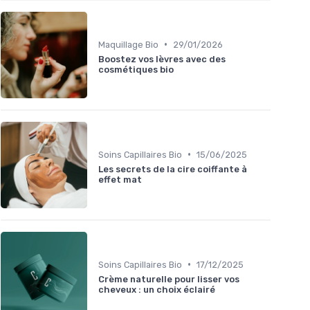
•
Maquillage Bio
29/01/2026
Boostez vos lèvres avec des
cosmétiques bio
•
Soins Capillaires Bio
15/06/2025
Les secrets de la cire coiffante à
effet mat
•
Soins Capillaires Bio
17/12/2025
Crème naturelle pour lisser vos
cheveux : un choix éclairé