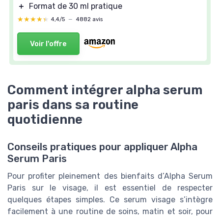
＋
Format de 30 ml pratique
★★★★★
★★★★★
4,4/5
—
4882 avis
Voir l'offre
Comment intégrer alpha serum
paris dans sa routine
quotidienne
Conseils pratiques pour appliquer Alpha
Serum Paris
Pour profiter pleinement des bienfaits d’Alpha Serum
Paris sur le visage, il est essentiel de respecter
quelques étapes simples. Ce serum visage s’intègre
facilement à une routine de soins, matin et soir, pour