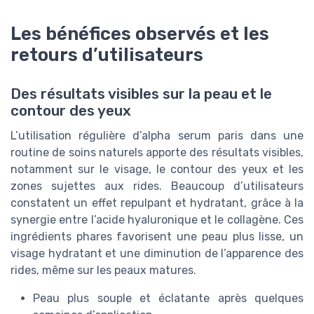
Les bénéfices observés et les
retours d’utilisateurs
Des résultats visibles sur la peau et le
contour des yeux
L’utilisation régulière d’alpha serum paris dans une
routine de soins naturels apporte des résultats visibles,
notamment sur le visage, le contour des yeux et les
zones sujettes aux rides. Beaucoup d’utilisateurs
constatent un effet repulpant et hydratant, grâce à la
synergie entre l’acide hyaluronique et le collagène. Ces
ingrédients phares favorisent une peau plus lisse, un
visage hydratant et une diminution de l’apparence des
rides, même sur les peaux matures.
Peau plus souple et éclatante après quelques