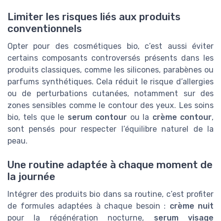
Limiter les risques liés aux produits
conventionnels
Opter pour des cosmétiques bio, c’est aussi éviter
certains composants controversés présents dans les
produits classiques, comme les silicones, parabènes ou
parfums synthétiques. Cela réduit le risque d’allergies
ou de perturbations cutanées, notamment sur des
zones sensibles comme le contour des yeux. Les soins
bio, tels que le
serum contour
ou la
crème contour
,
sont pensés pour respecter l’équilibre naturel de la
peau.
Une routine adaptée à chaque moment de
la journée
Intégrer des produits bio dans sa routine, c’est profiter
de formules adaptées à chaque besoin :
crème nuit
pour la régénération nocturne,
serum visage