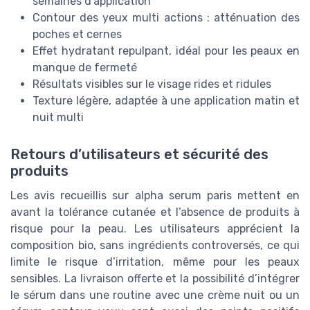
semaines d’application
Contour des yeux multi actions : atténuation des
poches et cernes
Effet hydratant repulpant, idéal pour les peaux en
manque de fermeté
Résultats visibles sur le visage rides et ridules
Texture légère, adaptée à une application matin et
nuit multi
Retours d’utilisateurs et sécurité des
produits
Les avis recueillis sur alpha serum paris mettent en
avant la tolérance cutanée et l’absence de produits à
risque pour la peau. Les utilisateurs apprécient la
composition bio, sans ingrédients controversés, ce qui
limite le risque d’irritation, même pour les peaux
sensibles. La livraison offerte et la possibilité d’intégrer
le sérum dans une routine avec une crème nuit ou un