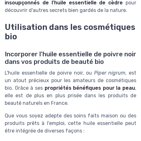
insoupçonnés de l'huile essentielle de cèdre
pour
découvrir d'autres secrets bien gardés de la nature.
Utilisation dans les cosmétiques
bio
Incorporer l'huile essentielle de poivre noir
dans vos produits de beauté bio
L'huile essentielle de poivre noir, ou
Piper nigrum
, est
un atout précieux pour les amateurs de cosmétiques
bio. Grâce à ses
propriétés bénéfiques pour la peau
,
elle est de plus en plus prisée dans les produits de
beauté naturels en France.
Que vous soyez adepte des soins faits maison ou des
produits prêts à l'emploi, cette huile essentielle peut
être intégrée de diverses façons :