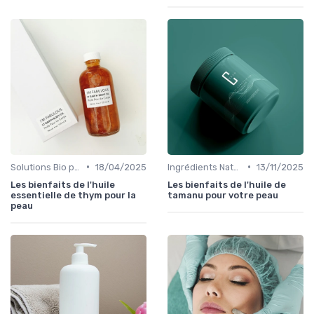
•
•
Solutions Bio pour Problèmes de Peau
18/04/2025
Ingrédients Naturels et Leurs Propriétés
13/11/2025
Les bienfaits de l'huile
Les bienfaits de l'huile de
essentielle de thym pour la
tamanu pour votre peau
peau