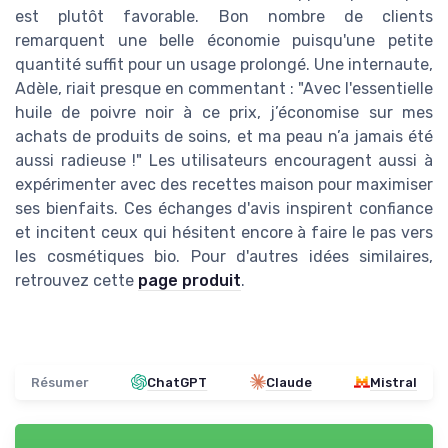
est plutôt favorable. Bon nombre de clients
remarquent une belle économie puisqu'une petite
quantité suffit pour un usage prolongé. Une internaute,
Adèle, riait presque en commentant : "Avec l'essentielle
huile de poivre noir à ce prix, j’économise sur mes
achats de produits de soins, et ma peau n’a jamais été
aussi radieuse !" Les utilisateurs encouragent aussi à
expérimenter avec des recettes maison pour maximiser
ses bienfaits. Ces échanges d'avis inspirent confiance
et incitent ceux qui hésitent encore à faire le pas vers
les cosmétiques bio. Pour d'autres idées similaires,
retrouvez cette
page produit
.
Résumer
ChatGPT
Claude
Mistral