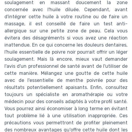
soulagement en massant doucement la zone
concernée avec l'huile diluée. Cependant, avant
d'intégrer cette huile à votre routine ou de faire un
massage, il est conseillé de faire un test anti-
allergique sur une petite zone de peau. Cela vous
évitera des désagréments si vous avez une réaction
inattendue. En ce qui concerne les douleurs dentaires,
l'huile essentielle de poivre noir pourrait offrir un léger
soulagement. Mais là encore, mieux vaut demander
l'avis d'un professionnel de santé avant de l'utiliser de
cette manière. Mélangez une goutte de cette huile
avec de l'essentielle de menthe poivrée pour des
résultats potentiellement apaisants. Enfin, consultez
toujours un spécialiste en aromathérapie ou votre
médecin pour des conseils adaptés à votre profil santé.
Vous pourrez ainsi économiser à long terme en évitant
tout problème lié à une utilisation inappropriée. Ces
précautions vous permettront de profiter pleinement
des nombreux avantages qu'offre cette huile dont les