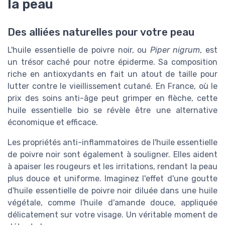
la peau
Des alliées naturelles pour votre peau
L'huile essentielle de poivre noir, ou
Piper nigrum
, est
un trésor caché pour notre épiderme. Sa composition
riche en antioxydants en fait un atout de taille pour
lutter contre le vieillissement cutané. En France, où le
prix des soins anti-âge peut grimper en flèche, cette
huile essentielle bio se révèle être une alternative
économique et efficace.
Les propriétés anti-inflammatoires de l'huile essentielle
de poivre noir sont également à souligner. Elles aident
à apaiser les rougeurs et les irritations, rendant la peau
plus douce et uniforme. Imaginez l'effet d'une goutte
d'huile essentielle de poivre noir diluée dans une huile
végétale, comme l'huile d'amande douce, appliquée
délicatement sur votre visage. Un véritable moment de