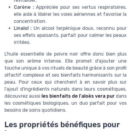
revitaliser.
Carène :
Appréciée pour ses vertus respiratoires,
elle aide à libérer les voies aériennes et favorise la
concentration.
Linalol :
Un alcool terpénique doux, reconnu pour
ses effets apaisants, parfait pour calmer les peaux
irritées.
L'huile essentielle de poivre noir offre donc bien plus
que son arôme intense. Elle promet d'ajouter une
touche unique à vos rituels de beauté grâce à son profil
olfactif complexe et ses bienfaits harmonisants sur la
peau. Pour ceux qui cherchent à en savoir plus sur
l'ajout d'ingrédients naturels dans leurs cosmétiques,
découvrez aussi
les bienfaits de l'aloès vera pur
dans
les cosmétiques biologiques, un duo parfait pour vos
besoins de soins quotidiens.
Les propriétés bénéfiques pour