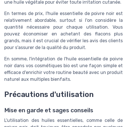
une huile végétale pour éviter toute irritation cutanée.
En termes de prix, l'huile essentielle de poivre noir est
relativement abordable, surtout si l'on considère la
quantité nécessaire pour chaque utilisation. Vous
pouvez économiser en achetant des flacons plus
grands, mais il est crucial de vérifier les avis des clients
pour s'assurer de la qualité du produit.
En somme, l'intégration de l'huile essentielle de poivre
noir dans vos cosmétiques bio est une façon simple et
efficace d'enrichir votre routine beauté avec un produit
naturel aux multiples bienfaits.
Précautions d'utilisation
Mise en garde et sages conseils
L'utilisation des huiles essentielles, comme celle de