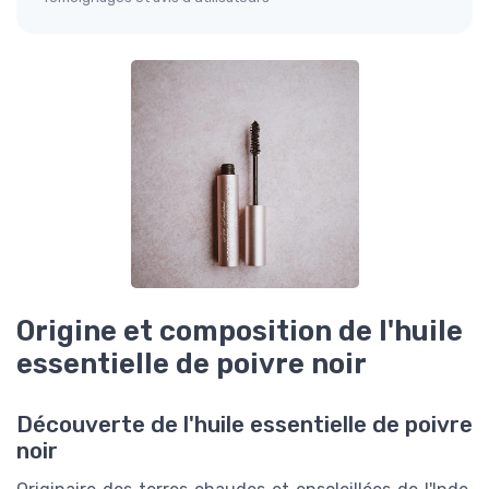
Origine et composition de l'huile
essentielle de poivre noir
Découverte de l'huile essentielle de poivre
noir