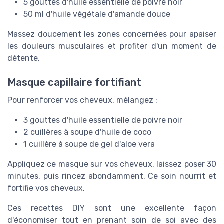
5 gouttes d'huile essentielle de poivre noir
50 ml d'huile végétale d'amande douce
Massez doucement les zones concernées pour apaiser
les douleurs musculaires et profiter d'un moment de
détente.
Masque capillaire fortifiant
Pour renforcer vos cheveux, mélangez :
3 gouttes d'huile essentielle de poivre noir
2 cuillères à soupe d'huile de coco
1 cuillère à soupe de gel d'aloe vera
Appliquez ce masque sur vos cheveux, laissez poser 30
minutes, puis rincez abondamment. Ce soin nourrit et
fortifie vos cheveux.
Ces recettes DIY sont une excellente façon
d'économiser tout en prenant soin de soi avec des