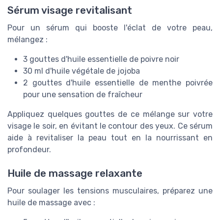
Sérum visage revitalisant
Pour un sérum qui booste l'éclat de votre peau,
mélangez :
3 gouttes d'huile essentielle de poivre noir
30 ml d'huile végétale de jojoba
2 gouttes d'huile essentielle de menthe poivrée
pour une sensation de fraîcheur
Appliquez quelques gouttes de ce mélange sur votre
visage le soir, en évitant le contour des yeux. Ce sérum
aide à revitaliser la peau tout en la nourrissant en
profondeur.
Huile de massage relaxante
Pour soulager les tensions musculaires, préparez une
huile de massage avec :