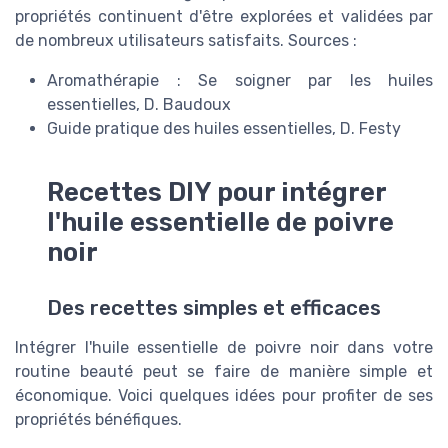
propriétés continuent d'être explorées et validées par
de nombreux utilisateurs satisfaits. Sources :
Aromathérapie : Se soigner par les huiles
essentielles, D. Baudoux
Guide pratique des huiles essentielles, D. Festy
Recettes DIY pour intégrer
l'huile essentielle de poivre
noir
Des recettes simples et efficaces
Intégrer l'huile essentielle de poivre noir dans votre
routine beauté peut se faire de manière simple et
économique. Voici quelques idées pour profiter de ses
propriétés bénéfiques.