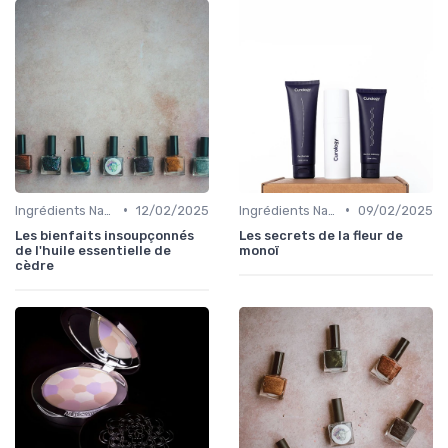
•
•
Ingrédients Naturels et Leurs Propriétés
12/02/2025
Ingrédients Naturels et Leurs Propriétés
09/02/2025
Les bienfaits insoupçonnés
Les secrets de la fleur de
de l'huile essentielle de
monoï
cèdre