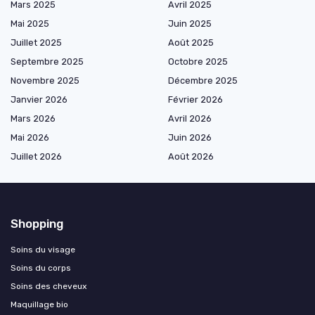
Mars 2025
Avril 2025
Mai 2025
Juin 2025
Juillet 2025
Août 2025
Septembre 2025
Octobre 2025
Novembre 2025
Décembre 2025
Janvier 2026
Février 2026
Mars 2026
Avril 2026
Mai 2026
Juin 2026
Juillet 2026
Août 2026
Shopping
Soins du visage
Soins du corps
Soins des cheveux
Maquillage bio