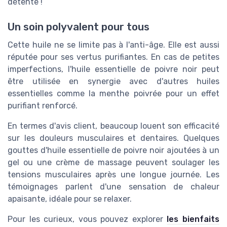
détente !
Un soin polyvalent pour tous
Cette huile ne se limite pas à l'anti-âge. Elle est aussi
réputée pour ses vertus purifiantes. En cas de petites
imperfections, l'huile essentielle de poivre noir peut
être utilisée en synergie avec d'autres huiles
essentielles comme la menthe poivrée pour un effet
purifiant renforcé.
En termes d'avis client, beaucoup louent son efficacité
sur les douleurs musculaires et dentaires. Quelques
gouttes d'huile essentielle de poivre noir ajoutées à un
gel ou une crème de massage peuvent soulager les
tensions musculaires après une longue journée. Les
témoignages parlent d'une sensation de chaleur
apaisante, idéale pour se relaxer.
Pour les curieux, vous pouvez explorer
les bienfaits