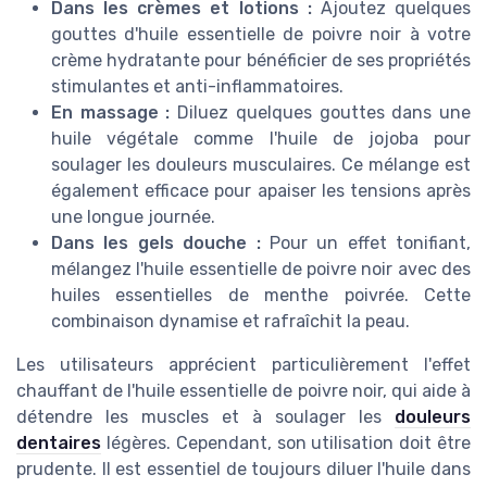
Dans les crèmes et lotions :
Ajoutez quelques
gouttes d'huile essentielle de poivre noir à votre
crème hydratante pour bénéficier de ses propriétés
stimulantes et anti-inflammatoires.
En massage :
Diluez quelques gouttes dans une
huile végétale comme l'huile de jojoba pour
soulager les douleurs musculaires. Ce mélange est
également efficace pour apaiser les tensions après
une longue journée.
Dans les gels douche :
Pour un effet tonifiant,
mélangez l'huile essentielle de poivre noir avec des
huiles essentielles de menthe poivrée. Cette
combinaison dynamise et rafraîchit la peau.
Les utilisateurs apprécient particulièrement l'effet
chauffant de l'huile essentielle de poivre noir, qui aide à
détendre les muscles et à soulager les
douleurs
dentaires
légères. Cependant, son utilisation doit être
prudente. Il est essentiel de toujours diluer l'huile dans