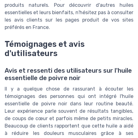
produits naturels. Pour découvrir d'autres huiles
essentielles et leurs bienfaits, n'hésitez pas à consulter
les avis clients sur les pages produit de vos sites
préférés en France.
Témoignages et avis
d'utilisateurs
Avis et ressenti des utilisateurs sur l'huile
essentielle de poivre noir
Il y a quelque chose de rassurant à écouter les
témoignages des personnes qui ont intégré l'huile
essentielle de poivre noir dans leur routine beauté.
Leur expérience parle souvent de résultats tangibles,
de coups de cœur et parfois même de petits miracles.
Beaucoup de clients rapportent que cette huile a aidé
à réduire les douleurs musculaires grâce à ses