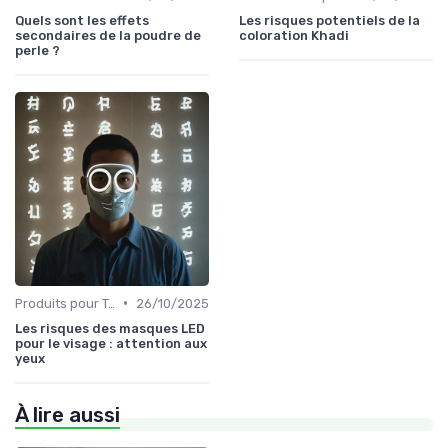
Quels sont les effets
Les risques potentiels de la
secondaires de la poudre de
coloration Khadi
perle ?
•
Produits pour Types de Peau
26/10/2025
Les risques des masques LED
pour le visage : attention aux
yeux
À lire aussi