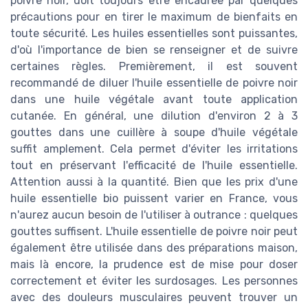
poivre noir, doit toujours être encadrée par quelques
précautions pour en tirer le maximum de bienfaits en
toute sécurité. Les huiles essentielles sont puissantes,
d'où l'importance de bien se renseigner et de suivre
certaines règles. Premièrement, il est souvent
recommandé de diluer l'huile essentielle de poivre noir
dans une huile végétale avant toute application
cutanée. En général, une dilution d'environ 2 à 3
gouttes dans une cuillère à soupe d'huile végétale
suffit amplement. Cela permet d'éviter les irritations
tout en préservant l'efficacité de l'huile essentielle.
Attention aussi à la quantité. Bien que les prix d'une
huile essentielle bio puissent varier en France, vous
n'aurez aucun besoin de l'utiliser à outrance : quelques
gouttes suffisent. L'huile essentielle de poivre noir peut
également être utilisée dans des préparations maison,
mais là encore, la prudence est de mise pour doser
correctement et éviter les surdosages. Les personnes
avec des douleurs musculaires peuvent trouver un