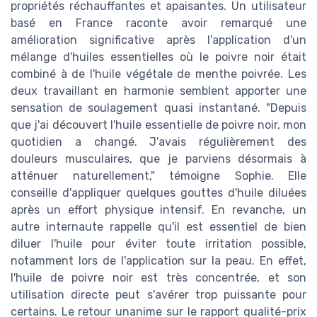
propriétés réchauffantes et apaisantes. Un utilisateur
basé en France raconte avoir remarqué une
amélioration significative après l'application d'un
mélange d'huiles essentielles où le poivre noir était
combiné à de l'huile végétale de menthe poivrée. Les
deux travaillant en harmonie semblent apporter une
sensation de soulagement quasi instantané. "Depuis
que j'ai découvert l'huile essentielle de poivre noir, mon
quotidien a changé. J'avais régulièrement des
douleurs musculaires, que je parviens désormais à
atténuer naturellement," témoigne Sophie. Elle
conseille d'appliquer quelques gouttes d'huile diluées
après un effort physique intensif. En revanche, un
autre internaute rappelle qu'il est essentiel de bien
diluer l'huile pour éviter toute irritation possible,
notamment lors de l'application sur la peau. En effet,
l'huile de poivre noir est très concentrée, et son
utilisation directe peut s'avérer trop puissante pour
certains. Le retour unanime sur le rapport qualité-prix