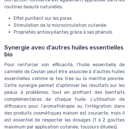
routines beauté naturelles.
Effet purifiant sur les pores
Stimulation de la microcirculation cutanée
Propriétés antioxydantes grâce à ses phénols
Synergie avec d’autres huiles essentielles
bio
Pour renforcer son efficacité, l’huile essentielle de
cannelle de Ceylan peut être associée à d’autres huiles
essentielles comme le tea tree ou la menthe poivrée.
Cette synergie permet d’optimiser les résultats sur les
peaux à problèmes, tout en profitant des bienfaits
complémentaires de chaque huile. L’utilisation de
diffuseurs pour l’aromathérapie ou l’intégration dans
des produits cosmétiques maison est courante, mais il
est essentiel de respecter les dosages (1 à 2 gouttes
maximum par application cutanée, toujours diluées).