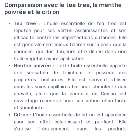
Comparaison avec le tea tree, la menthe
poivrée et le citron
Tea tree :
L’huile essentielle de tea tree est
réputée pour ses vertus assainissantes et son
efficacité contre les imperfections cutanées. Elle
est généralement mieux tolérée sur la peau que la
cannelle, qui doit toujours être diluée dans une
huile végétale avant application.
Menthe poivrée :
Cette huile essentielle apporte
une sensation de fraîcheur et possède des
propriétés tonifiantes. Elle est souvent utilisée
dans les soins capillaires bio pour stimuler le cuir
chevelu, alors que la cannelle de Ceylan est
davantage reconnue pour son action chauffante
et stimulante.
Citron :
L’huile essentielle de citron est appréciée
pour son effet éclaircissant et purifiant. Elle
s’utilise fréquemment dans les produits