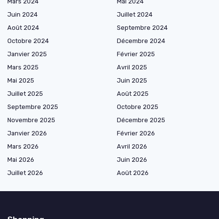
Mars 2024
Mai 2024
Juin 2024
Juillet 2024
Août 2024
Septembre 2024
Octobre 2024
Décembre 2024
Janvier 2025
Février 2025
Mars 2025
Avril 2025
Mai 2025
Juin 2025
Juillet 2025
Août 2025
Septembre 2025
Octobre 2025
Novembre 2025
Décembre 2025
Janvier 2026
Février 2026
Mars 2026
Avril 2026
Mai 2026
Juin 2026
Juillet 2026
Août 2026