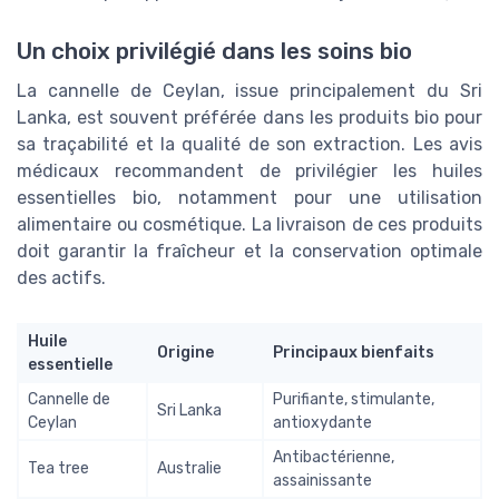
Un choix privilégié dans les soins bio
La cannelle de Ceylan, issue principalement du Sri
Lanka, est souvent préférée dans les produits bio pour
sa traçabilité et la qualité de son extraction. Les avis
médicaux recommandent de privilégier les huiles
essentielles bio, notamment pour une utilisation
alimentaire ou cosmétique. La livraison de ces produits
doit garantir la fraîcheur et la conservation optimale
des actifs.
Huile
Origine
Principaux bienfaits
essentielle
Cannelle de
Purifiante, stimulante,
Sri Lanka
Ceylan
antioxydante
Antibactérienne,
Tea tree
Australie
assainissante