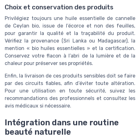
Choix et conservation des produits
Privilégiez toujours une huile essentielle de cannelle
de Ceylan bio, issue de l’écorce et non des feuilles,
pour garantir la qualité et la traçabilité du produit.
Vérifiez la provenance (Sri Lanka ou Madagascar), la
mention « bio huiles essentielles » et la certification.
Conservez votre flacon à l’abri de la lumière et de la
chaleur pour préserver ses propriétés.
Enfin, la livraison de ces produits sensibles doit se faire
par des circuits fiables, afin d’éviter toute altération.
Pour une utilisation en toute sécurité, suivez les
recommandations des professionnels et consultez les
avis médicaux si nécessaire.
Intégration dans une routine
beauté naturelle