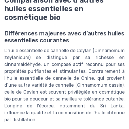
Comparaison avec d’autres
huiles essentielles en
cosmétique bio
Différences majeures avec d’autres huiles
essentielles courantes
L’huile essentielle de cannelle de Ceylan (Cinnamomum
zeylanicum) se distingue par sa richesse en
cinnamaldéhyde, un composé actif reconnu pour ses
propriétés purifiantes et stimulantes. Contrairement à
l’huile essentielle de cannelle de Chine, qui provient
d’une autre variété de cannelle (Cinnamomum cassia),
celle de Ceylan est souvent privilégiée en cosmétique
bio pour sa douceur et sa meilleure tolérance cutanée.
L’origine de l’écorce, notamment du Sri Lanka,
influence la qualité et la composition de l’huile obtenue
par distillation.