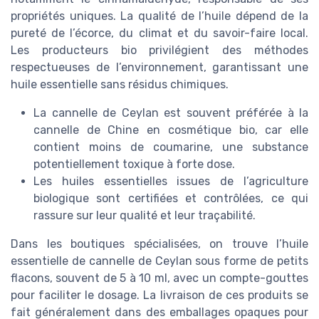
propriétés uniques. La qualité de l’huile dépend de la
pureté de l’écorce, du climat et du savoir-faire local.
Les producteurs bio privilégient des méthodes
respectueuses de l’environnement, garantissant une
huile essentielle sans résidus chimiques.
La cannelle de Ceylan est souvent préférée à la
cannelle de Chine en cosmétique bio, car elle
contient moins de coumarine, une substance
potentiellement toxique à forte dose.
Les huiles essentielles issues de l’agriculture
biologique sont certifiées et contrôlées, ce qui
rassure sur leur qualité et leur traçabilité.
Dans les boutiques spécialisées, on trouve l’huile
essentielle de cannelle de Ceylan sous forme de petits
flacons, souvent de 5 à 10 ml, avec un compte-gouttes
pour faciliter le dosage. La livraison de ces produits se
fait généralement dans des emballages opaques pour