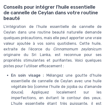
Conseils pour intégrer l’huile essentielle
de cannelle de Ceylan dans votre routine
beauté
L’intégration de l’huile essentielle de cannelle de
Ceylan dans une routine beauté naturelle demande
quelques précautions, mais elle peut apporter une vraie
valeur ajoutée à vos soins quotidiens. Cette huile,
extraite de l’écorce du
Cinnamomum zeylanicum
originaire du Sri Lanka, est reconnue pour ses
propriétés stimulantes et purifiantes. Voici quelques
pistes pour l’utiliser efficacement :
En soin visage :
Mélangez une goutte d’huile
essentielle de cannelle de Ceylan avec une huile
végétale bio (comme l’huile de jojoba ou d’amande
douce). Appliquez localement sur les
imperfections, en évitant le contour des yeux.
L’huile essentielle étant très puissante, il est