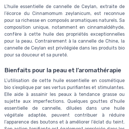
L’huile essentielle de cannelle de Ceylan, extraite de
l’écorce du Cinnamomum zeylanicum, est reconnue
pour sa richesse en composés aromatiques naturels. Sa
composition unique, notamment en cinnamaldéhyde,
confère à cette huile des propriétés exceptionnelles
pour la peau. Contrairement à la cannelle de Chine, la
cannelle de Ceylan est privilégiée dans les produits bio
pour sa douceur et sa pureté.
Bienfaits pour la peau et l’aromathérapie
L’utilisation de cette huile essentielle en cosmétique
bio s’explique par ses vertus purifiantes et stimulantes.
Elle aide à assainir les peaux à tendance grasse ou
sujette aux imperfections. Quelques gouttes d’huile
essentielle de cannelle, diluées dans une huile
végétale adaptée, peuvent contribuer à réduire
l’apparence des boutons et à améliorer l’éclat du teint.
Son action tonifiante est également appréciée dans les