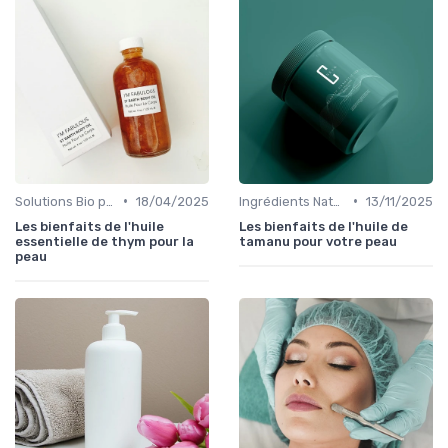
•
•
Solutions Bio pour Problèmes de Peau
18/04/2025
Ingrédients Naturels et Leurs Propriétés
13/11/2025
Les bienfaits de l'huile
Les bienfaits de l'huile de
essentielle de thym pour la
tamanu pour votre peau
peau