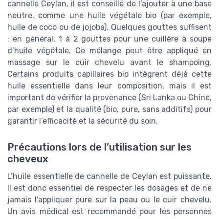
cannelle Ceylan, il est conseillé de l’ajouter à une base
neutre, comme une huile végétale bio (par exemple,
huile de coco ou de jojoba). Quelques gouttes suffisent
: en général, 1 à 2 gouttes pour une cuillère à soupe
d’huile végétale. Ce mélange peut être appliqué en
massage sur le cuir chevelu avant le shampoing.
Certains produits capillaires bio intègrent déjà cette
huile essentielle dans leur composition, mais il est
important de vérifier la provenance (Sri Lanka ou Chine,
par exemple) et la qualité (bio, pure, sans additifs) pour
garantir l’efficacité et la sécurité du soin.
Précautions lors de l’utilisation sur les
cheveux
L’huile essentielle de cannelle de Ceylan est puissante.
Il est donc essentiel de respecter les dosages et de ne
jamais l’appliquer pure sur la peau ou le cuir chevelu.
Un avis médical est recommandé pour les personnes