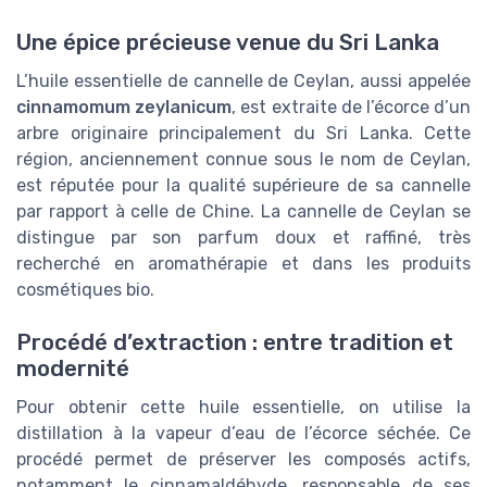
Une épice précieuse venue du Sri Lanka
L’huile essentielle de cannelle de Ceylan, aussi appelée
cinnamomum zeylanicum
, est extraite de l’écorce d’un
arbre originaire principalement du Sri Lanka. Cette
région, anciennement connue sous le nom de Ceylan,
est réputée pour la qualité supérieure de sa cannelle
par rapport à celle de Chine. La cannelle de Ceylan se
distingue par son parfum doux et raffiné, très
recherché en aromathérapie et dans les produits
cosmétiques bio.
Procédé d’extraction : entre tradition et
modernité
Pour obtenir cette huile essentielle, on utilise la
distillation à la vapeur d’eau de l’écorce séchée. Ce
procédé permet de préserver les composés actifs,
notamment le cinnamaldéhyde, responsable de ses