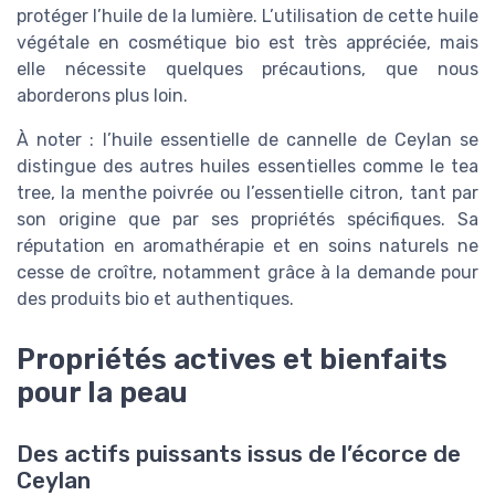
protéger l’huile de la lumière. L’utilisation de cette huile
végétale en cosmétique bio est très appréciée, mais
elle nécessite quelques précautions, que nous
aborderons plus loin.
À noter : l’huile essentielle de cannelle de Ceylan se
distingue des autres huiles essentielles comme le tea
tree, la menthe poivrée ou l’essentielle citron, tant par
son origine que par ses propriétés spécifiques. Sa
réputation en aromathérapie et en soins naturels ne
cesse de croître, notamment grâce à la demande pour
des produits bio et authentiques.
Propriétés actives et bienfaits
pour la peau
Des actifs puissants issus de l’écorce de
Ceylan