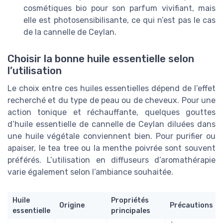
cosmétiques bio pour son parfum vivifiant, mais
elle est photosensibilisante, ce qui n’est pas le cas
de la cannelle de Ceylan.
Choisir la bonne huile essentielle selon
l’utilisation
Le choix entre ces huiles essentielles dépend de l’effet
recherché et du type de peau ou de cheveux. Pour une
action tonique et réchauffante, quelques gouttes
d’huile essentielle de cannelle de Ceylan diluées dans
une huile végétale conviennent bien. Pour purifier ou
apaiser, le tea tree ou la menthe poivrée sont souvent
préférés. L’utilisation en diffuseurs d’aromathérapie
varie également selon l’ambiance souhaitée.
Huile
Propriétés
Origine
Précautions
essentielle
principales