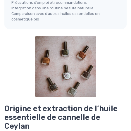
Précautions d’emploi et recommandations
Intégration dans une routine beauté naturelle
Comparaison avec d’autres huiles essentielles en
cosmétique bio
Origine et extraction de l’huile
essentielle de cannelle de
Ceylan