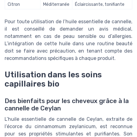
Citron
Méditerranée
Éclaircissante, tonifiante
Pour toute utilisation de l’huile essentielle de cannelle,
il est conseillé de demander un avis médical,
notamment en cas de peau sensible ou d’allergies.
L’intégration de cette huile dans une routine beauté
doit se faire avec précaution, en tenant compte des
recommandations spécifiques à chaque produit.
Utilisation dans les soins
capillaires bio
Des bienfaits pour les cheveux grâce à la
cannelle de Ceylan
L’huile essentielle de cannelle de Ceylan, extraite de
l’écorce du cinnamomum zeylanicum, est reconnue
pour ses propriétés stimulantes et purifiantes. Son