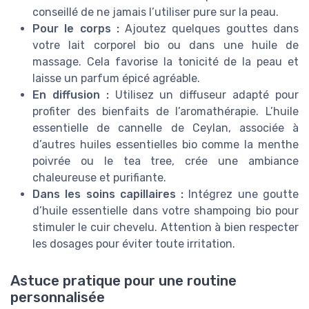
conseillé de ne jamais l’utiliser pure sur la peau.
Pour le corps :
Ajoutez quelques gouttes dans
votre lait corporel bio ou dans une huile de
massage. Cela favorise la tonicité de la peau et
laisse un parfum épicé agréable.
En diffusion :
Utilisez un diffuseur adapté pour
profiter des bienfaits de l’aromathérapie. L’huile
essentielle de cannelle de Ceylan, associée à
d’autres huiles essentielles bio comme la menthe
poivrée ou le tea tree, crée une ambiance
chaleureuse et purifiante.
Dans les soins capillaires :
Intégrez une goutte
d’huile essentielle dans votre shampoing bio pour
stimuler le cuir chevelu. Attention à bien respecter
les dosages pour éviter toute irritation.
Astuce pratique pour une routine
personnalisée