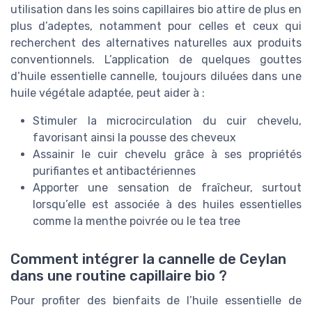
utilisation dans les soins capillaires bio attire de plus en
plus d’adeptes, notamment pour celles et ceux qui
recherchent des alternatives naturelles aux produits
conventionnels. L’application de quelques gouttes
d’huile essentielle cannelle, toujours diluées dans une
huile végétale adaptée, peut aider à :
Stimuler la microcirculation du cuir chevelu,
favorisant ainsi la pousse des cheveux
Assainir le cuir chevelu grâce à ses propriétés
purifiantes et antibactériennes
Apporter une sensation de fraîcheur, surtout
lorsqu’elle est associée à des huiles essentielles
comme la menthe poivrée ou le tea tree
Comment intégrer la cannelle de Ceylan
dans une routine capillaire bio ?
Pour profiter des bienfaits de l’huile essentielle de