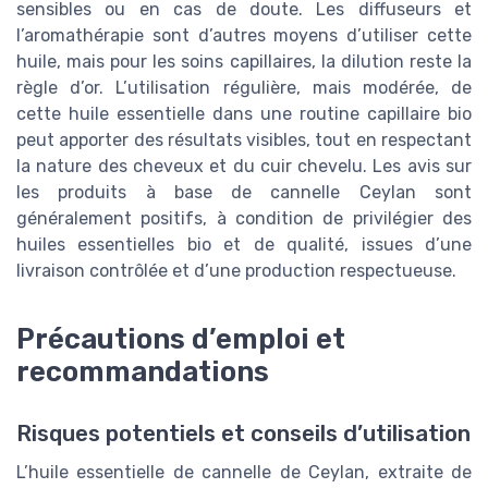
sensibles ou en cas de doute. Les diffuseurs et
l’aromathérapie sont d’autres moyens d’utiliser cette
huile, mais pour les soins capillaires, la dilution reste la
règle d’or. L’utilisation régulière, mais modérée, de
cette huile essentielle dans une routine capillaire bio
peut apporter des résultats visibles, tout en respectant
la nature des cheveux et du cuir chevelu. Les avis sur
les produits à base de cannelle Ceylan sont
généralement positifs, à condition de privilégier des
huiles essentielles bio et de qualité, issues d’une
livraison contrôlée et d’une production respectueuse.
Précautions d’emploi et
recommandations
Risques potentiels et conseils d’utilisation
L’huile essentielle de cannelle de Ceylan, extraite de