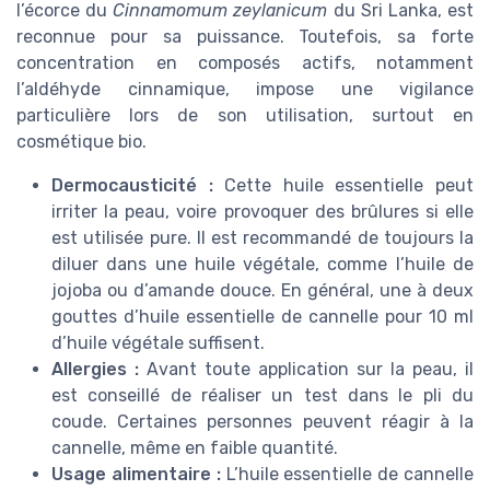
l’écorce du
Cinnamomum zeylanicum
du Sri Lanka, est
reconnue pour sa puissance. Toutefois, sa forte
concentration en composés actifs, notamment
l’aldéhyde cinnamique, impose une vigilance
particulière lors de son utilisation, surtout en
cosmétique bio.
Dermocausticité :
Cette huile essentielle peut
irriter la peau, voire provoquer des brûlures si elle
est utilisée pure. Il est recommandé de toujours la
diluer dans une huile végétale, comme l’huile de
jojoba ou d’amande douce. En général, une à deux
gouttes d’huile essentielle de cannelle pour 10 ml
d’huile végétale suffisent.
Allergies :
Avant toute application sur la peau, il
est conseillé de réaliser un test dans le pli du
coude. Certaines personnes peuvent réagir à la
cannelle, même en faible quantité.
Usage alimentaire :
L’huile essentielle de cannelle