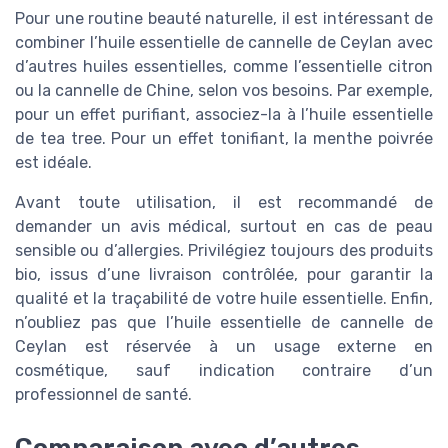
Pour une routine beauté naturelle, il est intéressant de
combiner l’huile essentielle de cannelle de Ceylan avec
d’autres huiles essentielles, comme l’essentielle citron
ou la cannelle de Chine, selon vos besoins. Par exemple,
pour un effet purifiant, associez-la à l’huile essentielle
de tea tree. Pour un effet tonifiant, la menthe poivrée
est idéale.
Avant toute utilisation, il est recommandé de
demander un avis médical, surtout en cas de peau
sensible ou d’allergies. Privilégiez toujours des produits
bio, issus d’une livraison contrôlée, pour garantir la
qualité et la traçabilité de votre huile essentielle. Enfin,
n’oubliez pas que l’huile essentielle de cannelle de
Ceylan est réservée à un usage externe en
cosmétique, sauf indication contraire d’un
professionnel de santé.