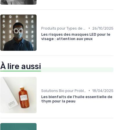
•
Produits pour Types de Peau
26/10/2025
Les risques des masques LED pour le
visage : attention aux yeux
À lire aussi
•
Solutions Bio pour Problèmes de Peau
18/04/2025
Les bienfaits de l'huile essentielle de
thym pour la peau