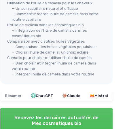
Utilisation de l'huile de camélia pour les cheveux
— Un soin capillaire naturel et efficace
— Comment intégrer l'huile de camélia dans votre
routine capillaire
L'huile de camélia dans les cosmétiques bio
— Intégration de l'huile de camélia dans les
cosmétiques bio
Comparaison avec d'autres huiles végétales
— Comparaison des huiles végétales populaires
— Choisir l'huile de camélia : un choix éclairé
Conseils pour choisir et utiliser l'huile de camélia
— Bien choisir et intégrer l'huile de camélia dans
votre routine
— Intégrer l'huile de camélia dans votre routine
Résumer
ChatGPT
Claude
Mistral
Recevez les dernières actualités de
Mes cosmetiques bio