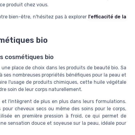
ce produit chez vous.
tre bien-être, n'hésitez pas à explorer
l'efficacité de la
smétiques bio
les cosmétiques bio
re une place de choix dans les produits de beauté bio. Sa
ue à ses nombreuses propriétés bénéfiques pour la peau et
re l'usage de produits chimiques, cette huile végétale
ndre soin de leur corps naturellement.
et l'intègrent de plus en plus dans leurs formulations.
ts pour cheveux secs ou même des soins pour le corps,
tilisée en première pression à froid, ce qui permet de
 une sensation douce et soyeuse sur la peau, idéale pour