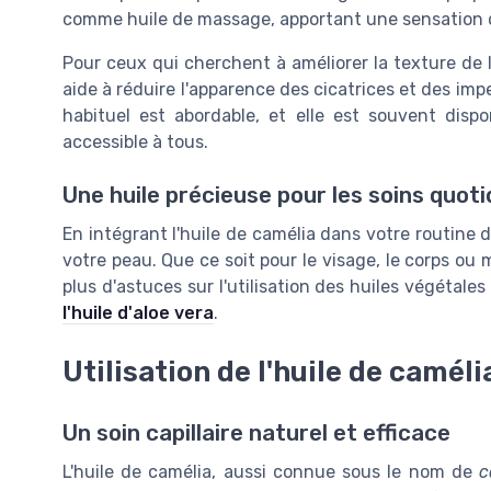
comme huile de massage, apportant une sensation d
Pour ceux qui cherchent à améliorer la texture de le
aide à réduire l'apparence des cicatrices et des imp
habituel est abordable, et elle est souvent dispo
accessible à tous.
Une huile précieuse pour les soins quoti
En intégrant l'huile de camélia dans votre routine 
votre peau. Que ce soit pour le visage, le corps ou 
plus d'astuces sur l'utilisation des huiles végétal
l'huile d'aloe vera
.
Utilisation de l'huile de camél
Un soin capillaire naturel et efficace
L'huile de camélia, aussi connue sous le nom de
c