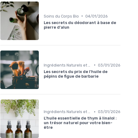
•
Soins du Corps Bio
04/01/2026
Les secrets du déodorant à base de
pierre d'alun
•
Ingrédients Naturels et Leurs Propriétés
03/01/2026
Les secrets du prix de l'huile de
pépins de figue de barbarie
•
Ingrédients Naturels et Leurs Propriétés
03/01/2026
L'huile essentielle de thym à linalol :
un trésor naturel pour votre bien-
être