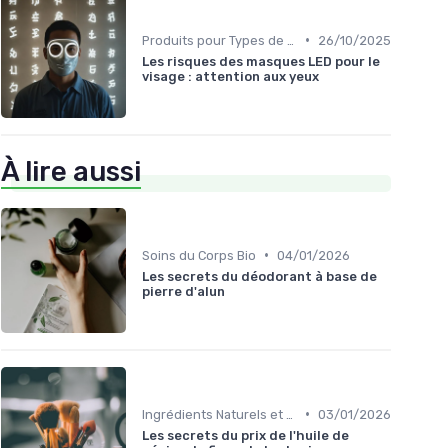
•
Produits pour Types de Peau
26/10/2025
Les risques des masques LED pour le
visage : attention aux yeux
À lire aussi
•
Soins du Corps Bio
04/01/2026
Les secrets du déodorant à base de
pierre d'alun
•
Ingrédients Naturels et Leurs Propriétés
03/01/2026
Les secrets du prix de l'huile de