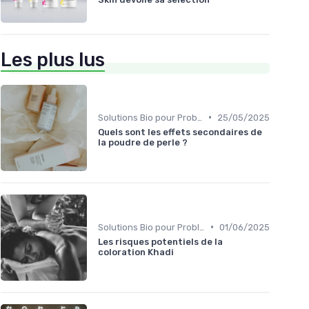
Les plus lus
•
Solutions Bio pour Problèmes de Peau
25/05/2025
Quels sont les effets secondaires de
la poudre de perle ?
•
Solutions Bio pour Problèmes de Peau
01/06/2025
Les risques potentiels de la
coloration Khadi