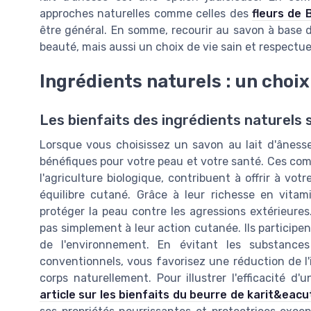
approches naturelles comme celles des
fleurs de
être général. En somme, recourir au savon à base 
beauté, mais aussi un choix de vie sain et respectu
Ingrédients naturels : un choix
Les bienfaits des ingrédients naturels 
Lorsque vous choisissez un savon au lait d'âness
bénéfiques pour votre peau et votre santé. Ces co
l'agriculture biologique, contribuent à offrir à v
équilibre cutané. Grâce à leur richesse en vitam
protéger la peau contre les agressions extérieures
pas simplement à leur action cutanée. Ils particip
de l'environnement. En évitant les substanc
conventionnels, vous favorisez une réduction de l
corps naturellement. Pour illustrer l'efficacité 
article sur les bienfaits du beurre de karit&eacu