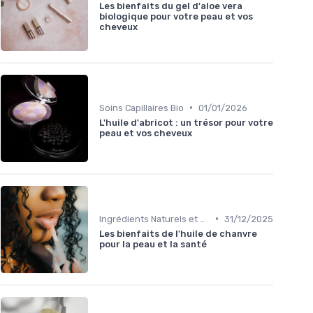
Les bienfaits du gel d'aloe vera
biologique pour votre peau et vos
cheveux
•
Soins Capillaires Bio
01/01/2026
L'huile d'abricot : un trésor pour votre
peau et vos cheveux
•
Ingrédients Naturels et Leurs Propriétés
31/12/2025
Les bienfaits de l'huile de chanvre
pour la peau et la santé