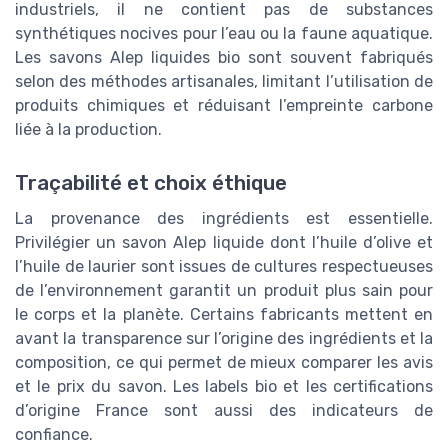
industriels, il ne contient pas de substances
synthétiques nocives pour l’eau ou la faune aquatique.
Les savons Alep liquides bio sont souvent fabriqués
selon des méthodes artisanales, limitant l’utilisation de
produits chimiques et réduisant l’empreinte carbone
liée à la production.
Traçabilité et choix éthique
La provenance des ingrédients est essentielle.
Privilégier un savon Alep liquide dont l’huile d’olive et
l’huile de laurier sont issues de cultures respectueuses
de l’environnement garantit un produit plus sain pour
le corps et la planète. Certains fabricants mettent en
avant la transparence sur l’origine des ingrédients et la
composition, ce qui permet de mieux comparer les avis
et le prix du savon. Les labels bio et les certifications
d’origine France sont aussi des indicateurs de
confiance.