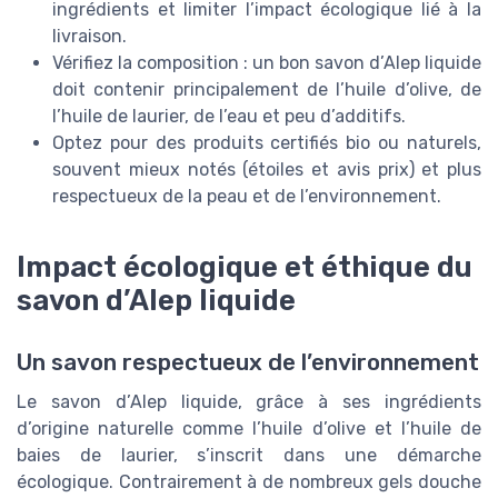
ingrédients et limiter l’impact écologique lié à la
livraison.
Vérifiez la composition : un bon savon d’Alep liquide
doit contenir principalement de l’huile d’olive, de
l’huile de laurier, de l’eau et peu d’additifs.
Optez pour des produits certifiés bio ou naturels,
souvent mieux notés (étoiles et avis prix) et plus
respectueux de la peau et de l’environnement.
Impact écologique et éthique du
savon d’Alep liquide
Un savon respectueux de l’environnement
Le savon d’Alep liquide, grâce à ses ingrédients
d’origine naturelle comme l’huile d’olive et l’huile de
baies de laurier, s’inscrit dans une démarche
écologique. Contrairement à de nombreux gels douche