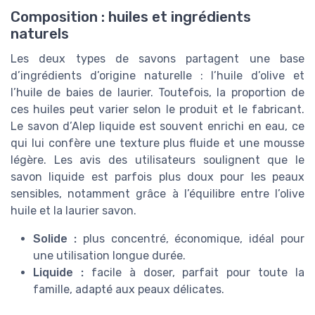
Composition : huiles et ingrédients
naturels
Les deux types de savons partagent une base
d’ingrédients d’origine naturelle : l’huile d’olive et
l’huile de baies de laurier. Toutefois, la proportion de
ces huiles peut varier selon le produit et le fabricant.
Le savon d’Alep liquide est souvent enrichi en eau, ce
qui lui confère une texture plus fluide et une mousse
légère. Les avis des utilisateurs soulignent que le
savon liquide est parfois plus doux pour les peaux
sensibles, notamment grâce à l’équilibre entre l’olive
huile et la laurier savon.
Solide :
plus concentré, économique, idéal pour
une utilisation longue durée.
Liquide :
facile à doser, parfait pour toute la
famille, adapté aux peaux délicates.