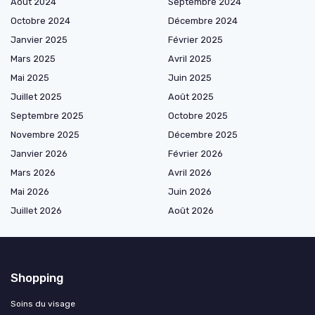
Août 2024
Septembre 2024
Octobre 2024
Décembre 2024
Janvier 2025
Février 2025
Mars 2025
Avril 2025
Mai 2025
Juin 2025
Juillet 2025
Août 2025
Septembre 2025
Octobre 2025
Novembre 2025
Décembre 2025
Janvier 2026
Février 2026
Mars 2026
Avril 2026
Mai 2026
Juin 2026
Juillet 2026
Août 2026
Shopping
Soins du visage