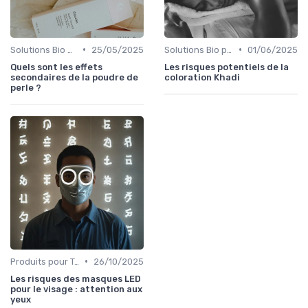
•
•
Solutions Bio pour Problèmes de Peau
25/05/2025
Solutions Bio pour Problèmes de Peau
01/06/2025
Quels sont les effets
Les risques potentiels de la
secondaires de la poudre de
coloration Khadi
perle ?
•
Produits pour Types de Peau
26/10/2025
Les risques des masques LED
pour le visage : attention aux
yeux