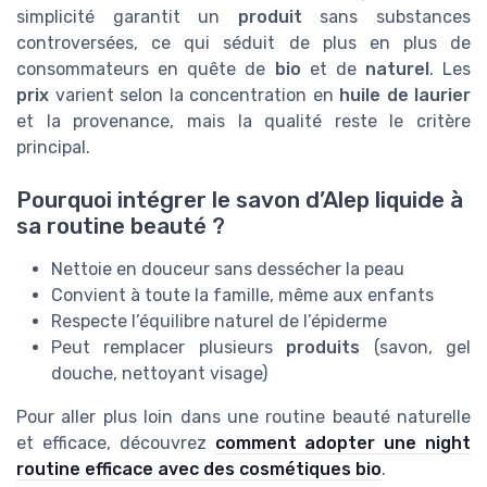
simplicité garantit un
produit
sans substances
controversées, ce qui séduit de plus en plus de
consommateurs en quête de
bio
et de
naturel
. Les
prix
varient selon la concentration en
huile de laurier
et la provenance, mais la qualité reste le critère
principal.
Pourquoi intégrer le savon d’Alep liquide à
sa routine beauté ?
Nettoie en douceur sans dessécher la peau
Convient à toute la famille, même aux enfants
Respecte l’équilibre naturel de l’épiderme
Peut remplacer plusieurs
produits
(savon, gel
douche, nettoyant visage)
Pour aller plus loin dans une routine beauté naturelle
et efficace, découvrez
comment adopter une night
routine efficace avec des cosmétiques bio
.