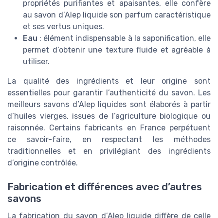
propriétés purifiantes et apaisantes, elle confère
au savon d’Alep liquide son parfum caractéristique
et ses vertus uniques.
Eau
: élément indispensable à la saponification, elle
permet d’obtenir une texture fluide et agréable à
utiliser.
La qualité des ingrédients et leur origine sont
essentielles pour garantir l’authenticité du savon. Les
meilleurs savons d’Alep liquides sont élaborés à partir
d’huiles vierges, issues de l’agriculture biologique ou
raisonnée. Certains fabricants en France perpétuent
ce savoir-faire, en respectant les méthodes
traditionnelles et en privilégiant des ingrédients
d’origine contrôlée.
Fabrication et différences avec d’autres
savons
La fabrication du savon d’Alep liquide diffère de celle