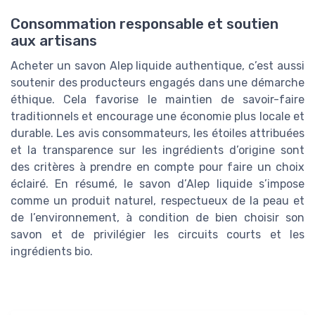
Consommation responsable et soutien
aux artisans
Acheter un savon Alep liquide authentique, c’est aussi
soutenir des producteurs engagés dans une démarche
éthique. Cela favorise le maintien de savoir-faire
traditionnels et encourage une économie plus locale et
durable. Les avis consommateurs, les étoiles attribuées
et la transparence sur les ingrédients d’origine sont
des critères à prendre en compte pour faire un choix
éclairé. En résumé, le savon d’Alep liquide s’impose
comme un produit naturel, respectueux de la peau et
de l’environnement, à condition de bien choisir son
savon et de privilégier les circuits courts et les
ingrédients bio.