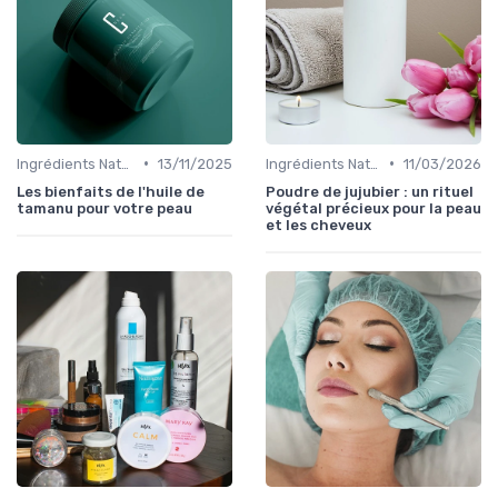
•
•
Ingrédients Naturels et Leurs Propriétés
13/11/2025
Ingrédients Naturels et Leurs Propriétés
11/03/2026
Les bienfaits de l'huile de
Poudre de jujubier : un rituel
tamanu pour votre peau
végétal précieux pour la peau
et les cheveux