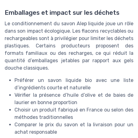
Emballages et impact sur les déchets
Le conditionnement du savon Alep liquide joue un rôle
dans son impact écologique. Les flacons recyclables ou
rechargeables sont à privilégier pour limiter les déchets
plastiques. Certains producteurs proposent des
formats familiaux ou des recharges, ce qui réduit la
quantité d’emballages jetables par rapport aux gels
douche classiques.
Préférer un savon liquide bio avec une liste
d’ingrédients courte et naturelle
Vérifier la présence d’huile d’olive et de baies de
laurier en bonne proportion
Choisir un produit fabriqué en France ou selon des
méthodes traditionnelles
Comparer le prix du savon et la livraison pour un
achat responsable