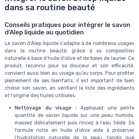
dans sa routine beauté
Conseils pratiques pour intégrer le savon
d’Alep liquide au quotidien
Le savon d’Alep liquide s’adapte à de nombreux usages
dans la routine beauté, grâce à sa composition
naturelle à base d’huile d’olive et de baies de laurier. Ce
produit, reconnu pour sa douceur et son efficacité,
convient aussi bien au visage qu’au corps. Pour profiter
pleinement de ses bienfaits, il est important de bien
choisir son savon, en vérifiant la liste des ingrédients
et l’origine des huiles utilisées.
Nettoyage du visage :
Appliquez une petite
quantité de savon liquide sur une peau humide,
massez délicatement puis rincez à l’eau tiède. Sa
formule riche en huile d’olive aide à préserver
l’hydratation naturelle de la peau, tandis que