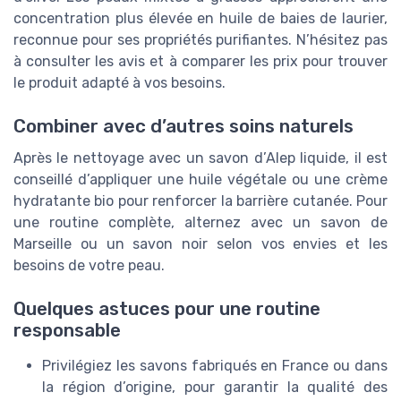
concentration plus élevée en huile de baies de laurier,
reconnue pour ses propriétés purifiantes. N’hésitez pas
à consulter les avis et à comparer les prix pour trouver
le produit adapté à vos besoins.
Combiner avec d’autres soins naturels
Après le nettoyage avec un savon d’Alep liquide, il est
conseillé d’appliquer une huile végétale ou une crème
hydratante bio pour renforcer la barrière cutanée. Pour
une routine complète, alternez avec un savon de
Marseille ou un savon noir selon vos envies et les
besoins de votre peau.
Quelques astuces pour une routine
responsable
Privilégiez les savons fabriqués en France ou dans
la région d’origine, pour garantir la qualité des