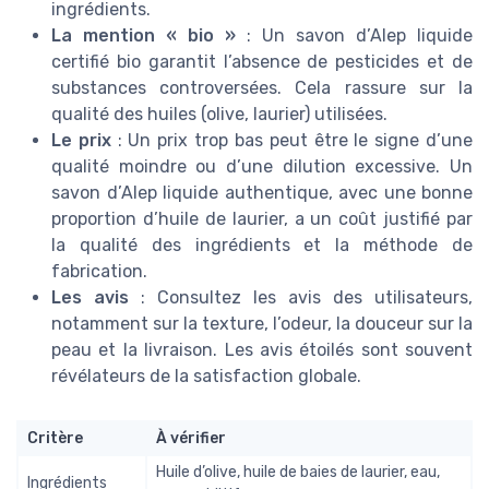
ingrédients.
La mention « bio »
: Un savon d’Alep liquide
certifié bio garantit l’absence de pesticides et de
substances controversées. Cela rassure sur la
qualité des huiles (olive, laurier) utilisées.
Le prix
: Un prix trop bas peut être le signe d’une
qualité moindre ou d’une dilution excessive. Un
savon d’Alep liquide authentique, avec une bonne
proportion d’huile de laurier, a un coût justifié par
la qualité des ingrédients et la méthode de
fabrication.
Les avis
: Consultez les avis des utilisateurs,
notamment sur la texture, l’odeur, la douceur sur la
peau et la livraison. Les avis étoilés sont souvent
révélateurs de la satisfaction globale.
Critère
À vérifier
Huile d’olive, huile de baies de laurier, eau,
Ingrédients