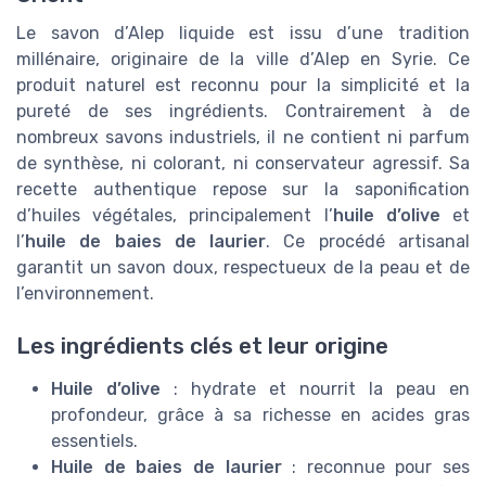
Le savon d’Alep liquide est issu d’une tradition
millénaire, originaire de la ville d’Alep en Syrie. Ce
produit naturel est reconnu pour la simplicité et la
pureté de ses ingrédients. Contrairement à de
nombreux savons industriels, il ne contient ni parfum
de synthèse, ni colorant, ni conservateur agressif. Sa
recette authentique repose sur la saponification
d’huiles végétales, principalement l’
huile d’olive
et
l’
huile de baies de laurier
. Ce procédé artisanal
garantit un savon doux, respectueux de la peau et de
l’environnement.
Les ingrédients clés et leur origine
Huile d’olive
: hydrate et nourrit la peau en
profondeur, grâce à sa richesse en acides gras
essentiels.
Huile de baies de laurier
: reconnue pour ses