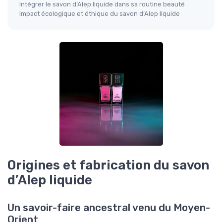
Intégrer le savon d’Alep liquide dans sa routine beauté
Impact écologique et éthique du savon d’Alep liquide
Origines et fabrication du savon
d’Alep liquide
Un savoir-faire ancestral venu du Moyen-
Orient