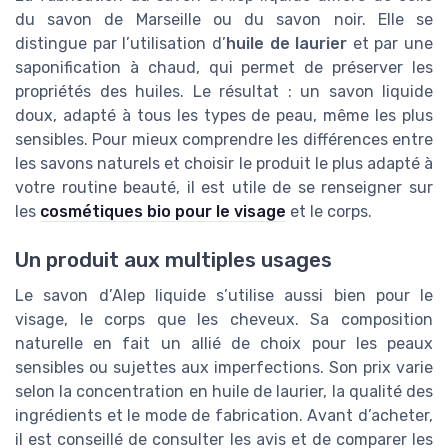
du savon de Marseille ou du savon noir. Elle se
distingue par l’utilisation d’
huile de laurier
et par une
saponification à chaud, qui permet de préserver les
propriétés des huiles. Le résultat : un savon liquide
doux, adapté à tous les types de peau, même les plus
sensibles. Pour mieux comprendre les différences entre
les savons naturels et choisir le produit le plus adapté à
votre routine beauté, il est utile de se renseigner sur
les
cosmétiques bio pour le visage
et le corps.
Un produit aux multiples usages
Le savon d’Alep liquide s’utilise aussi bien pour le
visage, le corps que les cheveux. Sa composition
naturelle en fait un allié de choix pour les peaux
sensibles ou sujettes aux imperfections. Son prix varie
selon la concentration en huile de laurier, la qualité des
ingrédients et le mode de fabrication. Avant d’acheter,
il est conseillé de consulter les avis et de comparer les