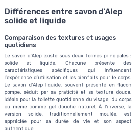
Différences entre savon d’Alep
solide et liquide
Comparaison des textures et usages
quotidiens
Le savon d’Alep existe sous deux formes principales :
solide et liquide. Chacune présente des
caractéristiques spécifiques qui influencent
l’expérience d’utilisation et les bienfaits pour le corps.
Le savon d’Alep liquide, souvent présenté en flacon
pompe, séduit par sa praticité et sa texture douce,
idéale pour la toilette quotidienne du visage, du corps
ou même comme gel douche naturel. À l’inverse, la
version solide, traditionnellement moulée, est
appréciée pour sa durée de vie et son aspect
authentique.