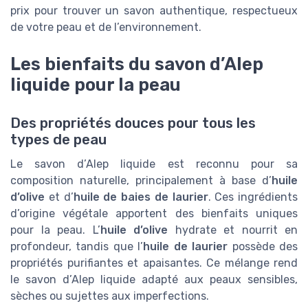
prix pour trouver un savon authentique, respectueux
de votre peau et de l’environnement.
Les bienfaits du savon d’Alep
liquide pour la peau
Des propriétés douces pour tous les
types de peau
Le savon d’Alep liquide est reconnu pour sa
composition naturelle, principalement à base d’
huile
d’olive
et d’
huile de baies de laurier
. Ces ingrédients
d’origine végétale apportent des bienfaits uniques
pour la peau. L’
huile d’olive
hydrate et nourrit en
profondeur, tandis que l’
huile de laurier
possède des
propriétés purifiantes et apaisantes. Ce mélange rend
le savon d’Alep liquide adapté aux peaux sensibles,
sèches ou sujettes aux imperfections.