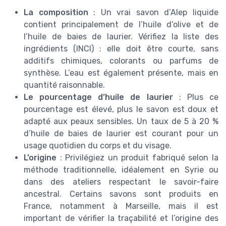
La composition
: Un vrai savon d’Alep liquide
contient principalement de l’huile d’olive et de
l’huile de baies de laurier. Vérifiez la liste des
ingrédients (INCI) : elle doit être courte, sans
additifs chimiques, colorants ou parfums de
synthèse. L’eau est également présente, mais en
quantité raisonnable.
Le pourcentage d’huile de laurier
: Plus ce
pourcentage est élevé, plus le savon est doux et
adapté aux peaux sensibles. Un taux de 5 à 20 %
d’huile de baies de laurier est courant pour un
usage quotidien du corps et du visage.
L’origine
: Privilégiez un produit fabriqué selon la
méthode traditionnelle, idéalement en Syrie ou
dans des ateliers respectant le savoir-faire
ancestral. Certains savons sont produits en
France, notamment à Marseille, mais il est
important de vérifier la traçabilité et l’origine des