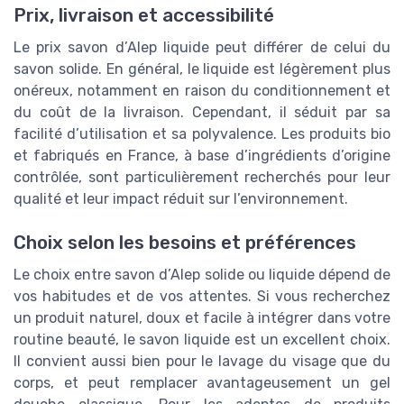
Prix, livraison et accessibilité
Le prix savon d’Alep liquide peut différer de celui du
savon solide. En général, le liquide est légèrement plus
onéreux, notamment en raison du conditionnement et
du coût de la livraison. Cependant, il séduit par sa
facilité d’utilisation et sa polyvalence. Les produits bio
et fabriqués en France, à base d’ingrédients d’origine
contrôlée, sont particulièrement recherchés pour leur
qualité et leur impact réduit sur l’environnement.
Choix selon les besoins et préférences
Le choix entre savon d’Alep solide ou liquide dépend de
vos habitudes et de vos attentes. Si vous recherchez
un produit naturel, doux et facile à intégrer dans votre
routine beauté, le savon liquide est un excellent choix.
Il convient aussi bien pour le lavage du visage que du
corps, et peut remplacer avantageusement un gel