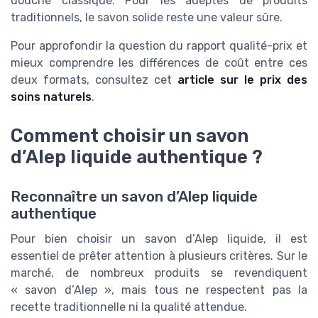
douche classique. Pour les adeptes de produits
traditionnels, le savon solide reste une valeur sûre.
Pour approfondir la question du rapport qualité-prix et
mieux comprendre les différences de coût entre ces
deux formats, consultez cet
article sur le prix des
soins naturels
.
Comment choisir un savon
d’Alep liquide authentique ?
Reconnaître un savon d’Alep liquide
authentique
Pour bien choisir un savon d’Alep liquide, il est
essentiel de prêter attention à plusieurs critères. Sur le
marché, de nombreux produits se revendiquent
« savon d’Alep », mais tous ne respectent pas la
recette traditionnelle ni la qualité attendue.