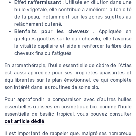
Effet raffermissant
: Utilisée en dilution dans une
huile végétale, elle contribue à améliorer la tonicité
de la peau, notamment sur les zones sujettes au
relâchement cutané.
Bienfaits pour les cheveux
: Appliquée en
quelques gouttes sur le cuir chevelu, elle favorise
la vitalité capillaire et aide à renforcer la fibre des
cheveux fins ou fatigués.
En aromathérapie, l’huile essentielle de cèdre de l’Atlas
est aussi appréciée pour ses propriétés apaisantes et
équilibrantes sur le plan émotionnel, ce qui complète
son intérêt dans les routines de soins bio.
Pour approfondir la comparaison avec d’autres huiles
essentielles utilisées en cosmétique bio, comme l’huile
essentielle de basilic tropical, vous pouvez consulter
cet article dédié
.
Il est important de rappeler que, malgré ses nombreux