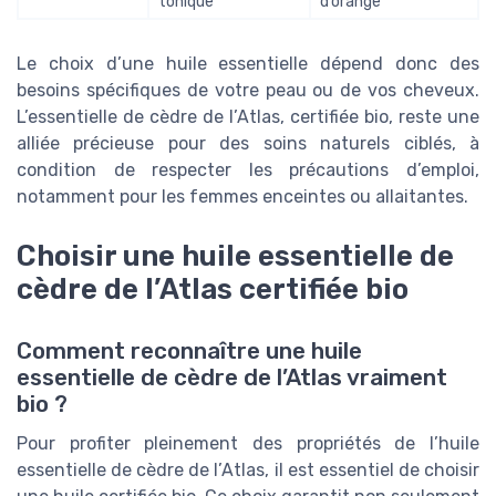
tonique
d’orange
Le choix d’une huile essentielle dépend donc des
besoins spécifiques de votre peau ou de vos cheveux.
L’essentielle de cèdre de l’Atlas, certifiée bio, reste une
alliée précieuse pour des soins naturels ciblés, à
condition de respecter les précautions d’emploi,
notamment pour les femmes enceintes ou allaitantes.
Choisir une huile essentielle de
cèdre de l’Atlas certifiée bio
Comment reconnaître une huile
essentielle de cèdre de l’Atlas vraiment
bio ?
Pour profiter pleinement des propriétés de l’huile
essentielle de cèdre de l’Atlas, il est essentiel de choisir