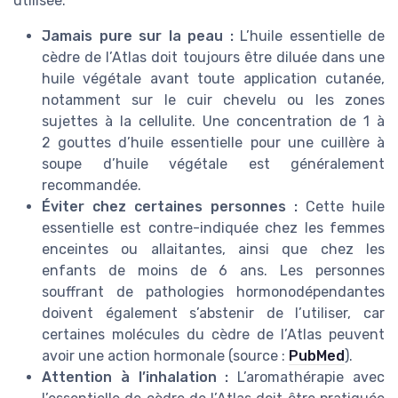
utilisée.
Jamais pure sur la peau :
L’huile essentielle de
cèdre de l’Atlas doit toujours être diluée dans une
huile végétale avant toute application cutanée,
notamment sur le cuir chevelu ou les zones
sujettes à la cellulite. Une concentration de 1 à
2 gouttes d’huile essentielle pour une cuillère à
soupe d’huile végétale est généralement
recommandée.
Éviter chez certaines personnes :
Cette huile
essentielle est contre-indiquée chez les femmes
enceintes ou allaitantes, ainsi que chez les
enfants de moins de 6 ans. Les personnes
souffrant de pathologies hormonodépendantes
doivent également s’abstenir de l’utiliser, car
certaines molécules du cèdre de l’Atlas peuvent
avoir une action hormonale (source :
PubMed
).
Attention à l’inhalation :
L’aromathérapie avec