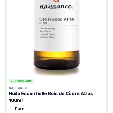
🔥 POPULAIRE
NAISSANCE
Huile Essentielle Bois de Cèdre Atlas
100ml
＋
Pure