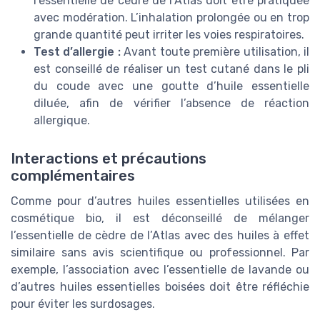
l’essentielle de cèdre de l’Atlas doit être pratiquée
avec modération. L’inhalation prolongée ou en trop
grande quantité peut irriter les voies respiratoires.
Test d’allergie :
Avant toute première utilisation, il
est conseillé de réaliser un test cutané dans le pli
du coude avec une goutte d’huile essentielle
diluée, afin de vérifier l’absence de réaction
allergique.
Interactions et précautions
complémentaires
Comme pour d’autres huiles essentielles utilisées en
cosmétique bio, il est déconseillé de mélanger
l’essentielle de cèdre de l’Atlas avec des huiles à effet
similaire sans avis scientifique ou professionnel. Par
exemple, l’association avec l’essentielle de lavande ou
d’autres huiles essentielles boisées doit être réfléchie
pour éviter les surdosages.