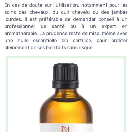
En cas de doute sur l’utilisation, notamment pour les
soins des cheveux, du cuir chevelu ou des jambes
lourdes, il est préférable de demander conseil à un
professionnel de santé ou à un expert en
aromathérapie. La prudence reste de mise, même avec
une huile essentielle bio certifiée, pour profiter
pleinement de ses bienfaits sans risque.