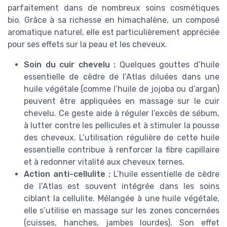
parfaitement dans de nombreux soins cosmétiques
bio. Grâce à sa richesse en himachalène, un composé
aromatique naturel, elle est particulièrement appréciée
pour ses effets sur la peau et les cheveux.
Soin du cuir chevelu :
Quelques gouttes d’huile
essentielle de cèdre de l’Atlas diluées dans une
huile végétale (comme l’huile de jojoba ou d’argan)
peuvent être appliquées en massage sur le cuir
chevelu. Ce geste aide à réguler l’excès de sébum,
à lutter contre les pellicules et à stimuler la pousse
des cheveux. L’utilisation régulière de cette huile
essentielle contribue à renforcer la fibre capillaire
et à redonner vitalité aux cheveux ternes.
Action anti-cellulite :
L’huile essentielle de cèdre
de l’Atlas est souvent intégrée dans les soins
ciblant la cellulite. Mélangée à une huile végétale,
elle s’utilise en massage sur les zones concernées
(cuisses, hanches, jambes lourdes). Son effet