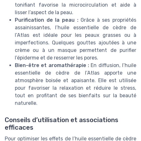
tonifiant favorise la microcirculation et aide à
lisser l’aspect de la peau.
Purification de la peau :
Grâce à ses propriétés
assainissantes, l’huile essentielle de cèdre de
l’Atlas est idéale pour les peaux grasses ou à
imperfections. Quelques gouttes ajoutées à une
crème ou à un masque permettent de purifier
l’épiderme et de resserrer les pores.
Bien-être et aromathérapie :
En diffusion, l’huile
essentielle de cèdre de l’Atlas apporte une
atmosphère boisée et apaisante. Elle est utilisée
pour favoriser la relaxation et réduire le stress,
tout en profitant de ses bienfaits sur la beauté
naturelle.
Conseils d’utilisation et associations
efficaces
Pour optimiser les effets de l’huile essentielle de cèdre