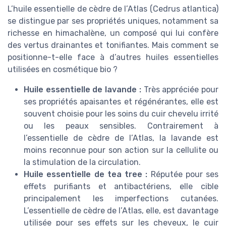
L’huile essentielle de cèdre de l’Atlas (Cedrus atlantica)
se distingue par ses propriétés uniques, notamment sa
richesse en himachalène, un composé qui lui confère
des vertus drainantes et tonifiantes. Mais comment se
positionne-t-elle face à d’autres huiles essentielles
utilisées en cosmétique bio ?
Huile essentielle de lavande :
Très appréciée pour
ses propriétés apaisantes et régénérantes, elle est
souvent choisie pour les soins du cuir chevelu irrité
ou les peaux sensibles. Contrairement à
l’essentielle de cèdre de l’Atlas, la lavande est
moins reconnue pour son action sur la cellulite ou
la stimulation de la circulation.
Huile essentielle de tea tree :
Réputée pour ses
effets purifiants et antibactériens, elle cible
principalement les imperfections cutanées.
L’essentielle de cèdre de l’Atlas, elle, est davantage
utilisée pour ses effets sur les cheveux, le cuir