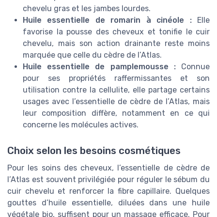
chevelu gras et les jambes lourdes.
Huile essentielle de romarin à cinéole :
Elle
favorise la pousse des cheveux et tonifie le cuir
chevelu, mais son action drainante reste moins
marquée que celle du cèdre de l’Atlas.
Huile essentielle de pamplemousse :
Connue
pour ses propriétés raffermissantes et son
utilisation contre la cellulite, elle partage certains
usages avec l’essentielle de cèdre de l’Atlas, mais
leur composition diffère, notamment en ce qui
concerne les molécules actives.
Choix selon les besoins cosmétiques
Pour les soins des cheveux, l’essentielle de cèdre de
l’Atlas est souvent privilégiée pour réguler le sébum du
cuir chevelu et renforcer la fibre capillaire. Quelques
gouttes d’huile essentielle, diluées dans une huile
végétale bio, suffisent pour un massage efficace. Pour