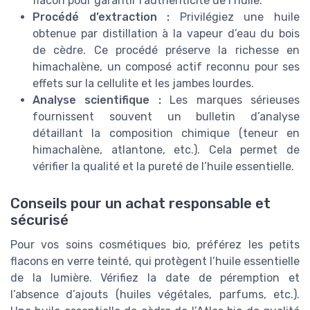
flacon pour garantir l’authenticité de l’huile.
Procédé d’extraction :
Privilégiez une huile
obtenue par distillation à la vapeur d’eau du bois
de cèdre. Ce procédé préserve la richesse en
himachalène, un composé actif reconnu pour ses
effets sur la cellulite et les jambes lourdes.
Analyse scientifique :
Les marques sérieuses
fournissent souvent un bulletin d’analyse
détaillant la composition chimique (teneur en
himachalène, atlantone, etc.). Cela permet de
vérifier la qualité et la pureté de l’huile essentielle.
Conseils pour un achat responsable et
sécurisé
Pour vos soins cosmétiques bio, préférez les petits
flacons en verre teinté, qui protègent l’huile essentielle
de la lumière. Vérifiez la date de péremption et
l’absence d’ajouts (huiles végétales, parfums, etc.).