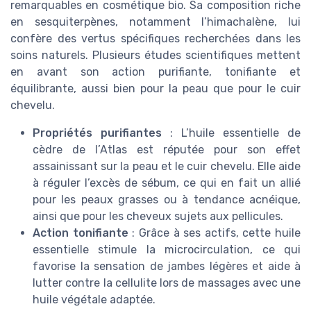
remarquables en cosmétique bio. Sa composition riche
en sesquiterpènes, notamment l’himachalène, lui
confère des vertus spécifiques recherchées dans les
soins naturels. Plusieurs études scientifiques mettent
en avant son action purifiante, tonifiante et
équilibrante, aussi bien pour la peau que pour le cuir
chevelu.
Propriétés purifiantes
: L’huile essentielle de
cèdre de l’Atlas est réputée pour son effet
assainissant sur la peau et le cuir chevelu. Elle aide
à réguler l’excès de sébum, ce qui en fait un allié
pour les peaux grasses ou à tendance acnéique,
ainsi que pour les cheveux sujets aux pellicules.
Action tonifiante
: Grâce à ses actifs, cette huile
essentielle stimule la microcirculation, ce qui
favorise la sensation de jambes légères et aide à
lutter contre la cellulite lors de massages avec une
huile végétale adaptée.