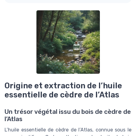
Origine et extraction de l’huile
essentielle de cèdre de l’Atlas
Un trésor végétal issu du bois de cèdre de
l’Atlas
L’huile essentielle de cèdre de l’Atlas, connue sous le