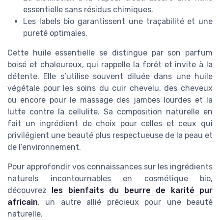
essentielle sans résidus chimiques.
Les labels bio garantissent une traçabilité et une
pureté optimales.
Cette huile essentielle se distingue par son parfum
boisé et chaleureux, qui rappelle la forêt et invite à la
détente. Elle s’utilise souvent diluée dans une huile
végétale pour les soins du cuir chevelu, des cheveux
ou encore pour le massage des jambes lourdes et la
lutte contre la cellulite. Sa composition naturelle en
fait un ingrédient de choix pour celles et ceux qui
privilégient une beauté plus respectueuse de la peau et
de l’environnement.
Pour approfondir vos connaissances sur les ingrédients
naturels incontournables en cosmétique bio,
découvrez
les bienfaits du beurre de karité pur
africain
, un autre allié précieux pour une beauté
naturelle.