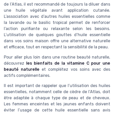
de l’Atlas, il est recommandé de toujours la diluer dans
une huile végétale avant application cutanée.
L’association avec d’autres huiles essentielles comme
la lavande ou le basilic tropical permet de renforcer
l’action purifiante ou relaxante selon les besoins.
L’utilisation de quelques gouttes d’huile essentielle
dans vos soins maison offre une alternative naturelle
et efficace, tout en respectant la sensibilité de la peau.
Pour aller plus loin dans une routine beauté naturelle,
découvrez
les bienfaits de la vitamine C pour une
beauté naturelle
et complétez vos soins avec des
actifs complémentaires.
Il est important de rappeler que l’utilisation des huiles
essentielles, notamment celle de cèdre de l’Atlas, doit
être adaptée à chaque type de peau et de cheveux.
Les femmes enceintes et les jeunes enfants doivent
éviter l’usage de cette huile essentielle sans avis