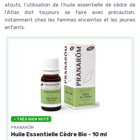
atouts, l’utilisation de l’huile essentielle de cèdre de
l’Atlas doit toujours se faire avec précaution,
notamment chez les femmes enceintes et les jeunes
enfants.
⭐ TRÈS BIEN NOTÉ
PRANARÔM
Huile Essentielle Cèdre Bio - 10 ml