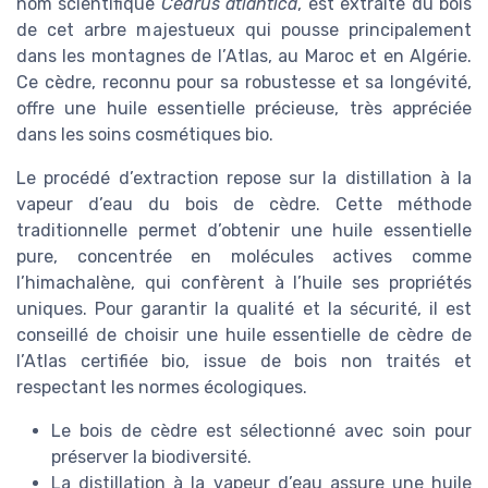
nom scientifique
Cedrus atlantica
, est extraite du bois
de cet arbre majestueux qui pousse principalement
dans les montagnes de l’Atlas, au Maroc et en Algérie.
Ce cèdre, reconnu pour sa robustesse et sa longévité,
offre une huile essentielle précieuse, très appréciée
dans les soins cosmétiques bio.
Le procédé d’extraction repose sur la distillation à la
vapeur d’eau du bois de cèdre. Cette méthode
traditionnelle permet d’obtenir une huile essentielle
pure, concentrée en molécules actives comme
l’himachalène, qui confèrent à l’huile ses propriétés
uniques. Pour garantir la qualité et la sécurité, il est
conseillé de choisir une huile essentielle de cèdre de
l’Atlas certifiée bio, issue de bois non traités et
respectant les normes écologiques.
Le bois de cèdre est sélectionné avec soin pour
préserver la biodiversité.
La distillation à la vapeur d’eau assure une huile