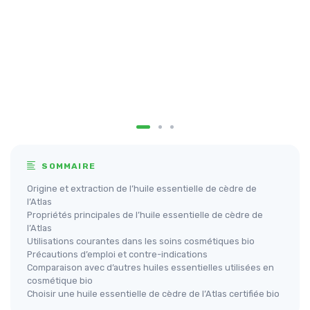
SOMMAIRE
Origine et extraction de l’huile essentielle de cèdre de
l’Atlas
Propriétés principales de l’huile essentielle de cèdre de
l’Atlas
Utilisations courantes dans les soins cosmétiques bio
Précautions d’emploi et contre-indications
Comparaison avec d’autres huiles essentielles utilisées en
cosmétique bio
Choisir une huile essentielle de cèdre de l’Atlas certifiée bio