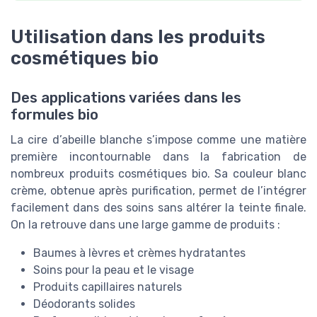
Utilisation dans les produits
cosmétiques bio
Des applications variées dans les
formules bio
La cire d’abeille blanche s’impose comme une matière
première incontournable dans la fabrication de
nombreux produits cosmétiques bio. Sa couleur blanc
crème, obtenue après purification, permet de l’intégrer
facilement dans des soins sans altérer la teinte finale.
On la retrouve dans une large gamme de produits :
Baumes à lèvres et crèmes hydratantes
Soins pour la peau et le visage
Produits capillaires naturels
Déodorants solides