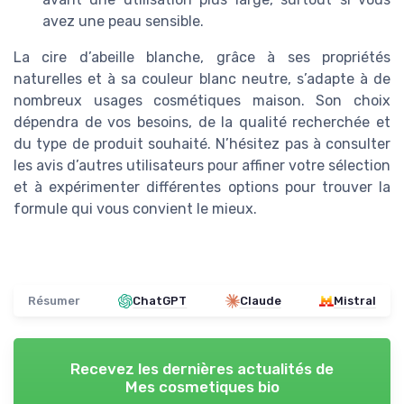
avez une peau sensible.
La cire d’abeille blanche, grâce à ses propriétés
naturelles et à sa couleur blanc neutre, s’adapte à de
nombreux usages cosmétiques maison. Son choix
dépendra de vos besoins, de la qualité recherchée et
du type de produit souhaité. N’hésitez pas à consulter
les avis d’autres utilisateurs pour affiner votre sélection
et à expérimenter différentes options pour trouver la
formule qui vous convient le mieux.
Résumer
ChatGPT
Claude
Mistral
Recevez les dernières actualités de
Mes cosmetiques bio