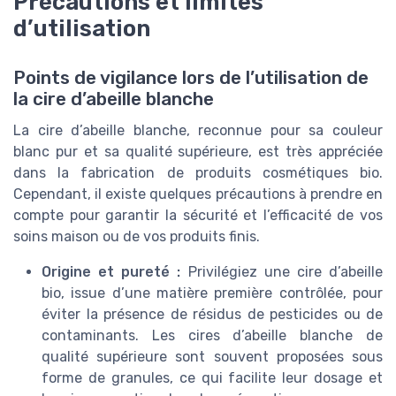
Précautions et limites
d’utilisation
Points de vigilance lors de l’utilisation de
la cire d’abeille blanche
La cire d’abeille blanche, reconnue pour sa couleur
blanc pur et sa qualité supérieure, est très appréciée
dans la fabrication de produits cosmétiques bio.
Cependant, il existe quelques précautions à prendre en
compte pour garantir la sécurité et l’efficacité de vos
soins maison ou de vos produits finis.
Origine et pureté :
Privilégiez une cire d’abeille
bio, issue d’une matière première contrôlée, pour
éviter la présence de résidus de pesticides ou de
contaminants. Les cires d’abeille blanche de
qualité supérieure sont souvent proposées sous
forme de granules, ce qui facilite leur dosage et