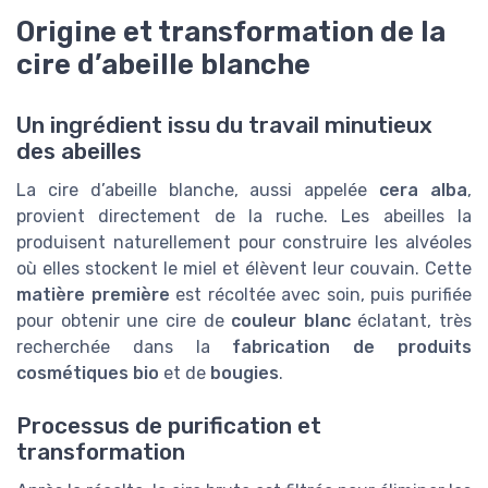
Origine et transformation de la
cire d’abeille blanche
Un ingrédient issu du travail minutieux
des abeilles
La cire d’abeille blanche, aussi appelée
cera alba
,
provient directement de la ruche. Les abeilles la
produisent naturellement pour construire les alvéoles
où elles stockent le miel et élèvent leur couvain. Cette
matière première
est récoltée avec soin, puis purifiée
pour obtenir une cire de
couleur blanc
éclatant, très
recherchée dans la
fabrication de produits
cosmétiques bio
et de
bougies
.
Processus de purification et
transformation