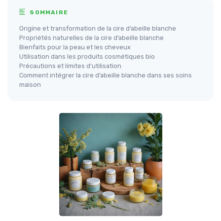
SOMMAIRE
Origine et transformation de la cire d’abeille blanche
Propriétés naturelles de la cire d’abeille blanche
Bienfaits pour la peau et les cheveux
Utilisation dans les produits cosmétiques bio
Précautions et limites d’utilisation
Comment intégrer la cire d’abeille blanche dans ses soins
maison