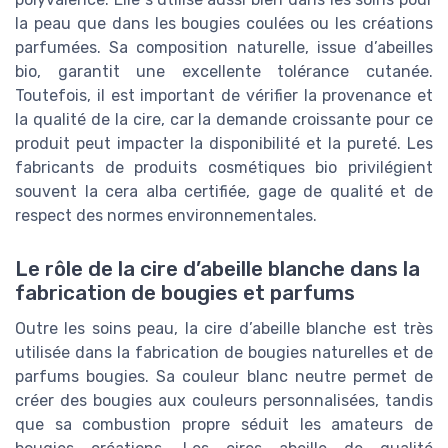
la peau que dans les bougies coulées ou les créations
parfumées. Sa composition naturelle, issue d’abeilles
bio, garantit une excellente tolérance cutanée.
Toutefois, il est important de vérifier la provenance et
la qualité de la cire, car la demande croissante pour ce
produit peut impacter la disponibilité et la pureté. Les
fabricants de produits cosmétiques bio privilégient
souvent la cera alba certifiée, gage de qualité et de
respect des normes environnementales.
Le rôle de la cire d’abeille blanche dans la
fabrication de bougies et parfums
Outre les soins peau, la cire d’abeille blanche est très
utilisée dans la fabrication de bougies naturelles et de
parfums bougies. Sa couleur blanc neutre permet de
créer des bougies aux couleurs personnalisées, tandis
que sa combustion propre séduit les amateurs de