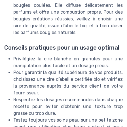
bougies coulées. Elle diffuse délicatement les
parfums et offre une combustion propre. Pour des
bougies créations réussies, veillez à choisir une
cire de qualité, issue d’abeille bio, et à bien doser
les parfums bougies naturels.
Conseils pratiques pour un usage optimal
Privilégiez la cire blanche en granules pour une
manipulation plus facile et un dosage précis.
Pour garantir la qualité supérieure de vos produits,
choisissez une cire d’abeille certifiée bio et vérifiez
la provenance auprès du service client de votre
fournisseur.
Respectez les dosages recommandés dans chaque
recette pour éviter d’obtenir une texture trop
grasse ou trop dure.
Testez toujours vos soins peau sur une petite zone
avant une utilisation plus large, surtout si vous