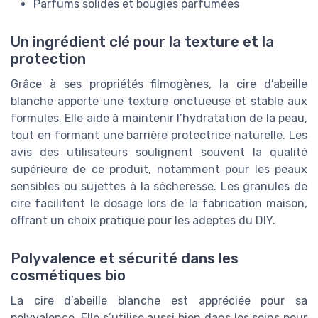
Parfums solides et bougies parfumées
Un ingrédient clé pour la texture et la
protection
Grâce à ses propriétés filmogènes, la cire d’abeille
blanche apporte une texture onctueuse et stable aux
formules. Elle aide à maintenir l’hydratation de la peau,
tout en formant une barrière protectrice naturelle. Les
avis des utilisateurs soulignent souvent la qualité
supérieure de ce produit, notamment pour les peaux
sensibles ou sujettes à la sécheresse. Les granules de
cire facilitent le dosage lors de la fabrication maison,
offrant un choix pratique pour les adeptes du DIY.
Polyvalence et sécurité dans les
cosmétiques bio
La cire d’abeille blanche est appréciée pour sa
polyvalence. Elle s’utilise aussi bien dans les soins pour