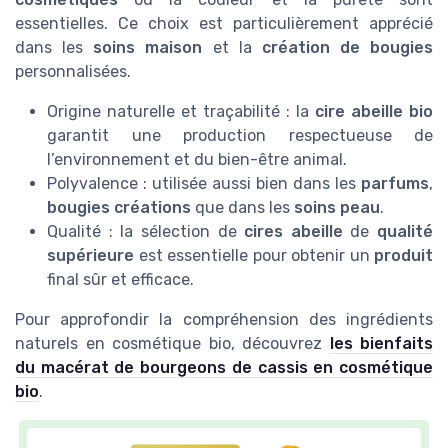
essentielles. Ce choix est particulièrement apprécié
dans les
soins maison
et la
création de bougies
personnalisées.
Origine naturelle et traçabilité : la
cire abeille bio
garantit une production respectueuse de
l’environnement et du bien-être animal.
Polyvalence : utilisée aussi bien dans les
parfums
,
bougies créations
que dans les
soins peau
.
Qualité : la sélection de
cires abeille
de
qualité
supérieure
est essentielle pour obtenir un
produit
final sûr et efficace.
Pour approfondir la compréhension des ingrédients
naturels en cosmétique bio, découvrez
les bienfaits
du macérat de bourgeons de cassis en cosmétique
bio
.