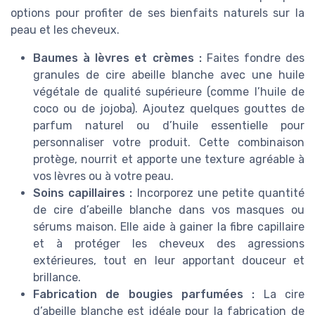
options pour profiter de ses bienfaits naturels sur la
peau et les cheveux.
Baumes à lèvres et crèmes :
Faites fondre des
granules de cire abeille blanche avec une huile
végétale de qualité supérieure (comme l’huile de
coco ou de jojoba). Ajoutez quelques gouttes de
parfum naturel ou d’huile essentielle pour
personnaliser votre produit. Cette combinaison
protège, nourrit et apporte une texture agréable à
vos lèvres ou à votre peau.
Soins capillaires :
Incorporez une petite quantité
de cire d’abeille blanche dans vos masques ou
sérums maison. Elle aide à gainer la fibre capillaire
et à protéger les cheveux des agressions
extérieures, tout en leur apportant douceur et
brillance.
Fabrication de bougies parfumées :
La cire
d’abeille blanche est idéale pour la fabrication de