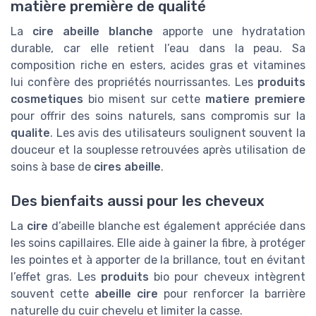
matière première de qualité
La
cire abeille blanche
apporte une hydratation
durable, car elle retient l’eau dans la peau. Sa
composition riche en esters, acides gras et vitamines
lui confère des propriétés nourrissantes. Les
produits
cosmetiques
bio misent sur cette
matiere premiere
pour offrir des soins naturels, sans compromis sur la
qualite
. Les avis des utilisateurs soulignent souvent la
douceur et la souplesse retrouvées après utilisation de
soins à base de
cires abeille
.
Des bienfaits aussi pour les cheveux
La
cire
d’abeille blanche est également appréciée dans
les soins capillaires. Elle aide à gainer la fibre, à protéger
les pointes et à apporter de la brillance, tout en évitant
l’effet gras. Les
produits
bio pour cheveux intègrent
souvent cette
abeille cire
pour renforcer la barrière
naturelle du cuir chevelu et limiter la casse.