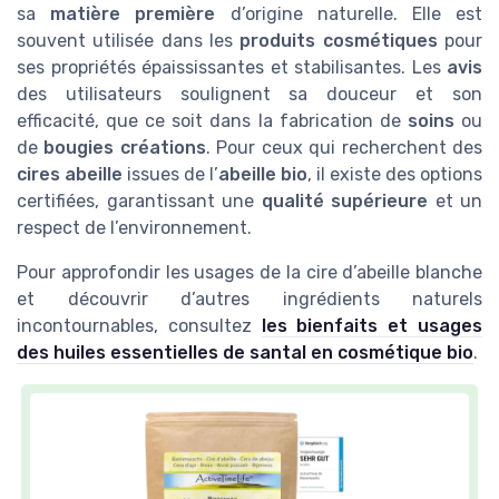
sa
matière première
d’origine naturelle. Elle est
souvent utilisée dans les
produits cosmétiques
pour
ses propriétés épaississantes et stabilisantes. Les
avis
des utilisateurs soulignent sa douceur et son
efficacité, que ce soit dans la fabrication de
soins
ou
de
bougies créations
. Pour ceux qui recherchent des
cires abeille
issues de l’
abeille bio
, il existe des options
certifiées, garantissant une
qualité supérieure
et un
respect de l’environnement.
Pour approfondir les usages de la cire d’abeille blanche
et découvrir d’autres ingrédients naturels
incontournables, consultez
les bienfaits et usages
des huiles essentielles de santal en cosmétique bio
.