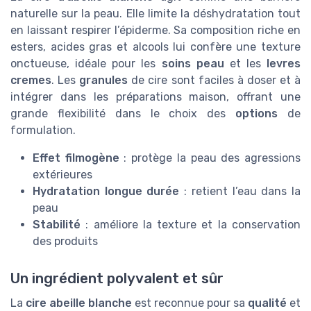
naturelle sur la peau. Elle limite la déshydratation tout
en laissant respirer l’épiderme. Sa composition riche en
esters, acides gras et alcools lui confère une texture
onctueuse, idéale pour les
soins peau
et les
levres
cremes
. Les
granules
de cire sont faciles à doser et à
intégrer dans les préparations maison, offrant une
grande flexibilité dans le choix des
options
de
formulation.
Effet filmogène
: protège la peau des agressions
extérieures
Hydratation longue durée
: retient l’eau dans la
peau
Stabilité
: améliore la texture et la conservation
des produits
Un ingrédient polyvalent et sûr
La
cire abeille blanche
est reconnue pour sa
qualité
et