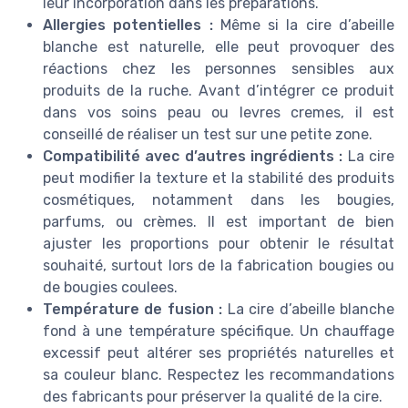
leur incorporation dans les préparations.
Allergies potentielles :
Même si la cire d’abeille
blanche est naturelle, elle peut provoquer des
réactions chez les personnes sensibles aux
produits de la ruche. Avant d’intégrer ce produit
dans vos soins peau ou levres cremes, il est
conseillé de réaliser un test sur une petite zone.
Compatibilité avec d’autres ingrédients :
La cire
peut modifier la texture et la stabilité des produits
cosmétiques, notamment dans les bougies,
parfums, ou crèmes. Il est important de bien
ajuster les proportions pour obtenir le résultat
souhaité, surtout lors de la fabrication bougies ou
de bougies coulees.
Température de fusion :
La cire d’abeille blanche
fond à une température spécifique. Un chauffage
excessif peut altérer ses propriétés naturelles et
sa couleur blanc. Respectez les recommandations
des fabricants pour préserver la qualité de la cire.