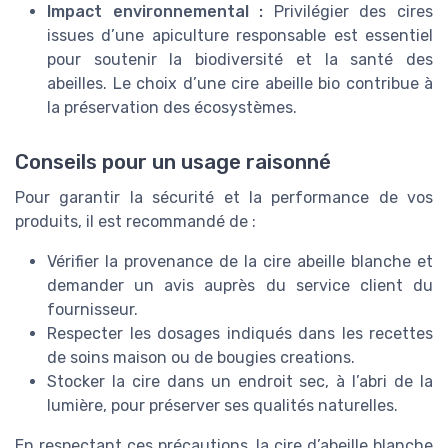
Impact environnemental :
Privilégier des cires
issues d’une apiculture responsable est essentiel
pour soutenir la biodiversité et la santé des
abeilles. Le choix d’une cire abeille bio contribue à
la préservation des écosystèmes.
Conseils pour un usage raisonné
Pour garantir la sécurité et la performance de vos
produits, il est recommandé de :
Vérifier la provenance de la cire abeille blanche et
demander un avis auprès du service client du
fournisseur.
Respecter les dosages indiqués dans les recettes
de soins maison ou de bougies creations.
Stocker la cire dans un endroit sec, à l’abri de la
lumière, pour préserver ses qualités naturelles.
En respectant ces précautions, la cire d’abeille blanche