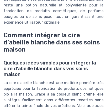
reste une option naturelle et polyvalente pour la
fabrication de produits cosmétiques, de parfums
bougies ou de soins peau, tout en garantissant une
expérience utilisateur optimale.
Comment intégrer la cire
d’abeille blanche dans ses soins
maison
Quelques idées simples pour intégrer la
cire d’abeille blanche dans vos soins
maison
La cire d’abeille blanche est une matière première très
appréciée pour la fabrication de produits cosmétiques
bio à la maison. Grâce à sa couleur blanc crème, elle
s’intègre facilement dans différentes recettes sans
altérer la teinte finale de vos créations. Voici quelques