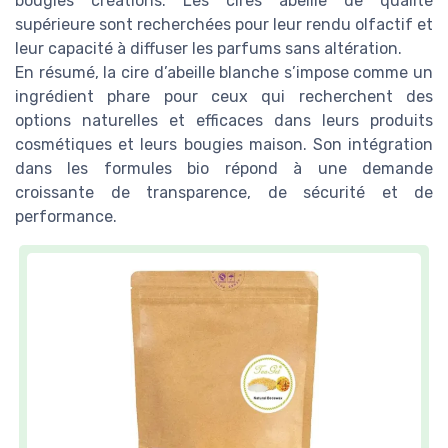
bougies créations. Les cires abeille de qualité
supérieure sont recherchées pour leur rendu olfactif et
leur capacité à diffuser les parfums sans altération.
En résumé, la cire d’abeille blanche s’impose comme un
ingrédient phare pour ceux qui recherchent des
options naturelles et efficaces dans leurs produits
cosmétiques et leurs bougies maison. Son intégration
dans les formules bio répond à une demande
croissante de transparence, de sécurité et de
performance.