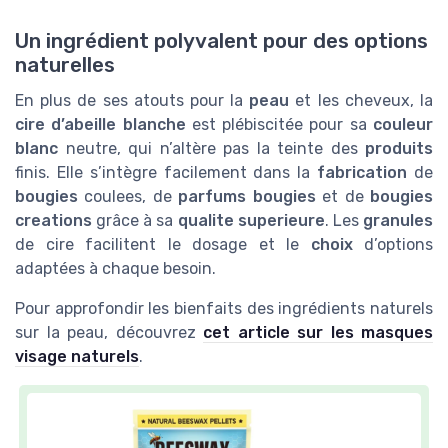
Un ingrédient polyvalent pour des options
naturelles
En plus de ses atouts pour la
peau
et les cheveux, la
cire d’abeille blanche
est plébiscitée pour sa
couleur
blanc
neutre, qui n’altère pas la teinte des
produits
finis. Elle s’intègre facilement dans la
fabrication
de
bougies
coulees, de
parfums bougies
et de
bougies
creations
grâce à sa
qualite superieure
. Les
granules
de cire facilitent le dosage et le
choix
d’options
adaptées à chaque besoin.
Pour approfondir les bienfaits des ingrédients naturels
sur la peau, découvrez
cet article sur les masques
visage naturels
.