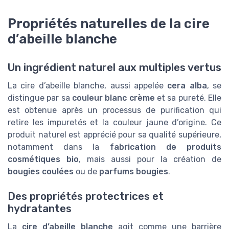
Propriétés naturelles de la cire
d’abeille blanche
Un ingrédient naturel aux multiples vertus
La cire d’abeille blanche, aussi appelée
cera alba
, se
distingue par sa
couleur blanc crème
et sa pureté. Elle
est obtenue après un processus de purification qui
retire les impuretés et la couleur jaune d’origine. Ce
produit naturel est apprécié pour sa qualité supérieure,
notamment dans la
fabrication de produits
cosmétiques bio
, mais aussi pour la création de
bougies coulées
ou de
parfums bougies
.
Des propriétés protectrices et
hydratantes
La
cire d’abeille blanche
agit comme une barrière