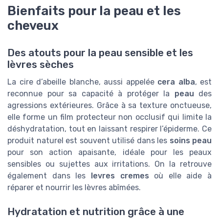
Bienfaits pour la peau et les
cheveux
Des atouts pour la peau sensible et les
lèvres sèches
La cire d’abeille blanche, aussi appelée
cera alba
, est
reconnue pour sa capacité à protéger la
peau
des
agressions extérieures. Grâce à sa texture onctueuse,
elle forme un film protecteur non occlusif qui limite la
déshydratation, tout en laissant respirer l’épiderme. Ce
produit naturel est souvent utilisé dans les
soins peau
pour son action apaisante, idéale pour les peaux
sensibles ou sujettes aux irritations. On la retrouve
également dans les
levres cremes
où elle aide à
réparer et nourrir les lèvres abîmées.
Hydratation et nutrition grâce à une