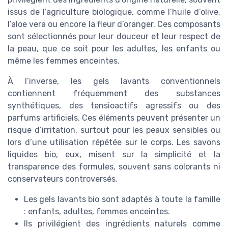
issus de l’agriculture biologique, comme l’huile d’olive,
l’aloe vera ou encore la fleur d’oranger. Ces composants
sont sélectionnés pour leur douceur et leur respect de
la peau, que ce soit pour les adultes, les enfants ou
même les femmes enceintes.
À l’inverse, les gels lavants conventionnels
contiennent fréquemment des substances
synthétiques, des tensioactifs agressifs ou des
parfums artificiels. Ces éléments peuvent présenter un
risque d’irritation, surtout pour les peaux sensibles ou
lors d’une utilisation répétée sur le corps. Les savons
liquides bio, eux, misent sur la simplicité et la
transparence des formules, souvent sans colorants ni
conservateurs controversés.
Les gels lavants bio sont adaptés à toute la famille
: enfants, adultes, femmes enceintes.
Ils privilégient des ingrédients naturels comme