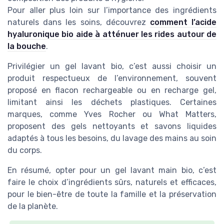
Pour aller plus loin sur l’importance des ingrédients
naturels dans les soins, découvrez
comment l’acide
hyaluronique bio aide à atténuer les rides autour de
la bouche
.
Privilégier un gel lavant bio, c’est aussi choisir un
produit respectueux de l’environnement, souvent
proposé en flacon rechargeable ou en recharge gel,
limitant ainsi les déchets plastiques. Certaines
marques, comme Yves Rocher ou What Matters,
proposent des gels nettoyants et savons liquides
adaptés à tous les besoins, du lavage des mains au soin
du corps.
En résumé, opter pour un gel lavant main bio, c’est
faire le choix d’ingrédients sûrs, naturels et efficaces,
pour le bien-être de toute la famille et la préservation
de la planète.