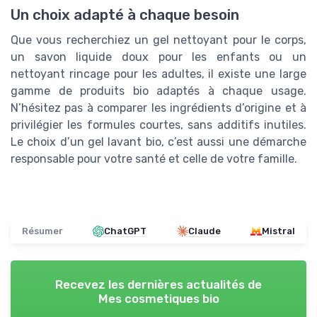
Un choix adapté à chaque besoin
Que vous recherchiez un gel nettoyant pour le corps,
un savon liquide doux pour les enfants ou un
nettoyant rincage pour les adultes, il existe une large
gamme de produits bio adaptés à chaque usage.
N’hésitez pas à comparer les ingrédients d’origine et à
privilégier les formules courtes, sans additifs inutiles.
Le choix d’un gel lavant bio, c’est aussi une démarche
responsable pour votre santé et celle de votre famille.
Résumer
ChatGPT
Claude
Mistral
Recevez les dernières actualités de
Mes cosmetiques bio