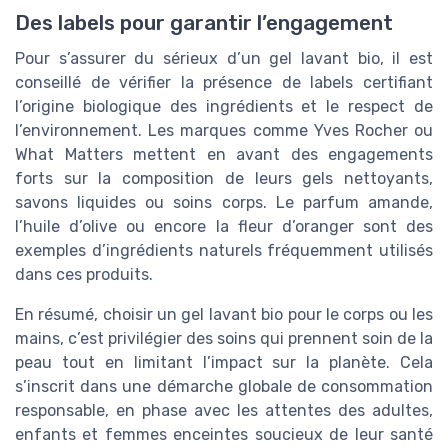
Des labels pour garantir l’engagement
Pour s’assurer du sérieux d’un gel lavant bio, il est
conseillé de vérifier la présence de labels certifiant
l’origine biologique des ingrédients et le respect de
l’environnement. Les marques comme Yves Rocher ou
What Matters mettent en avant des engagements
forts sur la composition de leurs gels nettoyants,
savons liquides ou soins corps. Le parfum amande,
l’huile d’olive ou encore la fleur d’oranger sont des
exemples d’ingrédients naturels fréquemment utilisés
dans ces produits.
En résumé, choisir un gel lavant bio pour le corps ou les
mains, c’est privilégier des soins qui prennent soin de la
peau tout en limitant l’impact sur la planète. Cela
s’inscrit dans une démarche globale de consommation
responsable, en phase avec les attentes des adultes,
enfants et femmes enceintes soucieux de leur santé