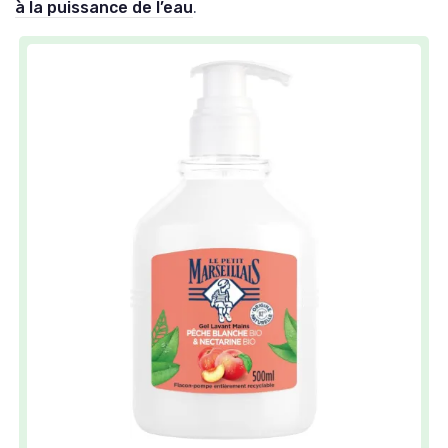
à la puissance de l’eau
.