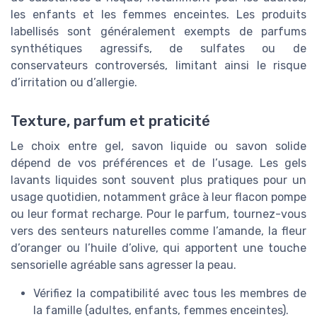
les enfants et les femmes enceintes. Les produits
labellisés sont généralement exempts de parfums
synthétiques agressifs, de sulfates ou de
conservateurs controversés, limitant ainsi le risque
d’irritation ou d’allergie.
Texture, parfum et praticité
Le choix entre gel, savon liquide ou savon solide
dépend de vos préférences et de l’usage. Les gels
lavants liquides sont souvent plus pratiques pour un
usage quotidien, notamment grâce à leur flacon pompe
ou leur format recharge. Pour le parfum, tournez-vous
vers des senteurs naturelles comme l’amande, la fleur
d’oranger ou l’huile d’olive, qui apportent une touche
sensorielle agréable sans agresser la peau.
Vérifiez la compatibilité avec tous les membres de
la famille (adultes, enfants, femmes enceintes).