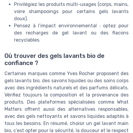
Privilégiez les produits multi-usages (corps, mains,
voire shampooings pour certains gels lavants
doux).
Pensez à l’impact environnemental : optez pour
des recharges de gel lavant ou des flacons
recyclables.
Où trouver des gels lavants bio de
confiance ?
Certaines marques comme Yves Rocher proposent des
gels lavants bio, des savons liquides ou des soins corps
avec des ingrédients naturels et des parfums délicats.
Vérifiez toujours la composition et la provenance des
produits. Des plateformes spécialisées comme What
Matters offrent aussi des alternatives responsables,
avec des gels nettoyants et savons liquides adaptés à
tous les besoins. En résumé, choisir un gel lavant main
bio, c’est opter pour la sécurité, la douceur et le respect