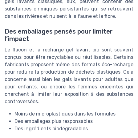
gels lavants classiques, eux, peuvent contenir des
substances chimiques persistantes qui se retrouvent
dans les rivières et nuisent à la faune et la flore.
Des emballages pensés pour limiter
l’impact
Le flacon et la recharge gel lavant bio sont souvent
conçus pour être recyclables ou réutilisables. Certains
fabricants proposent même des formats éco-recharge
pour réduire la production de déchets plastiques. Cela
concerne aussi bien les gels lavants pour adultes que
pour enfants, ou encore les femmes enceintes qui
cherchent à limiter leur exposition à des substances
controversées.
Moins de microplastiques dans les formules
Des emballages plus responsables
Des ingrédients biodégradables