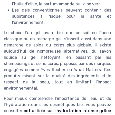
l’huile d’olive, le parfum amande ou l’aloe vera.
Les gels conventionnels peuvent contenir des
substances à risque pour la santé et
l’environnement.
Le choix d’un gel lavant bio, que ce soit en flacon
classique ou en recharge gel, s’inscrit aussi dans une
démarche de soins du corps plus globale. Il existe
aujourd’hui de nombreuses alternatives, du savon
liquide au gel nettoyant, en passant par les
shampooings et soins corps, proposés par des marques
engagées comme Yves Rocher ou What Matters. Ces
produits misent sur la qualité des ingrédients et le
respect de la peau, tout en limitant l’impact
environnemental.
Pour mieux comprendre l’importance de l’eau et de
l’hydratation dans les cosmétiques bio, vous pouvez
consulter
cet article sur l’hydratation intense grâce