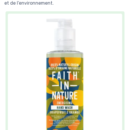
et de l’environnement.