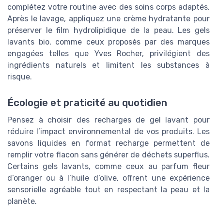
complétez votre routine avec des soins corps adaptés.
Après le lavage, appliquez une crème hydratante pour
préserver le film hydrolipidique de la peau. Les gels
lavants bio, comme ceux proposés par des marques
engagées telles que Yves Rocher, privilégient des
ingrédients naturels et limitent les substances à
risque.
Écologie et praticité au quotidien
Pensez à choisir des recharges de gel lavant pour
réduire l’impact environnemental de vos produits. Les
savons liquides en format recharge permettent de
remplir votre flacon sans générer de déchets superflus.
Certains gels lavants, comme ceux au parfum fleur
d’oranger ou à l’huile d’olive, offrent une expérience
sensorielle agréable tout en respectant la peau et la
planète.