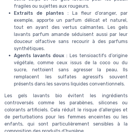
fragiles ou sujettes aux rougeurs.
Extraits de plantes
: La fleur d’oranger, par
exemple, apporte un parfum délicat et naturel,
tout en ayant des vertus calmantes. Les gels
lavants parfum amande séduisent aussi par leur
douceur olfactive sans recourir à des parfums
synthétiques.
Agents lavants doux
: Les tensioactifs d’origine
végétale, comme ceux issus de la coco ou du
sucre, nettoient sans agresser la peau. Ils
remplacent les sulfates agressifs souvent
présents dans les savons liquides conventionnels.
Les gels lavants bio évitent les ingrédients
controversés comme les parabènes, silicones ou
colorants artificiels. Cela réduit le risque d’allergies et
de perturbations pour les femmes enceintes ou les
enfants, qui sont particulièrement sensibles à la
composition des produits d’hygiène.