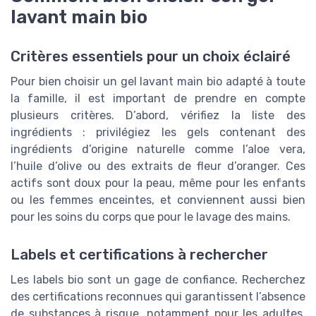
lavant main bio
Critères essentiels pour un choix éclairé
Pour bien choisir un gel lavant main bio adapté à toute
la famille, il est important de prendre en compte
plusieurs critères. D’abord, vérifiez la liste des
ingrédients : privilégiez les gels contenant des
ingrédients d’origine naturelle comme l’aloe vera,
l’huile d’olive ou des extraits de fleur d’oranger. Ces
actifs sont doux pour la peau, même pour les enfants
ou les femmes enceintes, et conviennent aussi bien
pour les soins du corps que pour le lavage des mains.
Labels et certifications à rechercher
Les labels bio sont un gage de confiance. Recherchez
des certifications reconnues qui garantissent l’absence
de substances à risque, notamment pour les adultes,