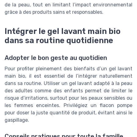
de la peau, tout en limitant l’impact environnemental
grâce à des produits sains et responsables.
Intégrer le gel lavant main bio
dans sa routine quotidienne
Adopter le bon geste au quotidien
Pour profiter pleinement des bienfaits d’un gel lavant
main bio, il est essentiel de l’intégrer naturellement
dans sa routine. Utiliser un gel lavant adapté à la peau
des adultes comme des enfants permet de limiter le
risque d’irritations, surtout pour les peaux sensibles ou
les femmes enceintes. Privilégiez un flacon pompe
pour doser la juste quantité de produit, évitant ainsi le
gaspillage.
Conseils pratiques pour toute la famille