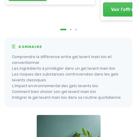
Voir l'offre
SOMMAIRE
Comprendre la différence entre gel lavant main bio et
conventionnel
Les ingrédients à privilégier dans un gel lavant main bio
Les risques des substances controversées dans les gels
lavants classiques
L’impact environnemental des gels lavants bio
Comment bien choisir son gel lavant main bio
Intégrer le gel lavant main bio dans sa routine quotidienne