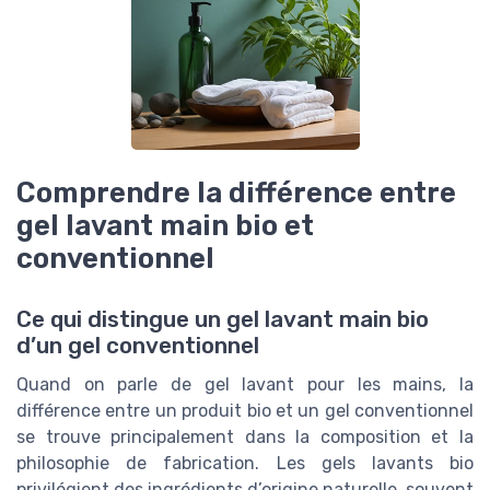
Comprendre la différence entre
gel lavant main bio et
conventionnel
Ce qui distingue un gel lavant main bio
d’un gel conventionnel
Quand on parle de gel lavant pour les mains, la
différence entre un produit bio et un gel conventionnel
se trouve principalement dans la composition et la
philosophie de fabrication. Les gels lavants bio
privilégient des ingrédients d’origine naturelle, souvent