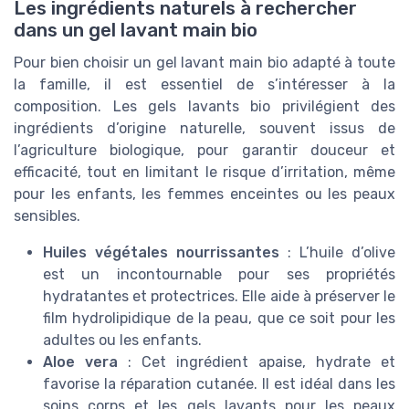
Les ingrédients naturels à rechercher
dans un gel lavant main bio
Pour bien choisir un gel lavant main bio adapté à toute
la famille, il est essentiel de s’intéresser à la
composition. Les gels lavants bio privilégient des
ingrédients d’origine naturelle, souvent issus de
l’agriculture biologique, pour garantir douceur et
efficacité, tout en limitant le risque d’irritation, même
pour les enfants, les femmes enceintes ou les peaux
sensibles.
Huiles végétales nourrissantes
: L’huile d’olive
est un incontournable pour ses propriétés
hydratantes et protectrices. Elle aide à préserver le
film hydrolipidique de la peau, que ce soit pour les
adultes ou les enfants.
Aloe vera
: Cet ingrédient apaise, hydrate et
favorise la réparation cutanée. Il est idéal dans les
soins corps et les gels lavants pour les peaux