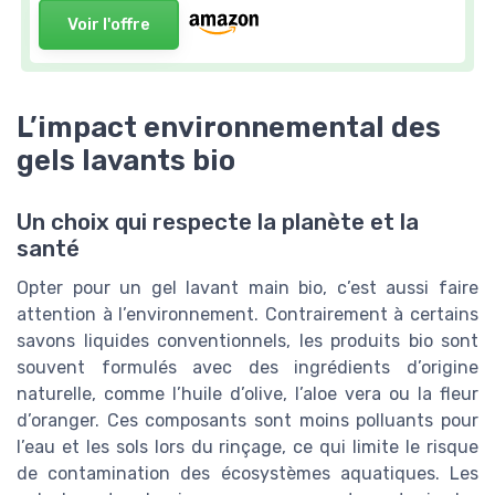
Voir l'offre
Voir l'offre
L’impact environnemental des
gels lavants bio
Un choix qui respecte la planète et la
santé
Opter pour un gel lavant main bio, c’est aussi faire
attention à l’environnement. Contrairement à certains
savons liquides conventionnels, les produits bio sont
souvent formulés avec des ingrédients d’origine
naturelle, comme l’huile d’olive, l’aloe vera ou la fleur
d’oranger. Ces composants sont moins polluants pour
l’eau et les sols lors du rinçage, ce qui limite le risque
de contamination des écosystèmes aquatiques. Les