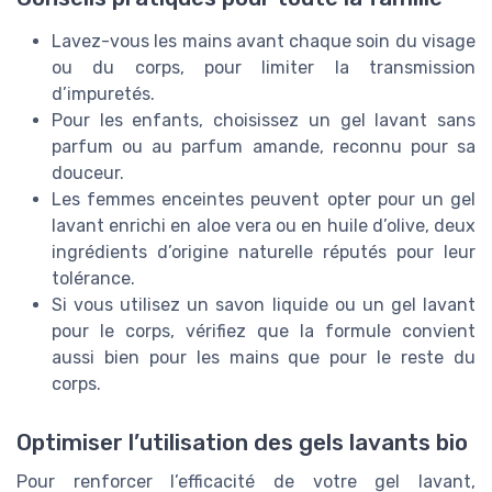
Lavez-vous les mains avant chaque soin du visage
ou du corps, pour limiter la transmission
d’impuretés.
Pour les enfants, choisissez un gel lavant sans
parfum ou au parfum amande, reconnu pour sa
douceur.
Les femmes enceintes peuvent opter pour un gel
lavant enrichi en aloe vera ou en huile d’olive, deux
ingrédients d’origine naturelle réputés pour leur
tolérance.
Si vous utilisez un savon liquide ou un gel lavant
pour le corps, vérifiez que la formule convient
aussi bien pour les mains que pour le reste du
corps.
Optimiser l’utilisation des gels lavants bio
Pour renforcer l’efficacité de votre gel lavant,