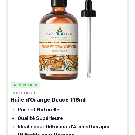
🔥 POPULAIRE
EVOKE OCCU
Huile d'Orange Douce 118ml
＋
Pure et Naturelle
＋
Qualité Supérieure
＋
Idéale pour Diffuseur d'Aromathérapie