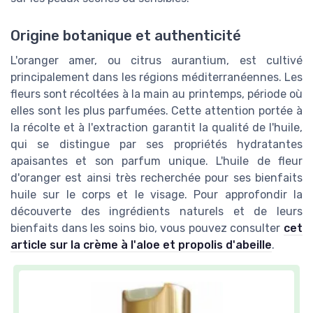
Origine botanique et authenticité
L'oranger amer, ou citrus aurantium, est cultivé
principalement dans les régions méditerranéennes. Les
fleurs sont récoltées à la main au printemps, période où
elles sont les plus parfumées. Cette attention portée à
la récolte et à l'extraction garantit la qualité de l'huile,
qui se distingue par ses propriétés hydratantes
apaisantes et son parfum unique. L'huile de fleur
d'oranger est ainsi très recherchée pour ses bienfaits
huile sur le corps et le visage. Pour approfondir la
découverte des ingrédients naturels et de leurs
bienfaits dans les soins bio, vous pouvez consulter
cet
article sur la crème à l'aloe et propolis d'abeille
.