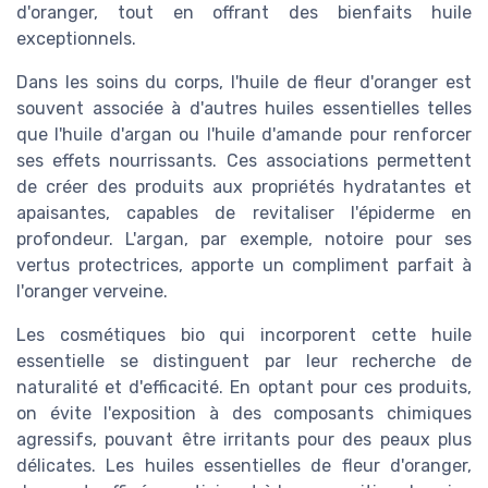
d'oranger, tout en offrant des bienfaits huile
exceptionnels.
Dans les soins du corps, l'huile de fleur d'oranger est
souvent associée à d'autres huiles essentielles telles
que l'huile d'argan ou l'huile d'amande pour renforcer
ses effets nourrissants. Ces associations permettent
de créer des produits aux propriétés hydratantes et
apaisantes, capables de revitaliser l'épiderme en
profondeur. L'argan, par exemple, notoire pour ses
vertus protectrices, apporte un compliment parfait à
l'oranger verveine.
Les cosmétiques bio qui incorporent cette huile
essentielle se distinguent par leur recherche de
naturalité et d'efficacité. En optant pour ces produits,
on évite l'exposition à des composants chimiques
agressifs, pouvant être irritants pour des peaux plus
délicates. Les huiles essentielles de fleur d'oranger,