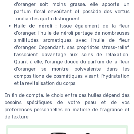
d'oranger soit moins grasse, elle apporte un
parfum floral envoûtant et possède des vertus
tonifiantes qui la distinguent.
Huile de néroli :
Issue également de la fleur
d'oranger, l'huile de néroli partage de nombreuses
similitudes aromatiques avec l'huile de fleur
d'oranger. Cependant, ses propriétés stress-relief
l'associent davantage aux soins de relaxation.
Quant à elle, l'orange douce du parfum de la fleur
d'oranger se montre polyvalente dans les
compositions de cosmétiques visant l'hydratation
et la revitalisation du corps.
En fin de compte, le choix entre ces huiles dépend des
besoins spécifiques de votre peau et de vos
préférences personnelles en matière de fragrance et
de texture.