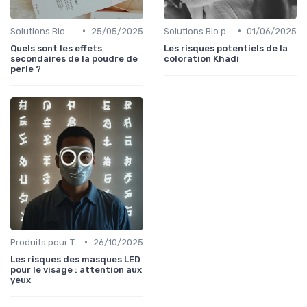
•
•
Solutions Bio pour Problèmes de Peau
25/05/2025
Solutions Bio pour Problèmes de Peau
01/06/2025
Quels sont les effets
Les risques potentiels de la
secondaires de la poudre de
coloration Khadi
perle ?
•
Produits pour Types de Peau
26/10/2025
Les risques des masques LED
pour le visage : attention aux
yeux