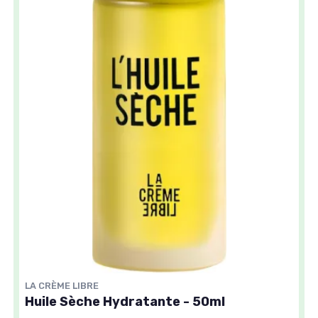
LA CRÈME LIBRE
Huile Sèche Hydratante - 50ml