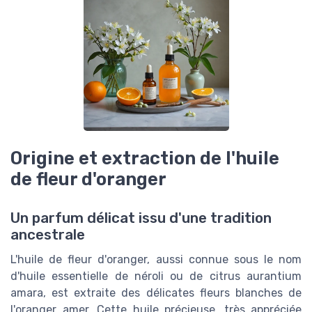
Origine et extraction de l'huile
de fleur d'oranger
Un parfum délicat issu d'une tradition
ancestrale
L'huile de fleur d'oranger, aussi connue sous le nom
d'huile essentielle de néroli ou de citrus aurantium
amara, est extraite des délicates fleurs blanches de
l'oranger amer. Cette huile précieuse, très appréciée