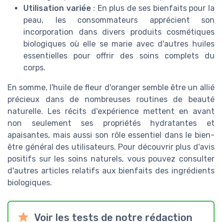
Utilisation variée
: En plus de ses bienfaits pour la
peau, les consommateurs apprécient son
incorporation dans divers produits cosmétiques
biologiques où elle se marie avec d'autres huiles
essentielles pour offrir des soins complets du
corps.
En somme, l'huile de fleur d'oranger semble être un allié
précieux dans de nombreuses routines de beauté
naturelle. Les récits d'expérience mettent en avant
non seulement ses propriétés hydratantes et
apaisantes, mais aussi son rôle essentiel dans le bien-
être général des utilisateurs. Pour découvrir plus d'avis
positifs sur les soins naturels, vous pouvez consulter
d'autres articles relatifs aux bienfaits des ingrédients
biologiques.
Voir les tests de notre rédaction