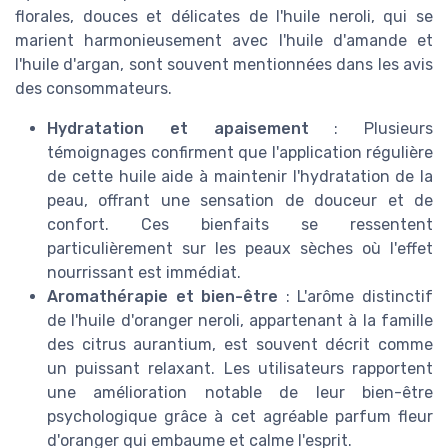
florales, douces et délicates de l'huile neroli, qui se
marient harmonieusement avec l'huile d'amande et
l'huile d'argan, sont souvent mentionnées dans les avis
des consommateurs.
Hydratation et apaisement
: Plusieurs
témoignages confirment que l'application régulière
de cette huile aide à maintenir l'hydratation de la
peau, offrant une sensation de douceur et de
confort. Ces bienfaits se ressentent
particulièrement sur les peaux sèches où l'effet
nourrissant est immédiat.
Aromathérapie et bien-être
: L'arôme distinctif
de l'huile d'oranger neroli, appartenant à la famille
des citrus aurantium, est souvent décrit comme
un puissant relaxant. Les utilisateurs rapportent
une amélioration notable de leur bien-être
psychologique grâce à cet agréable parfum fleur
d'oranger qui embaume et calme l'esprit.