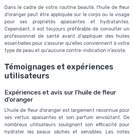
Dans le cadre de votre routine beauté, l'huile de fleur
d'oranger peut être appliquée sur le corps ou le visage
pour ses propriétés apaisantes et hydratantes.
Cependant, il est toujours préférable de consulter un
professionnel de santé avant d'appliquer des huiles
essentielles pour s'assurer qu'elles conviennent à votre
type de peau et qu'aucune contre-indication n'existe.
Témoignages et expériences
utilisateurs
Expériences et avis sur l'huile de fleur
d'oranger
L'huile de fleur d'oranger est largement reconnue pour
ses vertus apaisantes et son parfum envoûtant. De
nombreux utilisateurs soulignent son efficacité pour
hydrater les peaux sèches et sensibles. Les notes