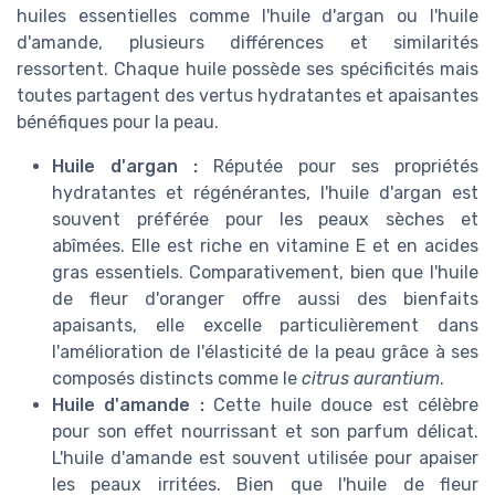
huiles essentielles comme l'huile d'argan ou l'huile
d'amande, plusieurs différences et similarités
ressortent. Chaque huile possède ses spécificités mais
toutes partagent des vertus hydratantes et apaisantes
bénéfiques pour la peau.
Huile d'argan :
Réputée pour ses propriétés
hydratantes et régénérantes, l'huile d'argan est
souvent préférée pour les peaux sèches et
abîmées. Elle est riche en vitamine E et en acides
gras essentiels. Comparativement, bien que l'huile
de fleur d'oranger offre aussi des bienfaits
apaisants, elle excelle particulièrement dans
l'amélioration de l'élasticité de la peau grâce à ses
composés distincts comme le
citrus aurantium
.
Huile d'amande :
Cette huile douce est célèbre
pour son effet nourrissant et son parfum délicat.
L'huile d'amande est souvent utilisée pour apaiser
les peaux irritées. Bien que l'huile de fleur