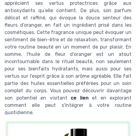
apprécient ses vertus protectrices grâce aux
antioxydants qu’elle contient. De plus, son parfum
délicat et raffiné, qui évoque la douce senteur des
fleurs d'oranger, en fait un ingrédient prisé dans les
cosmétiques. Cette fragrance unique peut évoquer un
sentiment de bien-être et de relaxation, transformant
votre routine beauté en un moment de pur plaisir. En
somme, l'huile de fleur d'oranger est un atout
incontournable dans le rituel beauté, non seulement
pour ses bienfaits hydratants, mais aussi pour ses
vertus sur l'esprit grâce à son arôme agréable. Elle fait
partie des huiles essentielles préférées pour un soin
complet du corps. Vous pouvez découvrir davantage
son potentiel en visitant
ce lien
et en explorant
comment elle peut s'intégrer à votre routine
quotidienne.