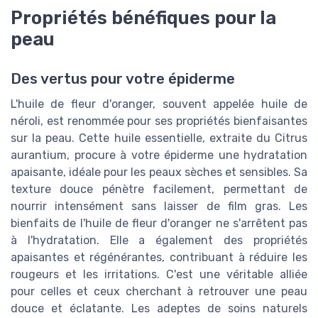
Propriétés bénéfiques pour la
peau
Des vertus pour votre épiderme
L'huile de fleur d'oranger, souvent appelée huile de
néroli, est renommée pour ses propriétés bienfaisantes
sur la peau. Cette huile essentielle, extraite du Citrus
aurantium, procure à votre épiderme une hydratation
apaisante, idéale pour les peaux sèches et sensibles. Sa
texture douce pénètre facilement, permettant de
nourrir intensément sans laisser de film gras. Les
bienfaits de l'huile de fleur d'oranger ne s'arrêtent pas
à l'hydratation. Elle a également des propriétés
apaisantes et régénérantes, contribuant à réduire les
rougeurs et les irritations. C'est une véritable alliée
pour celles et ceux cherchant à retrouver une peau
douce et éclatante. Les adeptes de soins naturels