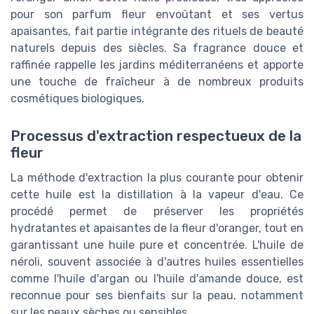
pour son parfum fleur envoûtant et ses vertus
apaisantes, fait partie intégrante des rituels de beauté
naturels depuis des siècles. Sa fragrance douce et
raffinée rappelle les jardins méditerranéens et apporte
une touche de fraîcheur à de nombreux produits
cosmétiques biologiques.
Processus d'extraction respectueux de la
fleur
La méthode d'extraction la plus courante pour obtenir
cette huile est la distillation à la vapeur d'eau. Ce
procédé permet de préserver les propriétés
hydratantes et apaisantes de la fleur d'oranger, tout en
garantissant une huile pure et concentrée. L'huile de
néroli, souvent associée à d'autres huiles essentielles
comme l'huile d'argan ou l'huile d'amande douce, est
reconnue pour ses bienfaits sur la peau, notamment
sur les peaux sèches ou sensibles.