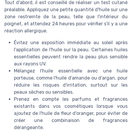
Tout d'abord, il est conseillé de réaliser un test cutané
préalable. Appliquez une petite quantité d'huile sur une
zone restreinte de la peau, telle que l'intérieur du
poignet, et attendez 24 heures pour vérifier s'il y a une
réaction allergique.
Évitez une exposition immédiate au soleil après
l'application de l'huile sur la peau. Certaines huiles
essentielles peuvent rendre la peau plus sensible
aux rayons UV.
Mélangez l'huile essentielle avec une huile
porteuse, comme l'huile d'amande ou d'argan, pour
réduire les risques d'irritation, surtout sur les
peaux sèches ou sensibles.
Prenez en compte les parfums et fragrances
existants dans vos cosmétiques lorsque vous
ajoutez de l'huile de fleur d'oranger, pour éviter de
créer une combinaison de fragrances
dérangeante.