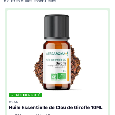
d’autres huiles essentielles.
⭐ TRÈS BIEN NOTÉ
WESS
Huile Essentielle de Clou de Girofle 10ML