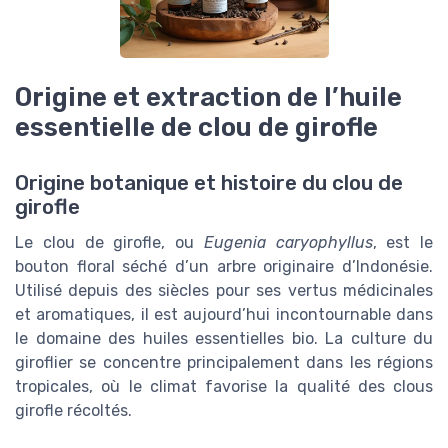
Origine et extraction de l’huile
essentielle de clou de girofle
Origine botanique et histoire du clou de
girofle
Le clou de girofle, ou
Eugenia caryophyllus
, est le
bouton floral séché d’un arbre originaire d’Indonésie.
Utilisé depuis des siècles pour ses vertus médicinales
et aromatiques, il est aujourd’hui incontournable dans
le domaine des huiles essentielles bio. La culture du
giroflier se concentre principalement dans les régions
tropicales, où le climat favorise la qualité des clous
girofle récoltés.