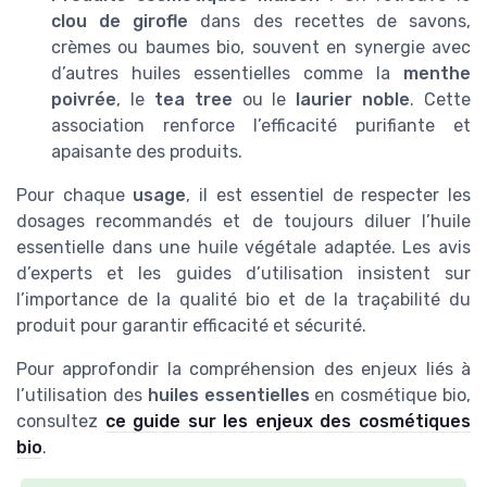
clou de girofle
dans des recettes de savons,
crèmes ou baumes bio, souvent en synergie avec
d’autres huiles essentielles comme la
menthe
poivrée
, le
tea tree
ou le
laurier noble
. Cette
association renforce l’efficacité purifiante et
apaisante des produits.
Pour chaque
usage
, il est essentiel de respecter les
dosages recommandés et de toujours diluer l’huile
essentielle dans une huile végétale adaptée. Les avis
d’experts et les guides d’utilisation insistent sur
l’importance de la qualité bio et de la traçabilité du
produit pour garantir efficacité et sécurité.
Pour approfondir la compréhension des enjeux liés à
l’utilisation des
huiles essentielles
en cosmétique bio,
consultez
ce guide sur les enjeux des cosmétiques
bio
.