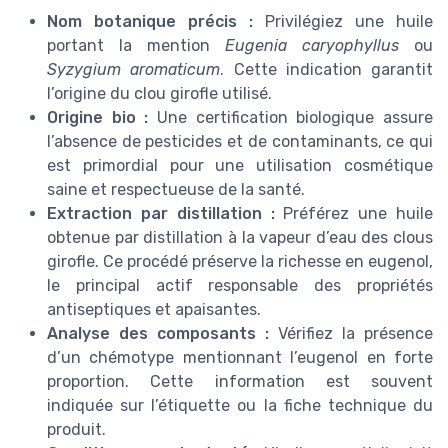
Nom botanique précis :
Privilégiez une huile
portant la mention
Eugenia caryophyllus
ou
Syzygium aromaticum
. Cette indication garantit
l’origine du clou girofle utilisé.
Origine bio :
Une certification biologique assure
l’absence de pesticides et de contaminants, ce qui
est primordial pour une utilisation cosmétique
saine et respectueuse de la santé.
Extraction par distillation :
Préférez une huile
obtenue par distillation à la vapeur d’eau des clous
girofle. Ce procédé préserve la richesse en eugenol,
le principal actif responsable des propriétés
antiseptiques et apaisantes.
Analyse des composants :
Vérifiez la présence
d’un chémotype mentionnant l’eugenol en forte
proportion. Cette information est souvent
indiquée sur l’étiquette ou la fiche technique du
produit.