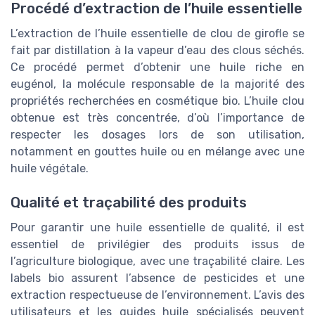
Procédé d’extraction de l’huile essentielle
L’extraction de l’huile essentielle de clou de girofle se
fait par distillation à la vapeur d’eau des clous séchés.
Ce procédé permet d’obtenir une huile riche en
eugénol, la molécule responsable de la majorité des
propriétés recherchées en cosmétique bio. L’huile clou
obtenue est très concentrée, d’où l’importance de
respecter les dosages lors de son utilisation,
notamment en gouttes huile ou en mélange avec une
huile végétale.
Qualité et traçabilité des produits
Pour garantir une huile essentielle de qualité, il est
essentiel de privilégier des produits issus de
l’agriculture biologique, avec une traçabilité claire. Les
labels bio assurent l’absence de pesticides et une
extraction respectueuse de l’environnement. L’avis des
utilisateurs et les guides huile spécialisés peuvent