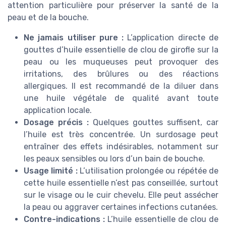
attention particulière pour préserver la santé de la
peau et de la bouche.
Ne jamais utiliser pure :
L’application directe de
gouttes d’huile essentielle de clou de girofle sur la
peau ou les muqueuses peut provoquer des
irritations, des brûlures ou des réactions
allergiques. Il est recommandé de la diluer dans
une huile végétale de qualité avant toute
application locale.
Dosage précis :
Quelques gouttes suffisent, car
l’huile est très concentrée. Un surdosage peut
entraîner des effets indésirables, notamment sur
les peaux sensibles ou lors d’un bain de bouche.
Usage limité :
L’utilisation prolongée ou répétée de
cette huile essentielle n’est pas conseillée, surtout
sur le visage ou le cuir chevelu. Elle peut assécher
la peau ou aggraver certaines infections cutanées.
Contre-indications :
L’huile essentielle de clou de