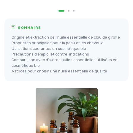
SOMMAIRE
Origine et extraction de l’huile essentielle de clou de girofle
Propriétés principales pour la peau et les cheveux
Utilisations courantes en cosmétique bio
Précautions d’emploi et contre-indications
Comparaison avec d’autres huiles essentielles utilisées en
cosmétique bio
Astuces pour choisir une huile essentielle de qualité