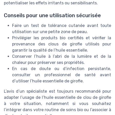
potentialiser les effets irritants ou sensibilisants.
Conseils pour une utilisation sécurisée
Faire un test de tolérance cutanée avant toute
utilisation sur une petite zone de peau.
Privilégier les produits bio certifiés et vérifier la
provenance des clous de girofle utilisés pour
garantir la qualité de l’huile essentielle.
Conserver l’huile à l’abri de la lumière et de la
chaleur pour préserver ses propriétés.
En cas de doute ou d’infection persistante,
consulter un professionnel de santé avant
d’utiliser l’huile essentielle de girofle.
L’avis d’un spécialiste est toujours recommandé pour
adapter l’usage de l’huile essentielle de clou de girofle
à votre situation, notamment si vous souhaitez
l’intégrer dans votre routine de soins bio ou l’associer à