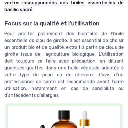
vertus insoupçonnées des huiles essentielles de
basilic sacré
.
Focus sur la qualité et l’utilisation
Pour profiter pleinement des bienfaits de l’huile
essentielle de clou de girofle, il est essentiel de choisir
un produit bio et de qualité, extrait à partir de clous de
girofle issus de l’agriculture biologique. L’utilisation
doit toujours se faire avec précaution, en diluant
quelques gouttes dans une huile végétale adaptée à
votre type de peau ou de cheveux. L’avis d’un
professionnel de santé est recommandé avant toute
utilisation, notamment en cas de sensibilité ou
d’antécédents d’allergies.