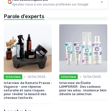
Ajoutez-nous à vos sources préférées sur Google
Parole d'experts
•
•
12/06/2025
12/06/2025
Interview
Interview
Interview de Ramata Prause :
Interview de Élodie
Vagance - une réponse
LAMPERIER : Des cadeaux
naturelle et sans risques
pour les ados : Insolence Skin
pour révéler la beauté des
dévoile sa sélection
cheveux texturés