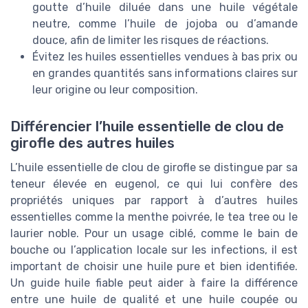
goutte d’huile diluée dans une huile végétale
neutre, comme l’huile de jojoba ou d’amande
douce, afin de limiter les risques de réactions.
Évitez les huiles essentielles vendues à bas prix ou
en grandes quantités sans informations claires sur
leur origine ou leur composition.
Différencier l’huile essentielle de clou de
girofle des autres huiles
L’huile essentielle de clou de girofle se distingue par sa
teneur élevée en eugenol, ce qui lui confère des
propriétés uniques par rapport à d’autres huiles
essentielles comme la menthe poivrée, le tea tree ou le
laurier noble. Pour un usage ciblé, comme le bain de
bouche ou l’application locale sur les infections, il est
important de choisir une huile pure et bien identifiée.
Un guide huile fiable peut aider à faire la différence
entre une huile de qualité et une huile coupée ou