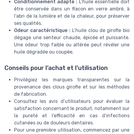
Conditionnement adapté :
L’huile essentielle doit
être conservée dans un flacon en verre ambré, à
l’abri de la lumière et de la chaleur, pour préserver
ses qualités.
Odeur caractéristique :
L’huile clou de girofle bio
dégage une senteur chaude, épicée et puissante.
Une odeur trop faible ou altérée peut révéler une
huile dégradée ou coupée.
Conseils pour l’achat et l’utilisation
Privilégiez les marques transparentes sur la
provenance des clous girofle et sur les méthodes
de fabrication.
Consultez les avis d’utilisateurs pour évaluer la
satisfaction concernant le produit, notamment sur
la pureté et l’efficacité en cas d’infections
cutanées ou de douleurs dentaires.
Pour une première utilisation, commencez par une