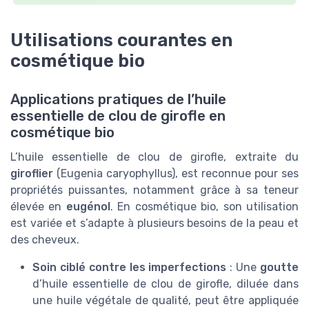
Utilisations courantes en
cosmétique bio
Applications pratiques de l’huile
essentielle de clou de girofle en
cosmétique bio
L’huile essentielle de clou de girofle, extraite du
giroflier
(Eugenia caryophyllus), est reconnue pour ses
propriétés puissantes, notamment grâce à sa teneur
élevée en
eugénol
. En cosmétique bio, son utilisation
est variée et s’adapte à plusieurs besoins de la peau et
des cheveux.
Soin ciblé contre les imperfections
: Une
goutte
d’huile essentielle de clou de girofle, diluée dans
une huile végétale de qualité, peut être appliquée