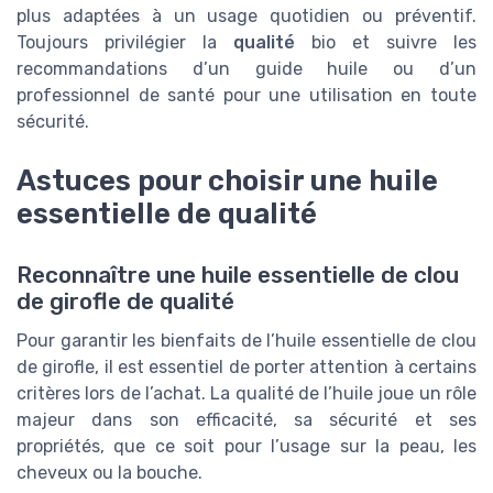
plus adaptées à un usage quotidien ou préventif.
Toujours privilégier la
qualité
bio et suivre les
recommandations d’un guide huile ou d’un
professionnel de santé pour une utilisation en toute
sécurité.
Astuces pour choisir une huile
essentielle de qualité
Reconnaître une huile essentielle de clou
de girofle de qualité
Pour garantir les bienfaits de l’huile essentielle de clou
de girofle, il est essentiel de porter attention à certains
critères lors de l’achat. La qualité de l’huile joue un rôle
majeur dans son efficacité, sa sécurité et ses
propriétés, que ce soit pour l’usage sur la peau, les
cheveux ou la bouche.