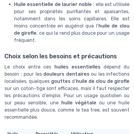
Huile essentielle de laurier noble
: elle est utilisée
pour ses propriétés purifiantes et apaisantes,
notamment dans les soins capillaires. Elle est
moins concentrée en eugénol que l’
huile de clou
de girofle
, ce qui la rend plus douce pour un usage
fréquent.
Choix selon les besoins et précautions
Le choix entre ces
huiles essentielles
dépend du
besoin : pour les
douleurs dentaires
ou les infections
localisées, quelques
gouttes
d’
huile de clou de girofle
sur un coton-tige sont efficaces, mais il faut respecter
les précautions d’emploi. Pour un usage quotidien ou
sur peau sensible, une
huile végétale
ou une huile
essentielle plus douce, comme le tea tree, est souvent
recommandée.