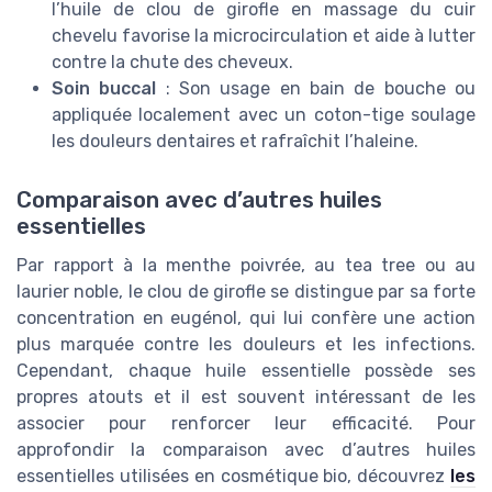
l’huile de clou de girofle en massage du cuir
chevelu favorise la microcirculation et aide à lutter
contre la chute des cheveux.
Soin buccal
: Son usage en bain de bouche ou
appliquée localement avec un coton-tige soulage
les douleurs dentaires et rafraîchit l’haleine.
Comparaison avec d’autres huiles
essentielles
Par rapport à la menthe poivrée, au tea tree ou au
laurier noble, le clou de girofle se distingue par sa forte
concentration en eugénol, qui lui confère une action
plus marquée contre les douleurs et les infections.
Cependant, chaque huile essentielle possède ses
propres atouts et il est souvent intéressant de les
associer pour renforcer leur efficacité. Pour
approfondir la comparaison avec d’autres huiles
essentielles utilisées en cosmétique bio, découvrez
les