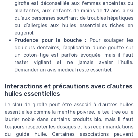
girofle est déconseillée aux femmes enceintes ou
allaitantes, aux enfants de moins de 12 ans, ainsi
qu’aux personnes souffrant de troubles hépatiques
ou d’allergies aux huiles essentielles riches en
eugénol.
Prudence pour la bouche :
Pour soulager les
douleurs dentaires, l’application d’une goutte sur
un coton-tige est parfois évoquée, mais il faut
rester vigilant et ne jamais avaler l’huile.
Demander un avis médical reste essentiel.
Interactions et précautions avec d’autres
huiles essentielles
Le clou de girofle peut être associé à d’autres huiles
essentielles comme la menthe poivrée, le tea tree ou le
laurier noble dans certains produits bio, mais il faut
toujours respecter les dosages et les recommandations
du guide huile. Certaines associations peuvent