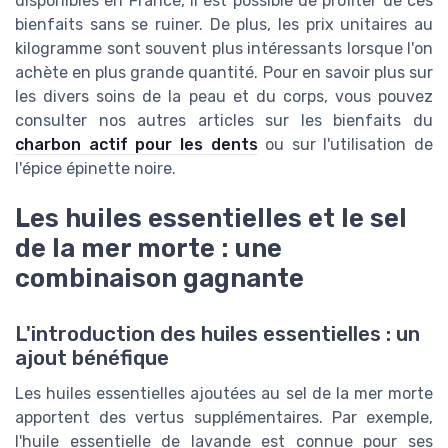
disponibles en France, il est possible de profiter de ces
bienfaits sans se ruiner. De plus, les prix unitaires au
kilogramme sont souvent plus intéressants lorsque l'on
achète en plus grande quantité. Pour en savoir plus sur
les divers soins de la peau et du corps, vous pouvez
consulter nos autres articles sur les bienfaits du
charbon actif pour les dents
ou sur l'utilisation de
l'épice épinette noire.
Les huiles essentielles et le sel
de la mer morte : une
combinaison gagnante
L'introduction des huiles essentielles : un
ajout bénéfique
Les huiles essentielles ajoutées au sel de la mer morte
apportent des vertus supplémentaires. Par exemple,
l'huile essentielle de lavande est connue pour ses