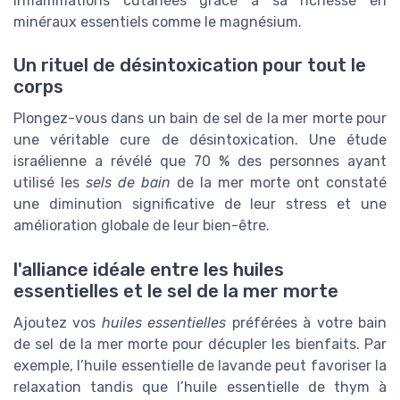
inflammations cutanées grâce à sa richesse en
minéraux essentiels comme le magnésium.
Un rituel de désintoxication pour tout le
corps
Plongez-vous dans un bain de sel de la mer morte pour
une véritable cure de désintoxication. Une étude
israélienne a révélé que 70 % des personnes ayant
utilisé les
sels de bain
de la mer morte ont constaté
une diminution significative de leur stress et une
amélioration globale de leur bien-être.
l'alliance idéale entre les huiles
essentielles et le sel de la mer morte
Ajoutez vos
huiles essentielles
préférées à votre bain
de sel de la mer morte pour décupler les bienfaits. Par
exemple, l’huile essentielle de lavande peut favoriser la
relaxation tandis que l’huile essentielle de thym à