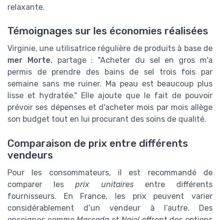
relaxante.
Témoignages sur les économies réalisées
Virginie, une utilisatrice régulière de produits à base de
mer Morte
, partage : "Acheter du sel en gros m'a
permis de prendre des bains de sel trois fois par
semaine sans me ruiner. Ma peau est beaucoup plus
lisse et hydratée." Elle ajoute que le fait de pouvoir
prévoir ses dépenses et d'acheter mois par mois allège
son budget tout en lui procurant des soins de qualité.
Comparaison de prix entre différents
vendeurs
Pour les consommateurs, il est recommandé de
comparer les
prix unitaires
entre différents
fournisseurs. En France, les prix peuvent varier
considérablement d’un vendeur à l’autre. Des
enseignes comme
Massada
et
Najel
offrent des options