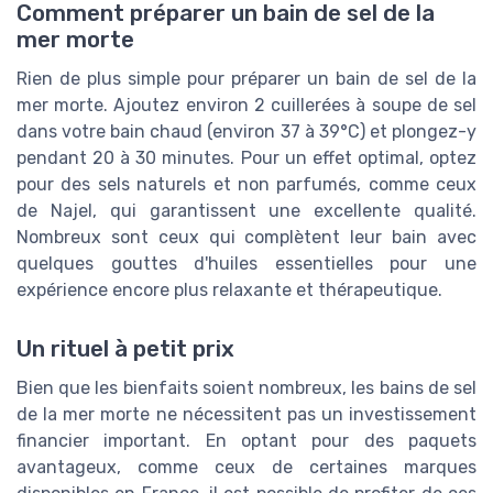
Comment préparer un bain de sel de la
mer morte
Rien de plus simple pour préparer un bain de sel de la
mer morte. Ajoutez environ 2 cuillerées à soupe de sel
dans votre bain chaud (environ 37 à 39°C) et plongez-y
pendant 20 à 30 minutes. Pour un effet optimal, optez
pour des sels naturels et non parfumés, comme ceux
de Najel, qui garantissent une excellente qualité.
Nombreux sont ceux qui complètent leur bain avec
quelques gouttes d'huiles essentielles pour une
expérience encore plus relaxante et thérapeutique.
Un rituel à petit prix
Bien que les bienfaits soient nombreux, les bains de sel
de la mer morte ne nécessitent pas un investissement
financier important. En optant pour des paquets
avantageux, comme ceux de certaines marques