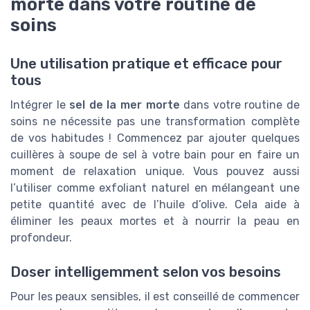
morte dans votre routine de
soins
Une utilisation pratique et efficace pour
tous
Intégrer le
sel de la mer morte
dans votre routine de
soins ne nécessite pas une transformation complète
de vos habitudes ! Commencez par ajouter quelques
cuillères à soupe de sel à votre bain pour en faire un
moment de relaxation unique. Vous pouvez aussi
l’utiliser comme exfoliant naturel en mélangeant une
petite quantité avec de l’huile d’olive. Cela aide à
éliminer les peaux mortes et à nourrir la peau en
profondeur.
Doser intelligemment selon vos besoins
Pour les peaux sensibles, il est conseillé de commencer