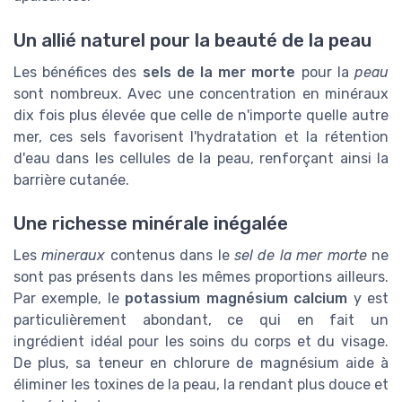
Un allié naturel pour la beauté de la peau
Les bénéfices des
sels de la mer morte
pour la
peau
sont nombreux. Avec une concentration en minéraux
dix fois plus élevée que celle de n'importe quelle autre
mer, ces sels favorisent l'hydratation et la rétention
d'eau dans les cellules de la peau, renforçant ainsi la
barrière cutanée.
Une richesse minérale inégalée
Les
mineraux
contenus dans le
sel de la mer morte
ne
sont pas présents dans les mêmes proportions ailleurs.
Par exemple, le
potassium magnésium calcium
y est
particulièrement abondant, ce qui en fait un
ingrédient idéal pour les soins du corps et du visage.
De plus, sa teneur en chlorure de magnésium aide à
éliminer les toxines de la peau, la rendant plus douce et