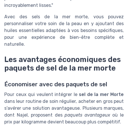
incroyablement lisses."
Avec des sels de la mer morte, vous pouvez
personnaliser votre soin de la peau en y ajoutant des
huiles essentielles adaptées à vos besoins spécifiques,
pour une expérience de bien-être complète et
naturelle.
Les avantages économiques des
paquets de sel de la mer morte
Économiser avec des paquets de sel
Pour ceux qui veulent intégrer le
sel de la mer Morte
dans leur routine de soin régulier, acheter en gros peut
s'avérer une solution avantageuse. Plusieurs marques,
dont Najel, proposent des
paquets avantageux
où le
prix par kilogramme devient beaucoup plus compétitif.