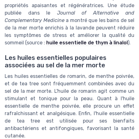
propriétés apaisantes et régénératrices. Une étude
publiée dans le
Journal of Alternative and
Complementary Medicine
a montré que les bains de sel
de la mer morte enrichis à la lavande peuvent réduire
les symptômes de stress et améliorer la qualité du
sommeil (source :
huile essentielle de thym à linalol
).
Les huiles essentielles populaires
associées au sel de la mer morte
Les huiles essentielles de romarin, de menthe poivrée,
et de tea tree sont fréquemment combinées avec du
sel de la mer morte. L'huile de romarin agit comme un
stimulant et tonique pour la peau. Quant à l'huile
essentielle de menthe poivrée, elle procure un effet
rafraîchissant et analgésique. Enfin, l'huile essentielle
de tea tree est utilisée pour ses bienfaits
antibactériens et antifongiques, favorisant la santé
cutanée.