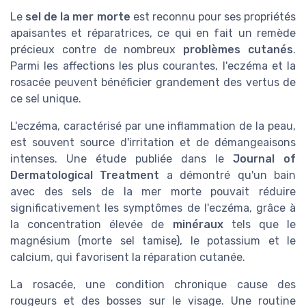
Le
sel de la mer morte
est reconnu pour ses propriétés
apaisantes et réparatrices, ce qui en fait un remède
précieux contre de nombreux
problèmes cutanés
.
Parmi les affections les plus courantes, l'eczéma et la
rosacée peuvent bénéficier grandement des vertus de
ce sel unique.
L'eczéma, caractérisé par une inflammation de la peau,
est souvent source d'irritation et de démangeaisons
intenses. Une étude publiée dans le
Journal of
Dermatological Treatment
a démontré qu'un bain
avec des sels de la mer morte pouvait réduire
significativement les symptômes de l'eczéma, grâce à
la concentration élevée de
minéraux
tels que le
magnésium (morte sel tamise), le potassium et le
calcium, qui favorisent la réparation cutanée.
La rosacée, une condition chronique cause des
rougeurs et des bosses sur le visage. Une routine