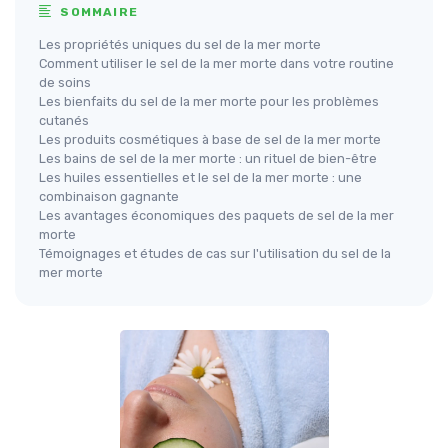
SOMMAIRE
Les propriétés uniques du sel de la mer morte
Comment utiliser le sel de la mer morte dans votre routine
de soins
Les bienfaits du sel de la mer morte pour les problèmes
cutanés
Les produits cosmétiques à base de sel de la mer morte
Les bains de sel de la mer morte : un rituel de bien-être
Les huiles essentielles et le sel de la mer morte : une
combinaison gagnante
Les avantages économiques des paquets de sel de la mer
morte
Témoignages et études de cas sur l'utilisation du sel de la
mer morte