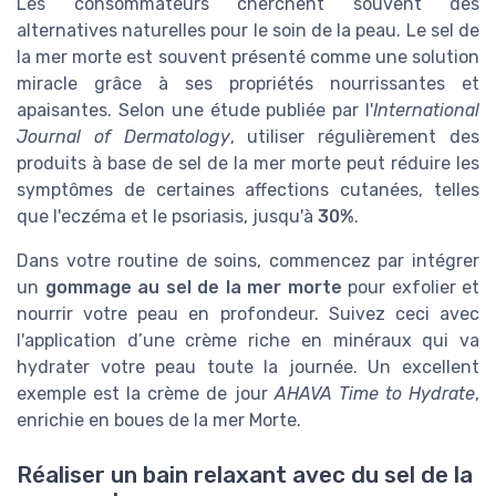
Les consommateurs cherchent souvent des
alternatives naturelles pour le soin de la peau. Le sel de
la mer morte est souvent présenté comme une solution
miracle grâce à ses propriétés nourrissantes et
apaisantes. Selon une étude publiée par l'
International
Journal of Dermatology
, utiliser régulièrement des
produits à base de sel de la mer morte peut réduire les
symptômes de certaines affections cutanées, telles
que l'eczéma et le psoriasis, jusqu'à
30%
.
Dans votre routine de soins, commencez par intégrer
un
gommage au sel de la mer morte
pour exfolier et
nourrir votre peau en profondeur. Suivez ceci avec
l'application d’une crème riche en minéraux qui va
hydrater votre peau toute la journée. Un excellent
exemple est la crème de jour
AHAVA Time to Hydrate
,
enrichie en boues de la mer Morte.
Réaliser un bain relaxant avec du sel de la