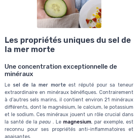
Les propriétés uniques du sel de
la mer morte
Une concentration exceptionnelle de
minéraux
Le
sel de la mer morte
est réputé pour sa teneur
extraordinaire en minéraux bénéfiques. Contrairement
à d’autres sels marins, il contient environ 21 minéraux
différents, dont le magnésium, le calcium, le potassium
et le sodium. Ces minéraux jouent un rôle crucial dans
la santé de la
peau
. Le
magnesium
, par exemple, est
reconnu pour ses propriétés anti-inflammatoires et
apaisantes.