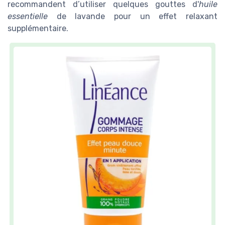
recommandent d’utiliser quelques gouttes d'
huile
essentielle
de lavande pour un effet relaxant
supplémentaire.