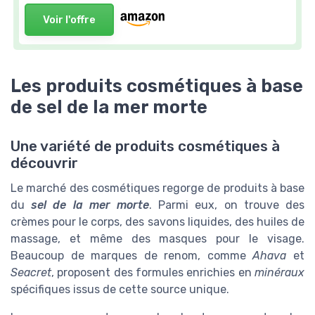
Voir l'offre
Les produits cosmétiques à base
de sel de la mer morte
Une variété de produits cosmétiques à
découvrir
Le marché des cosmétiques regorge de produits à base
du
sel de la mer morte
. Parmi eux, on trouve des
crèmes pour le corps, des savons liquides, des huiles de
massage, et même des masques pour le visage.
Beaucoup de marques de renom, comme
Ahava
et
Seacret
, proposent des formules enrichies en
minéraux
spécifiques issus de cette source unique.