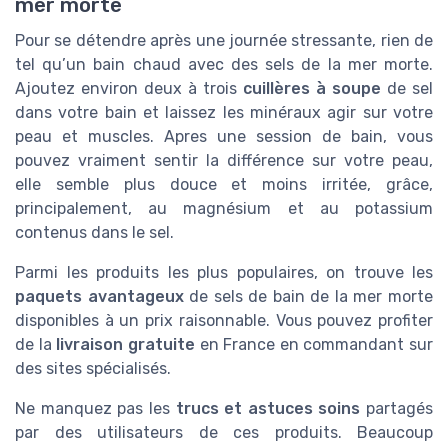
mer morte
Pour se détendre après une journée stressante, rien de
tel qu’un bain chaud avec des sels de la mer morte.
Ajoutez environ deux à trois
cuillères à soupe
de sel
dans votre bain et laissez les minéraux agir sur votre
peau et muscles. Apres une session de bain, vous
pouvez vraiment sentir la différence sur votre peau,
elle semble plus douce et moins irritée, grâce,
principalement, au magnésium et au potassium
contenus dans le sel.
Parmi les produits les plus populaires, on trouve les
paquets avantageux
de sels de bain de la mer morte
disponibles à un prix raisonnable. Vous pouvez profiter
de la
livraison gratuite
en France en commandant sur
des sites spécialisés.
Ne manquez pas les
trucs et astuces soins
partagés
par des utilisateurs de ces produits. Beaucoup