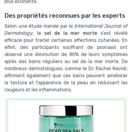
plus éclatante.
Des propriétés reconnues par les experts
Selon une étude menée par le
International Journal of
Dermatology
, le
sel de la mer morte
s'est révélé
efficace pour traiter certaines affections cutanées. En
effet, des participants souffrant de psoriasis ont
observé une diminution de 80% de leurs symptômes
après des bains réguliers au sel de la mer morte. De
nombreux dermatologues, comme le Dr. Rachel Navidi,
affirment également que ces bains peuvent améliorer
la texture et l'apparence de la peau en réduisant les
rougeurs et les inflammations.