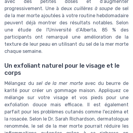
avec des petites doses et d’augmenter
progressivement. Une à deux
cuillères à soupe
de sel
de la mer morte ajoutées à votre routine hebdomadaire
peuvent déjà montrer des résultats notables. Selon
une étude de l'Université d’Alberta, 85 % des
participants ont remarqué une amélioration de la
texture de leur peau en utilisant du sel de la mer morte
chaque semaine.
Un exfoliant naturel pour le visage et le
corps
Mélangez du
sel de la mer morte
avec du beurre de
karité pour créer un gommage maison. Appliquez ce
mélange sur votre visage et vos pieds pour une
exfoliation douce mais efficace. Il est également
parfait pour les problèmes cutanés comme l'eczéma et
la rosacée. Selon le Dr. Sarah Richardson, dermatologue
renommée, le sel de la mer morte pourrait réduire les