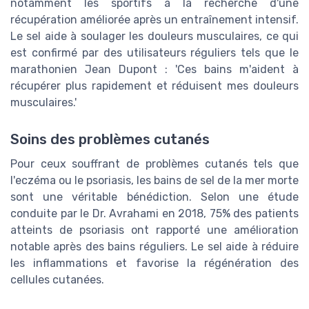
notamment les sportifs à la recherche d'une
récupération améliorée après un entraînement intensif.
Le sel aide à soulager les douleurs musculaires, ce qui
est confirmé par des utilisateurs réguliers tels que le
marathonien Jean Dupont : 'Ces bains m'aident à
récupérer plus rapidement et réduisent mes douleurs
musculaires.'
Soins des problèmes cutanés
Pour ceux souffrant de problèmes cutanés tels que
l'eczéma ou le psoriasis, les bains de sel de la mer morte
sont une véritable bénédiction. Selon une étude
conduite par le Dr. Avrahami en 2018, 75% des patients
atteints de psoriasis ont rapporté une amélioration
notable après des bains réguliers. Le sel aide à réduire
les inflammations et favorise la régénération des
cellules cutanées.