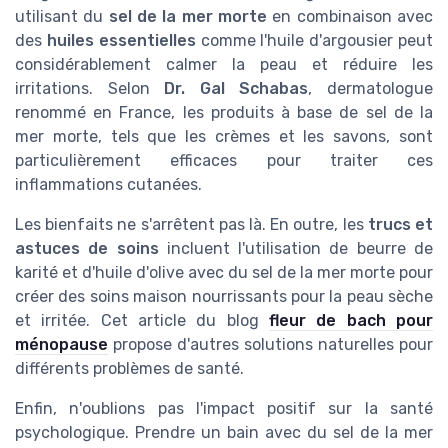
utilisant du
sel de la mer morte
en combinaison avec
des
huiles essentielles
comme l'huile d'argousier peut
considérablement calmer la peau et réduire les
irritations. Selon
Dr. Gal Schabas
, dermatologue
renommé en France, les produits à base de sel de la
mer morte, tels que les crèmes et les savons, sont
particulièrement efficaces pour traiter ces
inflammations cutanées.
Les bienfaits ne s'arrêtent pas là. En outre, les
trucs et
astuces de soins
incluent l'utilisation de beurre de
karité et d'huile d'olive avec du sel de la mer morte pour
créer des soins maison nourrissants pour la peau sèche
et irritée. Cet article du blog
fleur de bach pour
ménopause
propose d'autres solutions naturelles pour
différents problèmes de santé.
Enfin, n'oublions pas l'impact positif sur la santé
psychologique. Prendre un bain avec du sel de la mer