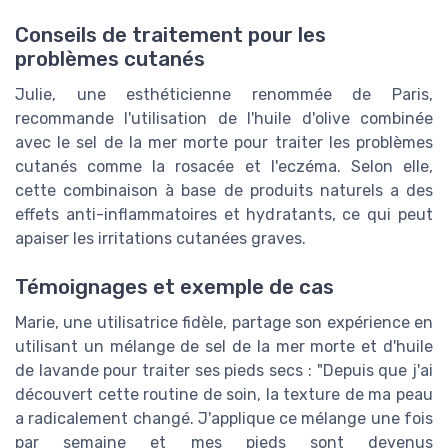
Conseils de traitement pour les
problèmes cutanés
Julie, une esthéticienne renommée de Paris,
recommande l'utilisation de l'huile d'olive combinée
avec le sel de la mer morte pour traiter les problèmes
cutanés comme la rosacée et l'eczéma. Selon elle,
cette combinaison à base de produits naturels a des
effets anti-inflammatoires et hydratants, ce qui peut
apaiser les irritations cutanées graves.
Témoignages et exemple de cas
Marie, une utilisatrice fidèle, partage son expérience en
utilisant un mélange de sel de la mer morte et d'huile
de lavande pour traiter ses pieds secs : "Depuis que j'ai
découvert cette routine de soin, la texture de ma peau
a radicalement changé. J'applique ce mélange une fois
par semaine et mes pieds sont devenus