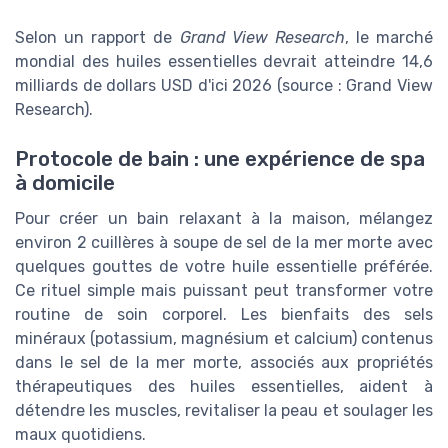
Selon un rapport de
Grand View Research
, le marché
mondial des huiles essentielles devrait atteindre 14,6
milliards de dollars USD d'ici 2026 (source : Grand View
Research).
Protocole de bain : une expérience de spa
à domicile
Pour créer un bain relaxant à la maison, mélangez
environ 2 cuillères à soupe de sel de la mer morte avec
quelques gouttes de votre huile essentielle préférée.
Ce rituel simple mais puissant peut transformer votre
routine de soin corporel. Les bienfaits des sels
minéraux (potassium, magnésium et calcium) contenus
dans le sel de la mer morte, associés aux propriétés
thérapeutiques des huiles essentielles, aident à
détendre les muscles, revitaliser la peau et soulager les
maux quotidiens.