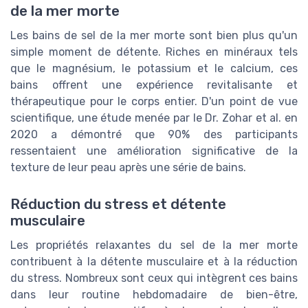
de la mer morte
Les bains de sel de la mer morte sont bien plus qu'un
simple moment de détente. Riches en minéraux tels
que le magnésium, le potassium et le calcium, ces
bains offrent une expérience revitalisante et
thérapeutique pour le corps entier. D'un point de vue
scientifique, une étude menée par le Dr. Zohar et al. en
2020 a démontré que 90% des participants
ressentaient une amélioration significative de la
texture de leur peau après une série de bains.
Réduction du stress et détente
musculaire
Les propriétés relaxantes du sel de la mer morte
contribuent à la détente musculaire et à la réduction
du stress. Nombreux sont ceux qui intègrent ces bains
dans leur routine hebdomadaire de bien-être,