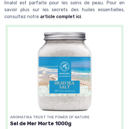
linalol est parfaite pour les soins de peau. Pour en
savoir plus sur les secrets des huiles essentielles,
consultez notre
article complet ici
.
AROMATIKA TRUST THE POWER OF NATURE
Sel de Mer Morte 1000g