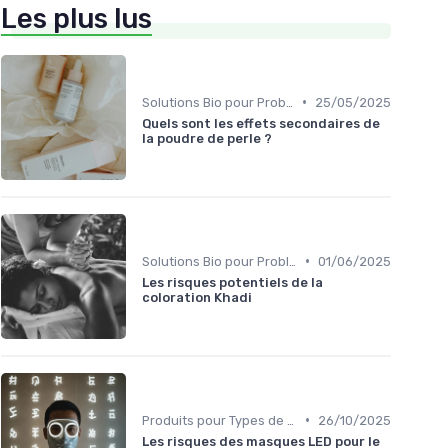
Les plus lus
•
Solutions Bio pour Problèmes de Peau
25/05/2025
Quels sont les effets secondaires de
la poudre de perle ?
•
Solutions Bio pour Problèmes de Peau
01/06/2025
Les risques potentiels de la
coloration Khadi
•
Produits pour Types de Peau
26/10/2025
Les risques des masques LED pour le