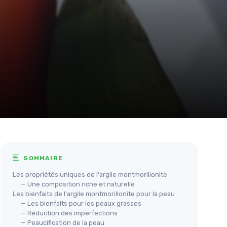
SOMMAIRE
Les propriétés uniques de l'argile montmorillonite
— Une composition riche et naturelle
Les bienfaits de l'argile montmorillonite pour la peau
— Les bienfaits pour les peaux grasses
— Réduction des imperfections
— Peaucification de la peau