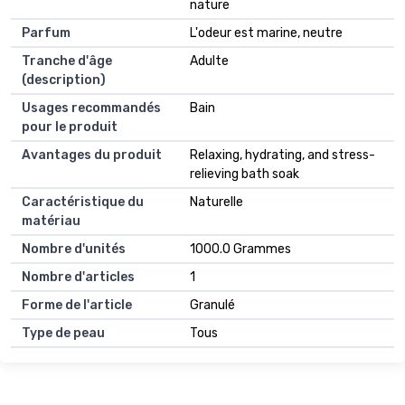
nature
Parfum
L'odeur est marine, neutre
Tranche d'âge
Adulte
(description)
Usages recommandés
Bain
pour le produit
Avantages du produit
Relaxing, hydrating, and stress-
relieving bath soak
Caractéristique du
Naturelle
matériau
Nombre d'unités
1000.0 Grammes
Nombre d'articles
1
Forme de l'article
Granulé
Type de peau
Tous