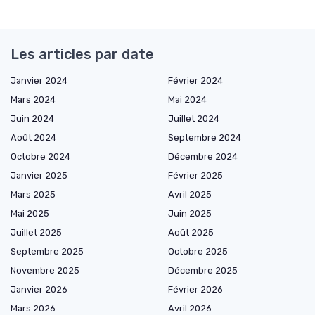
Les articles par date
Janvier 2024
Février 2024
Mars 2024
Mai 2024
Juin 2024
Juillet 2024
Août 2024
Septembre 2024
Octobre 2024
Décembre 2024
Janvier 2025
Février 2025
Mars 2025
Avril 2025
Mai 2025
Juin 2025
Juillet 2025
Août 2025
Septembre 2025
Octobre 2025
Novembre 2025
Décembre 2025
Janvier 2026
Février 2026
Mars 2026
Avril 2026