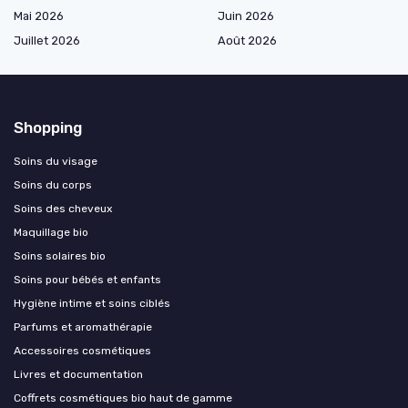
Mai 2026
Juin 2026
Juillet 2026
Août 2026
Shopping
Soins du visage
Soins du corps
Soins des cheveux
Maquillage bio
Soins solaires bio
Soins pour bébés et enfants
Hygiène intime et soins ciblés
Parfums et aromathérapie
Accessoires cosmétiques
Livres et documentation
Coffrets cosmétiques bio haut de gamme