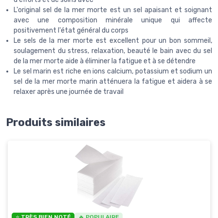
L'original sel de la mer morte est un sel apaisant et soignant
avec une composition minérale unique qui affecte
positivement l'état général du corps
Le sels de la mer morte est excellent pour un bon sommeil,
soulagement du stress, relaxation, beauté le bain avec du sel
de la mer morte aide à éliminer la fatigue et à se détendre
Le sel marin est riche en ions calcium, potassium et sodium un
sel de la mer morte marin atténuera la fatigue et aidera à se
relaxer après une journée de travail
Produits similaires
⭐ TRÈS BIEN NOTÉ
🔥 POPULAIRE