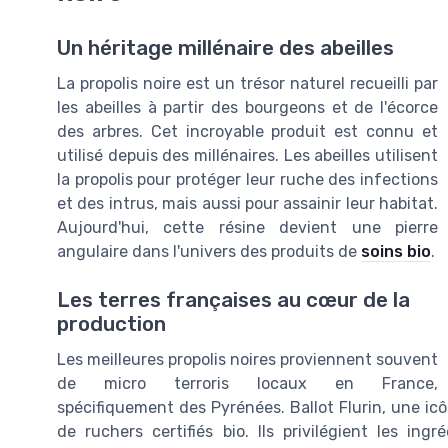
Un héritage millénaire des abeilles
La propolis noire est un trésor naturel recueilli par
les abeilles à partir des bourgeons et de l'écorce
des arbres. Cet incroyable produit est connu et
utilisé depuis des millénaires. Les abeilles utilisent
la propolis pour protéger leur ruche des infections
et des intrus, mais aussi pour assainir leur habitat.
Aujourd'hui, cette résine devient une pierre
angulaire dans l'univers des produits de
soins bio
.
Les terres françaises au cœur de la
production
Les meilleures propolis noires proviennent souvent
de micro terroris locaux en France,
spécifiquement des Pyrénées. Ballot Flurin, une ic
de ruchers certifiés bio. Ils privilégient les ingr