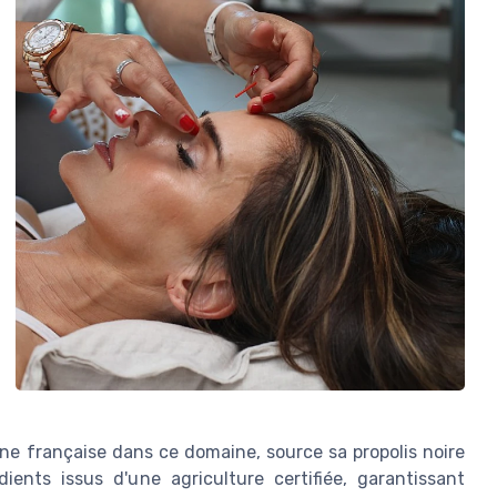
ône française dans ce domaine, source sa propolis noire
édients issus d'une agriculture certifiée, garantissant