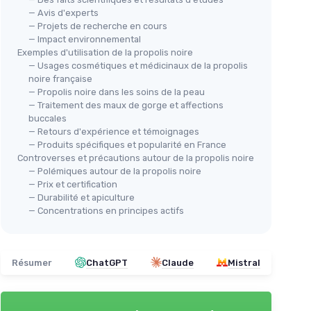
— Avis d'experts
— Projets de recherche en cours
— Impact environnemental
Exemples d'utilisation de la propolis noire
— Usages cosmétiques et médicinaux de la propolis
noire française
— Propolis noire dans les soins de la peau
— Traitement des maux de gorge et affections
buccales
— Retours d'expérience et témoignages
— Produits spécifiques et popularité en France
Controverses et précautions autour de la propolis noire
— Polémiques autour de la propolis noire
— Prix et certification
— Durabilité et apiculture
— Concentrations en principes actifs
Résumer
ChatGPT
Claude
Mistral