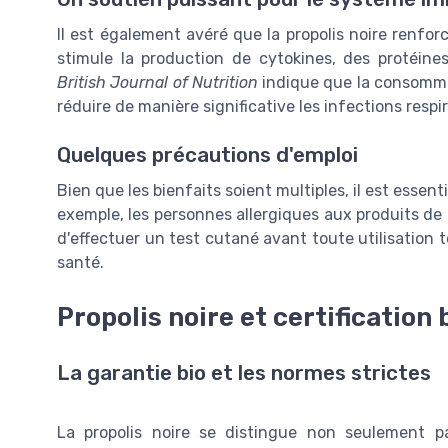
Il est également avéré que la propolis noire renfo
stimule la production de cytokines, des protéines
British Journal of Nutrition
indique que la consommat
réduire de manière significative les infections resp
Quelques précautions d'emploi
Bien que les bienfaits soient multiples, il est essent
exemple, les personnes allergiques aux produits de l
d'effectuer un test cutané avant toute utilisation 
santé.
Propolis noire et certification 
La garantie bio et les normes strictes
La propolis noire se distingue non seulement pa