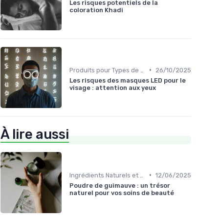
Les risques potentiels de la
coloration Khadi
•
Produits pour Types de Peau
26/10/2025
Les risques des masques LED pour le
visage : attention aux yeux
À lire aussi
•
Ingrédients Naturels et Leurs Propriétés
12/06/2025
Poudre de guimauve : un trésor
naturel pour vos soins de beauté