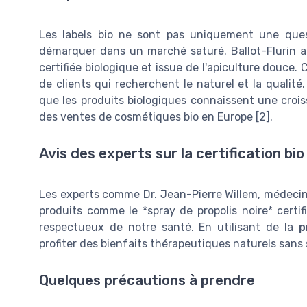
Les labels bio ne sont pas uniquement une que
démarquer dans un marché saturé. Ballot-Flurin a 
certifiée biologique et issue de l'apiculture douce.
de clients qui recherchent le naturel et la qualité
que les produits biologiques connaissent une cro
des ventes de cosmétiques bio en Europe [2].
Avis des experts sur la certification bio
Les experts comme Dr. Jean-Pierre Willem, médecin 
produits comme le *spray de propolis noire* certif
respectueux de notre santé. En utilisant de la
p
profiter des bienfaits thérapeutiques naturels sans
Quelques précautions à prendre