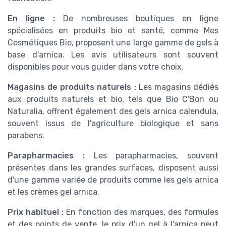
En ligne :
De nombreuses boutiques en ligne
spécialisées en produits bio et santé, comme Mes
Cosmétiques Bio, proposent une large gamme de gels à
base d'arnica. Les avis utilisateurs sont souvent
disponibles pour vous guider dans votre choix.
Magasins de produits naturels :
Les magasins dédiés
aux produits naturels et bio, tels que Bio C'Bon ou
Naturalia, offrent également des gels arnica calendula,
souvent issus de l'agriculture biologique et sans
parabens.
Parapharmacies :
Les parapharmacies, souvent
présentes dans les grandes surfaces, disposent aussi
d'une gamme variée de produits comme les gels arnica
et les crèmes gel arnica.
Prix habituel :
En fonction des marques, des formules
et des points de vente, le prix d'un gel à l'arnica peut