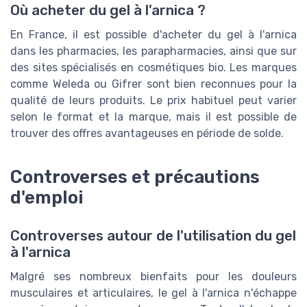
Où acheter du gel à l'arnica ?
En France, il est possible d'acheter du gel à l'arnica
dans les pharmacies, les parapharmacies, ainsi que sur
des sites spécialisés en cosmétiques bio. Les marques
comme Weleda ou Gifrer sont bien reconnues pour la
qualité de leurs produits. Le prix habituel peut varier
selon le format et la marque, mais il est possible de
trouver des offres avantageuses en période de solde.
Controverses et précautions
d'emploi
Controverses autour de l'utilisation du gel
à l'arnica
Malgré ses nombreux bienfaits pour les douleurs
musculaires et articulaires, le gel à l'arnica n'échappe