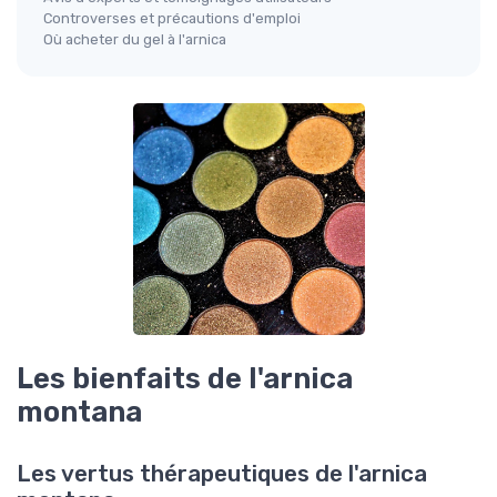
Controverses et précautions d'emploi
Où acheter du gel à l'arnica
Les bienfaits de l'arnica
montana
Les vertus thérapeutiques de l'arnica