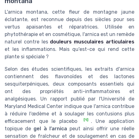
montana
L'arnica montana, cette fleur de montagne jaune
éclatante, est reconnue depuis des siècles pour ses
vertus apaisantes et réparatrices. Utilisée en
phytothérapie et en cosmétique, l'arnica est un remède
naturel contre les
douleurs musculaires articulaires
et les inflammations. Mais qu'est-ce qui rend cette
plante si spéciale ?
Selon des études scientifiques, les extraits d'arnica
contiennent des flavonoïdes et des lactones
sesquiterpéniques, deux composants essentiels qui
ont des propriétés anti-inflammatoires et
analgésiques. Un rapport publié par l'Université de
Maryland Medical Center indique que l'arnica contribue
à réduire l'œdème et à soulager les contusions plus
[1]
efficacement que le placebo
. Une application
topique de
gel à l’arnica
peut ainsi offrir une réelle
sensation de fraîcheur et de soulagement en cas de