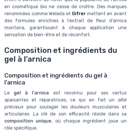
en cosmétique bio ne cesse de croître. Des marques
renommées comme Weleda et
Gifrer
mettent en avant
des formules enrichies à l'extrait de fleur d'arnica
montana, garantissant à chaque application une
sensation de bien-être et de réconfort.
Composition et ingrédients du
gel à l'arnica
Composition et ingrédients du gel à
l'arnica
Le
gel à l'arnica
est reconnu pour ses vertus
apaisantes et réparatrices, ce qui en fait un
allié
précieux
pour soulager les douleurs musculaires et
articulaires. La clé de son efficacité réside dans sa
composition unique
, où chaque ingrédient joue un
rôle spécifique.