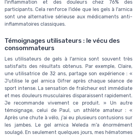
l'inflammation et des douleurs chez 76% des
participants. Cela renforce l'idée que les gels à l'arnica
sont une alternative sérieuse aux médicaments anti-
inflammatoires classiques.
Témoignages utilisateurs : le vécu des
consommateurs
Les utilisateurs de gels à l'arnica sont souvent très
satisfaits des résultats obtenus. Par exemple, Claire,
une utilisatrice de 32 ans, partage son expérience : «
J'utilise le gel arnica Gifrer après chaque séance de
sport intense. La sensation de fraîcheur est immédiate
et mes douleurs musculaires disparaissent rapidement.
Je recommande vivement ce produit. » Un autre
témoignage, celui de Paul, un athlète amateur : «
Après une chute à vélo, j'ai eu plusieurs contusions sur
les jambes. Le gel arnica Weleda m'a énormément
soulagé. En seulement quelques jours, mes hématomes