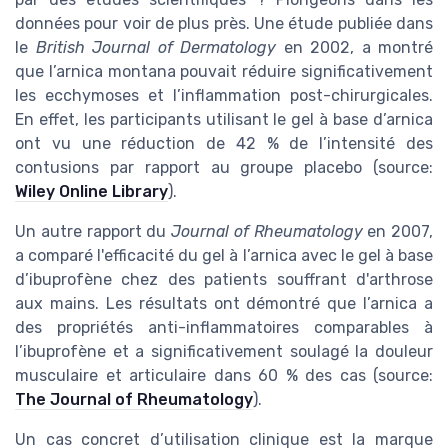
données pour voir de plus près. Une étude publiée dans
le
British Journal of Dermatology
en 2002, a montré
que l’arnica montana pouvait réduire significativement
les ecchymoses et l’inflammation post-chirurgicales.
En effet, les participants utilisant le gel à base d’arnica
ont vu une réduction de 42 % de l’intensité des
contusions par rapport au groupe placebo (source:
Wiley Online Library
).
Un autre rapport du
Journal of Rheumatology
en 2007,
a comparé l'efficacité du gel à l’arnica avec le gel à base
d’ibuprofène chez des patients souffrant d'arthrose
aux mains. Les résultats ont démontré que l’arnica a
des propriétés anti-inflammatoires comparables à
l’ibuprofène et a significativement soulagé la douleur
musculaire et articulaire dans 60 % des cas (source:
The Journal of Rheumatology
).
Un cas concret d’utilisation clinique est la marque