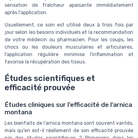
sensation de fraîcheur apaisante immédiatement
après l'application.
Usuellement, ce soin est utilisé deux à trois fois par
jour selon les besoins individuels et la recommandation
de votre médecin ou pharmacien. Pour les coups, les
chocs ou les douleurs musculaires et articulaires,
l'application régulière minimise l'inflammation et
favorise la récupération des tissus.
Études scientifiques et
efficacité prouvée
Études cliniques sur l'efficacité de l'arnica
montana
Les bienfaits de l’arnica montana sont souvent vantés,
mais qu’en est-il réellement de son efficacité prouvée
par des études scientifiques ? Plongeons dans les