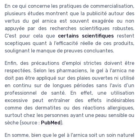
En ce qui concerne les pratiques de commercialisation,
plusieurs études montrent que la publicité autour des
vertus du gel arnica est souvent exagérée ou non
appuyée par des recherches scientifiques robustes.
C'est pour cela que
certains scientifiques
restent
sceptiques quant à l'efficacité réelle de ces produits,
soulignant le manque de preuves concluantes.
Enfin, des précautions d'emploi strictes doivent être
respectées. Selon les pharmaciens, le gel à l'arnica ne
doit pas être appliqué sur des plaies ouvertes ni utilisé
en continu sur de longues périodes sans l'avis d’un
professionnel de santé. En effet, une utilisation
excessive peut entraîner des effets indésirables
comme des dermatites ou des réactions allergiques,
surtout chez les personnes ayant une peau sensible ou
sèche (source :
PubMed
).
En somme, bien que le gel à l'arnica soit un soin naturel