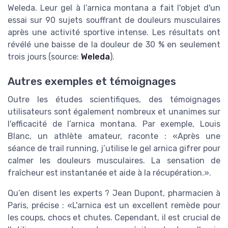
Weleda. Leur gel à l’arnica montana a fait l'objet d'un
essai sur 90 sujets souffrant de douleurs musculaires
après une activité sportive intense. Les résultats ont
révélé une baisse de la douleur de 30 % en seulement
trois jours (source:
Weleda
).
Autres exemples et témoignages
Outre les études scientifiques, des témoignages
utilisateurs sont également nombreux et unanimes sur
l'efficacité de l’arnica montana. Par exemple, Louis
Blanc, un athlète amateur, raconte : «Après une
séance de trail running, j’utilise le gel arnica gifrer pour
calmer les douleurs musculaires. La sensation de
fraîcheur est instantanée et aide à la récupération.».
Qu’en disent les experts ? Jean Dupont, pharmacien à
Paris, précise : «L'arnica est un excellent remède pour
les coups, chocs et chutes. Cependant, il est crucial de