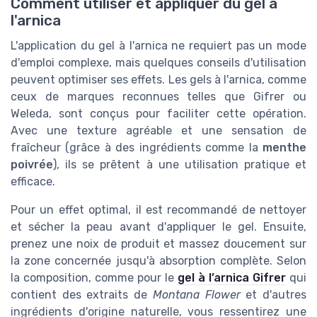
Comment utiliser et appliquer du gel à
l'arnica
L'application du gel à l'arnica ne requiert pas un mode
d'emploi complexe, mais quelques conseils d'utilisation
peuvent optimiser ses effets. Les gels à l'arnica, comme
ceux de marques reconnues telles que Gifrer ou
Weleda, sont conçus pour faciliter cette opération.
Avec une texture agréable et une sensation de
fraîcheur (grâce à des ingrédients comme la
menthe
poivrée
), ils se prêtent à une utilisation pratique et
efficace.
Pour un effet optimal, il est recommandé de nettoyer
et sécher la peau avant d'appliquer le gel. Ensuite,
prenez une noix de produit et massez doucement sur
la zone concernée jusqu'à absorption complète. Selon
la composition, comme pour le
gel à l’arnica Gifrer
qui
contient des extraits de
Montana Flower
et d'autres
ingrédients d'origine naturelle, vous ressentirez une