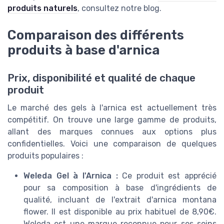
produits naturels
, consultez notre blog.
Comparaison des différents
produits à base d'arnica
Prix, disponibilité et qualité de chaque
produit
Le marché des gels à l'arnica est actuellement très
compétitif. On trouve une large gamme de produits,
allant des marques connues aux options plus
confidentielles. Voici une comparaison de quelques
produits populaires :
Weleda Gel à l'Arnica :
Ce produit est apprécié
pour sa composition à base d'ingrédients de
qualité, incluant de l'extrait d'arnica montana
flower. Il est disponible au prix habituel de 8,90€.
Weleda est une marque reconnue pour ses soins