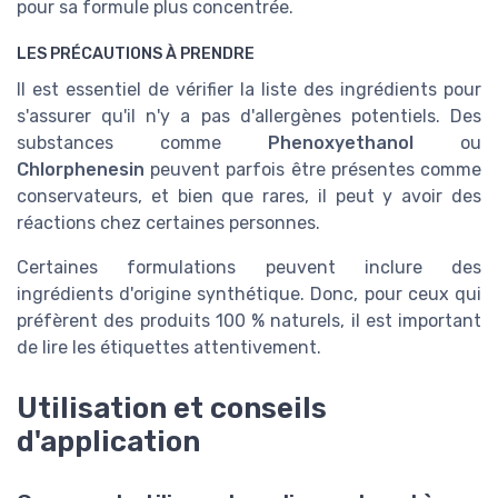
pour sa formule plus concentrée.
LES PRÉCAUTIONS À PRENDRE
Il est essentiel de vérifier la liste des ingrédients pour
s'assurer qu'il n'y a pas d'allergènes potentiels. Des
substances comme
Phenoxyethanol
ou
Chlorphenesin
peuvent parfois être présentes comme
conservateurs, et bien que rares, il peut y avoir des
réactions chez certaines personnes.
Certaines formulations peuvent inclure des
ingrédients d'origine synthétique. Donc, pour ceux qui
préfèrent des produits 100 % naturels, il est important
de lire les étiquettes attentivement.
Utilisation et conseils
d'application