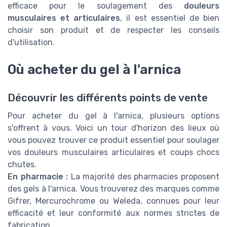
efficace pour le soulagement des
douleurs
musculaires et articulaires
, il est essentiel de bien
choisir son produit et de respecter les conseils
d'utilisation.
Où acheter du gel à l'arnica
Découvrir les différents points de vente
Pour acheter du gel à l'arnica, plusieurs options
s'offrent à vous. Voici un tour d'horizon des lieux où
vous pouvez trouver ce produit essentiel pour soulager
vos douleurs musculaires articulaires et coups chocs
chutes.
En pharmacie :
La majorité des pharmacies proposent
des gels à l'arnica. Vous trouverez des marques comme
Gifrer, Mercurochrome ou Weleda, connues pour leur
efficacité et leur conformité aux normes strictes de
fabrication.