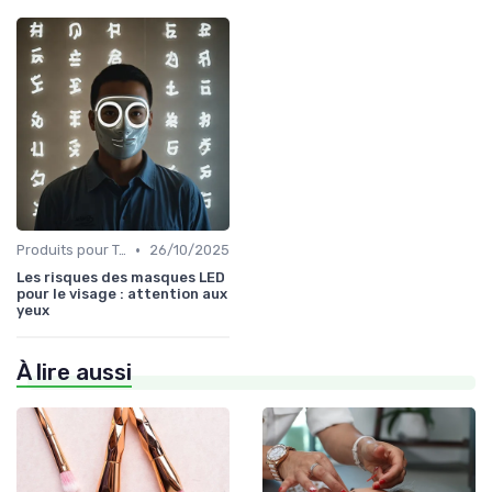
•
Produits pour Types de Peau
26/10/2025
Les risques des masques LED
pour le visage : attention aux
yeux
À lire aussi