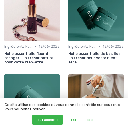
•
•
Ingrédients Naturels et Leurs Propriétés
12/06/2025
Ingrédients Naturels et Leurs Propriétés
12/06/2025
Huile essentielle fleur d
Huile essentielle de basilic :
oranger : un trésor naturel
un trésor pour votre bien-
pour votre bien-être
être
Ce site utilise des cookies et vous donne le contrôle sur ceux que
vous souhaitez activer
Tout accepter
Personnaliser