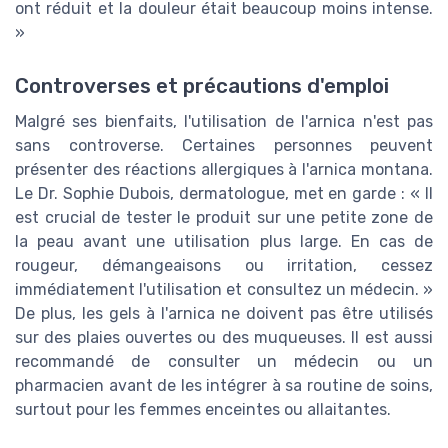
ont réduit et la douleur était beaucoup moins intense.
»
Controverses et précautions d'emploi
Malgré ses bienfaits, l'utilisation de l'arnica n'est pas
sans controverse. Certaines personnes peuvent
présenter des réactions allergiques à l'arnica montana.
Le Dr. Sophie Dubois, dermatologue, met en garde : « Il
est crucial de tester le produit sur une petite zone de
la peau avant une utilisation plus large. En cas de
rougeur, démangeaisons ou irritation, cessez
immédiatement l'utilisation et consultez un médecin. »
De plus, les gels à l'arnica ne doivent pas être utilisés
sur des plaies ouvertes ou des muqueuses. Il est aussi
recommandé de consulter un médecin ou un
pharmacien avant de les intégrer à sa routine de soins,
surtout pour les femmes enceintes ou allaitantes.