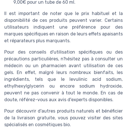
9,00€ pour un tube de 60 ml.
Il est important de noter que le prix habituel et la
disponibilité de ces produits peuvent varier. Certains
utilisateurs indiquent une préférence pour des
marques spécifiques en raison de leurs effets apaisants
et réparateurs plus marquants.
Pour des conseils d'utilisation spécifiques ou des
précautions particulières, n'hésitez pas à consulter un
médecin ou un pharmacien avant utilisation de ces
gels. En effet, malgré leurs nombreux bienfaits, les
ingrédients, tels que le levulinic acid sodium,
ethylhexylglycerin ou encore sodium hydroxide,
peuvent ne pas convenir à tout le monde. En cas de
doute, référez-vous aux avis d'experts disponibles.
Pour découvrir d'autres produits naturels et bénéficier
de la livraison gratuite, vous pouvez visiter des sites
spécialisés en cosmétiques bio.