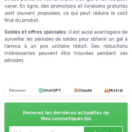
varier. En ligne, des promotions et livraisons gratuites
sont souvent proposées, ce qui peut réduire le coût
final du produit.
Soldes et offres spéciales :
Il est aussi avantageux de
surveiller les périodes de soldes pour obtenir un gel à
l'arnica à un prix unitaire réduit. Des réductions
intéressantes peuvent être trouvées pendant ces
périodes.
Résumer
ChatGPT
Claude
Mistral
Recevez les dernières actualités de
Mes cosmetiques bio