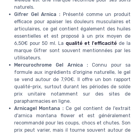
naturels.
Gifrer Gel Arnica :
Présenté comme un produit
efficace pour apaiser les douleurs musculaires et
articulaires, ce gel contient également des huiles
essentielles et est proposé à un prix moyen de
6,50€ pour 50 ml. La
qualité et l'efficacité
de la
marque Gifrer sont souvent mentionnées par les
utilisateurs.
Mercurochrome Gel Arnica :
Connu pour sa
formule aux ingrédients d'origine naturelle, le gel
se vend autour de 7,90€. Il offre un bon rapport
qualité-prix, surtout durant les périodes de solde
prix unitaire notamment sur des sites de
parapharmacies en ligne.
Arnicagel Montana :
Ce gel contient de l'extrait
d'arnica montana flower et est généralement
recommandé pour les coups, chocs et chutes. Son
prix peut varier, mais il tourne souvent autour de