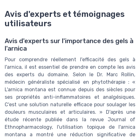
Avis d'experts et témoignages
utilisateurs
Avis d'experts sur l'importance des gels à
l'arnica
Pour comprendre réellement l'efficacité des gels à
l'arnica, il est essentiel de prendre en compte les avis
des experts du domaine. Selon le Dr. Marc Rollin,
médecin généraliste spécialisé en phytothérapie : «
L'arnica montana est connue depuis des siècles pour
ses propriétés anti-inflammatoires et analgésiques.
C'est une solution naturelle efficace pour soulager les
douleurs musculaires et articulaires. » D'après une
étude récente publiée dans la revue Journal of
Ethnopharmacology, l'utilisation topique de l'arnica
montana a montré une réduction significative de