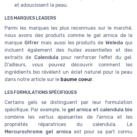
et adoucissent la peau.
LES MARQUES LEADERS
Parmi les marques les plus reconnues sur le marché,
nous avons des produits comme le gel arnica de la
marque
Gifrer
mais aussi les produits de
Weleda
qui
incluent également des
huiles essentielles
et des
extraits de
Calendula
pour renforcer l'effet du gel.
D'ailleurs, vous pouvez découvrir comment les
ingrédients bio révèlent un éclat naturel pour la peau
dans notre article sur le
baume coeur
.
LES FORMULATIONS SPÉCIFIQUES
Certains gels se distinguent par leur formulation
spécifique. Par exemple, le
gel arnica et calendula bio
combine les vertus apaisantes de l'arnica et les
propriétés réparatrices du calendula. Le
Mercurochrome gel arnica
est pour sa part connu