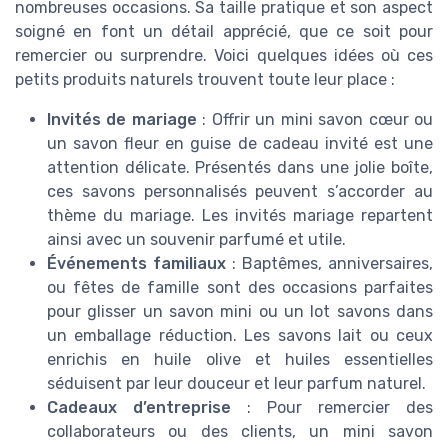
nombreuses occasions. Sa taille pratique et son aspect
soigné en font un détail apprécié, que ce soit pour
remercier ou surprendre. Voici quelques idées où ces
petits produits naturels trouvent toute leur place :
Invités de mariage
: Offrir un mini savon cœur ou
un savon fleur en guise de cadeau invité est une
attention délicate. Présentés dans une jolie boîte,
ces savons personnalisés peuvent s’accorder au
thème du mariage. Les invités mariage repartent
ainsi avec un souvenir parfumé et utile.
Événements familiaux
: Baptêmes, anniversaires,
ou fêtes de famille sont des occasions parfaites
pour glisser un savon mini ou un lot savons dans
un emballage réduction. Les savons lait ou ceux
enrichis en huile olive et huiles essentielles
séduisent par leur douceur et leur parfum naturel.
Cadeaux d’entreprise
: Pour remercier des
collaborateurs ou des clients, un mini savon