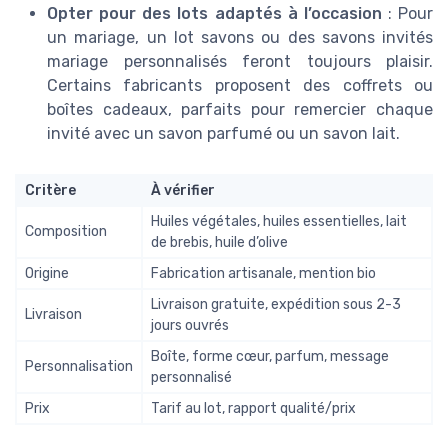
Opter pour des lots adaptés à l’occasion
: Pour
un mariage, un lot savons ou des savons invités
mariage personnalisés feront toujours plaisir.
Certains fabricants proposent des coffrets ou
boîtes cadeaux, parfaits pour remercier chaque
invité avec un savon parfumé ou un savon lait.
Critère
À vérifier
Huiles végétales, huiles essentielles, lait
Composition
de brebis, huile d’olive
Origine
Fabrication artisanale, mention bio
Livraison gratuite, expédition sous 2-3
Livraison
jours ouvrés
Boîte, forme cœur, parfum, message
Personnalisation
personnalisé
Prix
Tarif au lot, rapport qualité/prix