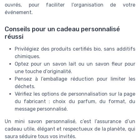
ouvrés, pour faciliter l’organisation de votre
événement.
Conseils pour un cadeau personnalisé
réussi
Privilégiez des produits certifiés bio, sans additifs
chimiques.
Optez pour un savon lait ou un savon fleur pour
une touche d’originalité.
Pensez à l’emballage réduction pour limiter les
déchets.
Vérifiez les options de personnalisation sur la page
du fabricant : choix du parfum, du format, du
message personnalisé.
Un mini savon personnalisé, c’est l’assurance d’un
cadeau utile, élégant et respectueux de la planète, qui
saura séduire tous vos invités.