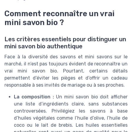
Comment reconnaître un vrai
mini savon bio ?
Les critères essentiels pour distinguer un
mini savon bio authentique
Face à la diversité des savons et mini savons sur le
marché, il n’est pas toujours évident de reconnaître un
vrai mini savon bio. Pourtant, certains détails
permettent d’éviter les pièges et d’offrir un cadeau
responsable à ses invités de mariage ou à ses proches.
La composition :
Un mini savon bio doit afficher
une liste d’ingrédients claire, sans substances
controversées. Privilégiez les savons à base
d’huiles végétales comme l’huile d’olive, l’huile de
coco ou le lait de brebis. Les huiles essentielles