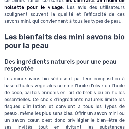
certaines huiles, consultez
les bienfaits de l’huile de
noisette pour le visage
. Les avis des utilisateurs
soulignent souvent la qualité et l’efficacité de ces
savons mini, qui conviennent à tous les types de peau.
Les bienfaits des mini savons bio
pour la peau
Des ingrédients naturels pour une peau
respectée
Les mini savons bio séduisent par leur composition à
base d’huiles végétales comme l’huile d’olive ou l’huile
de coco, parfois enrichis en lait de brebis ou en huiles
essentielles. Ce choix d’ingrédients naturels limite les
risques d’irritation et convient à tous les types de
peaux, même les plus sensibles. Offrir un savon mini ou
un savon cœur, c’est donc privilégier le bien-être de
ses invités tout en évitant les substances