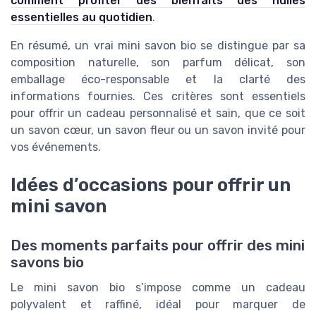
comment profiter des bienfaits des huiles
essentielles au quotidien
.
En résumé, un vrai mini savon bio se distingue par sa
composition naturelle, son parfum délicat, son
emballage éco-responsable et la clarté des
informations fournies. Ces critères sont essentiels
pour offrir un cadeau personnalisé et sain, que ce soit
un savon cœur, un savon fleur ou un savon invité pour
vos événements.
Idées d’occasions pour offrir un
mini savon
Des moments parfaits pour offrir des mini
savons bio
Le mini savon bio s’impose comme un cadeau
polyvalent et raffiné, idéal pour marquer de