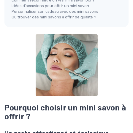
Comment reconnaître un vrai mini savon bio ?
Idées d’occasions pour offrir un mini savon
Personnaliser son cadeau avec des mini savons
Où trouver des mini savons à offrir de qualité ?
Pourquoi choisir un mini savon à
offrir ?