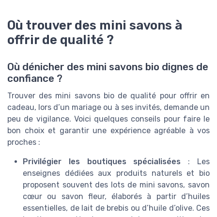
Où trouver des mini savons à
offrir de qualité ?
Où dénicher des mini savons bio dignes de
confiance ?
Trouver des mini savons bio de qualité pour offrir en
cadeau, lors d’un mariage ou à ses invités, demande un
peu de vigilance. Voici quelques conseils pour faire le
bon choix et garantir une expérience agréable à vos
proches :
Privilégier les boutiques spécialisées
: Les
enseignes dédiées aux produits naturels et bio
proposent souvent des lots de mini savons, savon
cœur ou savon fleur, élaborés à partir d’huiles
essentielles, de lait de brebis ou d’huile d’olive. Ces