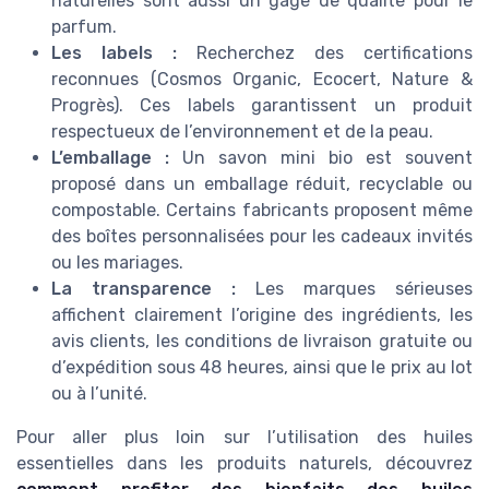
naturelles sont aussi un gage de qualité pour le
parfum.
Les labels :
Recherchez des certifications
reconnues (Cosmos Organic, Ecocert, Nature &
Progrès). Ces labels garantissent un produit
respectueux de l’environnement et de la peau.
L’emballage :
Un savon mini bio est souvent
proposé dans un emballage réduit, recyclable ou
compostable. Certains fabricants proposent même
des boîtes personnalisées pour les cadeaux invités
ou les mariages.
La transparence :
Les marques sérieuses
affichent clairement l’origine des ingrédients, les
avis clients, les conditions de livraison gratuite ou
d’expédition sous 48 heures, ainsi que le prix au lot
ou à l’unité.
Pour aller plus loin sur l’utilisation des huiles
essentielles dans les produits naturels, découvrez