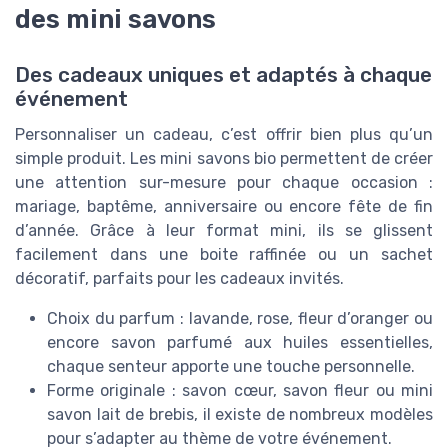
des mini savons
Des cadeaux uniques et adaptés à chaque
événement
Personnaliser un cadeau, c’est offrir bien plus qu’un
simple produit. Les mini savons bio permettent de créer
une attention sur-mesure pour chaque occasion :
mariage, baptême, anniversaire ou encore fête de fin
d’année. Grâce à leur format mini, ils se glissent
facilement dans une boite raffinée ou un sachet
décoratif, parfaits pour les cadeaux invités.
Choix du parfum : lavande, rose, fleur d’oranger ou
encore savon parfumé aux huiles essentielles,
chaque senteur apporte une touche personnelle.
Forme originale : savon cœur, savon fleur ou mini
savon lait de brebis, il existe de nombreux modèles
pour s’adapter au thème de votre événement.