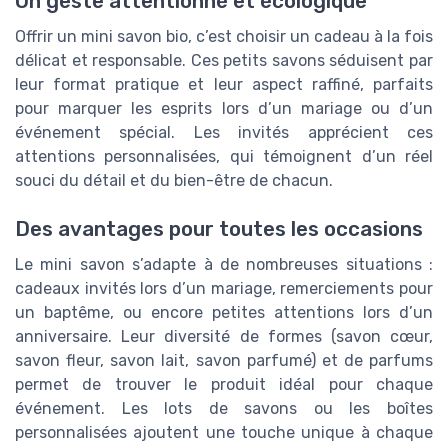
Un geste attentionné et écologique
Offrir un mini savon bio, c’est choisir un cadeau à la fois
délicat et responsable. Ces petits savons séduisent par
leur format pratique et leur aspect raffiné, parfaits
pour marquer les esprits lors d’un mariage ou d’un
événement spécial. Les invités apprécient ces
attentions personnalisées, qui témoignent d’un réel
souci du détail et du bien-être de chacun.
Des avantages pour toutes les occasions
Le mini savon s’adapte à de nombreuses situations :
cadeaux invités lors d’un mariage, remerciements pour
un baptême, ou encore petites attentions lors d’un
anniversaire. Leur diversité de formes (savon cœur,
savon fleur, savon lait, savon parfumé) et de parfums
permet de trouver le produit idéal pour chaque
événement. Les lots de savons ou les boîtes
personnalisées ajoutent une touche unique à chaque