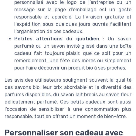
personnalisé avec le logo de l’entreprise ou un
message sur la page d’emballage est un geste
responsable et apprécié. La livraison gratuite et
l’expédition sous quelques jours ouvrés facilitent
l’organisation de ces cadeaux.
Petites attentions du quotidien
: Un savon
parfumé ou un savon invité glissé dans une boîte
cadeau fait toujours plaisir, que ce soit pour un
remerciement, une fête des mères ou simplement
pour faire découvrir un produit bio à ses proches.
Les avis des utilisateurs soulignent souvent la qualité
des savons bio, leur prix abordable et la diversité des
parfums disponibles, du savon lait brebis au savon fleur
délicatement parfumé. Ces petits cadeaux sont aussi
l’occasion de sensibiliser à une consommation plus
responsable, tout en offrant un moment de bien-être.
Personnaliser son cadeau avec