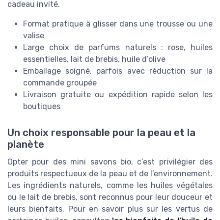
cadeau invité.
Format pratique à glisser dans une trousse ou une
valise
Large choix de parfums naturels : rose, huiles
essentielles, lait de brebis, huile d’olive
Emballage soigné, parfois avec réduction sur la
commande groupée
Livraison gratuite ou expédition rapide selon les
boutiques
Un choix responsable pour la peau et la
planète
Opter pour des mini savons bio, c’est privilégier des
produits respectueux de la peau et de l’environnement.
Les ingrédients naturels, comme les huiles végétales
ou le lait de brebis, sont reconnus pour leur douceur et
leurs bienfaits. Pour en savoir plus sur les vertus de