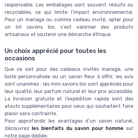
responsable. Les emballages sont souvent réduits ou
recyclables, ce qui limite l’impact environnemental.
Pour un mariage ou comme cadeau invité, opter pour
un lot savons bio, c’est valoriser des produits
artisanaux et soutenir une démarche éthique.
Un choix apprécié pour toutes les
occasions
Que ce soit pour des cadeaux invités mariage, une
boite personnalisée ou un savon fleur à offrir, les avis
sont unanimes : les mini savons bio sont appréciés pour
leur qualité, leur parfum naturel et leur prix accessible.
La livraison gratuite et l’expédition rapide sont des
atouts supplémentaires pour ceux qui souhaitent faire
plaisir sans contrainte.
Pour approfondir les avantages d’un savon naturel,
découvrez
les bienfaits du savon pour homme
sur
notre page dédiée.