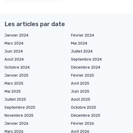
Les articles par date
Janvier 2024
Février 2024
Mars 2024
Mai 2024
Juin 2024
Juillet 2024
Août 2024
Septembre 2024
Octobre 2024
Décembre 2024
Janvier 2025
Février 2025
Mars 2025
Avril 2025
Mai 2025
Juin 2025
Juillet 2025
Août 2025
Septembre 2025
Octobre 2025
Novembre 2025
Décembre 2025
Janvier 2026
Février 2026
Mars 2026
Avril 2026