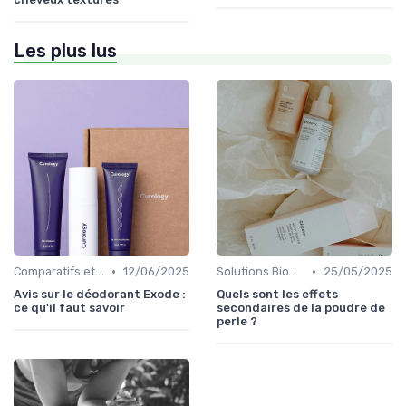
Les plus lus
•
•
Comparatifs et Avis
12/06/2025
Solutions Bio pour Problèmes de Peau
25/05/2025
Avis sur le déodorant Exode :
Quels sont les effets
ce qu'il faut savoir
secondaires de la poudre de
perle ?