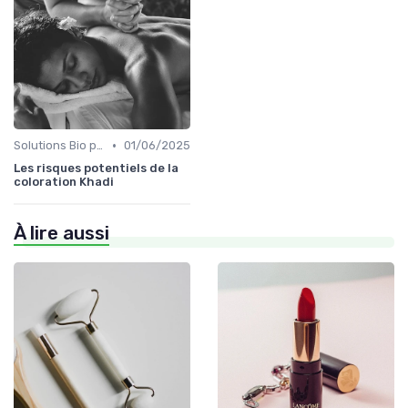
•
Solutions Bio pour Problèmes de Peau
01/06/2025
Les risques potentiels de la
coloration Khadi
À lire aussi