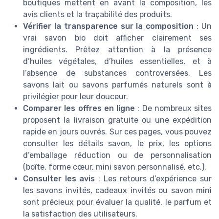
boutiques mettent en avant la composition, les
avis clients et la traçabilité des produits.
Vérifier la transparence sur la composition
: Un
vrai savon bio doit afficher clairement ses
ingrédients. Prêtez attention à la présence
d’huiles végétales, d’huiles essentielles, et à
l’absence de substances controversées. Les
savons lait ou savons parfumés naturels sont à
privilégier pour leur douceur.
Comparer les offres en ligne
: De nombreux sites
proposent la livraison gratuite ou une expédition
rapide en jours ouvrés. Sur ces pages, vous pouvez
consulter les détails savon, le prix, les options
d’emballage réduction ou de personnalisation
(boîte, forme cœur, mini savon personnalisé, etc.).
Consulter les avis
: Les retours d’expérience sur
les savons invités, cadeaux invités ou savon mini
sont précieux pour évaluer la qualité, le parfum et
la satisfaction des utilisateurs.