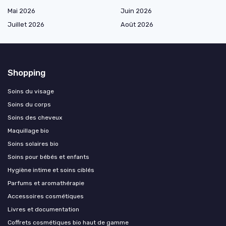
Mai 2026
Juin 2026
Juillet 2026
Août 2026
Shopping
Soins du visage
Soins du corps
Soins des cheveux
Maquillage bio
Soins solaires bio
Soins pour bébés et enfants
Hygiène intime et soins ciblés
Parfums et aromathérapie
Accessoires cosmétiques
Livres et documentation
Coffrets cosmétiques bio haut de gamme