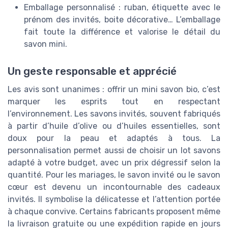
Emballage personnalisé : ruban, étiquette avec le
prénom des invités, boite décorative… L’emballage
fait toute la différence et valorise le détail du
savon mini.
Un geste responsable et apprécié
Les avis sont unanimes : offrir un mini savon bio, c’est
marquer les esprits tout en respectant
l’environnement. Les savons invités, souvent fabriqués
à partir d’huile d’olive ou d’huiles essentielles, sont
doux pour la peau et adaptés à tous. La
personnalisation permet aussi de choisir un lot savons
adapté à votre budget, avec un prix dégressif selon la
quantité. Pour les mariages, le savon invité ou le savon
cœur est devenu un incontournable des cadeaux
invités. Il symbolise la délicatesse et l’attention portée
à chaque convive. Certains fabricants proposent même
la livraison gratuite ou une expédition rapide en jours