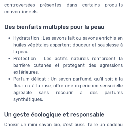
controversées présentes dans certains produits
conventionnels.
Des bienfaits multiples pour la peau
Hydratation : Les savons lait ou savons enrichis en
huiles végétales apportent douceur et souplesse à
la peau.
Protection : Les actifs naturels renforcent la
barrière cutanée et protègent des agressions
extérieures.
Parfum délicat : Un savon parfumé, qu’il soit à la
fleur ou à la rose, offre une expérience sensorielle
agréable sans recourir à des parfums
synthétiques.
Un geste écologique et responsable
Choisir un mini savon bio, c’est aussi faire un cadeau