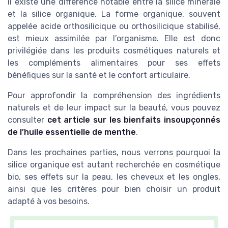
Il existe une différence notable entre la silice minérale
et la silice organique. La forme organique, souvent
appelée acide orthosilicique ou orthosilicique stabilisé,
est mieux assimilée par l’organisme. Elle est donc
privilégiée dans les produits cosmétiques naturels et
les compléments alimentaires pour ses effets
bénéfiques sur la santé et le confort articulaire.
Pour approfondir la compréhension des ingrédients
naturels et de leur impact sur la beauté, vous pouvez
consulter
cet article sur les bienfaits insoupçonnés
de l’huile essentielle de menthe
.
Dans les prochaines parties, nous verrons pourquoi la
silice organique est autant recherchée en cosmétique
bio, ses effets sur la peau, les cheveux et les ongles,
ainsi que les critères pour bien choisir un produit
adapté à vos besoins.