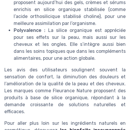
proposent aujourd’hui des gels, crèmes et sérums
enrichis en silice organique stabilisée (comme
l’acide orthosilicique stabilisé choline), pour une
meilleure assimilation par l’organisme.
Polyvalence :
La silice organique est appréciée
pour ses effets sur la peau, mais aussi sur les
cheveux et les ongles. Elle s’intègre aussi bien
dans les soins topiques que dans les compléments
alimentaires, pour une action globale.
Les avis des utilisateurs soulignent souvent la
sensation de confort, la diminution des douleurs et
l’amélioration de la qualité de la peau et des cheveux.
Les marques comme Fleurance Nature proposent des
produits à base de silice organique, répondant à la
demande croissante de solutions naturelles et
efficaces.
Pour aller plus loin sur les ingrédients naturels en