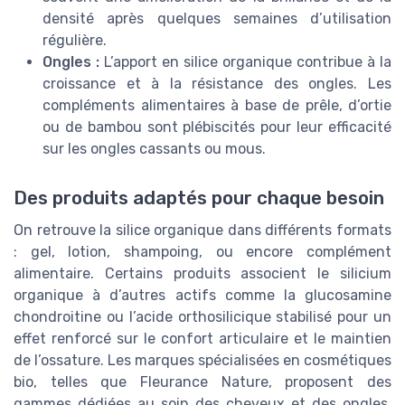
densité après quelques semaines d’utilisation
régulière.
Ongles :
L’apport en silice organique contribue à la
croissance et à la résistance des ongles. Les
compléments alimentaires à base de prêle, d’ortie
ou de bambou sont plébiscités pour leur efficacité
sur les ongles cassants ou mous.
Des produits adaptés pour chaque besoin
On retrouve la silice organique dans différents formats
: gel, lotion, shampoing, ou encore complément
alimentaire. Certains produits associent le silicium
organique à d’autres actifs comme la glucosamine
chondroitine ou l’acide orthosilicique stabilisé pour un
effet renforcé sur le confort articulaire et le maintien
de l’ossature. Les marques spécialisées en cosmétiques
bio, telles que Fleurance Nature, proposent des
gammes dédiées au soin des cheveux et des ongles,