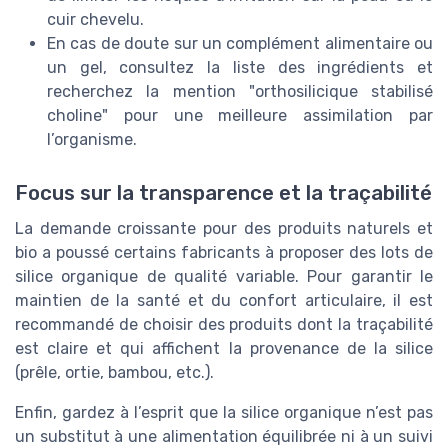
cuir chevelu.
En cas de doute sur un complément alimentaire ou
un gel, consultez la liste des ingrédients et
recherchez la mention "orthosilicique stabilisé
choline" pour une meilleure assimilation par
l’organisme.
Focus sur la transparence et la traçabilité
La demande croissante pour des produits naturels et
bio a poussé certains fabricants à proposer des lots de
silice organique de qualité variable. Pour garantir le
maintien de la santé et du confort articulaire, il est
recommandé de choisir des produits dont la traçabilité
est claire et qui affichent la provenance de la silice
(prêle, ortie, bambou, etc.).
Enfin, gardez à l’esprit que la silice organique n’est pas
un substitut à une alimentation équilibrée ni à un suivi