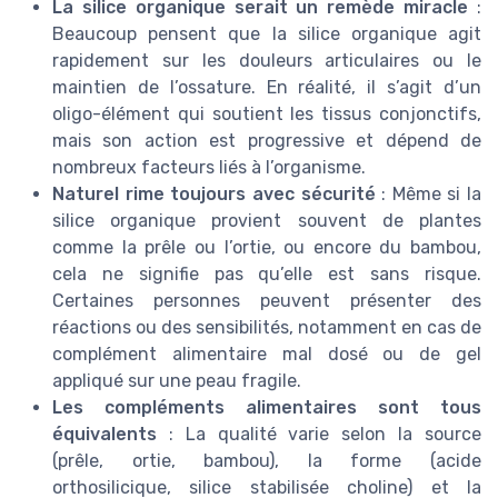
La silice organique serait un remède miracle
:
Beaucoup pensent que la silice organique agit
rapidement sur les douleurs articulaires ou le
maintien de l’ossature. En réalité, il s’agit d’un
oligo-élément qui soutient les tissus conjonctifs,
mais son action est progressive et dépend de
nombreux facteurs liés à l’organisme.
Naturel rime toujours avec sécurité
: Même si la
silice organique provient souvent de plantes
comme la prêle ou l’ortie, ou encore du bambou,
cela ne signifie pas qu’elle est sans risque.
Certaines personnes peuvent présenter des
réactions ou des sensibilités, notamment en cas de
complément alimentaire mal dosé ou de gel
appliqué sur une peau fragile.
Les compléments alimentaires sont tous
équivalents
: La qualité varie selon la source
(prêle, ortie, bambou), la forme (acide
orthosilicique, silice stabilisée choline) et la