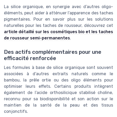
La silice organique, en synergie avec d’autres oligo-
éléments, peut aider à atténuer l’apparence des taches
pigmentaires. Pour en savoir plus sur les solutions
naturelles pour les taches de rousseur, découvrez cet
article détaillé sur les cosmétiques bio et les taches
de rousseur semi-permanentes
.
Des actifs complémentaires pour une
efficacité renforcée
Les formules à base de silice organique sont souvent
associées à d’autres extraits naturels comme le
bambou, la prêle ortie ou des oligo éléments pour
optimiser leurs effets. Certains produits intègrent
également de l’acide orthosilicique stabilisé choline,
reconnu pour sa biodisponibilité et son action sur le
maintien de la santé de la peau et des tissus
conjonctifs.