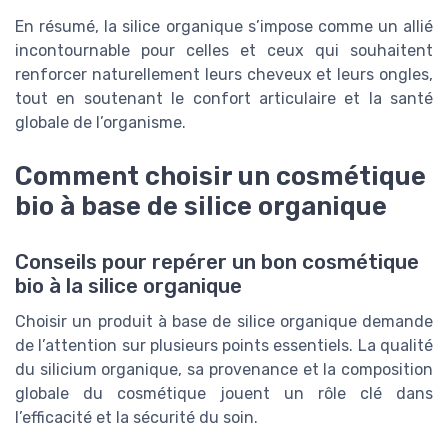
En résumé, la silice organique s’impose comme un allié
incontournable pour celles et ceux qui souhaitent
renforcer naturellement leurs cheveux et leurs ongles,
tout en soutenant le confort articulaire et la santé
globale de l’organisme.
Comment choisir un cosmétique
bio à base de silice organique
Conseils pour repérer un bon cosmétique
bio à la silice organique
Choisir un produit à base de silice organique demande
de l’attention sur plusieurs points essentiels. La qualité
du silicium organique, sa provenance et la composition
globale du cosmétique jouent un rôle clé dans
l’efficacité et la sécurité du soin.