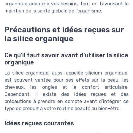
organique adapté à vos besoins, tout en favorisant le
maintien de la santé globale de l’organisme.
Précautions et idées reçues sur
la silice organique
Ce qu’il faut savoir avant d’utiliser la silice
organique
La silice organique, aussi appelée silicium organique,
est souvent vantée pour ses effets sur la peau, les
cheveux, les ongles et le confort articulaire.
Cependant, il existe des idées reçues et des
précautions à prendre en compte avant d’intégrer ce
type de produit à votre routine beauté ou bien-être.
Idées reçues courantes