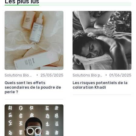
Les plus lus
•
•
Solutions Bio pour Problèmes de Peau
25/05/2025
Solutions Bio pour Problèmes de Peau
01/06/2025
Quels sont les effets
Les risques potentiels de la
secondaires de la poudre de
coloration Khadi
perle ?