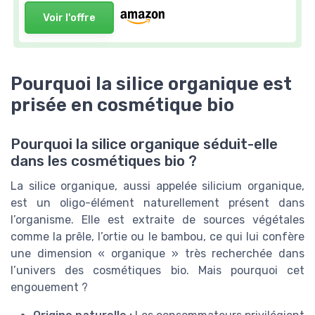
Voir l'offre
Pourquoi la silice organique est
prisée en cosmétique bio
Pourquoi la silice organique séduit-elle
dans les cosmétiques bio ?
La silice organique, aussi appelée silicium organique,
est un oligo-élément naturellement présent dans
l’organisme. Elle est extraite de sources végétales
comme la prêle, l’ortie ou le bambou, ce qui lui confère
une dimension « organique » très recherchée dans
l’univers des cosmétiques bio. Mais pourquoi cet
engouement ?