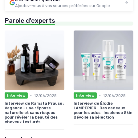
Ajoutez-nous à vos sources préférées sur Google
Parole d'experts
•
•
12/06/2025
12/06/2025
Interview
Interview
Interview de Ramata Prause :
Interview de Élodie
Vagance - une réponse
LAMPERIER : Des cadeaux
naturelle et sans risques
pour les ados : Insolence Skin
pour révéler la beauté des
dévoile sa sélection
cheveux texturés