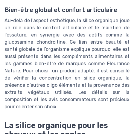
Bien-être global et confort articulaire
Au-delà de l’aspect esthétique, la silice organique joue
un rôle dans le confort articulaire et le maintien de
l’ossature, en synergie avec des actifs comme la
glucosamine chondroitine. Ce lien entre beauté et
santé globale de l’organisme explique pourquoi elle est
aussi présente dans les compléments alimentaires et
les gammes bien-être de marques comme Fleurance
Nature. Pour choisir un produit adapté, il est conseillé
de vérifier la concentration en silice organique, la
présence d’autres oligo éléments et la provenance des
extraits végétaux utilisés. Les détails sur la
composition et les avis consommateurs sont précieux
pour orienter son choix.
La silice organique pour les