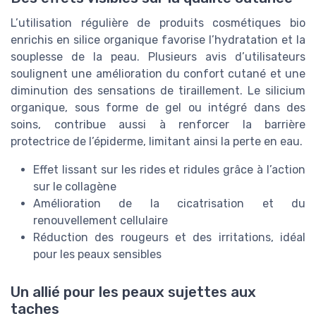
L’utilisation régulière de produits cosmétiques bio
enrichis en silice organique favorise l’hydratation et la
souplesse de la peau. Plusieurs avis d’utilisateurs
soulignent une amélioration du confort cutané et une
diminution des sensations de tiraillement. Le silicium
organique, sous forme de gel ou intégré dans des
soins, contribue aussi à renforcer la barrière
protectrice de l’épiderme, limitant ainsi la perte en eau.
Effet lissant sur les rides et ridules grâce à l’action
sur le collagène
Amélioration de la cicatrisation et du
renouvellement cellulaire
Réduction des rougeurs et des irritations, idéal
pour les peaux sensibles
Un allié pour les peaux sujettes aux
taches