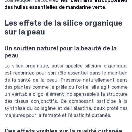
cosmétique, découvrez
les bienfaits insoupçonnés
des huiles essentielles de mandarine verte
.
Les effets de la silice organique
sur la peau
Un soutien naturel pour la beauté de la
peau
La silice organique, aussi appelée silicium organique,
est reconnue pour son rôle essentiel dans le maintien
de la santé de la peau. Présente naturellement dans
des plantes comme la prêle ou l’ortie, elle agit comme
un véritable oligo-élément indispensable à la structure
des tissus conjonctifs. Ce composant participe à la
synthèse du collagène et de l’élastine, deux protéines
majeures pour la fermeté et l’élasticité cutanée.
Des effets visibles sur la qualité cutanée