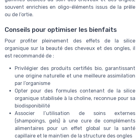
souvent enrichies en oligo-éléments issus de la prêle
ou de l’ortie.
Conseils pour optimiser les bienfaits
Pour profiter pleinement des effets de la silice
organique sur la beauté des cheveux et des ongles, il
est recommandé de :
Privilégier des produits certifiés bio, garantissant
une origine naturelle et une meilleure assimilation
par l’organisme
Opter pour des formules contenant de la silice
organique stabilisée à la choline, reconnue pour sa
biodisponibilité
Associer l’utilisation de soins externes
(shampoings, gels) à une cure de compléments
alimentaires pour un effet global sur la santé
capillaire et le maintien de la structure des ongles