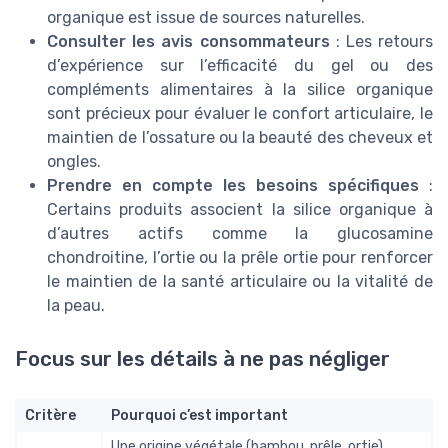
organique est issue de sources naturelles.
Consulter les avis consommateurs
: Les retours
d’expérience sur l’efficacité du gel ou des
compléments alimentaires à la silice organique
sont précieux pour évaluer le confort articulaire, le
maintien de l’ossature ou la beauté des cheveux et
ongles.
Prendre en compte les besoins spécifiques
:
Certains produits associent la silice organique à
d’autres actifs comme la glucosamine
chondroitine, l’ortie ou la prêle ortie pour renforcer
le maintien de la santé articulaire ou la vitalité de
la peau.
Focus sur les détails à ne pas négliger
Critère
Pourquoi c’est important
Une origine végétale (bambou, prêle, ortie)