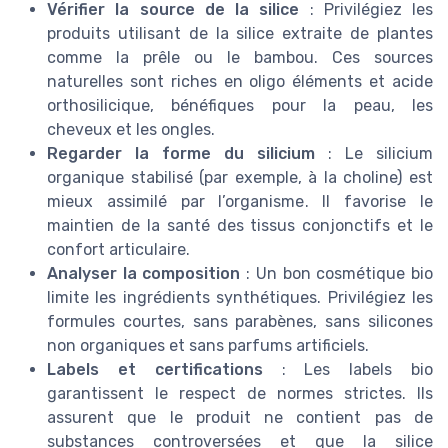
Vérifier la source de la silice
: Privilégiez les
produits utilisant de la silice extraite de plantes
comme la prêle ou le bambou. Ces sources
naturelles sont riches en oligo éléments et acide
orthosilicique, bénéfiques pour la peau, les
cheveux et les ongles.
Regarder la forme du silicium
: Le silicium
organique stabilisé (par exemple, à la choline) est
mieux assimilé par l’organisme. Il favorise le
maintien de la santé des tissus conjonctifs et le
confort articulaire.
Analyser la composition
: Un bon cosmétique bio
limite les ingrédients synthétiques. Privilégiez les
formules courtes, sans parabènes, sans silicones
non organiques et sans parfums artificiels.
Labels et certifications
: Les labels bio
garantissent le respect de normes strictes. Ils
assurent que le produit ne contient pas de
substances controversées et que la silice