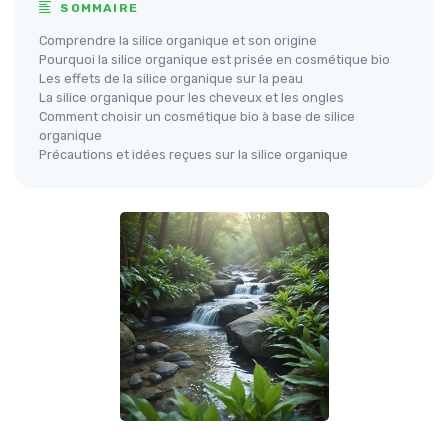
SOMMAIRE
Comprendre la silice organique et son origine
Pourquoi la silice organique est prisée en cosmétique bio
Les effets de la silice organique sur la peau
La silice organique pour les cheveux et les ongles
Comment choisir un cosmétique bio à base de silice
organique
Précautions et idées reçues sur la silice organique