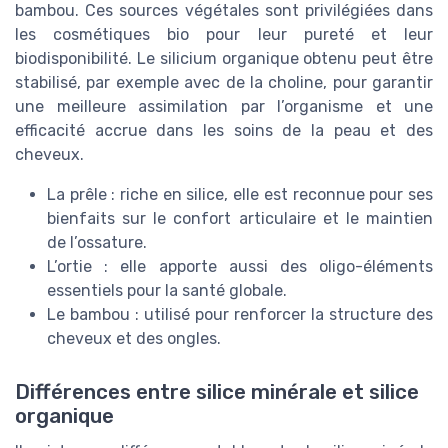
bambou. Ces sources végétales sont privilégiées dans
les cosmétiques bio pour leur pureté et leur
biodisponibilité. Le silicium organique obtenu peut être
stabilisé, par exemple avec de la choline, pour garantir
une meilleure assimilation par l’organisme et une
efficacité accrue dans les soins de la peau et des
cheveux.
La prêle : riche en silice, elle est reconnue pour ses
bienfaits sur le confort articulaire et le maintien
de l’ossature.
L’ortie : elle apporte aussi des oligo-éléments
essentiels pour la santé globale.
Le bambou : utilisé pour renforcer la structure des
cheveux et des ongles.
Différences entre silice minérale et silice
organique