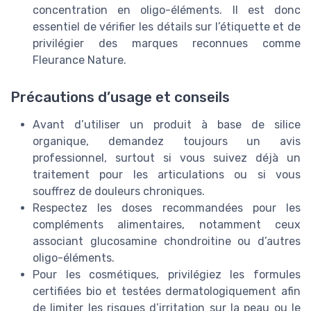
concentration en oligo-éléments. Il est donc
essentiel de vérifier les détails sur l’étiquette et de
privilégier des marques reconnues comme
Fleurance Nature.
Précautions d’usage et conseils
Avant d’utiliser un produit à base de silice
organique, demandez toujours un avis
professionnel, surtout si vous suivez déjà un
traitement pour les articulations ou si vous
souffrez de douleurs chroniques.
Respectez les doses recommandées pour les
compléments alimentaires, notamment ceux
associant glucosamine chondroitine ou d’autres
oligo-éléments.
Pour les cosmétiques, privilégiez les formules
certifiées bio et testées dermatologiquement afin
de limiter les risques d’irritation sur la peau ou le