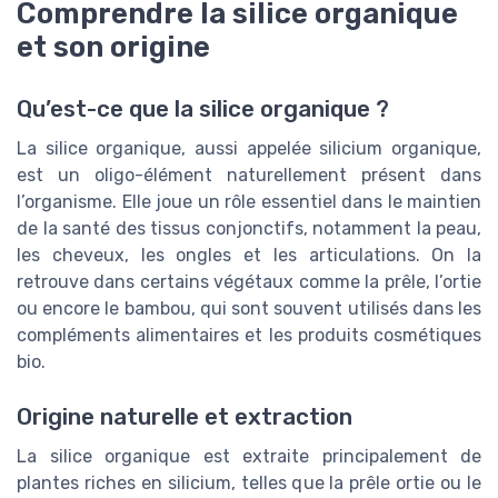
Comprendre la silice organique
et son origine
Qu’est-ce que la silice organique ?
La silice organique, aussi appelée silicium organique,
est un oligo-élément naturellement présent dans
l’organisme. Elle joue un rôle essentiel dans le maintien
de la santé des tissus conjonctifs, notamment la peau,
les cheveux, les ongles et les articulations. On la
retrouve dans certains végétaux comme la prêle, l’ortie
ou encore le bambou, qui sont souvent utilisés dans les
compléments alimentaires et les produits cosmétiques
bio.
Origine naturelle et extraction
La silice organique est extraite principalement de
plantes riches en silicium, telles que la prêle ortie ou le