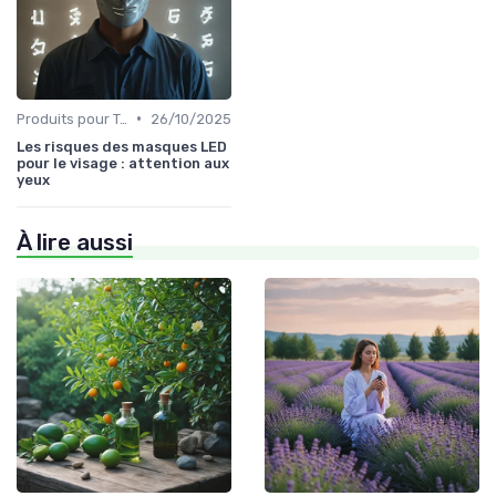
•
Produits pour Types de Peau
26/10/2025
Les risques des masques LED
pour le visage : attention aux
yeux
À lire aussi