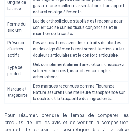
Origine de
garantit une meilleure assimilation et un apport
la silice
naturel en oligo éléments.
L’acide orthosilicique stabilisé est reconnu pour
Forme du
son efficacité sur les tissus conjonctifs et le
silicium
maintien de la santé.
Présence
Des associations avec des extraits de plantes
d’autres
ou des oligo éléments renforcent l’action sur les
actifs
douleurs articulaires et le confort articulaire.
Gel, complément alimentaire, lotion : choisissez
Type de
selon vos besoins (peau, cheveux, ongles,
produit
articulations).
Des marques reconnues comme Fleurance
Marque et
Nature assurent une meilleure transparence sur
traçabilité
la qualité et la traçabilité des ingrédients.
Pour résumer, prendre le temps de comparer les
produits, de lire les avis et de vérifier la composition
permet de choisir un cosmétique bio à la silice