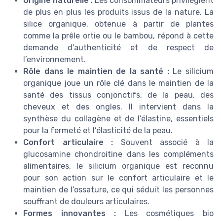
Origine naturelle :
Les consommateurs privilégient
de plus en plus les produits issus de la nature. La
silice organique, obtenue à partir de plantes
comme la prêle ortie ou le bambou, répond à cette
demande d’authenticité et de respect de
l’environnement.
Rôle dans le maintien de la santé :
Le silicium
organique joue un rôle clé dans le maintien de la
santé des tissus conjonctifs, de la peau, des
cheveux et des ongles. Il intervient dans la
synthèse du collagène et de l’élastine, essentiels
pour la fermeté et l’élasticité de la peau.
Confort articulaire :
Souvent associé à la
glucosamine chondroitine dans les compléments
alimentaires, le silicium organique est reconnu
pour son action sur le confort articulaire et le
maintien de l’ossature, ce qui séduit les personnes
souffrant de douleurs articulaires.
Formes innovantes :
Les cosmétiques bio