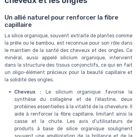
cheveux et les ongles
Un allié naturel pour renforcer la fibre
capillaire
La silice organique, souvent extraite de plantes comme
la prêle ou le bambou, est reconnue pour son rôle dans
le maintien de la santé des cheveux et des ongles. Ce
minéral, aussi appelé silicium organique, intervient
dans la structure des tissus conjonctifs, ce qui en fait
un oligo-élément précieux pour la beauté capillaire et
la solidité des ongles.
Cheveux :
Le silicium organique favorise la
synthèse du collagène et de l’élastine, deux
protéines essentielles à la vitalité de la chevelure. Il
aide à renforcer la fibre capillaire, limitant ainsi la
casse et la chute. Les avis d’utilisateurs de
produits à base de silice organique soulignent
souvent une amélioration de la brillance et de la