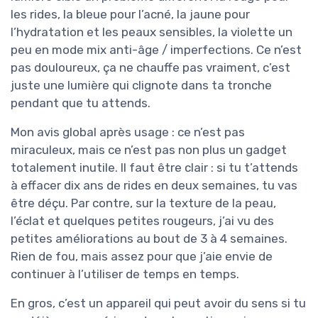
les rides, la bleue pour l’acné, la jaune pour
l’hydratation et les peaux sensibles, la violette un
peu en mode mix anti-âge / imperfections. Ce n’est
pas douloureux, ça ne chauffe pas vraiment, c’est
juste une lumière qui clignote dans ta tronche
pendant que tu attends.
Mon avis global après usage : ce n’est pas
miraculeux, mais ce n’est pas non plus un gadget
totalement inutile. Il faut être clair : si tu t’attends
à effacer dix ans de rides en deux semaines, tu vas
être déçu. Par contre, sur la texture de la peau,
l’éclat et quelques petites rougeurs, j’ai vu des
petites améliorations au bout de 3 à 4 semaines.
Rien de fou, mais assez pour que j’aie envie de
continuer à l’utiliser de temps en temps.
En gros, c’est un appareil qui peut avoir du sens si tu