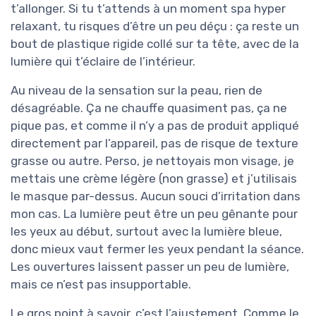
t’allonger. Si tu t’attends à un moment spa hyper
relaxant, tu risques d’être un peu déçu : ça reste un
bout de plastique rigide collé sur ta tête, avec de la
lumière qui t’éclaire de l’intérieur.
Au niveau de la sensation sur la peau, rien de
désagréable. Ça ne chauffe quasiment pas, ça ne
pique pas, et comme il n’y a pas de produit appliqué
directement par l’appareil, pas de risque de texture
grasse ou autre. Perso, je nettoyais mon visage, je
mettais une crème légère (non grasse) et j’utilisais
le masque par-dessus. Aucun souci d’irritation dans
mon cas. La lumière peut être un peu gênante pour
les yeux au début, surtout avec la lumière bleue,
donc mieux vaut fermer les yeux pendant la séance.
Les ouvertures laissent passer un peu de lumière,
mais ce n’est pas insupportable.
Le gros point à savoir, c’est l’ajustement. Comme le