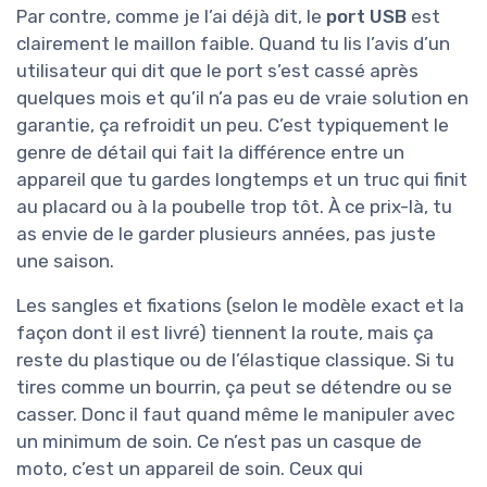
Par contre, comme je l’ai déjà dit, le
port USB
est
clairement le maillon faible. Quand tu lis l’avis d’un
utilisateur qui dit que le port s’est cassé après
quelques mois et qu’il n’a pas eu de vraie solution en
garantie, ça refroidit un peu. C’est typiquement le
genre de détail qui fait la différence entre un
appareil que tu gardes longtemps et un truc qui finit
au placard ou à la poubelle trop tôt. À ce prix-là, tu
as envie de le garder plusieurs années, pas juste
une saison.
Les sangles et fixations (selon le modèle exact et la
façon dont il est livré) tiennent la route, mais ça
reste du plastique ou de l’élastique classique. Si tu
tires comme un bourrin, ça peut se détendre ou se
casser. Donc il faut quand même le manipuler avec
un minimum de soin. Ce n’est pas un casque de
moto, c’est un appareil de soin. Ceux qui