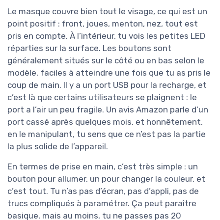
Le masque couvre bien tout le visage, ce qui est un
point positif : front, joues, menton, nez, tout est
pris en compte. À l’intérieur, tu vois les petites LED
réparties sur la surface. Les boutons sont
généralement situés sur le côté ou en bas selon le
modèle, faciles à atteindre une fois que tu as pris le
coup de main. Il y a un port USB pour la recharge, et
c’est là que certains utilisateurs se plaignent : le
port a l’air un peu fragile. Un avis Amazon parle d’un
port cassé après quelques mois, et honnêtement,
en le manipulant, tu sens que ce n’est pas la partie
la plus solide de l’appareil.
En termes de prise en main, c’est très simple : un
bouton pour allumer, un pour changer la couleur, et
c’est tout. Tu n’as pas d’écran, pas d’appli, pas de
trucs compliqués à paramétrer. Ça peut paraître
basique, mais au moins, tu ne passes pas 20