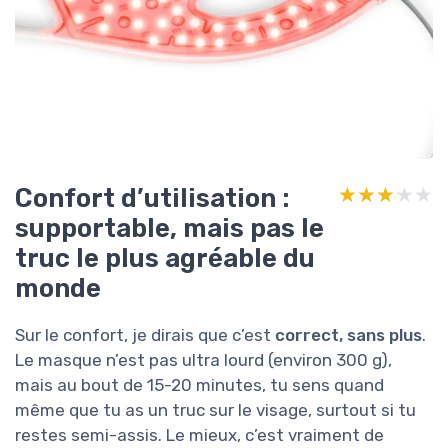
Confort d’utilisation :
★★★★★
★★★★★
supportable, mais pas le
truc le plus agréable du
monde
Sur le confort, je dirais que c’est
correct, sans plus
.
Le masque n’est pas ultra lourd (environ 300 g),
mais au bout de 15-20 minutes, tu sens quand
même que tu as un truc sur le visage, surtout si tu
restes semi-assis. Le mieux, c’est vraiment de