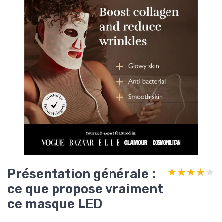
Présentation générale :
★★★★★
★★★★★
ce que propose vraiment
ce masque LED