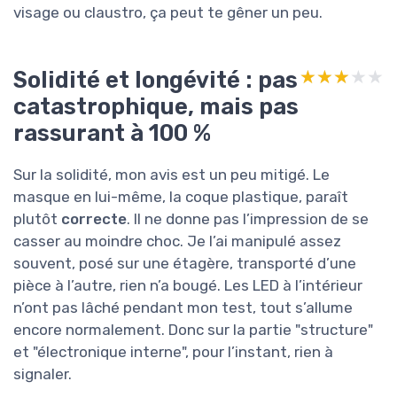
visage ou claustro, ça peut te gêner un peu.
Solidité et longévité : pas
★★★★★
★★★★★
catastrophique, mais pas
rassurant à 100 %
Sur la solidité, mon avis est un peu mitigé. Le
masque en lui-même, la coque plastique, paraît
plutôt
correcte
. Il ne donne pas l’impression de se
casser au moindre choc. Je l’ai manipulé assez
souvent, posé sur une étagère, transporté d’une
pièce à l’autre, rien n’a bougé. Les LED à l’intérieur
n’ont pas lâché pendant mon test, tout s’allume
encore normalement. Donc sur la partie "structure"
et "électronique interne", pour l’instant, rien à
signaler.