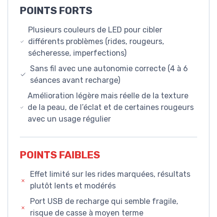
POINTS FORTS
Plusieurs couleurs de LED pour cibler
différents problèmes (rides, rougeurs,
sécheresse, imperfections)
Sans fil avec une autonomie correcte (4 à 6
séances avant recharge)
Amélioration légère mais réelle de la texture
de la peau, de l’éclat et de certaines rougeurs
avec un usage régulier
POINTS FAIBLES
Effet limité sur les rides marquées, résultats
plutôt lents et modérés
Port USB de recharge qui semble fragile,
risque de casse à moyen terme