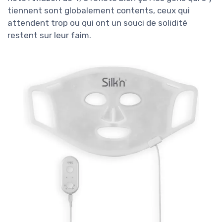
tiennent sont globalement contents, ceux qui
attendent trop ou qui ont un souci de solidité
restent sur leur faim.