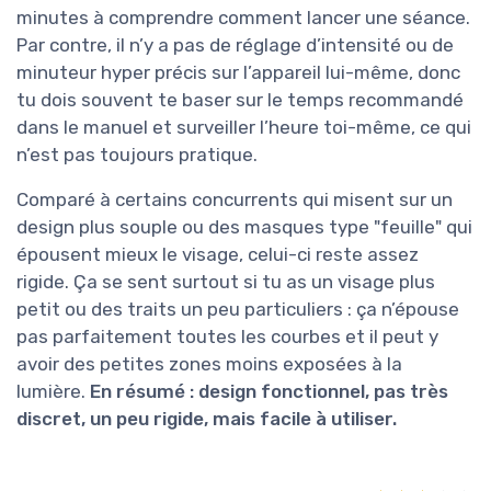
minutes à comprendre comment lancer une séance.
Par contre, il n’y a pas de réglage d’intensité ou de
minuteur hyper précis sur l’appareil lui-même, donc
tu dois souvent te baser sur le temps recommandé
dans le manuel et surveiller l’heure toi-même, ce qui
n’est pas toujours pratique.
Comparé à certains concurrents qui misent sur un
design plus souple ou des masques type "feuille" qui
épousent mieux le visage, celui-ci reste assez
rigide. Ça se sent surtout si tu as un visage plus
petit ou des traits un peu particuliers : ça n’épouse
pas parfaitement toutes les courbes et il peut y
avoir des petites zones moins exposées à la
lumière.
En résumé : design fonctionnel, pas très
discret, un peu rigide, mais facile à utiliser.