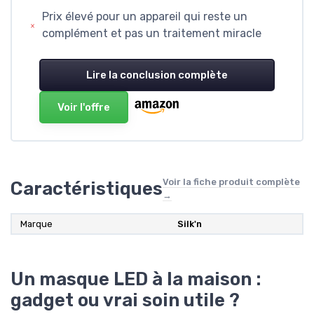
Prix élevé pour un appareil qui reste un
complément et pas un traitement miracle
Lire la conclusion complète
Voir l'offre
Voir la fiche produit complète
Caractéristiques
→
Marque
Silk'n
Un masque LED à la maison :
gadget ou vrai soin utile ?