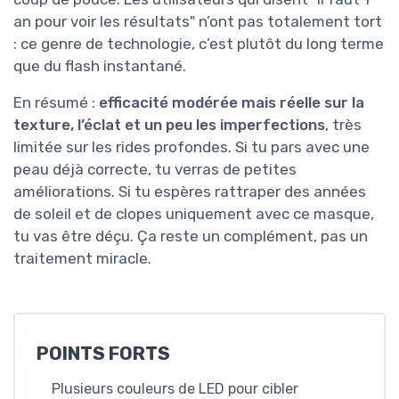
an pour voir les résultats" n’ont pas totalement tort
: ce genre de technologie, c’est plutôt du long terme
que du flash instantané.
En résumé :
efficacité modérée mais réelle sur la
texture, l’éclat et un peu les imperfections
, très
limitée sur les rides profondes. Si tu pars avec une
peau déjà correcte, tu verras de petites
améliorations. Si tu espères rattraper des années
de soleil et de clopes uniquement avec ce masque,
tu vas être déçu. Ça reste un complément, pas un
traitement miracle.
POINTS FORTS
Plusieurs couleurs de LED pour cibler