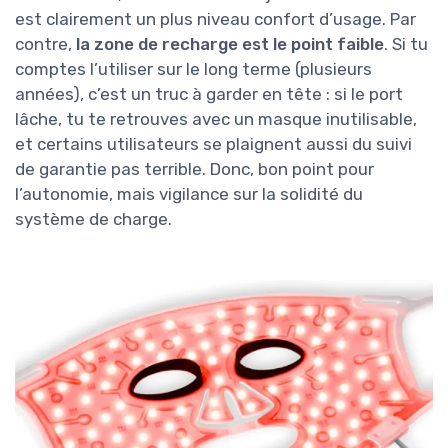
est clairement un plus niveau confort d’usage. Par
contre,
la zone de recharge est le point faible
. Si tu
comptes l’utiliser sur le long terme (plusieurs
années), c’est un truc à garder en tête : si le port
lâche, tu te retrouves avec un masque inutilisable,
et certains utilisateurs se plaignent aussi du suivi
de garantie pas terrible. Donc, bon point pour
l’autonomie, mais vigilance sur la solidité du
système de charge.