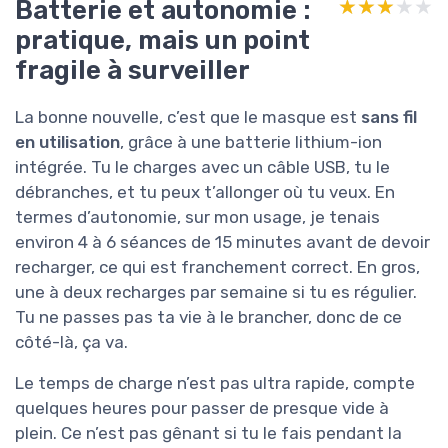
Batterie et autonomie :
★★★★★
★★★★★
pratique, mais un point
fragile à surveiller
La bonne nouvelle, c’est que le masque est
sans fil
en utilisation
, grâce à une batterie lithium-ion
intégrée. Tu le charges avec un câble USB, tu le
débranches, et tu peux t’allonger où tu veux. En
termes d’autonomie, sur mon usage, je tenais
environ 4 à 6 séances de 15 minutes avant de devoir
recharger, ce qui est franchement correct. En gros,
une à deux recharges par semaine si tu es régulier.
Tu ne passes pas ta vie à le brancher, donc de ce
côté-là, ça va.
Le temps de charge n’est pas ultra rapide, compte
quelques heures pour passer de presque vide à
plein. Ce n’est pas gênant si tu le fais pendant la