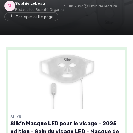
Sophie Lebeau
4 juin 2026
1 min de lecture
Rédactrice Beauté Organic
Partager cette page
SILKN
Silk’n Masque LED pour le visage - 2025
edition - Soin du visage LED - Masque de