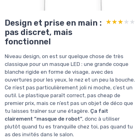
Design et prise en main :
★★★★★
★★★★★
pas discret, mais
fonctionnel
Niveau design, on est sur quelque chose de très
classique pour un masque LED : une grande coque
blanche rigide en forme de visage, avec des
ouvertures pour les yeux, le nez et un peu la bouche.
Ce n’est pas particulièrement joli ni moche, c’est un
outil. Le plastique paraît correct, pas cheap de
premier prix, mais ce n’est pas un objet de déco que
tu laisses traîner sur une étagère.
Ça fait
clairement “masque de robot”
, donc à utiliser
plutôt quand tu es tranquille chez toi, pas quand tu
as des invités dans le salon.