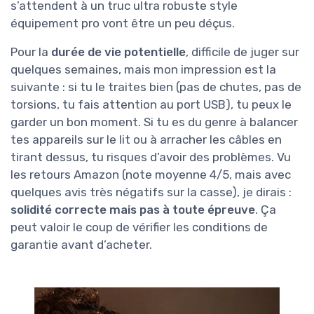
s’attendent à un truc ultra robuste style
équipement pro vont être un peu déçus.
Pour la
durée de vie potentielle
, difficile de juger sur
quelques semaines, mais mon impression est la
suivante : si tu le traites bien (pas de chutes, pas de
torsions, tu fais attention au port USB), tu peux le
garder un bon moment. Si tu es du genre à balancer
tes appareils sur le lit ou à arracher les câbles en
tirant dessus, tu risques d’avoir des problèmes. Vu
les retours Amazon (note moyenne 4/5, mais avec
quelques avis très négatifs sur la casse), je dirais :
solidité correcte mais pas à toute épreuve
. Ça
peut valoir le coup de vérifier les conditions de
garantie avant d’acheter.