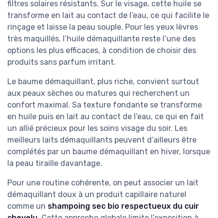
filtres solaires résistants. Sur le visage, cette huile se
transforme en lait au contact de l’eau, ce qui facilite le
rinçage et laisse la peau souple. Pour les yeux lèvres
très maquillés, l’huile démaquillante reste l’une des
options les plus efficaces, à condition de choisir des
produits sans parfum irritant.
Le baume démaquillant, plus riche, convient surtout
aux peaux sèches ou matures qui recherchent un
confort maximal. Sa texture fondante se transforme
en huile puis en lait au contact de l’eau, ce qui en fait
un allié précieux pour les soins visage du soir. Les
meilleurs laits démaquillants peuvent d’ailleurs être
complétés par un baume démaquillant en hiver, lorsque
la peau tiraille davantage.
Pour une routine cohérente, on peut associer un lait
démaquillant doux à un produit capillaire naturel
comme un
shampoing sec bio respectueux du cuir
chevelu
. Cette approche globale limite l’exposition à