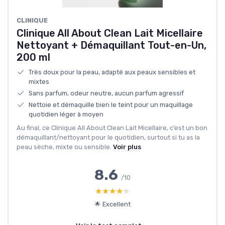
CLINIQUE
Clinique All About Clean Lait Micellaire
Nettoyant + Démaquillant Tout-en-Un,
200 ml
Très doux pour la peau, adapté aux peaux sensibles et
mixtes
Sans parfum, odeur neutre, aucun parfum agressif
Nettoie et démaquille bien le teint pour un maquillage
quotidien léger à moyen
Au final, ce Clinique All About Clean Lait Micellaire, c’est un bon
démaquillant/nettoyant pour le quotidien, surtout si tu as la
peau sèche, mixte ou sensible.
Voir plus
8.6
/10
★★★★★
★★★★★
🌟 Excellent