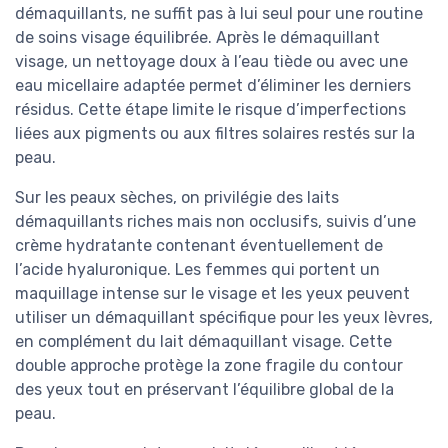
démaquillants, ne suffit pas à lui seul pour une routine
de soins visage équilibrée. Après le démaquillant
visage, un nettoyage doux à l’eau tiède ou avec une
eau micellaire adaptée permet d’éliminer les derniers
résidus. Cette étape limite le risque d’imperfections
liées aux pigments ou aux filtres solaires restés sur la
peau.
Sur les peaux sèches, on privilégie des laits
démaquillants riches mais non occlusifs, suivis d’une
crème hydratante contenant éventuellement de
l’acide hyaluronique. Les femmes qui portent un
maquillage intense sur le visage et les yeux peuvent
utiliser un démaquillant spécifique pour les yeux lèvres,
en complément du lait démaquillant visage. Cette
double approche protège la zone fragile du contour
des yeux tout en préservant l’équilibre global de la
peau.