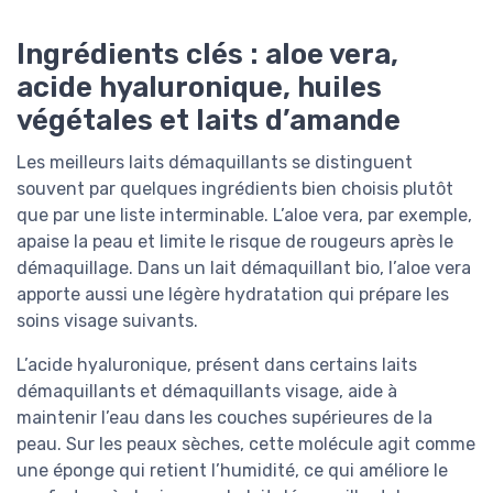
Ingrédients clés : aloe vera,
acide hyaluronique, huiles
végétales et laits d’amande
Les meilleurs laits démaquillants se distinguent
souvent par quelques ingrédients bien choisis plutôt
que par une liste interminable. L’aloe vera, par exemple,
apaise la peau et limite le risque de rougeurs après le
démaquillage. Dans un lait démaquillant bio, l’aloe vera
apporte aussi une légère hydratation qui prépare les
soins visage suivants.
L’acide hyaluronique, présent dans certains laits
démaquillants et démaquillants visage, aide à
maintenir l’eau dans les couches supérieures de la
peau. Sur les peaux sèches, cette molécule agit comme
une éponge qui retient l’humidité, ce qui améliore le