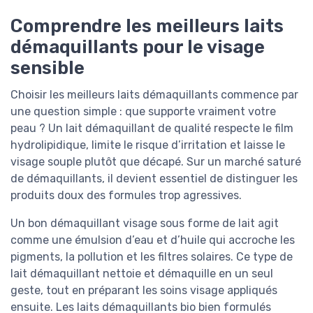
Comprendre les meilleurs laits
démaquillants pour le visage
sensible
Choisir les meilleurs laits démaquillants commence par
une question simple : que supporte vraiment votre
peau ? Un lait démaquillant de qualité respecte le film
hydrolipidique, limite le risque d’irritation et laisse le
visage souple plutôt que décapé. Sur un marché saturé
de démaquillants, il devient essentiel de distinguer les
produits doux des formules trop agressives.
Un bon démaquillant visage sous forme de lait agit
comme une émulsion d’eau et d’huile qui accroche les
pigments, la pollution et les filtres solaires. Ce type de
lait démaquillant nettoie et démaquille en un seul
geste, tout en préparant les soins visage appliqués
ensuite. Les laits démaquillants bio bien formulés