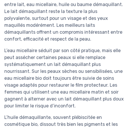
entre lait, eau micellaire, huile ou baume démaquillant.
Le lait démaquillant reste la texture la plus
polyvalente, surtout pour un visage et des yeux
maquillés modérément. Les meilleurs laits
démaquillants offrent un compromis intéressant entre
confort, efficacité et respect de la peau.
L’eau micellaire séduit par son côté pratique, mais elle
peut assécher certaines peaux si elle remplace
systématiquement un lait démaquillant plus
nourrissant. Sur les peaux sèches ou sensibilisées, une
eau micellaire bio doit toujours être suivie de soins
visage adaptés pour restaurer le film protecteur. Les
femmes qui utilisent une eau micellaire matin et soir
gagnent à alterner avec un lait démaquillant plus doux
pour limiter le risque d’inconfort.
L’huile démaquillante, souvent plébiscitée en
cosmétique bio, dissout très bien les pigments et les