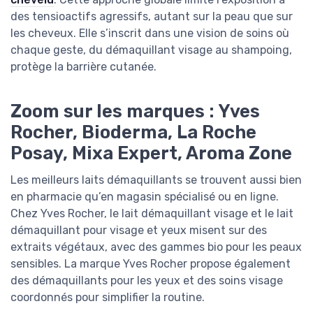
des tensioactifs agressifs, autant sur la peau que sur
les cheveux. Elle s’inscrit dans une vision de soins où
chaque geste, du démaquillant visage au shampoing,
protège la barrière cutanée.
Zoom sur les marques : Yves
Rocher, Bioderma, La Roche
Posay, Mixa Expert, Aroma Zone
Les meilleurs laits démaquillants se trouvent aussi bien
en pharmacie qu’en magasin spécialisé ou en ligne.
Chez Yves Rocher, le lait démaquillant visage et le lait
démaquillant pour visage et yeux misent sur des
extraits végétaux, avec des gammes bio pour les peaux
sensibles. La marque Yves Rocher propose également
des démaquillants pour les yeux et des soins visage
coordonnés pour simplifier la routine.