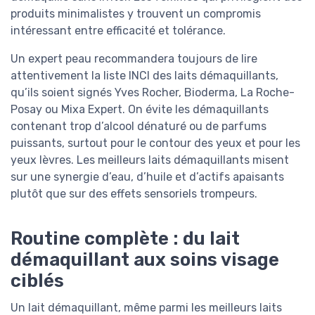
produits minimalistes y trouvent un compromis
intéressant entre efficacité et tolérance.
Un expert peau recommandera toujours de lire
attentivement la liste INCI des laits démaquillants,
qu’ils soient signés Yves Rocher, Bioderma, La Roche-
Posay ou Mixa Expert. On évite les démaquillants
contenant trop d’alcool dénaturé ou de parfums
puissants, surtout pour le contour des yeux et pour les
yeux lèvres. Les meilleurs laits démaquillants misent
sur une synergie d’eau, d’huile et d’actifs apaisants
plutôt que sur des effets sensoriels trompeurs.
Routine complète : du lait
démaquillant aux soins visage
ciblés
Un lait démaquillant, même parmi les meilleurs laits