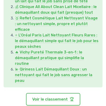
un lait qui fait le job sans prise de tête
💰 Clinique All About Clean Lait Micellaire : le
démaquillant doux qui fait (presque) tout
🥉 Reflet Cosmétique Lait Nettoyant Visage
: un nettoyant simple, propre et plutôt
efficace
⭐ L'Oréal Paris Lait Nettoyant Fleurs Rares :
le démaquillant simple qui fait le job pour les
peaux sèches
🔥 Vichy Pureté Thermale 3-en-1 : le
démaquillant pratique qui simplifie la
routine
💫 Qiriness Lait Démaquillant Doux : un
nettoyant qui fait le job sans agresser la
peau
Voir le classement 🏆