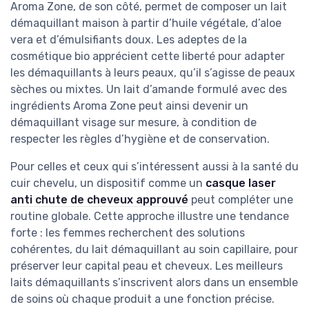
Aroma Zone, de son côté, permet de composer un lait
démaquillant maison à partir d’huile végétale, d’aloe
vera et d’émulsifiants doux. Les adeptes de la
cosmétique bio apprécient cette liberté pour adapter
les démaquillants à leurs peaux, qu’il s’agisse de peaux
sèches ou mixtes. Un lait d’amande formulé avec des
ingrédients Aroma Zone peut ainsi devenir un
démaquillant visage sur mesure, à condition de
respecter les règles d’hygiène et de conservation.
Pour celles et ceux qui s’intéressent aussi à la santé du
cuir chevelu, un dispositif comme un
casque laser
anti chute de cheveux approuvé
peut compléter une
routine globale. Cette approche illustre une tendance
forte : les femmes recherchent des solutions
cohérentes, du lait démaquillant au soin capillaire, pour
préserver leur capital peau et cheveux. Les meilleurs
laits démaquillants s’inscrivent alors dans un ensemble
de soins où chaque produit a une fonction précise.