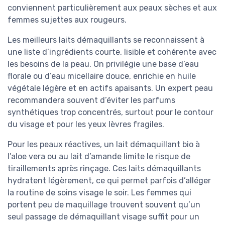
conviennent particulièrement aux peaux sèches et aux
femmes sujettes aux rougeurs.
Les meilleurs laits démaquillants se reconnaissent à
une liste d’ingrédients courte, lisible et cohérente avec
les besoins de la peau. On privilégie une base d’eau
florale ou d’eau micellaire douce, enrichie en huile
végétale légère et en actifs apaisants. Un expert peau
recommandera souvent d’éviter les parfums
synthétiques trop concentrés, surtout pour le contour
du visage et pour les yeux lèvres fragiles.
Pour les peaux réactives, un lait démaquillant bio à
l’aloe vera ou au lait d’amande limite le risque de
tiraillements après rinçage. Ces laits démaquillants
hydratent légèrement, ce qui permet parfois d’alléger
la routine de soins visage le soir. Les femmes qui
portent peu de maquillage trouvent souvent qu’un
seul passage de démaquillant visage suffit pour un