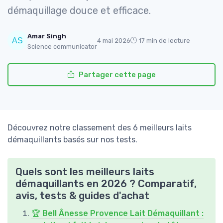
démaquillage douce et efficace.
Amar Singh
4 mai 2026
17 min de lecture
Science communicator
Partager cette page
Découvrez notre classement des 6 meilleurs laits
démaquillants basés sur nos tests.
Quels sont les meilleurs laits
démaquillants en 2026 ? Comparatif,
avis, tests & guides d'achat
🏆 Bell Ânesse Provence Lait Démaquillant :