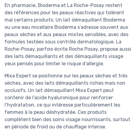
En pharmacie, Bioderma et La Roche-Posay restent
des références pour les peaux réactives qui tolèrent
mal certains produits. Un lait démaquillant Bioderma
ou une eau micellaire Bioderma s’adresse souvent aux
peaux sèches et aux peaux mixtes sensibles, avec des
formules testées sous contrôle dermatologique. La
Roche-Posay, parfois écrite Roche Posay, propose aussi
des laits démaquillants et des démaquillants visage
yeux pensés pour limiter le risque d’allergie.
Mixa Expert se positionne sur les peaux sèches et très
sèches, avec des laits démaquillants riches mais non
occlusifs. Un lait démaquillant Mixa Expert peut
contenir de l’acide hyaluronique pour renforcer
l’hydratation, ce qui intéresse particulièrement les
femmes à la peau déshydratée. Ces produits
complètent bien des soins visage nourrissants, surtout
en période de froid ou de chauffage intense.