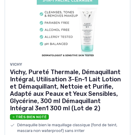
VICHY
Vichy, Pureté Thermale, Démaquillant
Intégral, Utilisation 3-En-1 Lait Lotion
et Démaquillant, Nettoie et Purifie,
Adapté aux Peaux et Yeux Sensibles,
Glycérine, 300 ml Démaquillant
Intégral 3en1 300 ml (Lot de 2)
⭐ TRÈS BIEN NOTÉ
Démaquille bien le maquillage classique (fond de teint,
mascara non waterproof) sans irriter