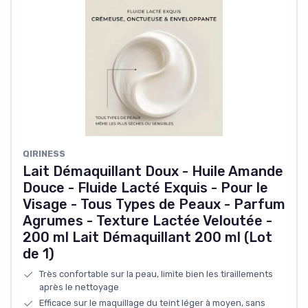
QIRINESS
Lait Démaquillant Doux - Huile Amande
Douce - Fluide Lacté Exquis - Pour le
Visage - Tous Types de Peaux - Parfum
Agrumes - Texture Lactée Veloutée -
200 ml Lait Démaquillant 200 ml (Lot
de 1)
Très confortable sur la peau, limite bien les tiraillements
après le nettoyage
Efficace sur le maquillage du teint léger à moyen, sans