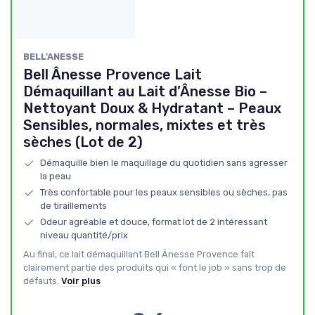
BELL'ANESSE
Bell Ânesse Provence Lait
Démaquillant au Lait d’Ânesse Bio –
Nettoyant Doux & Hydratant – Peaux
Sensibles, normales, mixtes et très
sèches (Lot de 2)
Démaquille bien le maquillage du quotidien sans agresser
la peau
Très confortable pour les peaux sensibles ou sèches, pas
de tiraillements
Odeur agréable et douce, format lot de 2 intéressant
niveau quantité/prix
Au final, ce lait démaquillant Bell Ânesse Provence fait
clairement partie des produits qui « font le job » sans trop de
défauts.
Voir plus