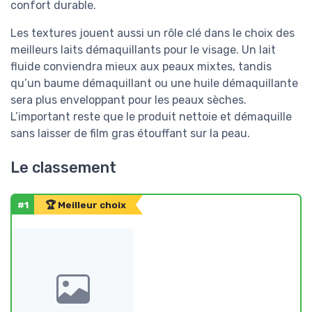
confort durable.
Les textures jouent aussi un rôle clé dans le choix des
meilleurs laits démaquillants pour le visage. Un lait
fluide conviendra mieux aux peaux mixtes, tandis
qu’un baume démaquillant ou une huile démaquillante
sera plus enveloppant pour les peaux sèches.
L’important reste que le produit nettoie et démaquille
sans laisser de film gras étouffant sur la peau.
Le classement
#1
🏆 Meilleur choix