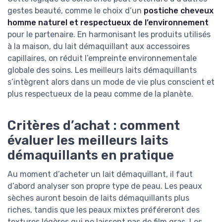
gestes beauté, comme le choix d’un
postiche cheveux
homme naturel et respectueux de l’environnement
pour le partenaire. En harmonisant les produits utilisés
à la maison, du lait démaquillant aux accessoires
capillaires, on réduit l’empreinte environnementale
globale des soins. Les meilleurs laits démaquillants
s’intègrent alors dans un mode de vie plus conscient et
plus respectueux de la peau comme de la planète.
Critères d’achat : comment
évaluer les meilleurs laits
démaquillants en pratique
Au moment d’acheter un lait démaquillant, il faut
d’abord analyser son propre type de peau. Les peaux
sèches auront besoin de laits démaquillants plus
riches, tandis que les peaux mixtes préféreront des
textures légères qui ne laissent pas de film gras. Les