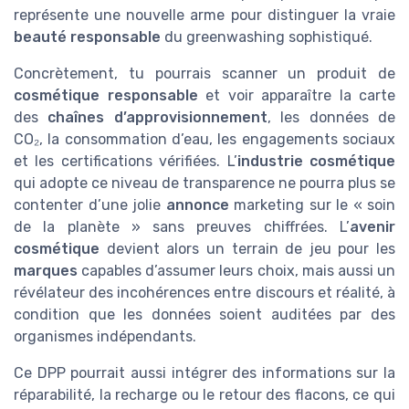
représente une nouvelle arme pour distinguer la vraie
beauté responsable
du greenwashing sophistiqué.
Concrètement, tu pourrais scanner un produit de
cosmétique responsable
et voir apparaître la carte
des
chaînes d’approvisionnement
, les données de
CO₂, la consommation d’eau, les engagements sociaux
et les certifications vérifiées. L’
industrie cosmétique
qui adopte ce niveau de transparence ne pourra plus se
contenter d’une jolie
annonce
marketing sur le « soin
de la planète » sans preuves chiffrées. L’
avenir
cosmétique
devient alors un terrain de jeu pour les
marques
capables d’assumer leurs choix, mais aussi un
révélateur des incohérences entre discours et réalité, à
condition que les données soient auditées par des
organismes indépendants.
Ce DPP pourrait aussi intégrer des informations sur la
réparabilité, la recharge ou le retour des flacons, ce qui