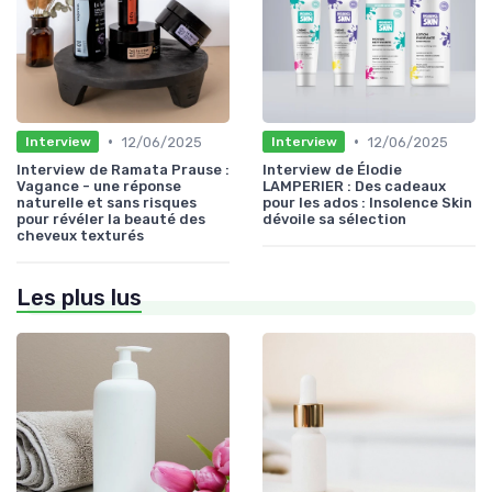
•
•
12/06/2025
12/06/2025
Interview
Interview
Interview de Ramata Prause :
Interview de Élodie
Vagance - une réponse
LAMPERIER : Des cadeaux
naturelle et sans risques
pour les ados : Insolence Skin
pour révéler la beauté des
dévoile sa sélection
cheveux texturés
Les plus lus