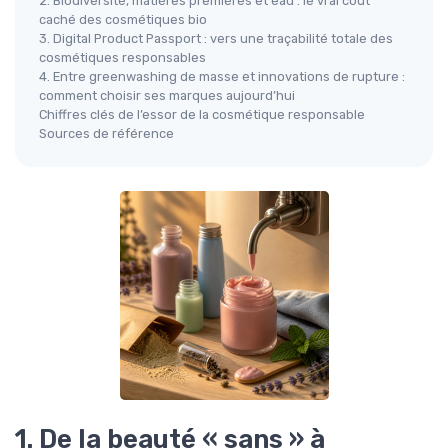
2. Biodiversité, matières premières et eau : le vrai coût
caché des cosmétiques bio
3. Digital Product Passport : vers une traçabilité totale des
cosmétiques responsables
4. Entre greenwashing de masse et innovations de rupture :
comment choisir ses marques aujourd’hui
Chiffres clés de l’essor de la cosmétique responsable
Sources de référence
1. De la beauté « sans » à