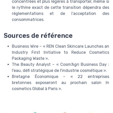
concentrées et plus légères à transporter, même si
le rythme exact de cette transition dépendra des
réglementations et de l’acceptation des
consommatrices.
Sources de référence
Business Wire – « REN Clean Skincare Launches an
Industry First Initiative to Reduce Cosmetics
Packaging Waste ».
The Beauty Analyst – « Cosm'Agri Business Day :
l'eau, défi stratégique de l'industrie cosmétique ».
Bretagne Économique – « 22 entreprises
bretonnes exposeront au prochain salon In
cosmetics Global à Paris ».