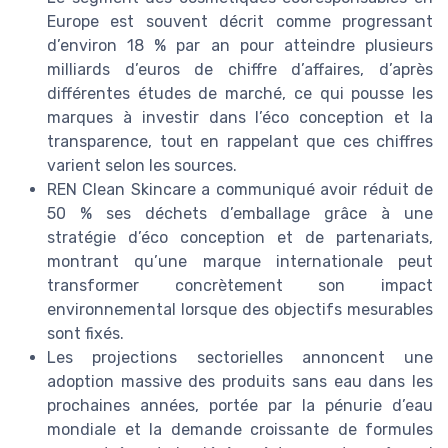
Europe est souvent décrit comme progressant
d’environ 18 % par an pour atteindre plusieurs
milliards d’euros de chiffre d’affaires, d’après
différentes études de marché, ce qui pousse les
marques à investir dans l’éco conception et la
transparence, tout en rappelant que ces chiffres
varient selon les sources.
REN Clean Skincare a communiqué avoir réduit de
50 % ses déchets d’emballage grâce à une
stratégie d’éco conception et de partenariats,
montrant qu’une marque internationale peut
transformer concrètement son impact
environnemental lorsque des objectifs mesurables
sont fixés.
Les projections sectorielles annoncent une
adoption massive des produits sans eau dans les
prochaines années, portée par la pénurie d’eau
mondiale et la demande croissante de formules