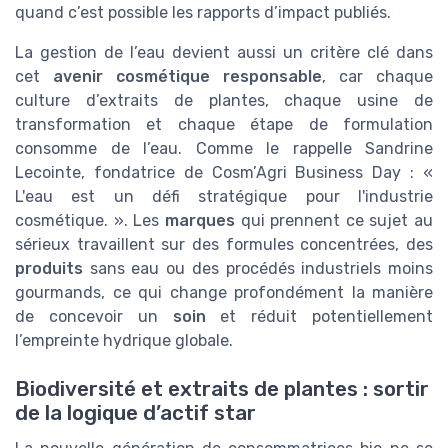
quand c’est possible les rapports d’impact publiés.
La gestion de l’eau devient aussi un critère clé dans
cet
avenir cosmétique responsable
, car chaque
culture d’extraits de plantes, chaque usine de
transformation et chaque étape de formulation
consomme de l’eau. Comme le rappelle Sandrine
Lecointe, fondatrice de Cosm’Agri Business Day : «
L'eau est un défi stratégique pour l'industrie
cosmétique. ». Les
marques
qui prennent ce sujet au
sérieux travaillent sur des formules concentrées, des
produits
sans eau ou des procédés industriels moins
gourmands, ce qui change profondément la manière
de concevoir un
soin
et réduit potentiellement
l’empreinte hydrique globale.
Biodiversité et extraits de plantes : sortir
de la logique d’actif star