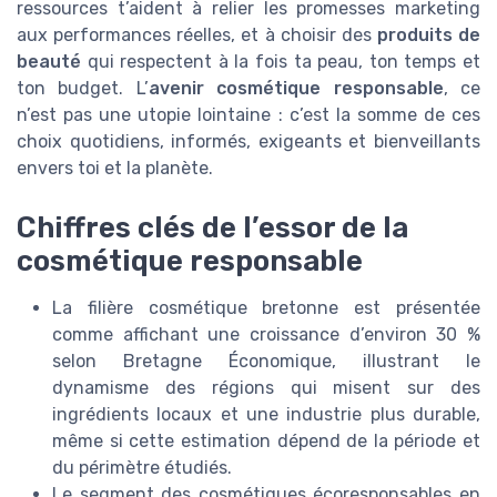
ressources t’aident à relier les promesses marketing
aux performances réelles, et à choisir des
produits de
beauté
qui respectent à la fois ta peau, ton temps et
ton budget. L’
avenir cosmétique responsable
, ce
n’est pas une utopie lointaine : c’est la somme de ces
choix quotidiens, informés, exigeants et bienveillants
envers toi et la planète.
Chiffres clés de l’essor de la
cosmétique responsable
La filière cosmétique bretonne est présentée
comme affichant une croissance d’environ 30 %
selon Bretagne Économique, illustrant le
dynamisme des régions qui misent sur des
ingrédients locaux et une industrie plus durable,
même si cette estimation dépend de la période et
du périmètre étudiés.
Le segment des cosmétiques écoresponsables en