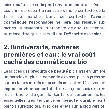
mieux maîtriser son
impact environnemental
, même si
ces chiffres restent à remettre dans le contexte de la
taille du marché. Dans ce contexte, l’
avenir
cosmétique responsable
ne sera pas réservé aux
niches : il deviendra un standard de
qualité
attendu,
au même titre que la sécurité ou l’efficacité des
soins
.
2. Biodiversité, matières
premières et eau : le vrai coût
caché des cosmétiques bio
Le succès des
produits de beauté
bio a mis en lumière
un paradoxe : plus la demande explose, plus la pression
sur certaines
matières premières
s’intensifie, avec un
impact environnemental
et des enjeux sociaux bien
réels. L’huile d’argan, le karité ou certaines huiles
essentielles très tendance en
beauté durable
sont
parfois surexploités, avec des effets sur la biodiversité,