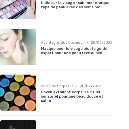
Huile sur le visage : sublimer chaque
type de peau avec des soins bio
•
Avantages des Cosmétiques Bio
20/02/2026
Masque pour le visage bio : le guide
expert pour une peau revitalisée
•
Soins du Corps Bio
20/02/2026
Savon exfoliant corps : le rituel
sensoriel pour une peau douce et
saine