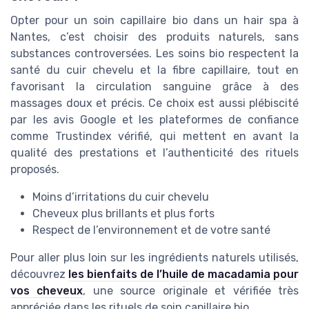
Opter pour un soin capillaire bio dans un hair spa à
Nantes, c’est choisir des produits naturels, sans
substances controversées. Les soins bio respectent la
santé du cuir chevelu et la fibre capillaire, tout en
favorisant la circulation sanguine grâce à des
massages doux et précis. Ce choix est aussi plébiscité
par les avis Google et les plateformes de confiance
comme Trustindex vérifié, qui mettent en avant la
qualité des prestations et l’authenticité des rituels
proposés.
Moins d’irritations du cuir chevelu
Cheveux plus brillants et plus forts
Respect de l’environnement et de votre santé
Pour aller plus loin sur les ingrédients naturels utilisés,
découvrez
les bienfaits de l’huile de macadamia pour
vos cheveux
, une source originale et vérifiée très
appréciée dans les rituels de soin capillaire bio.