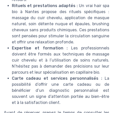
Rituels et prestations adaptés :
Un vrai hair spa
bio à Nantes propose des rituels spécifiques :
massage du cuir chevelu, application de masque
naturel, soin détente nuque et épaules, brushing
cheveux sans produits chimiques. Ces prestations
sont pensées pour stimuler la circulation sanguine
et offrir une relaxation profonde.
Expertise et formation :
Les professionnels
doivent être formés aux techniques de massage
cuir chevelu et à l’utilisation de soins naturels.
N’hésitez pas à demander des précisions sur leur
parcours et leur spécialisation en capillaire bio.
Carte cadeau et services personnalisés :
La
possibilité d’offrir une carte cadeau ou de
bénéficier d’un diagnostic personnalisé est
souvent un signe d’attention portée au bien-être
et à la satisfaction client.
Avant de réserver, prenez le temps de consulter les