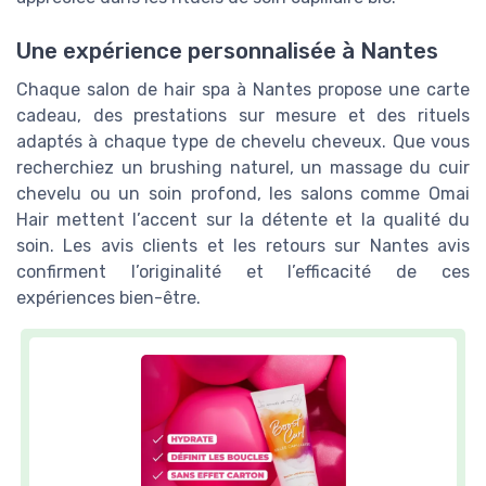
Une expérience personnalisée à Nantes
Chaque salon de hair spa à Nantes propose une carte
cadeau, des prestations sur mesure et des rituels
adaptés à chaque type de chevelu cheveux. Que vous
recherchiez un brushing naturel, un massage du cuir
chevelu ou un soin profond, les salons comme Omai
Hair mettent l’accent sur la détente et la qualité du
soin. Les avis clients et les retours sur Nantes avis
confirment l’originalité et l’efficacité de ces
expériences bien-être.