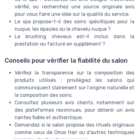
vérifié, ou recherchez une source originale avis
pour vous faire une idée sur la qualité du service.
Le spa propose-t-il des soins spécifiques pour la
nuque, les épaules ou le chevelu nuque ?
Le brushing cheveux est-il inclus dans la
prestation ou facturé en supplément ?
Conseils pour vérifier la fiabilité du salon
Vérifiez la transparence sur la composition des
produits utilisés : privilégiez les salons qui
communiquent clairement sur l’origine naturelle et
la composition des soins.
Consultez plusieurs avis clients, notamment sur
des plateformes reconnues, pour obtenir un avis
nantes fiable et authentique.
Demandez si le salon propose des rituels originaux
comme ceux de Omai Hair ou d’autres techniques