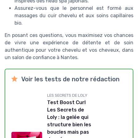
inspirées des head spa japonais.
Assurez-vous que le personnel est formé aux
massages du cuir chevelu et aux soins capillaires
bio.
En posant ces questions, vous maximisez vos chances
de vivre une expérience de détente et de soin
authentique pour votre chevelu et vos cheveux, dans
un salon de confiance à Nantes.
Voir les tests de notre rédaction
LES SECRETS DE LOLY
Test Boost Curl
Les Secrets de
Loly : la gelée qui
structure bien les
boucles mais pas