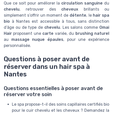
Que ce soit pour améliorer la
circulation sanguine
du
chevelu
, retrouver des
cheveux
brillants ou
simplement s’offrir un moment de
détente
, le
hair spa
bio
à Nantes est accessible à tous, sans distinction
d’âge ou de type de
chevelu
. Les salons comme
Omai
Hair
proposent une
carte
variée, du
brushing naturel
au
massage nuque épaules
, pour une expérience
personnalisée.
Questions à poser avant de
réserver dans un hair spa à
Nantes
Questions essentielles à poser avant de
réserver votre soin
Le spa propose-t-il des soins capillaires certifiés bio
pour le cuir chevelu et les cheveux ? Demandez la