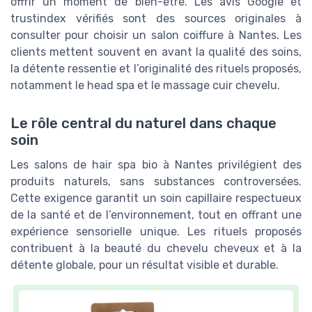
offrir un moment de bien-être. Les avis Google et
trustindex vérifiés sont des sources originales à
consulter pour choisir un salon coiffure à Nantes. Les
clients mettent souvent en avant la qualité des soins,
la détente ressentie et l’originalité des rituels proposés,
notamment le head spa et le massage cuir chevelu.
Le rôle central du naturel dans chaque
soin
Les salons de hair spa bio à Nantes privilégient des
produits naturels, sans substances controversées.
Cette exigence garantit un soin capillaire respectueux
de la santé et de l’environnement, tout en offrant une
expérience sensorielle unique. Les rituels proposés
contribuent à la beauté du chevelu cheveux et à la
détente globale, pour un résultat visible et durable.