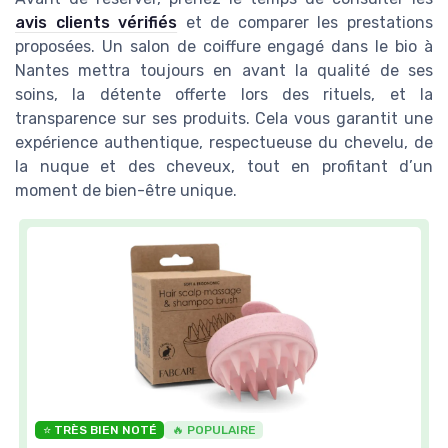
avis clients vérifiés
et de comparer les prestations
proposées. Un salon de coiffure engagé dans le bio à
Nantes mettra toujours en avant la qualité de ses
soins, la détente offerte lors des rituels, et la
transparence sur ses produits. Cela vous garantit une
expérience authentique, respectueuse du chevelu, de
la nuque et des cheveux, tout en profitant d’un
moment de bien-être unique.
⭐ TRÈS BIEN NOTÉ
🔥 POPULAIRE