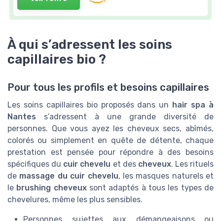
À qui s’adressent les soins
capillaires bio ?
Pour tous les profils et besoins capillaires
Les soins capillaires bio proposés dans un
hair spa à
Nantes
s’adressent à une grande diversité de
personnes. Que vous ayez les cheveux secs, abîmés,
colorés ou simplement en quête de détente, chaque
prestation est pensée pour répondre à des besoins
spécifiques du
cuir chevelu
et des
cheveux
. Les rituels
de
massage du cuir chevelu
, les masques naturels et
le
brushing cheveux
sont adaptés à tous les types de
chevelures, même les plus sensibles.
Personnes sujettes aux démangeaisons ou