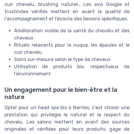
cuir chevelu, brushing naturel… Les avis Google et
trustindex vérifiés mettent en avant la qualité de
l’accompagnement et l’écoute des besoins spécifiques.
Amélioration visible de la santé du chevelu et des
cheveux
Rituels relaxants pour la nuque, les épaules et le
cuir chevelu
Soins sur-mesure selon le type de cheveux
Utilisation de produits bio, respectueux de
l’environnement
Un engagement pour le bien-être et la
nature
Opter pour un head spa bio à Nantes, c’est choisir une
prestation qui privilégie le naturel et le respect du
chevelu. Les salons mettent en avant des sources
originales et vérifiées pour leurs produits, gage de