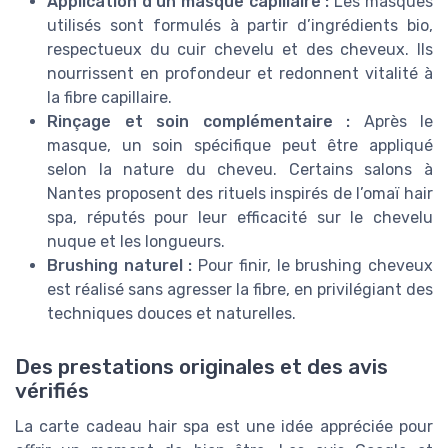
Application d’un masque capillaire :
Les masques
utilisés sont formulés à partir d’ingrédients bio,
respectueux du cuir chevelu et des cheveux. Ils
nourrissent en profondeur et redonnent vitalité à
la fibre capillaire.
Rinçage et soin complémentaire :
Après le
masque, un soin spécifique peut être appliqué
selon la nature du cheveu. Certains salons à
Nantes proposent des rituels inspirés de l’omaï hair
spa, réputés pour leur efficacité sur le chevelu
nuque et les longueurs.
Brushing naturel :
Pour finir, le brushing cheveux
est réalisé sans agresser la fibre, en privilégiant des
techniques douces et naturelles.
Des prestations originales et des avis
vérifiés
La carte cadeau hair spa est une idée appréciée pour