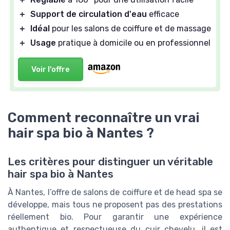
＋
Support de circulation d'eau
efficace
＋
Idéal
pour les salons de coiffure et de massage
＋
Usage
pratique à domicile ou en professionnel
Voir l'offre
Comment reconnaître un vrai
hair spa bio à Nantes ?
Les critères pour distinguer un véritable
hair spa bio à Nantes
À Nantes, l’offre de salons de coiffure et de head spa se
développe, mais tous ne proposent pas des prestations
réellement bio. Pour garantir une expérience
authentique et respectueuse du cuir chevelu, il est