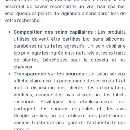
essentiel de savoir reconnaître un vrai hair spa bio.
Voici quelques points de vigilance à considérer lors de
votre recherche :
Composition des soins capillaires :
Les produits
utilisés doivent être certifiés bio, sans silicones,
parabènes ni sulfates agressifs. Un soin capillaire
bio privilégie les ingrédients naturels et les extraits
de plantes, bénéfiques pour le chevelu et les
cheveux.
Transparence sur les sources :
Un salon sérieux
affiche clairement la provenance de ses produits et
met à disposition des clients des informations
vérifiées, comme des avis clients ou des labels
reconnus. Privilégiez les établissements qui
partagent des sources originales et des avis
Google vérifiés, ou qui utilisent des plateformes
comme Trustindex pour garantir l’authenticité des
retours.