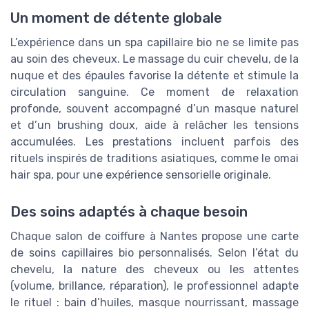
Un moment de détente globale
L’expérience dans un spa capillaire bio ne se limite pas
au soin des cheveux. Le massage du cuir chevelu, de la
nuque et des épaules favorise la détente et stimule la
circulation sanguine. Ce moment de relaxation
profonde, souvent accompagné d’un masque naturel
et d’un brushing doux, aide à relâcher les tensions
accumulées. Les prestations incluent parfois des
rituels inspirés de traditions asiatiques, comme le omai
hair spa, pour une expérience sensorielle originale.
Des soins adaptés à chaque besoin
Chaque salon de coiffure à Nantes propose une carte
de soins capillaires bio personnalisés. Selon l’état du
chevelu, la nature des cheveux ou les attentes
(volume, brillance, réparation), le professionnel adapte
le rituel : bain d’huiles, masque nourrissant, massage