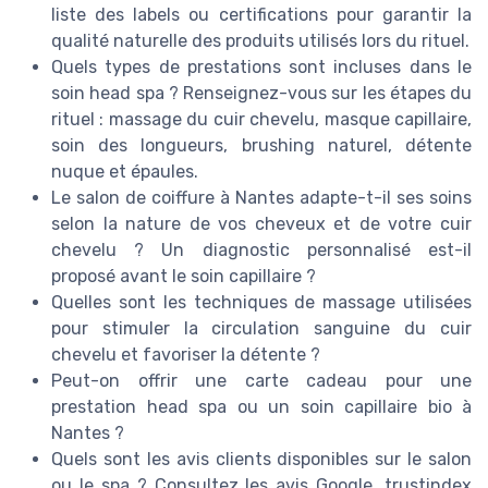
liste des labels ou certifications pour garantir la
qualité naturelle des produits utilisés lors du rituel.
Quels types de prestations sont incluses dans le
soin head spa ? Renseignez-vous sur les étapes du
rituel : massage du cuir chevelu, masque capillaire,
soin des longueurs, brushing naturel, détente
nuque et épaules.
Le salon de coiffure à Nantes adapte-t-il ses soins
selon la nature de vos cheveux et de votre cuir
chevelu ? Un diagnostic personnalisé est-il
proposé avant le soin capillaire ?
Quelles sont les techniques de massage utilisées
pour stimuler la circulation sanguine du cuir
chevelu et favoriser la détente ?
Peut-on offrir une carte cadeau pour une
prestation head spa ou un soin capillaire bio à
Nantes ?
Quels sont les avis clients disponibles sur le salon
ou le spa ? Consultez les avis Google, trustindex