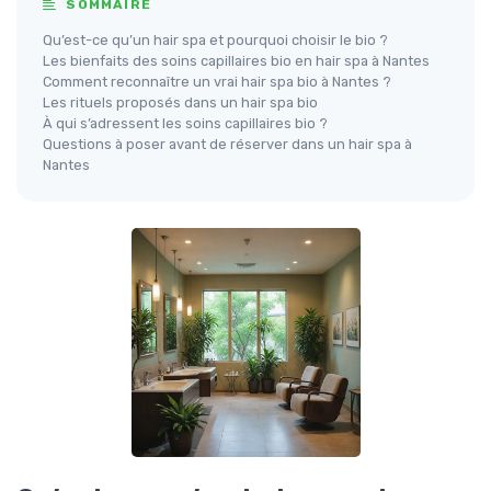
SOMMAIRE
Qu’est-ce qu’un hair spa et pourquoi choisir le bio ?
Les bienfaits des soins capillaires bio en hair spa à Nantes
Comment reconnaître un vrai hair spa bio à Nantes ?
Les rituels proposés dans un hair spa bio
À qui s’adressent les soins capillaires bio ?
Questions à poser avant de réserver dans un hair spa à
Nantes