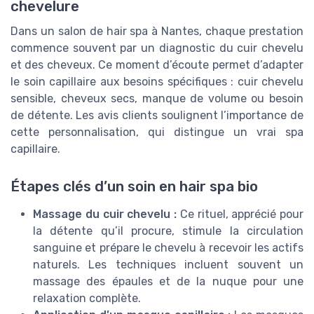
chevelure
Dans un salon de hair spa à Nantes, chaque prestation
commence souvent par un diagnostic du cuir chevelu
et des cheveux. Ce moment d’écoute permet d’adapter
le soin capillaire aux besoins spécifiques : cuir chevelu
sensible, cheveux secs, manque de volume ou besoin
de détente. Les avis clients soulignent l’importance de
cette personnalisation, qui distingue un vrai spa
capillaire.
Étapes clés d’un soin en hair spa bio
Massage du cuir chevelu :
Ce rituel, apprécié pour
la détente qu’il procure, stimule la circulation
sanguine et prépare le chevelu à recevoir les actifs
naturels. Les techniques incluent souvent un
massage des épaules et de la nuque pour une
relaxation complète.