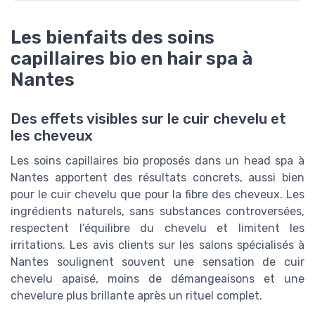
Les bienfaits des soins
capillaires bio en hair spa à
Nantes
Des effets visibles sur le cuir chevelu et
les cheveux
Les soins capillaires bio proposés dans un head spa à
Nantes apportent des résultats concrets, aussi bien
pour le cuir chevelu que pour la fibre des cheveux. Les
ingrédients naturels, sans substances controversées,
respectent l’équilibre du chevelu et limitent les
irritations. Les avis clients sur les salons spécialisés à
Nantes soulignent souvent une sensation de cuir
chevelu apaisé, moins de démangeaisons et une
chevelure plus brillante après un rituel complet.