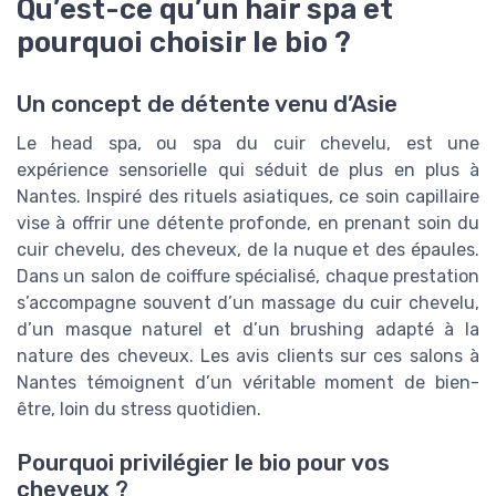
Qu’est-ce qu’un hair spa et
pourquoi choisir le bio ?
Un concept de détente venu d’Asie
Le head spa, ou spa du cuir chevelu, est une
expérience sensorielle qui séduit de plus en plus à
Nantes. Inspiré des rituels asiatiques, ce soin capillaire
vise à offrir une détente profonde, en prenant soin du
cuir chevelu, des cheveux, de la nuque et des épaules.
Dans un salon de coiffure spécialisé, chaque prestation
s’accompagne souvent d’un massage du cuir chevelu,
d’un masque naturel et d’un brushing adapté à la
nature des cheveux. Les avis clients sur ces salons à
Nantes témoignent d’un véritable moment de bien-
être, loin du stress quotidien.
Pourquoi privilégier le bio pour vos
cheveux ?