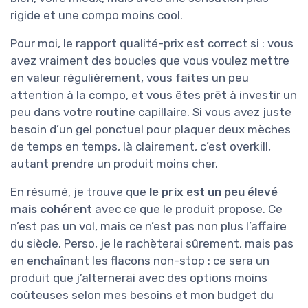
rigide et une compo moins cool.
Pour moi, le rapport qualité-prix est correct si : vous
avez vraiment des boucles que vous voulez mettre
en valeur régulièrement, vous faites un peu
attention à la compo, et vous êtes prêt à investir un
peu dans votre routine capillaire. Si vous avez juste
besoin d’un gel ponctuel pour plaquer deux mèches
de temps en temps, là clairement, c’est overkill,
autant prendre un produit moins cher.
En résumé, je trouve que
le prix est un peu élevé
mais cohérent
avec ce que le produit propose. Ce
n’est pas un vol, mais ce n’est pas non plus l’affaire
du siècle. Perso, je le rachèterai sûrement, mais pas
en enchaînant les flacons non-stop : ce sera un
produit que j’alternerai avec des options moins
coûteuses selon mes besoins et mon budget du