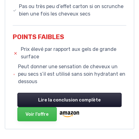
Pas ou très peu d’effet carton si on scrunche
bien une fois les cheveux secs
POINTS FAIBLES
Prix élevé par rapport aux gels de grande
surface
Peut donner une sensation de cheveux un
peu secs s’il est utilisé sans soin hydratant en
dessous
Lire la conclusion complète
Voir l'offre