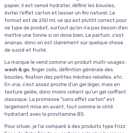
papier, il est censé hydrater, définir les boucles,
éviter l’effet carton et laisser un fini naturel. Le
format est de 250 ml, ce qui est plutôt correct pour
ce type de produit, surtout qu’on n’a pas besoin d’en
mettre une tonne si on dose bien. Le parfum, c’est
ananas, donc on est clairement sur quelque chose
de sucré et fruité.
La marque le vend comme un produit multi-usages :
wash & go
, finger coils, définition générale des
boucles, fixation des petites mèches rebelles, etc.
En vrai, c’est assez proche d’un gel léger, mais en
texture gelée, donc moins collant qu’un gel coiffant
classique. La promesse "sans effet carton" est
largement mise en avant, tout comme le côté
hydratant avec la provitamine B5.
Pour situer, je l’ai comparé à des produits type Frizz