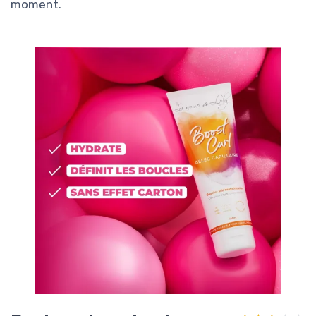
moment.