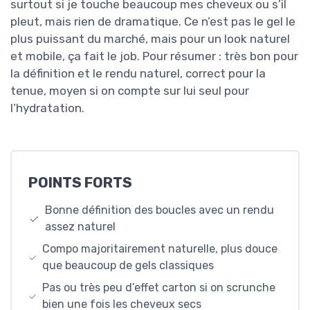
surtout si je touche beaucoup mes cheveux ou s’il
pleut, mais rien de dramatique. Ce n’est pas le gel le
plus puissant du marché, mais pour un look naturel
et mobile, ça fait le job. Pour résumer : très bon pour
la définition et le rendu naturel, correct pour la
tenue, moyen si on compte sur lui seul pour
l’hydratation.
POINTS FORTS
Bonne définition des boucles avec un rendu
assez naturel
Compo majoritairement naturelle, plus douce
que beaucoup de gels classiques
Pas ou très peu d’effet carton si on scrunche
bien une fois les cheveux secs