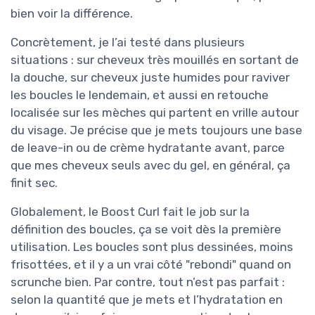
bien voir la différence.
Concrètement, je l’ai testé dans plusieurs
situations : sur cheveux très mouillés en sortant de
la douche, sur cheveux juste humides pour raviver
les boucles le lendemain, et aussi en retouche
localisée sur les mèches qui partent en vrille autour
du visage. Je précise que je mets toujours une base
de leave-in ou de crème hydratante avant, parce
que mes cheveux seuls avec du gel, en général, ça
finit sec.
Globalement, le Boost Curl fait le job sur la
définition des boucles, ça se voit dès la première
utilisation. Les boucles sont plus dessinées, moins
frisottées, et il y a un vrai côté "rebondi" quand on
scrunche bien. Par contre, tout n’est pas parfait :
selon la quantité que je mets et l’hydratation en