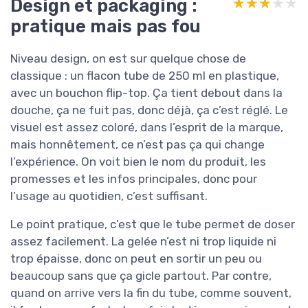
Design et packaging :
★★★★★
★★★★★
pratique mais pas fou
Niveau design, on est sur quelque chose de
classique : un flacon tube de 250 ml en plastique,
avec un bouchon flip-top. Ça tient debout dans la
douche, ça ne fuit pas, donc déjà, ça c’est réglé. Le
visuel est assez coloré, dans l’esprit de la marque,
mais honnêtement, ce n’est pas ça qui change
l’expérience. On voit bien le nom du produit, les
promesses et les infos principales, donc pour
l’usage au quotidien, c’est suffisant.
Le point pratique, c’est que le tube permet de doser
assez facilement. La gelée n’est ni trop liquide ni
trop épaisse, donc on peut en sortir un peu ou
beaucoup sans que ça gicle partout. Par contre,
quand on arrive vers la fin du tube, comme souvent,