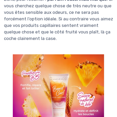
vous cherchez quelque chose de très neutre ou que
vous êtes sensible aux odeurs, ce ne sera pas
forcément l’option idéale. Si au contraire vous aimez
que vos produits capillaires sentent vraiment
quelque chose et que le côté fruité vous plaît, là ça
coche clairement la case.