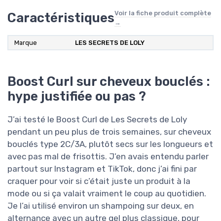
Voir la fiche produit complète
Caractéristiques
→
Marque
LES SECRETS DE LOLY
Boost Curl sur cheveux bouclés :
hype justifiée ou pas ?
J’ai testé le Boost Curl de Les Secrets de Loly
pendant un peu plus de trois semaines, sur cheveux
bouclés type 2C/3A, plutôt secs sur les longueurs et
avec pas mal de frisottis. J’en avais entendu parler
partout sur Instagram et TikTok, donc j’ai fini par
craquer pour voir si c’était juste un produit à la
mode ou si ça valait vraiment le coup au quotidien.
Je l’ai utilisé environ un shampoing sur deux, en
alternance avec un autre gel plus classique, pour