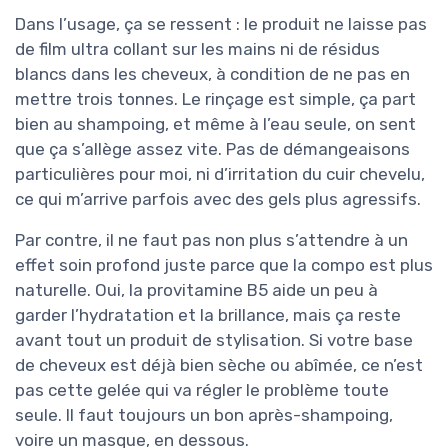
Dans l’usage, ça se ressent : le produit ne laisse pas
de film ultra collant sur les mains ni de résidus
blancs dans les cheveux, à condition de ne pas en
mettre trois tonnes. Le rinçage est simple, ça part
bien au shampoing, et même à l’eau seule, on sent
que ça s’allège assez vite. Pas de démangeaisons
particulières pour moi, ni d’irritation du cuir chevelu,
ce qui m’arrive parfois avec des gels plus agressifs.
Par contre, il ne faut pas non plus s’attendre à un
effet soin profond juste parce que la compo est plus
naturelle. Oui, la provitamine B5 aide un peu à
garder l’hydratation et la brillance, mais ça reste
avant tout un produit de stylisation. Si votre base
de cheveux est déjà bien sèche ou abîmée, ce n’est
pas cette gelée qui va régler le problème toute
seule. Il faut toujours un bon après-shampoing,
voire un masque, en dessous.