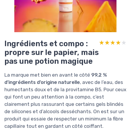
Ingrédients et compo :
★★★★★
★★★★★
propre sur le papier, mais
pas une potion magique
La marque met bien en avant le côté
99,2 %
d’ingrédients d’origine naturelle
, avec de l’eau, des
humectants doux et de la provitamine B5. Pour ceux
qui font un peu attention à la compo, c’est
clairement plus rassurant que certains gels blindés
de silicones et d’alcools desséchants. On est sur un
produit qui essaie de respecter un minimum la fibre
capillaire tout en gardant un côté coiffant.