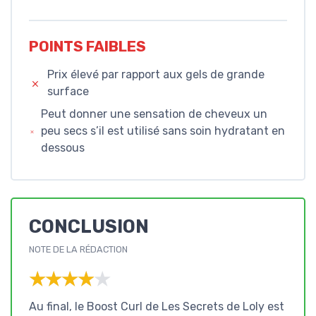
POINTS FAIBLES
Prix élevé par rapport aux gels de grande
surface
Peut donner une sensation de cheveux un
peu secs s’il est utilisé sans soin hydratant en
dessous
CONCLUSION
NOTE DE LA RÉDACTION
★★★★★
★★★★★
Au final, le Boost Curl de Les Secrets de Loly est