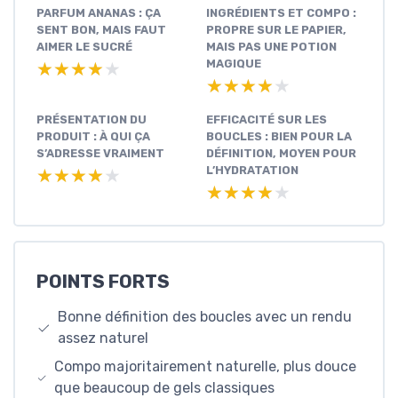
PARFUM ANANAS : ÇA
INGRÉDIENTS ET COMPO :
SENT BON, MAIS FAUT
PROPRE SUR LE PAPIER,
AIMER LE SUCRÉ
MAIS PAS UNE POTION
MAGIQUE
★★★★★
★★★★★
★★★★★
★★★★★
PRÉSENTATION DU
EFFICACITÉ SUR LES
PRODUIT : À QUI ÇA
BOUCLES : BIEN POUR LA
S’ADRESSE VRAIMENT
DÉFINITION, MOYEN POUR
L’HYDRATATION
★★★★★
★★★★★
★★★★★
★★★★★
POINTS FORTS
Bonne définition des boucles avec un rendu
assez naturel
Compo majoritairement naturelle, plus douce
que beaucoup de gels classiques