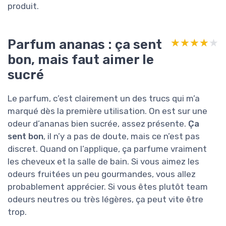
produit.
Parfum ananas : ça sent
★★★★★
★★★★★
bon, mais faut aimer le
sucré
Le parfum, c’est clairement un des trucs qui m’a
marqué dès la première utilisation. On est sur une
odeur d’ananas bien sucrée, assez présente.
Ça
sent bon
, il n’y a pas de doute, mais ce n’est pas
discret. Quand on l’applique, ça parfume vraiment
les cheveux et la salle de bain. Si vous aimez les
odeurs fruitées un peu gourmandes, vous allez
probablement apprécier. Si vous êtes plutôt team
odeurs neutres ou très légères, ça peut vite être
trop.