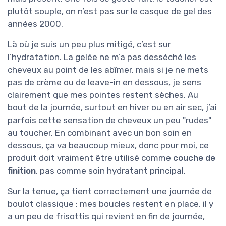
plutôt souple, on n’est pas sur le casque de gel des
années 2000.
Là où je suis un peu plus mitigé, c’est sur
l’hydratation. La gelée ne m’a pas desséché les
cheveux au point de les abîmer, mais si je ne mets
pas de crème ou de leave-in en dessous, je sens
clairement que mes pointes restent sèches. Au
bout de la journée, surtout en hiver ou en air sec, j’ai
parfois cette sensation de cheveux un peu "rudes"
au toucher. En combinant avec un bon soin en
dessous, ça va beaucoup mieux, donc pour moi, ce
produit doit vraiment être utilisé comme
couche de
finition
, pas comme soin hydratant principal.
Sur la tenue, ça tient correctement une journée de
boulot classique : mes boucles restent en place, il y
a un peu de frisottis qui revient en fin de journée,