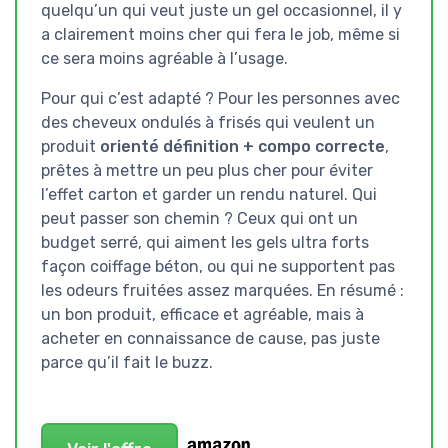
quelqu’un qui veut juste un gel occasionnel, il y
a clairement moins cher qui fera le job, même si
ce sera moins agréable à l’usage.
Pour qui c’est adapté ? Pour les personnes avec
des cheveux ondulés à frisés qui veulent un
produit
orienté définition + compo correcte
,
prêtes à mettre un peu plus cher pour éviter
l’effet carton et garder un rendu naturel. Qui
peut passer son chemin ? Ceux qui ont un
budget serré, qui aiment les gels ultra forts
façon coiffage béton, ou qui ne supportent pas
les odeurs fruitées assez marquées. En résumé :
un bon produit, efficace et agréable, mais à
acheter en connaissance de cause, pas juste
parce qu’il fait le buzz.