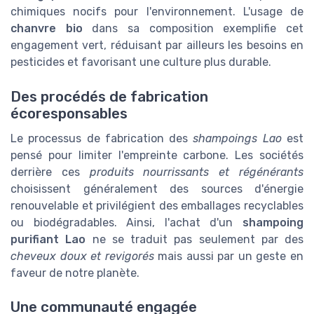
chimiques nocifs pour l'environnement. L'usage de
chanvre bio
dans sa composition exemplifie cet
engagement vert, réduisant par ailleurs les besoins en
pesticides et favorisant une culture plus durable.
Des procédés de fabrication
écoresponsables
Le processus de fabrication des
shampoings Lao
est
pensé pour limiter l'empreinte carbone. Les sociétés
derrière ces
produits nourrissants et régénérants
choisissent généralement des sources d'énergie
renouvelable et privilégient des emballages recyclables
ou biodégradables. Ainsi, l'achat d'un
shampoing
purifiant Lao
ne se traduit pas seulement par des
cheveux doux et revigorés
mais aussi par un geste en
faveur de notre planète.
Une communauté engagée