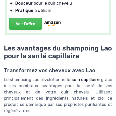
＋
Douceur
pour le cuir chevelu
＋
Pratique
à utiliser
Voir l'offre
Les avantages du shampoing Lao
pour la santé capillaire
Transformez vos cheveux avec Lao
Le shampoing Lao révolutionne le
soin capillaire
grâce
à ses nombreux avantages pour la santé de vos
cheveux et de votre cuir chevelu. Utilisant
principalement des ingrédients naturels et bio, ce
produit se démarque par ses propriétés purifiantes et
régénérantes.