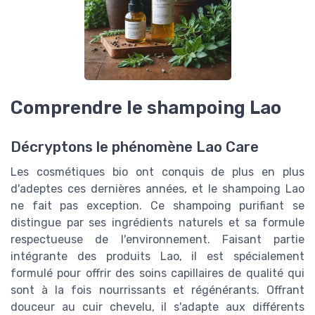
Comprendre le shampoing Lao
Décryptons le phénomène Lao Care
Les cosmétiques bio ont conquis de plus en plus
d'adeptes ces dernières années, et le shampoing Lao
ne fait pas exception. Ce shampoing purifiant se
distingue par ses ingrédients naturels et sa formule
respectueuse de l'environnement. Faisant partie
intégrante des produits Lao, il est spécialement
formulé pour offrir des soins capillaires de qualité qui
sont à la fois nourrissants et régénérants. Offrant
douceur au cuir chevelu, il s'adapte aux différents