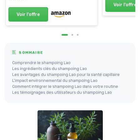
Voir l'offre
Voir l'offre
SOMMAIRE
Comprendre le shampoing Lao
Les ingrédients clés du shampoing Lao
Les avantages du shampoing Lao pour la santé capillaire
L'impact environnemental du shampoing Lao
Comment intégrer le shampoing Lao dans votre routine
Les témoignages des utilisateurs du shampoing Lao