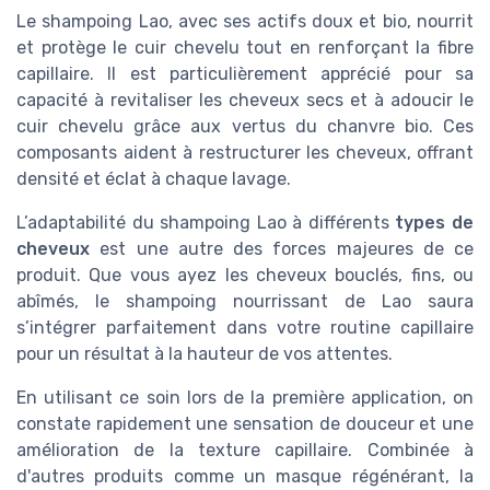
Le shampoing Lao, avec ses actifs doux et bio, nourrit
et protège le cuir chevelu tout en renforçant la fibre
capillaire. Il est particulièrement apprécié pour sa
capacité à revitaliser les cheveux secs et à adoucir le
cuir chevelu grâce aux vertus du chanvre bio. Ces
composants aident à restructurer les cheveux, offrant
densité et éclat à chaque lavage.
L’adaptabilité du shampoing Lao à différents
types de
cheveux
est une autre des forces majeures de ce
produit. Que vous ayez les cheveux bouclés, fins, ou
abîmés, le shampoing nourrissant de Lao saura
s’intégrer parfaitement dans votre routine capillaire
pour un résultat à la hauteur de vos attentes.
En utilisant ce soin lors de la première application, on
constate rapidement une sensation de douceur et une
amélioration de la texture capillaire. Combinée à
d'autres produits comme un masque régénérant, la