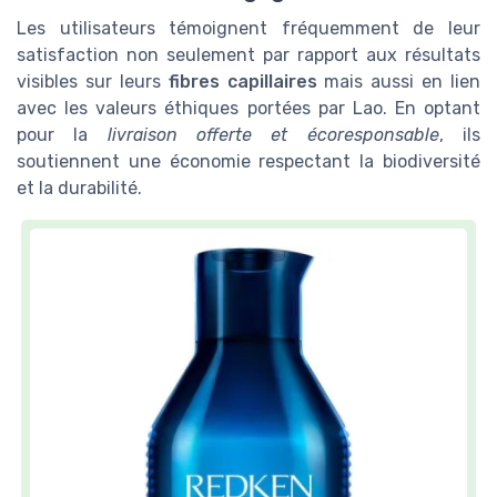
Les utilisateurs témoignent fréquemment de leur
satisfaction non seulement par rapport aux résultats
visibles sur leurs
fibres capillaires
mais aussi en lien
avec les valeurs éthiques portées par Lao. En optant
pour la
livraison offerte et écoresponsable
, ils
soutiennent une économie respectant la biodiversité
et la durabilité.