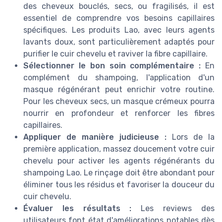
des cheveux bouclés, secs, ou fragilisés, il est
essentiel de comprendre vos besoins capillaires
spécifiques. Les produits Lao, avec leurs agents
lavants doux, sont particulièrement adaptés pour
purifier le cuir chevelu et raviver la fibre capillaire.
Sélectionner le bon soin complémentaire :
En
complément du shampoing, l'application d'un
masque régénérant peut enrichir votre routine.
Pour les cheveux secs, un masque crémeux pourra
nourrir en profondeur et renforcer les fibres
capillaires.
Appliquer de manière judicieuse :
Lors de la
première application, massez doucement votre cuir
chevelu pour activer les agents régénérants du
shampoing Lao. Le rinçage doit être abondant pour
éliminer tous les résidus et favoriser la douceur du
cuir chevelu.
Évaluer les résultats :
Les reviews des
utilisateurs font état d'améliorations notables dès