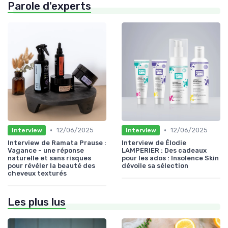
Parole d'experts
•
•
12/06/2025
12/06/2025
Interview
Interview
Interview de Ramata Prause :
Interview de Élodie
Vagance - une réponse
LAMPERIER : Des cadeaux
naturelle et sans risques
pour les ados : Insolence Skin
pour révéler la beauté des
dévoile sa sélection
cheveux texturés
Les plus lus