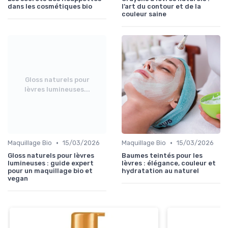
dans les cosmétiques bio
l’art du contour et de la
couleur saine
Gloss naturels pour
lèvres lumineuses...
•
•
Maquillage Bio
15/03/2026
Maquillage Bio
15/03/2026
Gloss naturels pour lèvres
Baumes teintés pour les
lumineuses : guide expert
lèvres : élégance, couleur et
pour un maquillage bio et
hydratation au naturel
vegan