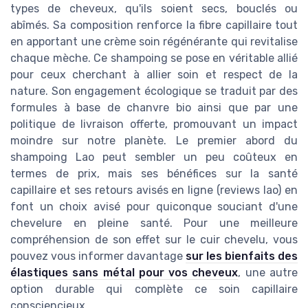
types de cheveux, qu'ils soient secs, bouclés ou
abîmés. Sa composition renforce la fibre capillaire tout
en apportant une crème soin régénérante qui revitalise
chaque mèche. Ce shampoing se pose en véritable allié
pour ceux cherchant à allier soin et respect de la
nature. Son engagement écologique se traduit par des
formules à base de chanvre bio ainsi que par une
politique de livraison offerte, promouvant un impact
moindre sur notre planète. Le premier abord du
shampoing Lao peut sembler un peu coûteux en
termes de prix, mais ses bénéfices sur la santé
capillaire et ses retours avisés en ligne (reviews lao) en
font un choix avisé pour quiconque souciant d'une
chevelure en pleine santé. Pour une meilleure
compréhension de son effet sur le cuir chevelu, vous
pouvez vous informer davantage
sur les bienfaits des
élastiques sans métal pour vos cheveux
, une autre
option durable qui complète ce soin capillaire
consciencieux.