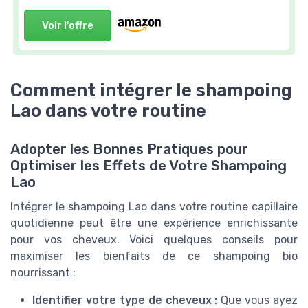
Voir l'offre
Comment intégrer le shampoing
Lao dans votre routine
Adopter les Bonnes Pratiques pour
Optimiser les Effets de Votre Shampoing
Lao
Intégrer le shampoing Lao dans votre routine capillaire
quotidienne peut être une expérience enrichissante
pour vos cheveux. Voici quelques conseils pour
maximiser les bienfaits de ce shampoing bio
nourrissant :
Identifier votre type de cheveux :
Que vous ayez