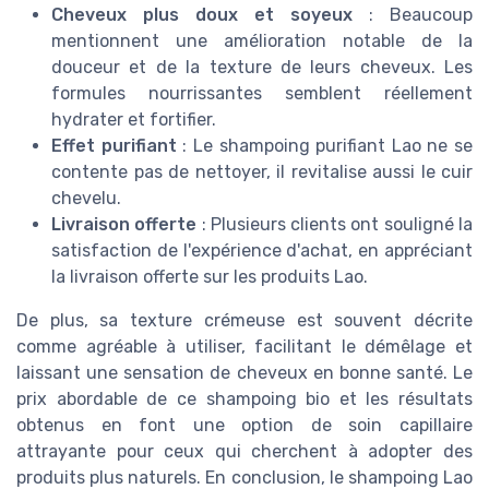
Cheveux plus doux et soyeux
: Beaucoup
mentionnent une amélioration notable de la
douceur et de la texture de leurs cheveux. Les
formules nourrissantes semblent réellement
hydrater et fortifier.
Effet purifiant
: Le shampoing purifiant Lao ne se
contente pas de nettoyer, il revitalise aussi le cuir
chevelu.
Livraison offerte
: Plusieurs clients ont souligné la
satisfaction de l'expérience d'achat, en appréciant
la livraison offerte sur les produits Lao.
De plus, sa texture crémeuse est souvent décrite
comme agréable à utiliser, facilitant le démêlage et
laissant une sensation de cheveux en bonne santé. Le
prix abordable de ce shampoing bio et les résultats
obtenus en font une option de soin capillaire
attrayante pour ceux qui cherchent à adopter des
produits plus naturels. En conclusion, le shampoing Lao