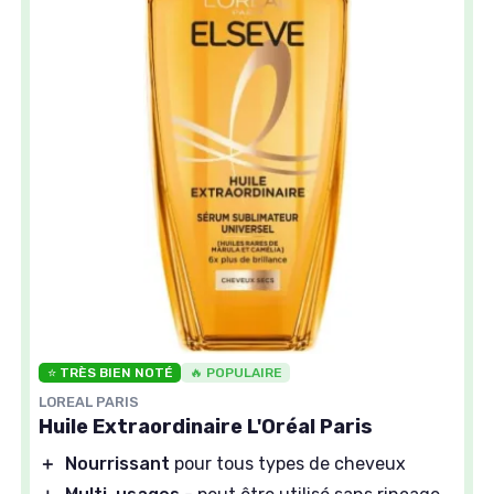
⭐ TRÈS BIEN NOTÉ
🔥 POPULAIRE
LOREAL PARIS
Huile Extraordinaire L'Oréal Paris
＋
Nourrissant
pour tous types de cheveux