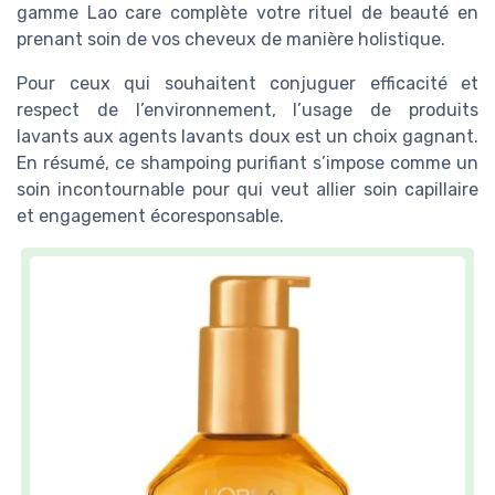
gamme Lao care complète votre rituel de beauté en
prenant soin de vos cheveux de manière holistique.
Pour ceux qui souhaitent conjuguer efficacité et
respect de l’environnement, l’usage de produits
lavants aux agents lavants doux est un choix gagnant.
En résumé, ce shampoing purifiant s’impose comme un
soin incontournable pour qui veut allier soin capillaire
et engagement écoresponsable.