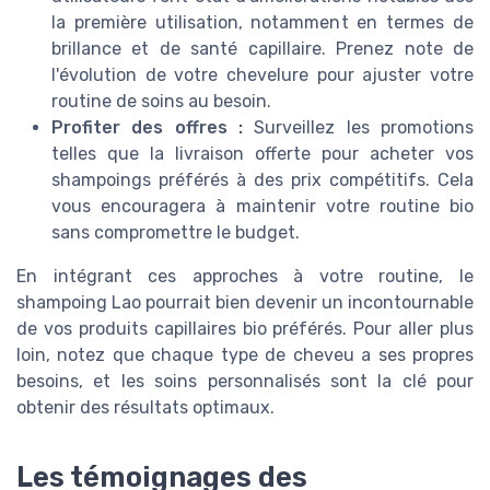
la première utilisation, notamment en termes de
brillance et de santé capillaire. Prenez note de
l'évolution de votre chevelure pour ajuster votre
routine de soins au besoin.
Profiter des offres :
Surveillez les promotions
telles que la livraison offerte pour acheter vos
shampoings préférés à des prix compétitifs. Cela
vous encouragera à maintenir votre routine bio
sans compromettre le budget.
En intégrant ces approches à votre routine, le
shampoing Lao pourrait bien devenir un incontournable
de vos produits capillaires bio préférés. Pour aller plus
loin, notez que chaque type de cheveu a ses propres
besoins, et les soins personnalisés sont la clé pour
obtenir des résultats optimaux.
Les témoignages des