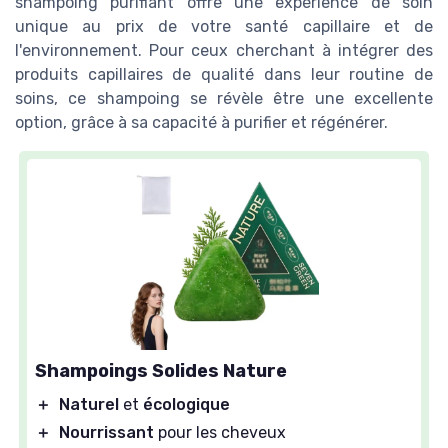
shampoing purifiant offre une expérience de soin
unique au prix de votre santé capillaire et de
l'environnement. Pour ceux cherchant à intégrer des
produits capillaires de qualité dans leur routine de
soins, ce shampoing se révèle être une excellente
option, grâce à sa capacité à purifier et régénérer.
Shampoings Solides Nature
＋
Naturel
et
écologique
＋
Nourrissant
pour les cheveux