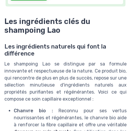
Les ingrédients clés du
shampoing Lao
Les ingrédients naturels qui font la
différence
Le shampoing Lao se distingue par sa formule
innovante et respectueuse de la nature. Ce produit bio,
qui rencontre de plus en plus de succès, repose sur une
sélection minutieuse d'ingrédients naturels aux
propriétés purifiantes et régénérantes. Voici ce qui
compose ce soin capillaire exceptionnel :
Chanvre bio :
Reconnu pour ses vertus
nourrissantes et régénérantes, le chanvre bio aide
à renforcer la fibre capillaire et offre une véritable