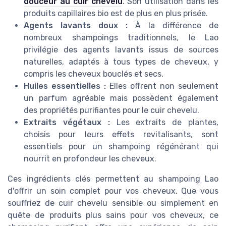
douceur au cuir chevelu
. Son utilisation dans les
produits capillaires bio est de plus en plus prisée.
Agents lavants doux :
À la différence de
nombreux shampoings traditionnels, le Lao
privilégie des agents lavants issus de sources
naturelles, adaptés à tous types de cheveux, y
compris les cheveux bouclés et secs.
Huiles essentielles :
Elles offrent non seulement
un parfum agréable mais possèdent également
des propriétés purifiantes pour le cuir chevelu.
Extraits végétaux :
Les extraits de plantes,
choisis pour leurs effets revitalisants, sont
essentiels pour un shampoing régénérant qui
nourrit en profondeur les cheveux.
Ces ingrédients clés permettent au shampoing Lao
d'offrir un soin complet pour vos cheveux. Que vous
souffriez de cuir chevelu sensible ou simplement en
quête de produits plus sains pour vos cheveux, ce