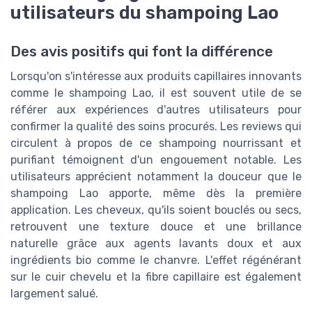
utilisateurs du shampoing Lao
Des avis positifs qui font la différence
Lorsqu'on s'intéresse aux produits capillaires innovants
comme le shampoing Lao, il est souvent utile de se
référer aux expériences d'autres utilisateurs pour
confirmer la qualité des soins procurés. Les reviews qui
circulent à propos de ce shampoing nourrissant et
purifiant témoignent d'un engouement notable. Les
utilisateurs apprécient notamment la douceur que le
shampoing Lao apporte, même dès la première
application. Les cheveux, qu'ils soient bouclés ou secs,
retrouvent une texture douce et une brillance
naturelle grâce aux agents lavants doux et aux
ingrédients bio comme le chanvre. L'effet régénérant
sur le cuir chevelu et la fibre capillaire est également
largement salué.