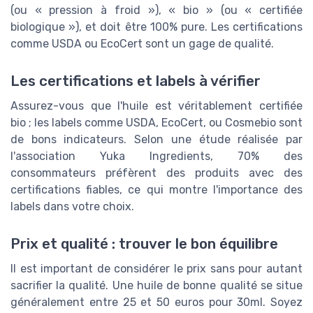
(ou « pression à froid »), « bio » (ou « certifiée
biologique »), et doit être 100% pure. Les certifications
comme USDA ou EcoCert sont un gage de qualité.
Les certifications et labels à vérifier
Assurez-vous que l'huile est véritablement certifiée
bio ; les labels comme USDA, EcoCert, ou Cosmebio sont
de bons indicateurs. Selon une étude réalisée par
l'association Yuka Ingredients, 70% des
consommateurs préfèrent des produits avec des
certifications fiables, ce qui montre l'importance des
labels dans votre choix.
Prix et qualité : trouver le bon équilibre
Il est important de considérer le prix sans pour autant
sacrifier la qualité. Une huile de bonne qualité se situe
généralement entre 25 et 50 euros pour 30ml. Soyez