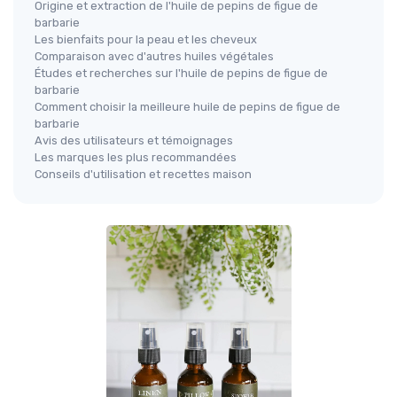
Origine et extraction de l'huile de pepins de figue de
barbarie
Les bienfaits pour la peau et les cheveux
Comparaison avec d'autres huiles végétales
Études et recherches sur l'huile de pepins de figue de
barbarie
Comment choisir la meilleure huile de pepins de figue de
barbarie
Avis des utilisateurs et témoignages
Les marques les plus recommandées
Conseils d'utilisation et recettes maison