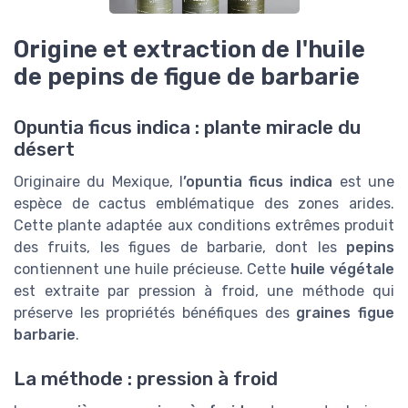
Origine et extraction de l'huile
de pepins de figue de barbarie
Opuntia ficus indica : plante miracle du
désert
Originaire du Mexique, l
’opuntia ficus indica
est une
espèce de cactus emblématique des zones arides.
Cette plante adaptée aux conditions extrêmes produit
des fruits, les figues de barbarie, dont les
pepins
contiennent une huile précieuse. Cette
huile végétale
est extraite par pression à froid, une méthode qui
préserve les propriétés bénéfiques des
graines figue
barbarie
.
La méthode : pression à froid