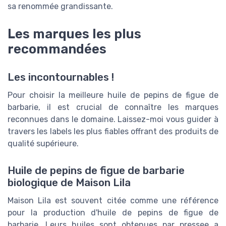
sa renommée grandissante.
Les marques les plus
recommandées
Les incontournables !
Pour choisir la meilleure huile de pepins de figue de
barbarie, il est crucial de connaître les marques
reconnues dans le domaine. Laissez-moi vous guider à
travers les labels les plus fiables offrant des produits de
qualité supérieure.
Huile de pepins de figue de barbarie
biologique de Maison Lila
Maison Lila est souvent citée comme une référence
pour la production d'huile de pepins de figue de
barbarie. Leurs huiles sont obtenues par pressee a