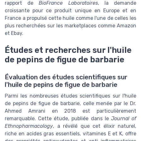
rapport de
BioFrance Laboratoires
, la demande
croissante pour ce produit unique en Europe et en
France a propulsé cette huile comme l'une de celles les
plus recherchées sur les marketplaces comme Amazon
et Ebay.
Études et recherches sur l'huile
de pepins de figue de barbarie
Évaluation des études scientifiques sur
l'huile de pepins de figue de barbarie
Parmi les nombreuses études scientifiques sur l'huile
de pepins de figue de barbarie, celle menée par le Dr.
Ahmed Amrani en 2018 est particulièrement
remarquable. Cette étude, publiée dans le
Journal of
Ethnopharmacology
, a révélé que cet élixir naturel,
riche en acides gras essentiels, vitamines E et K, offre