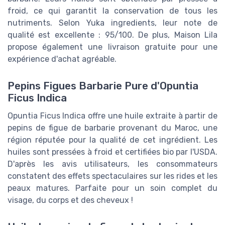
froid, ce qui garantit la conservation de tous les
nutriments. Selon Yuka ingredients, leur note de
qualité est excellente : 95/100. De plus, Maison Lila
propose également une livraison gratuite pour une
expérience d'achat agréable.
Pepins Figues Barbarie Pure d'Opuntia
Ficus Indica
Opuntia Ficus Indica offre une huile extraite à partir de
pepins de figue de barbarie provenant du Maroc, une
région réputée pour la qualité de cet ingrédient. Les
huiles sont pressées à froid et certifiées bio par l'USDA.
D'après les avis utilisateurs, les consommateurs
constatent des effets spectaculaires sur les rides et les
peaux matures. Parfaite pour un soin complet du
visage, du corps et des cheveux !