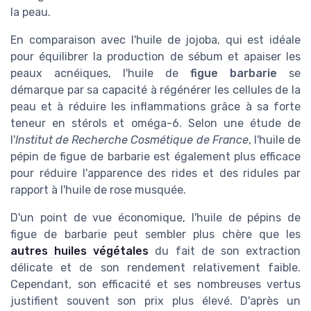
la peau.
En comparaison avec l'huile de jojoba, qui est idéale
pour équilibrer la production de sébum et apaiser les
peaux acnéiques, l'huile de
figue barbarie
se
démarque par sa capacité à régénérer les cellules de la
peau et à réduire les inflammations grâce à sa forte
teneur en stérols et oméga-6. Selon une étude de
l'
Institut de Recherche Cosmétique de France
, l'huile de
pépin de figue de barbarie est également plus efficace
pour réduire l'apparence des rides et des ridules par
rapport à l'huile de rose musquée.
D'un point de vue économique, l'huile de pépins de
figue de barbarie peut sembler plus chère que les
autres huiles végétales
du fait de son extraction
délicate et de son rendement relativement faible.
Cependant, son efficacité et ses nombreuses vertus
justifient souvent son prix plus élevé. D'après un