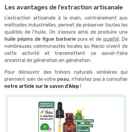
Les avantages de l'extraction artisanale
L’extraction artisanale à la main, contrairement aux
méthodes industrielles, permet de préserver toutes les
qualités de l’huile. On s'assure ainsi de produire une
huile pépins de figue barbarie
pure et de
qualité
. De
nombreuses communautés locales au Maroc vivent de
cette activité et transmettent ce savoir-faire
ancestral de génération en génération.
Pour découvrir des trésors naturels similaires qui
prennent soin de votre
peau
, n'hésitez pas à consulter
notre article sur le savon d'Alep
!