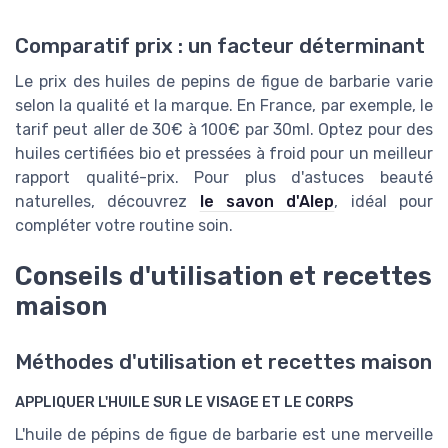
Comparatif prix : un facteur déterminant
Le prix des huiles de pepins de figue de barbarie varie
selon la qualité et la marque. En France, par exemple, le
tarif peut aller de 30€ à 100€ par 30ml. Optez pour des
huiles certifiées bio et pressées à froid pour un meilleur
rapport qualité-prix. Pour plus d'astuces beauté
naturelles, découvrez
le savon d'Alep
, idéal pour
compléter votre routine soin.
Conseils d'utilisation et recettes
maison
Méthodes d'utilisation et recettes maison
APPLIQUER L'HUILE SUR LE VISAGE ET LE CORPS
L'huile de pépins de figue de barbarie est une merveille