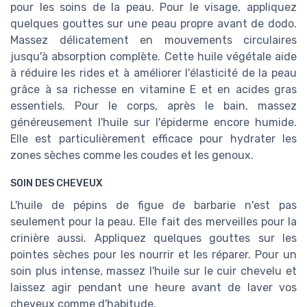
pour les soins de la peau. Pour le visage, appliquez
quelques gouttes sur une peau propre avant de dodo.
Massez délicatement en mouvements circulaires
jusqu'à absorption complète. Cette huile végétale aide
à réduire les rides et à améliorer l'élasticité de la peau
grâce à sa richesse en vitamine E et en acides gras
essentiels. Pour le corps, après le bain, massez
généreusement l'huile sur l'épiderme encore humide.
Elle est particulièrement efficace pour hydrater les
zones sèches comme les coudes et les genoux.
SOIN DES CHEVEUX
L'huile de pépins de figue de barbarie n'est pas
seulement pour la peau. Elle fait des merveilles pour la
crinière aussi. Appliquez quelques gouttes sur les
pointes sèches pour les nourrir et les réparer. Pour un
soin plus intense, massez l'huile sur le cuir chevelu et
laissez agir pendant une heure avant de laver vos
cheveux comme d'habitude.