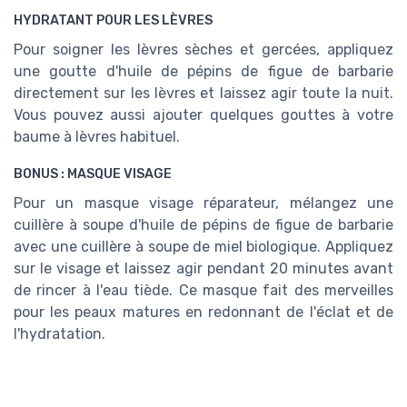
HYDRATANT POUR LES LÈVRES
Pour soigner les lèvres sèches et gercées, appliquez
une goutte d'huile de pépins de figue de barbarie
directement sur les lèvres et laissez agir toute la nuit.
Vous pouvez aussi ajouter quelques gouttes à votre
baume à lèvres habituel.
BONUS : MASQUE VISAGE
Pour un masque visage réparateur, mélangez une
cuillère à soupe d'huile de pépins de figue de barbarie
avec une cuillère à soupe de miel biologique. Appliquez
sur le visage et laissez agir pendant 20 minutes avant
de rincer à l'eau tiède. Ce masque fait des merveilles
pour les peaux matures en redonnant de l'éclat et de
l'hydratation.