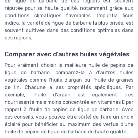
de figue de barbarie de ces régions est souvent
réputée pour sa haute qualité, notamment grâce aux
conditions climatiques favorables. L'opuntia ficus
indica, la variété de figue de barbarie la plus prisée, est
souvent cultivée dans des conditions optimales dans
ces régions.
Comparer avec d'autres huiles végétales
Pour vraiment choisir la meilleure huile de pepins de
figue de barbarie, comparez-la à d'autres huiles
végétales comme l'huile d'argan ou l'huile de graines
de lin. Chacune a ses propriétés spécifiques. Par
exemple, l'huile d'argan est également très
nourrissante mais moins concentrée en vitamines E par
rapport à l'huile de pepins de figue de barbarie. Avec
ces conseils, vous pouvez être sûr(e) de faire un choix
éclairé pour bénéficier au maximum des vertus d'une
huile de pepins de figue de barbarie de haute qualité.