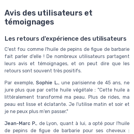
Avis des utilisateurs et
témoignages
Les retours d'expérience des utilisateurs
C'est fou comme l'huile de pepins de figue de barbarie
fait parler d'elle ! De nombreux utilisateurs partagent
leurs avis et témoignages, et on peut dire que les
retours sont souvent très positifs.
Par exemple,
Sophie L.
, une parisienne de 45 ans, ne
jure plus que par cette huile végétale : "Cette huile a
littéralement transformé ma peau. Plus de rides, ma
peau est lisse et éclatante. Je l'utilise matin et soir et
je ne peux plus m'en passer."
Jean-Marc P.
, de Lyon, quant à lui, a opté pour l'huile
de pepins de figue de barbarie pour ses cheveux :