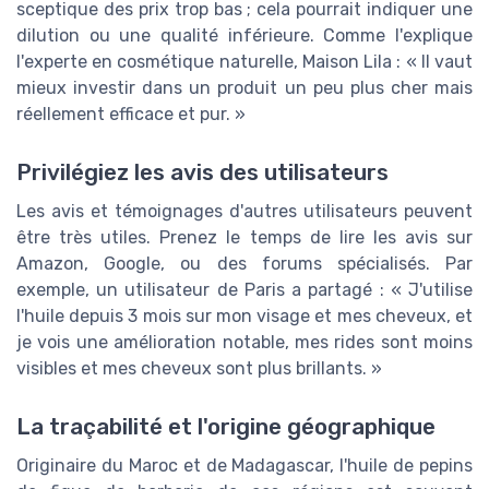
sceptique des prix trop bas ; cela pourrait indiquer une
dilution ou une qualité inférieure. Comme l'explique
l'experte en cosmétique naturelle, Maison Lila : « Il vaut
mieux investir dans un produit un peu plus cher mais
réellement efficace et pur. »
Privilégiez les avis des utilisateurs
Les avis et témoignages d'autres utilisateurs peuvent
être très utiles. Prenez le temps de lire les avis sur
Amazon, Google, ou des forums spécialisés. Par
exemple, un utilisateur de Paris a partagé : « J'utilise
l'huile depuis 3 mois sur mon visage et mes cheveux, et
je vois une amélioration notable, mes rides sont moins
visibles et mes cheveux sont plus brillants. »
La traçabilité et l'origine géographique
Originaire du Maroc et de Madagascar, l'huile de pepins