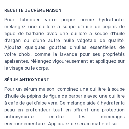
RECETTE DE CRÈME MAISON
Pour fabriquer votre propre crème hydratante,
mélangez une cuillère à soupe d'huile de pépins de
figue de barbarie avec une cuillère à soupe d'huile
d'argan ou d'une autre huile végétale de qualité.
Ajoutez quelques gouttes d'huiles essentielles de
votre choix, comme la lavande pour ses propriétés
apaisantes. Mélangez vigoureusement et appliquez sur
le visage ou le corps.
SÉRUM ANTIOXYDANT
Pour un sérum maison, combinez une cuillère à soupe
d'huile de pépins de figue de barbarie avec une cuillère
à café de gel d'aloe vera. Ce mélange aide à hydrater la
peau en profondeur tout en offrant une protection
antioxydante contre les dommages
environnementaux. Appliquez ce sérum matin et soir.