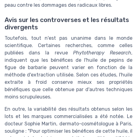
peau contre les dommages des radicaux libres.
Avis sur les controverses et les résultats
divergents
Toutefois, tout n'est pas unanime dans le monde
scientifique. Certaines recherches, comme celles
publiées dans la revue
Phytotherapy Research
,
indiquent que les bénéfices de l'huile de pepins de
figue de barbarie peuvent varier en fonction de la
méthode d'extraction utilisée. Selon ces études, l'huile
extraite à froid conserve mieux ses propriétés
bénéfiques que celle obtenue par d'autres techniques
moins scrupuleuses.
En outre, la variabilité des résultats obtenus selon les
lots et les marques commercialisées a été notée. Le
docteur Sophie Martin, dermato-cosmétologue à Paris,
souligne : "Pour optimiser les bénéfices de cette huile, il