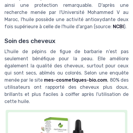
ainsi une protection remarquable. D'après une
recherche menée par l'Université Mohammed V au
Maroc, l'huile possède une activité antioxydante deux
fois supérieure à celle de l'huile d'argan (source:
NCBI
).
Soin des cheveux
L'huile de pépins de figue de barbarie n'est pas
seulement bénéfique pour la peau. Elle améliore
également la qualité des cheveux, surtout pour ceux
qui sont secs, abîmés ou colorés. Selon une enquête
menée par le site
mes-cosmetiques-bio.com
, 80% des
utilisateurs ont rapporté des cheveux plus doux,
brillants et plus faciles à coiffer après l'utilisation de
cette huile.