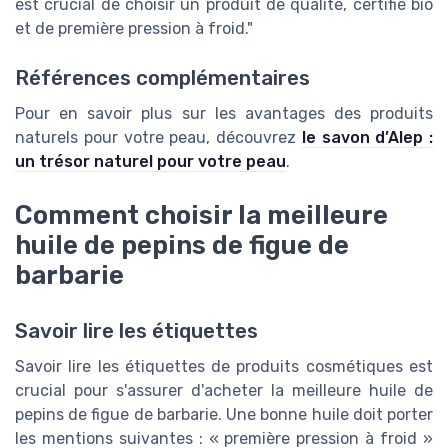
est crucial de choisir un produit de qualité, certifié bio
et de première pression à froid."
Références complémentaires
Pour en savoir plus sur les avantages des produits
naturels pour votre peau, découvrez
le savon d’Alep :
un trésor naturel pour votre peau
.
Comment choisir la meilleure
huile de pepins de figue de
barbarie
Savoir lire les étiquettes
Savoir lire les étiquettes de produits cosmétiques est
crucial pour s'assurer d'acheter la meilleure huile de
pepins de figue de barbarie. Une bonne huile doit porter
les mentions suivantes : « première pression à froid »