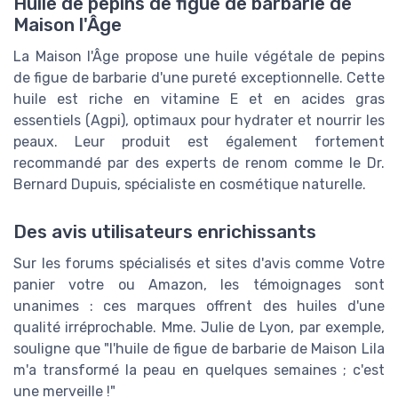
Huile de pepins de figue de barbarie de
Maison l'Âge
La Maison l'Âge propose une huile végétale de pepins
de figue de barbarie d'une pureté exceptionnelle. Cette
huile est riche en vitamine E et en acides gras
essentiels (Agpi), optimaux pour hydrater et nourrir les
peaux. Leur produit est également fortement
recommandé par des experts de renom comme le Dr.
Bernard Dupuis, spécialiste en cosmétique naturelle.
Des avis utilisateurs enrichissants
Sur les forums spécialisés et sites d'avis comme Votre
panier votre ou Amazon, les témoignages sont
unanimes : ces marques offrent des huiles d'une
qualité irréprochable. Mme. Julie de Lyon, par exemple,
souligne que "l'huile de figue de barbarie de Maison Lila
m'a transformé la peau en quelques semaines ; c'est
une merveille !"