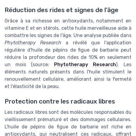
Réduction des rides et signes de l'âge
Grâce à sa richesse en antioxydants, notamment en
vitamine E et en stérols, cette huile merveilleuse aide à
combattre les signes de l'âge. Une analyse publiée dans
Phytotherapy Research
a révélé que l'application
régulière d'huile de pépins de figue de barbarie peut
réduire la profondeur des rides de 10% en seulement
un mois (source:
Phytotherapy Research
). Les
éléments naturels présents dans l'huile stimulent le
renouvellement cellulaire, améliorant ainsi la fermeté
et l'élasticité de la peau.
Protection contre les radicaux libres
Les radicaux libres sont des molécules responsables du
vieillissement prématuré et des dommages cellulaires.
L'huile de pépins de figue de barbarie est riche en
antioxydants, qui neutralisent ces radicaux, offrant