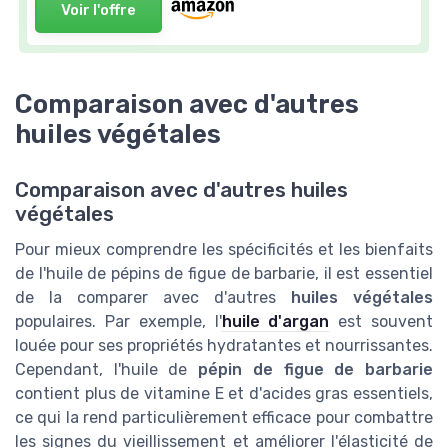
Voir l'offre
Comparaison avec d'autres
huiles végétales
Comparaison avec d'autres huiles
végétales
Pour mieux comprendre les spécificités et les bienfaits
de l'huile de pépins de figue de barbarie, il est essentiel
de la comparer avec d'autres
huiles végétales
populaires. Par exemple, l'
huile d'argan
est souvent
louée pour ses propriétés hydratantes et nourrissantes.
Cependant, l'huile de
pépin de figue de barbarie
contient plus de vitamine E et d'acides gras essentiels,
ce qui la rend particulièrement efficace pour combattre
les signes du vieillissement et améliorer l'élasticité de