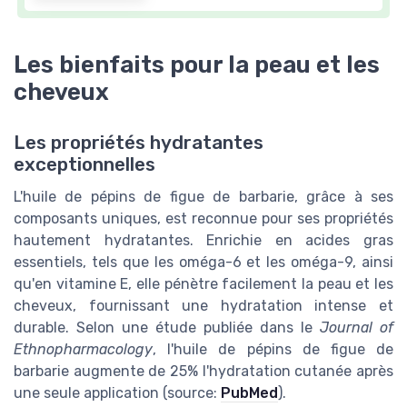
Les bienfaits pour la peau et les
cheveux
Les propriétés hydratantes
exceptionnelles
L'huile de pépins de figue de barbarie, grâce à ses
composants uniques, est reconnue pour ses propriétés
hautement hydratantes. Enrichie en acides gras
essentiels, tels que les oméga-6 et les oméga-9, ainsi
qu'en vitamine E, elle pénètre facilement la peau et les
cheveux, fournissant une hydratation intense et
durable. Selon une étude publiée dans le
Journal of
Ethnopharmacology
, l'huile de pépins de figue de
barbarie augmente de 25% l'hydratation cutanée après
une seule application (source:
PubMed
).