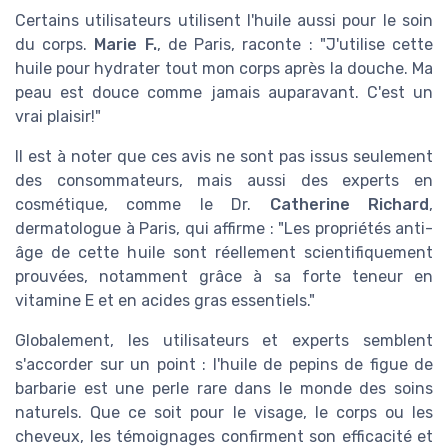
Certains utilisateurs utilisent l'huile aussi pour le soin
du corps.
Marie F.
, de Paris, raconte : "J'utilise cette
huile pour hydrater tout mon corps après la douche. Ma
peau est douce comme jamais auparavant. C'est un
vrai plaisir!"
Il est à noter que ces avis ne sont pas issus seulement
des consommateurs, mais aussi des experts en
cosmétique, comme le Dr.
Catherine Richard
,
dermatologue à Paris, qui affirme : "Les propriétés anti-
âge de cette huile sont réellement scientifiquement
prouvées, notamment grâce à sa forte teneur en
vitamine E et en acides gras essentiels."
Globalement, les utilisateurs et experts semblent
s'accorder sur un point : l'huile de pepins de figue de
barbarie est une perle rare dans le monde des soins
naturels. Que ce soit pour le visage, le corps ou les
cheveux, les témoignages confirment son efficacité et