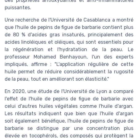
des propriétés antioxydantes et anti-inflammatoires
puissantes.
Une recherche de l'Université de Casablanca a montré
que l'huile de pepins de figue de barbarie contient plus
de 80 % d'acides gras insaturés, principalement des
acides linoléiques et oléiques, qui sont essentiels pour
la régénération et l'hydratation de la peau. Le
professeur Mohamed Benhayoun, l'un des experts
impliqués, affirme : "L'application régulière de cette
huile permet de réduire considérablement la rugosité
de la peau, tout en améliorant son élasticité."
En 2020, une étude de l'Université de Lyon a comparé
l'effet de l'huile de pepins de figue de barbarie avec
celui d'autres huiles végétales comme l'huile d'argan.
Les résultats indiquent que bien que l'huile d'argan
soit également bénéfique, l'huile de pepins de figue de
barbarie se distingue par une concentration plus
élevée en tocophérols, des composés qui protègent la