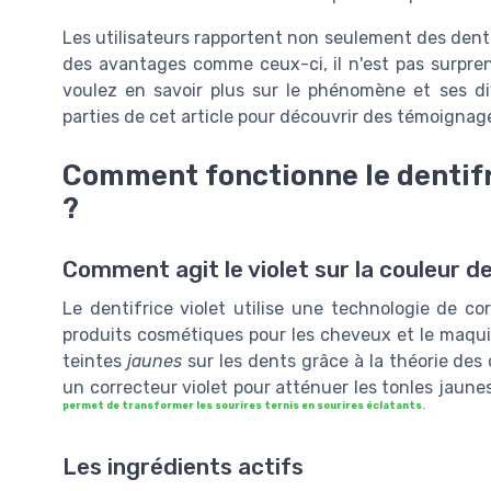
Les utilisateurs rapportent non seulement des dent
des avantages comme ceux-ci, il n'est pas surpren
voulez en savoir plus sur le phénomène et ses di
parties de cet article pour découvrir des témoignage
Comment fonctionne le dentifri
?
Comment agit le violet sur la couleur d
Le dentifrice violet utilise une technologie de cor
produits cosmétiques pour les cheveux et le maquil
teintes
jaunes
sur les dents grâce à la théorie des
un correcteur violet pour atténuer les tonles jaun
permet de transformer les sourires ternis en sourires éclatants.
Les ingrédients actifs