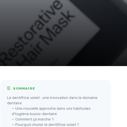
SOMMAIRE
Le dentifrice violet : une innovation dans le domaine
dentaire
— Une nouvelle approche dans vos habitudes
d'hygiène bucco-dentaire
— Comment ça marche ?
— Pourquoi choisir le dentifrice violet ?