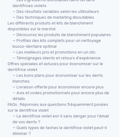
dentifrices violets
— Des résultats variables selon les utilisateurs
— Des techniques de marketing discutables
Les différents produits et kits de blanchiment
disponibles sur le marché
— Découvrez les produits de blanchiment populaires
— Profitez des kits complets pour un nettoyage
bucco-dentaire optimal
— Les meilleurs prix et promotions en un clic
— Témoignages clients et retours d'expérience
Offres spéciales et astuces pour économiser sur le
dentifrice violet
— Les bons plans pour économiser sur les dents
blanches
— Livraison offerte pour économiser encore plus
— Avis et codes promotionnels pour encore plus de
détails
FAQs : Réponses aux questions fréquemment posées
sur le dentifrice violet
— Le dentifrice violet est-il sans danger pour l'émail
de vos dents ?
— Quels types de taches le dentifrice violet peut-il
éliminer ?