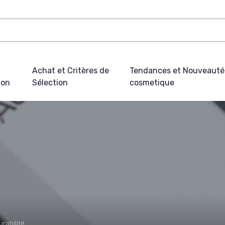
Achat et Critères de
Tendances et Nouveauté
ion
Sélection
cosmetique
urabilité