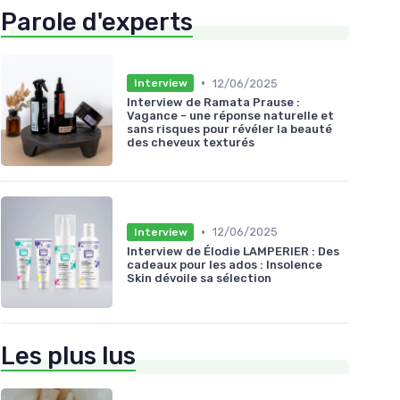
Parole d'experts
•
12/06/2025
Interview
Interview de Ramata Prause :
Vagance - une réponse naturelle et
sans risques pour révéler la beauté
des cheveux texturés
•
12/06/2025
Interview
Interview de Élodie LAMPERIER : Des
cadeaux pour les ados : Insolence
Skin dévoile sa sélection
Les plus lus