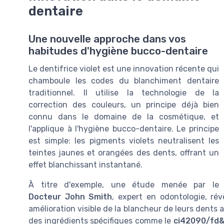
dentaire
Une nouvelle approche dans vos
habitudes d'hygiène bucco-dentaire
Le dentifrice violet est une innovation récente qui
chamboule les codes du blanchiment dentaire
traditionnel. Il utilise la technologie de la
correction des couleurs, un principe déjà bien
connu dans le domaine de la cosmétique, et
l'applique à l'hygiène bucco-dentaire. Le principe
est simple: les pigments violets neutralisent les
teintes jaunes et orangées des dents, offrant un
effet blanchissant instantané.
À titre d'exemple, une étude menée par le
Docteur John Smith
, expert en odontologie, ré
amélioration visible de la blancheur de leurs dents 
des ingrédients spécifiques comme le
ci42090/fd&c