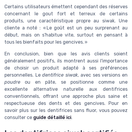
Certains utilisateurs émettent cependant des réserves
concernant le gout fort et terreux de certains
produits, une caractéristique propre au siwak. Une
cliente a noté : « Le goût est un peu surprenant au
début, mais on s'habitue vite, surtout en pensant à
tous les bienfaits pour les gencives. »
En conclusion, bien que les avis clients soient
généralement positifs, ils montrent aussi l'importance
de choisir un produit adapté à ses préférences
personnelles. Le
dentifrice siwak
, avec ses versions en
poudre
ou en pâte, se positionne comme une
excellente alternative naturelle aux dentifrices
conventionnels, offrant une approche plus saine et
respectueuse des dents et des gencives. Pour en
savoir plus sur les dentifrices sans fluor, vous pouvez
consulter ce
guide détaillé ici
.