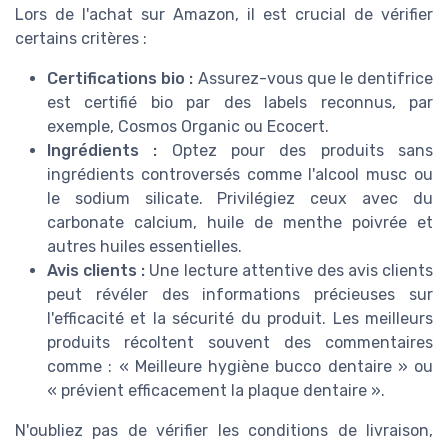
Lors de l'achat sur Amazon, il est crucial de vérifier
certains critères :
Certifications bio :
Assurez-vous que le dentifrice
est certifié bio par des labels reconnus, par
exemple, Cosmos Organic ou Ecocert.
Ingrédients :
Optez pour des produits sans
ingrédients controversés comme l'alcool musc ou
le sodium silicate. Privilégiez ceux avec du
carbonate calcium, huile de menthe poivrée et
autres huiles essentielles.
Avis clients :
Une lecture attentive des avis clients
peut révéler des informations précieuses sur
l'efficacité et la sécurité du produit. Les meilleurs
produits récoltent souvent des commentaires
comme : « Meilleure hygiène bucco dentaire » ou
« prévient efficacement la plaque dentaire ».
N'oubliez pas de vérifier les conditions de livraison,