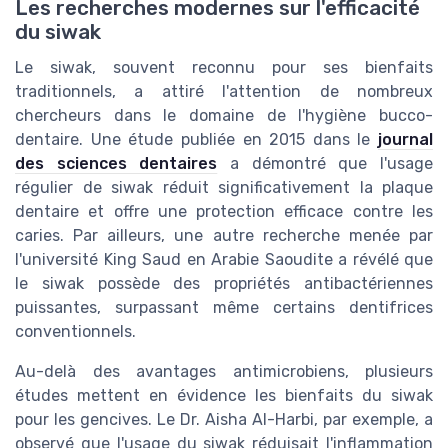
Les recherches modernes sur l'efficacité
du siwak
Le siwak, souvent reconnu pour ses bienfaits
traditionnels, a attiré l'attention de nombreux
chercheurs dans le domaine de l'hygiène bucco-
dentaire. Une étude publiée en 2015 dans le
journal
des sciences dentaires
a démontré que l'usage
régulier de siwak réduit significativement la plaque
dentaire et offre une protection efficace contre les
caries. Par ailleurs, une autre recherche menée par
l'université King Saud en Arabie Saoudite a révélé que
le siwak possède des propriétés antibactériennes
puissantes, surpassant même certains dentifrices
conventionnels.
Au-delà des avantages antimicrobiens, plusieurs
études mettent en évidence les bienfaits du siwak
pour les gencives. Le Dr. Aisha Al-Harbi, par exemple, a
observé que l'usage du siwak réduisait l'inflammation