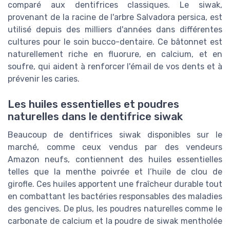
comparé aux dentifrices classiques. Le siwak,
provenant de la racine de l'arbre Salvadora persica, est
utilisé depuis des milliers d'années dans différentes
cultures pour le soin bucco-dentaire. Ce bâtonnet est
naturellement riche en fluorure, en calcium, et en
soufre, qui aident à renforcer l'émail de vos dents et à
prévenir les caries.
Les huiles essentielles et poudres
naturelles dans le dentifrice siwak
Beaucoup de dentifrices siwak disponibles sur le
marché, comme ceux vendus par des vendeurs
Amazon neufs, contiennent des huiles essentielles
telles que la menthe poivrée et l’huile de clou de
girofle. Ces huiles apportent une fraîcheur durable tout
en combattant les bactéries responsables des maladies
des gencives. De plus, les poudres naturelles comme le
carbonate de calcium et la poudre de siwak mentholée