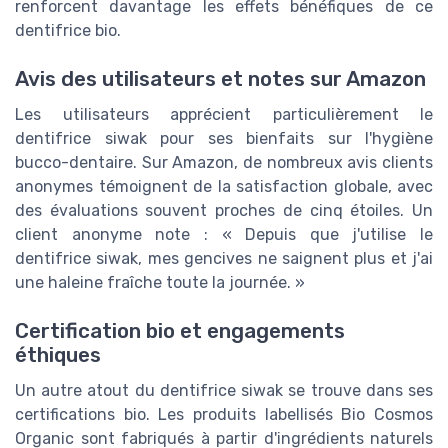
renforcent davantage les effets bénéfiques de ce
dentifrice bio.
Avis des utilisateurs et notes sur Amazon
Les utilisateurs apprécient particulièrement le
dentifrice siwak pour ses bienfaits sur l'hygiène
bucco-dentaire. Sur Amazon, de nombreux avis clients
anonymes témoignent de la satisfaction globale, avec
des évaluations souvent proches de cinq étoiles. Un
client anonyme note : « Depuis que j'utilise le
dentifrice siwak, mes gencives ne saignent plus et j'ai
une haleine fraîche toute la journée. »
Certification bio et engagements
éthiques
Un autre atout du dentifrice siwak se trouve dans ses
certifications bio. Les produits labellisés Bio Cosmos
Organic sont fabriqués à partir d'ingrédients naturels