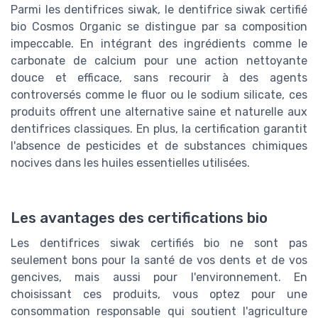
Parmi les dentifrices siwak, le dentifrice siwak certifié
bio Cosmos Organic se distingue par sa composition
impeccable. En intégrant des ingrédients comme le
carbonate de calcium pour une action nettoyante
douce et efficace, sans recourir à des agents
controversés comme le fluor ou le sodium silicate, ces
produits offrent une alternative saine et naturelle aux
dentifrices classiques. En plus, la certification garantit
l'absence de pesticides et de substances chimiques
nocives dans les huiles essentielles utilisées.
Les avantages des certifications bio
Les dentifrices siwak certifiés bio ne sont pas
seulement bons pour la santé de vos dents et de vos
gencives, mais aussi pour l'environnement. En
choisissant ces produits, vous optez pour une
consommation responsable qui soutient l'agriculture