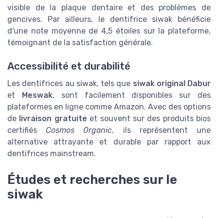
visible de la plaque dentaire et des problèmes de
gencives. Par ailleurs, le dentifrice siwak bénéficie
d'une note moyenne de 4,5 étoiles sur la plateforme,
témoignant de la satisfaction générale.
Accessibilité et durabilité
Les dentifrices au siwak, tels que
siwak original Dabur
et
Meswak
, sont facilement disponibles sur des
plateformes en ligne comme Amazon. Avec des options
de
livraison gratuite
et souvent sur des produits bios
certifiés
Cosmos Organic
, ils représentent une
alternative attrayante et durable par rapport aux
dentifrices mainstream.
Études et recherches sur le
siwak