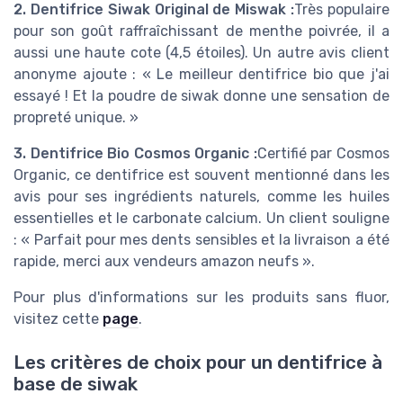
2. Dentifrice Siwak Original de Miswak :
Très populaire
pour son goût raffraîchissant de menthe poivrée, il a
aussi une haute cote (4,5 étoiles). Un autre avis client
anonyme ajoute : « Le meilleur dentifrice bio que j'ai
essayé ! Et la poudre de siwak donne une sensation de
propreté unique. »
3. Dentifrice Bio Cosmos Organic :
Certifié par Cosmos
Organic, ce dentifrice est souvent mentionné dans les
avis pour ses ingrédients naturels, comme les huiles
essentielles et le carbonate calcium. Un client souligne
: « Parfait pour mes dents sensibles et la livraison a été
rapide, merci aux vendeurs amazon neufs ».
Pour plus d'informations sur les produits sans fluor,
visitez cette
page
.
Les critères de choix pour un dentifrice à
base de siwak