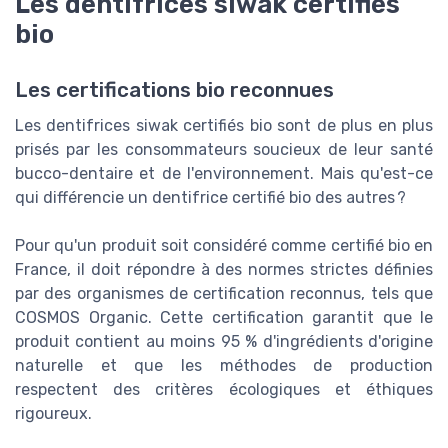
Les dentifrices siwak certifiés
bio
Les certifications bio reconnues
Les dentifrices siwak certifiés bio sont de plus en plus
prisés par les consommateurs soucieux de leur santé
bucco-dentaire et de l'environnement. Mais qu'est-ce
qui différencie un dentifrice certifié bio des autres ?
Pour qu'un produit soit considéré comme certifié bio en
France, il doit répondre à des normes strictes définies
par des organismes de certification reconnus, tels que
COSMOS Organic. Cette certification garantit que le
produit contient au moins 95 % d'ingrédients d'origine
naturelle et que les méthodes de production
respectent des critères écologiques et éthiques
rigoureux.