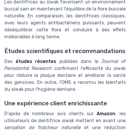
Les dentifrices au siwak favorisent un environnement
buccal sain en maintenant l'équilibre de la flore buccale
naturelle. En comparaison, les dentifrices classiques,
avec leurs agents antibactériens puissants, peuvent
déséquilibrer cette flore et conduire à des effets
indésirables à long terme.
Études scientifiques et recommandations
Des
études récentes
publiées dans le
Journal of
Periodontal Research
confirment l'efficacité du siwak
pour réduire la plaque dentaire et améliorer la santé
des gencives. En outre, l'OMS a reconnu les bienfaits
du siwak pour l'hygiène dentaire.
Une expérience client enrichissante
D'après de nombreux avis clients sur
Amazon
, les
utilisateurs de dentifrice siwak mettent en avant une
sensation de fraîcheur naturelle
et une réduction