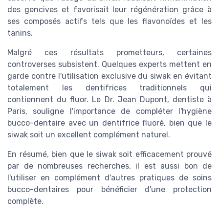
des gencives et favorisait leur régénération grâce à
ses composés actifs tels que les flavonoïdes et les
tanins.
Malgré ces résultats prometteurs, certaines
controverses subsistent. Quelques experts mettent en
garde contre l'utilisation exclusive du siwak en évitant
totalement les dentifrices traditionnels qui
contiennent du fluor. Le Dr. Jean Dupont, dentiste à
Paris, souligne l'importance de compléter l'hygiène
bucco-dentaire avec un dentifrice fluoré, bien que le
siwak soit un excellent complément naturel.
En résumé, bien que le siwak soit efficacement prouvé
par de nombreuses recherches, il est aussi bon de
l'utiliser en complément d'autres pratiques de soins
bucco-dentaires pour bénéficier d'une protection
complète.