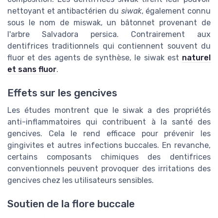
nettoyant et antibactérien du
siwak
, également connu
sous le nom de miswak, un bâtonnet provenant de
l'arbre Salvadora persica. Contrairement aux
dentifrices traditionnels qui contiennent souvent du
fluor et des agents de synthèse, le siwak est
naturel
et sans fluor
.
Effets sur les gencives
Les études montrent que le siwak a des propriétés
anti-inflammatoires qui contribuent à la santé des
gencives. Cela le rend efficace pour prévenir les
gingivites et autres infections buccales. En revanche,
certains composants chimiques des dentifrices
conventionnels peuvent provoquer des irritations des
gencives chez les utilisateurs sensibles.
Soutien de la flore buccale