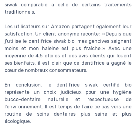
siwak comparable à celle de certains traitements
traditionnels.
Les utilisateurs sur Amazon partagent également leur
satisfaction. Un client anonyme raconte : « Depuis que
j'utilise le dentifrice siwak bio, mes gencives saignent
moins et mon haleine est plus fraîche. » Avec une
moyenne de 4,5 étoiles et des avis clients qui louent
ses bienfaits, il est clair que ce dentifrice a gagné le
cœur de nombreux consommateurs.
En conclusion, le dentifrice siwak certifié bio
représente un choix judicieux pour une hygiène
bucco-dentaire naturelle et respectueuse de
l'environnement. Il est temps de faire ce pas vers une
routine de soins dentaires plus saine et plus
écologique.