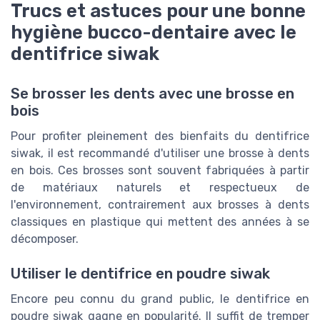
Trucs et astuces pour une bonne
hygiène bucco-dentaire avec le
dentifrice siwak
Se brosser les dents avec une brosse en
bois
Pour profiter pleinement des bienfaits du dentifrice
siwak, il est recommandé d'utiliser une brosse à dents
en bois. Ces brosses sont souvent fabriquées à partir
de matériaux naturels et respectueux de
l'environnement, contrairement aux brosses à dents
classiques en plastique qui mettent des années à se
décomposer.
Utiliser le dentifrice en poudre siwak
Encore peu connu du grand public, le dentifrice en
poudre siwak gagne en popularité. Il suffit de tremper