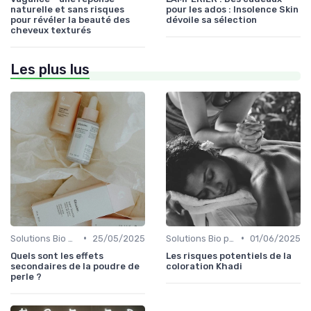
naturelle et sans risques
pour les ados : Insolence Skin
pour révéler la beauté des
dévoile sa sélection
cheveux texturés
Les plus lus
•
•
Solutions Bio pour Problèmes de Peau
25/05/2025
Solutions Bio pour Problèmes de Peau
01/06/2025
Quels sont les effets
Les risques potentiels de la
secondaires de la poudre de
coloration Khadi
perle ?