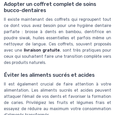
Adopter un coffret complet de soins
bucco-dentaires
Il existe maintenant des coffrets qui regroupent tout
ce dont vous avez besoin pour une hygiène dentaire
parfaite : brosse à dents en bambou, dentifrice en
poudre siwak, huiles essentielles et parfois même un
nettoyeur de langue. Ces coffrets, souvent proposés
avec une
livraison gratuite
, sont très pratiques pour
ceux qui souhaitent faire une transition complète vers
des produits naturels.
Éviter les aliments sucrés et acides
Il est également crucial de faire attention à votre
alimentation. Les aliments sucrés et acides peuvent
attaquer l'émail de vos dents et favoriser la formation
de caries. Privilégiez les fruits et légumes frais et
essayez de réduire au maximum votre consommation
d'aliments transformés.