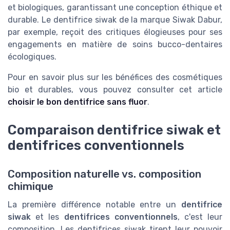
et biologiques, garantissant une conception éthique et
durable. Le dentifrice siwak de la marque Siwak Dabur,
par exemple, reçoit des critiques élogieuses pour ses
engagements en matière de soins bucco-dentaires
écologiques.
Pour en savoir plus sur les bénéfices des cosmétiques
bio et durables, vous pouvez consulter cet article
choisir le bon dentifrice sans fluor
.
Comparaison dentifrice siwak et
dentifrices conventionnels
Composition naturelle vs. composition
chimique
La première différence notable entre un
dentifrice
siwak
et les
dentifrices conventionnels
, c'est leur
composition. Les dentifrices siwak tirent leur pouvoir