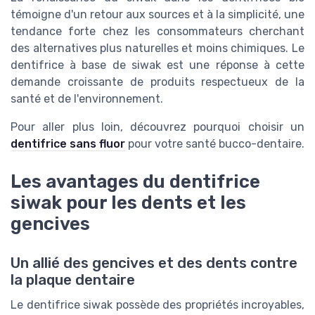
témoigne d'un retour aux sources et à la simplicité, une
tendance forte chez les consommateurs cherchant
des alternatives plus naturelles et moins chimiques. Le
dentifrice à base de siwak est une réponse à cette
demande croissante de produits respectueux de la
santé et de l'environnement.
Pour aller plus loin, découvrez pourquoi choisir un
dentifrice sans fluor
pour votre santé bucco-dentaire.
Les avantages du dentifrice
siwak pour les dents et les
gencives
Un allié des gencives et des dents contre
la plaque dentaire
Le dentifrice siwak possède des propriétés incroyables,