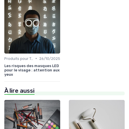
•
Produits pour Types de Peau
26/10/2025
Les risques des masques LED
pour le visage : attention aux
yeux
À lire aussi