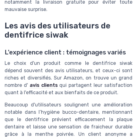
notamment la livraison gratuite pour éviter toute
mauvaise surprise.
Les avis des utilisateurs de
dentifrice siwak
L'expérience client : témoignages variés
Le choix d'un produit comme le dentifrice siwak
dépend souvent des avis utilisateurs, et ceux-ci sont
riches et diversifiés. Sur Amazon, on trouve un grand
nombre d'
avis clients
qui partagent leur satisfaction
quant à l'efficacité et aux bienfaits de ce produit.
Beaucoup d'utilisateurs soulignent une amélioration
notable dans l’hygiène bucco-dentaire, mentionnant
que le dentifrice prévient efficacement la plaque
dentaire et laisse une sensation de fraicheur durable
grâce à la menthe poivrée. Un client anonyme a