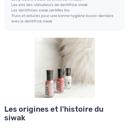
Les avis des utilisateurs de dentifrice siwak
Les dentifrices siwak certifiés bio
Trucs et astuces pour une bonne hygiène bucco-dentaire
avec le dentifrice siwak
Les origines et l'histoire du
siwak