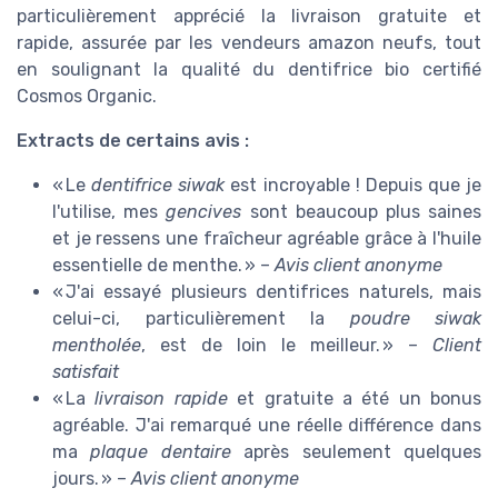
particulièrement apprécié la livraison gratuite et
rapide, assurée par les vendeurs amazon neufs, tout
en soulignant la qualité du dentifrice bio certifié
Cosmos Organic.
Extracts de certains avis :
« Le
dentifrice siwak
est incroyable ! Depuis que je
l'utilise, mes
gencives
sont beaucoup plus saines
et je ressens une fraîcheur agréable grâce à l'huile
essentielle de menthe. » –
Avis client anonyme
« J'ai essayé plusieurs dentifrices naturels, mais
celui-ci, particulièrement la
poudre siwak
mentholée
, est de loin le meilleur. » –
Client
satisfait
« La
livraison rapide
et gratuite a été un bonus
agréable. J'ai remarqué une réelle différence dans
ma
plaque dentaire
après seulement quelques
jours. » –
Avis client anonyme