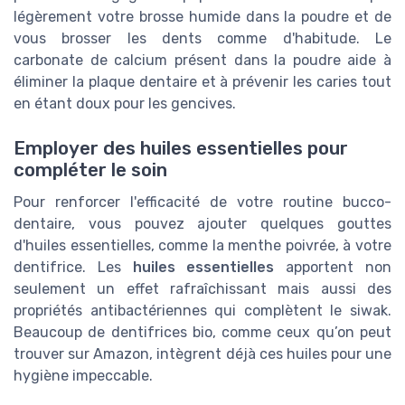
légèrement votre brosse humide dans la poudre et de
vous brosser les dents comme d'habitude. Le
carbonate de calcium présent dans la poudre aide à
éliminer la plaque dentaire et à prévenir les caries tout
en étant doux pour les gencives.
Employer des huiles essentielles pour
compléter le soin
Pour renforcer l'efficacité de votre routine bucco-
dentaire, vous pouvez ajouter quelques gouttes
d'huiles essentielles, comme la menthe poivrée, à votre
dentifrice. Les
huiles essentielles
apportent non
seulement un effet rafraîchissant mais aussi des
propriétés antibactériennes qui complètent le siwak.
Beaucoup de dentifrices bio, comme ceux qu’on peut
trouver sur Amazon, intègrent déjà ces huiles pour une
hygiène impeccable.