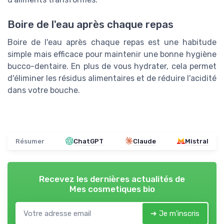
Boire de l'eau après chaque repas
Boire de l'eau après chaque repas est une habitude
simple mais efficace pour maintenir une bonne hygiène
bucco-dentaire. En plus de vous hydrater, cela permet
d'éliminer les résidus alimentaires et de réduire l'acidité
dans votre bouche.
Résumer
ChatGPT
Claude
Mistral
Recevez les dernières actualités de
Mes cosmetiques bio
➔ Je m'inscris