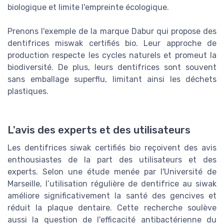
biologique et limite l'empreinte écologique.
Prenons l'exemple de la marque Dabur qui propose des
dentifrices miswak certifiés bio. Leur approche de
production respecte les cycles naturels et promeut la
biodiversité. De plus, leurs dentifrices sont souvent
sans emballage superflu, limitant ainsi les déchets
plastiques.
L'avis des experts et des utilisateurs
Les dentifrices siwak certifiés bio reçoivent des avis
enthousiastes de la part des utilisateurs et des
experts. Selon une étude menée par l'Université de
Marseille, l’utilisation régulière de dentifrice au siwak
améliore significativement la santé des gencives et
réduit la plaque dentaire. Cette recherche soulève
aussi la question de l'efficacité antibactérienne du