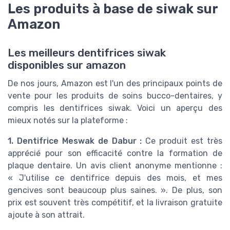
Les produits à base de siwak sur
Amazon
Les meilleurs dentifrices siwak
disponibles sur amazon
De nos jours, Amazon est l'un des principaux points de
vente pour les produits de soins bucco-dentaires, y
compris les dentifrices siwak. Voici un aperçu des
mieux notés sur la plateforme :
1. Dentifrice Meswak de Dabur :
Ce produit est très
apprécié pour son efficacité contre la formation de
plaque dentaire. Un avis client anonyme mentionne :
« J'utilise ce dentifrice depuis des mois, et mes
gencives sont beaucoup plus saines. ». De plus, son
prix est souvent très compétitif, et la livraison gratuite
ajoute à son attrait.