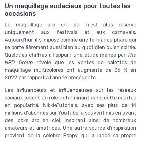
Un maquillage audacieux pour toutes les
occasions
Le maquillage arc en ciel n'est plus réservé
uniquement aux festivals et aux carnavals.
Aujourd'hui, il s'impose comme une tendance phare qui
se porte fièrement aussi bien au quotidien qu'en soirée.
Quelques chiffres à l'appui : une étude menée par
The
NPD Group
révèle que les ventes de palettes de
maquillage multicolores ont augmenté de 35 % en
2022 par rapport à l'année précédente.
Les influenceurs et influenceuses sur les réseaux
sociaux jouent un rôle déterminant dans cette montée
en popularité. NikkieTutorials, avec ses plus de 14
millions d'abonnés sur YouTube, a souvent mis en avant
des looks arc en ciel, inspirant ainsi de nombreux
amateurs et amatrices. Une autre source d'inspiration
provient de la célèbre Poppy, qui a lancé sa propre