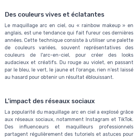
Des couleurs vives et éclatantes
Le maquillage arc en ciel, ou « rainbow makeup » en
anglais, est une tendance qui fait fureur ces dernières
années. Cette technique consiste à utiliser une palette
de couleurs variées, souvent représentatives des
couleurs de l'arc-en-ciel, pour créer des looks
audacieux et créatifs. Du rouge au violet, en passant
par le bleu, le vert, le jaune et l'orange, rien n'est laissé
au hasard pour obtenir un résultat éblouissant.
L'impact des réseaux sociaux
La popularité du maquillage arc en ciel a explosé grâce
aux réseaux sociaux, notamment Instagram et TikTok.
Des influenceurs et maquilleurs professionnels
partagent régulièrement des tutoriels et astuces pour