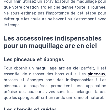
Pour finir, utilisez un spray fixateur de maquillage pour
que votre création arc en ciel tienne toute la journée.
Ne sous-estimez pas l'importance de cet étape pour
éviter que les couleurs ne bavent ou s'estompent avec
le temps.
Les accessoires indispensables
pour un maquillage arc en ciel
Les pinceaux et éponges
Pour obtenir un
maquillage arc en ciel
parfait, il est
essentiel de disposer des bons outils. Les
pinceaux
,
brosses et éponges sont des indispensables ! Les
pinceaux à paupières permettent une application
précise des couleurs vives sans les mélanger, tandis
que les éponges offrent un rendu uniforme et naturel.
Les stencils et guides