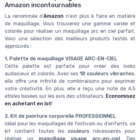
Amazon incontournables
La renommée d'
Amazon
n'est plus à faire en matière
de maquillage. Vous trouverez une gamme variée et
colorée pour réaliser un maquillage arc en ciel parfait.
Voici une sélection des meilleurs produits testés et
approuvés :
1. Palette de maquillage VISAGE ARC-EN-CIEL
Cette palette est parfaite pour créer des looks
audacieux et colorés. Avec ses
18 couleurs vibrantes
,
elle offre une infinité de combinaisons pour exprimer
votre créativité. En plus, elle a reçu une note de 4,5
étoiles
basées sur les avis des utilisateurs.
Economisez
en achetant en
lot
!
2. Kit de peinture corporelle PROFESSIONNEL
Idéal pour les maquillages de festivals ou d’enfants, ce
kit contient toutes les
couleurs
nécessaires pour
réaliser un
maquillage visage arc-en-ciel
. Des