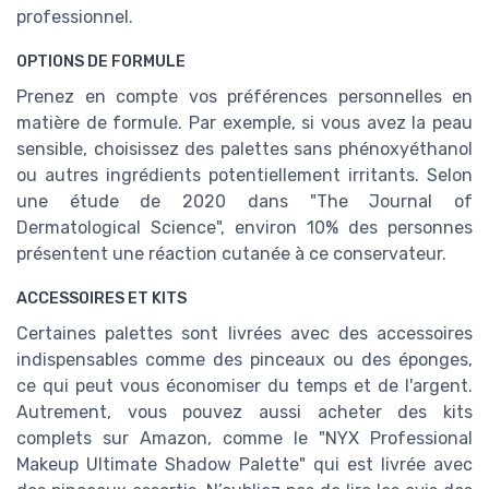
professionnel.
OPTIONS DE FORMULE
Prenez en compte vos préférences personnelles en
matière de formule. Par exemple, si vous avez la peau
sensible, choisissez des palettes sans phénoxyéthanol
ou autres ingrédients potentiellement irritants. Selon
une étude de 2020 dans "The Journal of
Dermatological Science", environ 10% des personnes
présentent une réaction cutanée à ce conservateur.
ACCESSOIRES ET KITS
Certaines palettes sont livrées avec des accessoires
indispensables comme des pinceaux ou des éponges,
ce qui peut vous économiser du temps et de l'argent.
Autrement, vous pouvez aussi acheter des kits
complets sur Amazon, comme le "NYX Professional
Makeup Ultimate Shadow Palette" qui est livrée avec