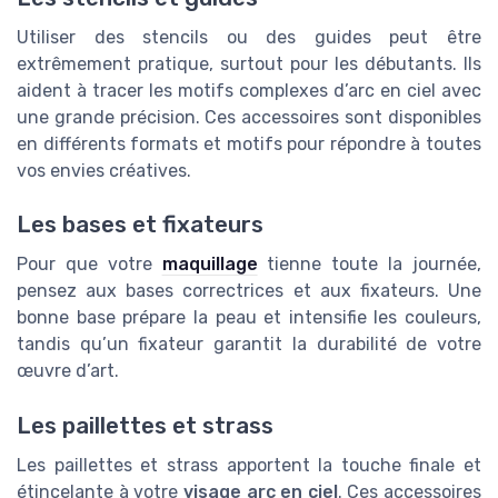
Utiliser des stencils ou des guides peut être
extrêmement pratique, surtout pour les débutants. Ils
aident à tracer les motifs complexes d’arc en ciel avec
une grande précision. Ces accessoires sont disponibles
en différents formats et motifs pour répondre à toutes
vos envies créatives.
Les bases et fixateurs
Pour que votre
maquillage
tienne toute la journée,
pensez aux bases correctrices et aux fixateurs. Une
bonne base prépare la peau et intensifie les couleurs,
tandis qu’un fixateur garantit la durabilité de votre
œuvre d’art.
Les paillettes et strass
Les paillettes et strass apportent la touche finale et
étincelante à votre
visage arc en ciel
. Ces accessoires