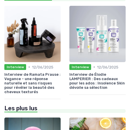
•
•
12/06/2025
12/06/2025
Interview
Interview
Interview de Ramata Prause :
Interview de Élodie
Vagance - une réponse
LAMPERIER : Des cadeaux
naturelle et sans risques
pour les ados : Insolence Skin
pour révéler la beauté des
dévoile sa sélection
cheveux texturés
Les plus lus