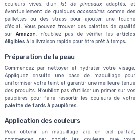
couleurs vives, d'un
kit de pinceaux
adaptés, et
éventuellement de quelques
accessoires
comme des
paillettes ou des strass pour ajouter une touche
d'éclat. Vous pouvez trouver des palettes de qualité
sur
Amazon
, n'oubliez pas de vérifier les
articles
éligibles
à la livraison rapide pour être prêt à temps.
Préparation de la peau
Commencez par nettoyer et hydrater votre visage.
Appliquez ensuite une base de maquillage pour
uniformiser votre teint et garantir une meilleure tenue
des produits. N'oubliez pas d'utiliser un primer sur vos
paupières pour faire ressortir les couleurs de votre
palette de fards à paupières
.
Application des couleurs
Pour obtenir un maquillage arc en ciel parfait,
commencez par choisir les couleurs que vous