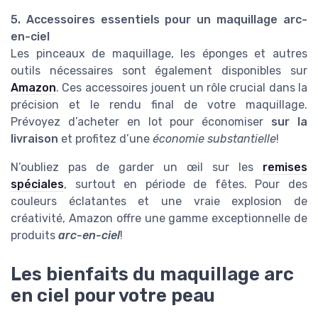
5. Accessoires essentiels pour un maquillage arc-
en-ciel
Les pinceaux de maquillage, les éponges et autres
outils nécessaires sont également disponibles sur
Amazon
. Ces accessoires jouent un rôle crucial dans la
précision et le rendu final de votre maquillage.
Prévoyez d’acheter en lot pour économiser
sur la
livraison
et profitez d’une
économie substantielle
!
N’oubliez pas de garder un œil sur les
remises
spéciales
, surtout en période de fêtes. Pour des
couleurs éclatantes et une vraie explosion de
créativité, Amazon offre une gamme exceptionnelle de
produits
arc-en-ciel
!
Les bienfaits du maquillage arc
en ciel pour votre peau