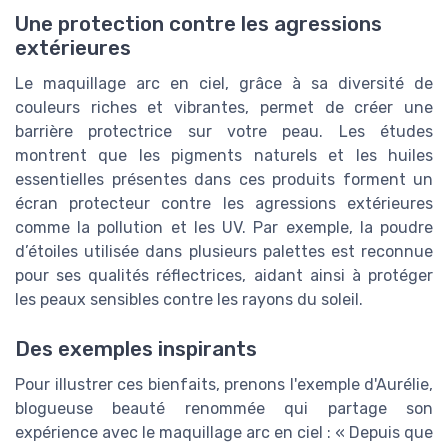
Une protection contre les agressions
extérieures
Le maquillage arc en ciel, grâce à sa diversité de
couleurs riches et vibrantes, permet de créer une
barrière protectrice sur votre peau. Les études
montrent que les pigments naturels et les huiles
essentielles présentes dans ces produits forment un
écran protecteur contre les agressions extérieures
comme la pollution et les UV. Par exemple, la poudre
d’étoiles utilisée dans plusieurs palettes est reconnue
pour ses qualités réflectrices, aidant ainsi à protéger
les peaux sensibles contre les rayons du soleil.
Des exemples inspirants
Pour illustrer ces bienfaits, prenons l'exemple d'Aurélie,
blogueuse beauté renommée qui partage son
expérience avec le maquillage arc en ciel : « Depuis que