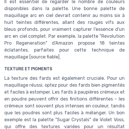
Il est essentiel de regarder le nombre de couleurs
disponibles dans la palette. Une bonne palette de
maquillage arc en ciel devrait contenir au moins six à
huit teintes différentes, allant des rouges vifs aux
bleus profonds, pour vraiment capturer l'essence d'un
arc en ciel complet. Par exemple, la palette "Revolution
Pro Regeneration" d'Amazon propose 18 teintes
éclatantes, parfaites pour cette technique de
maquillage [source fiable].
TEXTURE ET PIGMENTS
La texture des fards est également cruciale. Pour un
maquillage réussi, optez pour des fards bien pigmentés
et faciles à estomper. Les fards à paupières crémeux et
en poudre peuvent offrir des finitions différentes – les
crémeux sont souvent plus intenses en couleur, tandis
que les poudres sont plus faciles à mélanger. Un bon
exemple est la palette "Sugar Crystals" de Violet Voss,
qui offre des textures variées pour un résultat