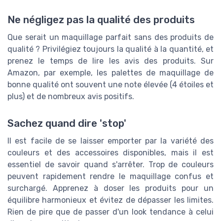
Ne négligez pas la qualité des produits
Que serait un maquillage parfait sans des produits de
qualité ? Privilégiez toujours la qualité à la quantité, et
prenez le temps de lire les avis des produits. Sur
Amazon, par exemple, les palettes de maquillage de
bonne qualité ont souvent une note élevée (4 étoiles et
plus) et de nombreux avis positifs.
Sachez quand dire 'stop'
Il est facile de se laisser emporter par la variété des
couleurs et des accessoires disponibles, mais il est
essentiel de savoir quand s'arrêter. Trop de couleurs
peuvent rapidement rendre le maquillage confus et
surchargé. Apprenez à doser les produits pour un
équilibre harmonieux et évitez de dépasser les limites.
Rien de pire que de passer d'un look tendance à celui