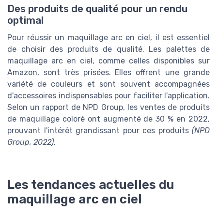
Des produits de qualité pour un rendu
optimal
Pour réussir un maquillage arc en ciel, il est essentiel
de choisir des produits de qualité. Les palettes de
maquillage arc en ciel, comme celles disponibles sur
Amazon, sont très prisées. Elles offrent une grande
variété de couleurs et sont souvent accompagnées
d'accessoires indispensables pour faciliter l'application.
Selon un rapport de NPD Group, les ventes de produits
de maquillage coloré ont augmenté de 30 % en 2022,
prouvant l'intérêt grandissant pour ces produits
(NPD
Group, 2022)
.
Les tendances actuelles du
maquillage arc en ciel