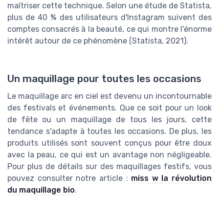
maîtriser cette technique. Selon une étude de Statista,
plus de 40 % des utilisateurs d'Instagram suivent des
comptes consacrés à la beauté, ce qui montre l'énorme
intérêt autour de ce phénomène (Statista, 2021).
Un maquillage pour toutes les occasions
Le maquillage arc en ciel est devenu un incontournable
des festivals et événements. Que ce soit pour un look
de fête ou un maquillage de tous les jours, cette
tendance s'adapte à toutes les occasions. De plus, les
produits utilisés sont souvent conçus pour être doux
avec la peau, ce qui est un avantage non négligeable.
Pour plus de détails sur des maquillages festifs, vous
pouvez consulter notre article :
miss w la révolution
du maquillage bio
.