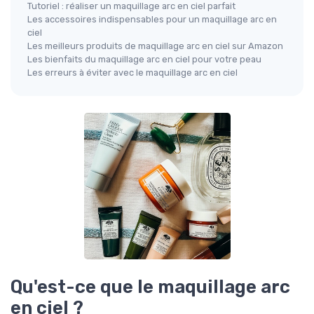
Tutoriel : réaliser un maquillage arc en ciel parfait
Les accessoires indispensables pour un maquillage arc en
ciel
Les meilleurs produits de maquillage arc en ciel sur Amazon
Les bienfaits du maquillage arc en ciel pour votre peau
Les erreurs à éviter avec le maquillage arc en ciel
Qu'est-ce que le maquillage arc
en ciel ?