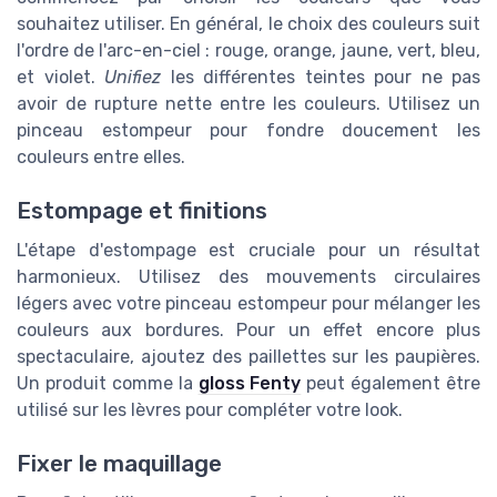
souhaitez utiliser. En général, le choix des couleurs suit
l'ordre de l'arc-en-ciel : rouge, orange, jaune, vert, bleu,
et violet.
Unifiez
les différentes teintes pour ne pas
avoir de rupture nette entre les couleurs. Utilisez un
pinceau estompeur pour fondre doucement les
couleurs entre elles.
Estompage et finitions
L'étape d'estompage est cruciale pour un résultat
harmonieux. Utilisez des mouvements circulaires
légers avec votre pinceau estompeur pour mélanger les
couleurs aux bordures. Pour un effet encore plus
spectaculaire, ajoutez des paillettes sur les paupières.
Un produit comme la
gloss Fenty
peut également être
utilisé sur les lèvres pour compléter votre look.
Fixer le maquillage