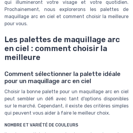
qui illumineront votre visage et votre quotidien.
Prochainement, nous explorerons les palettes de
maquillage arc en ciel et comment choisir la meilleure
pour vous.
Les palettes de maquillage arc
en ciel : comment choisir la
meilleure
Comment sélectionner la palette idéale
pour un maquillage arc en ciel
Choisir la bonne palette pour un maquillage arc en ciel
peut sembler un défi avec tant d'options disponibles
sur le marché. Cependant, il existe des critères simples
qui peuvent vous aider à faire le meilleur choix.
NOMBRE ET VARIÉTÉ DE COULEURS