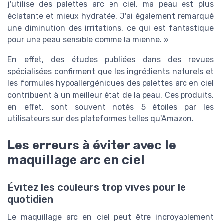
j'utilise des palettes arc en ciel, ma peau est plus
éclatante et mieux hydratée. J'ai également remarqué
une diminution des irritations, ce qui est fantastique
pour une peau sensible comme la mienne. »
En effet, des études publiées dans des revues
spécialisées confirment que les ingrédients naturels et
les formules hypoallergéniques des palettes arc en ciel
contribuent à un meilleur état de la peau. Ces produits,
en effet, sont souvent notés 5 étoiles par les
utilisateurs sur des plateformes telles qu'Amazon.
Les erreurs à éviter avec le
maquillage arc en ciel
Évitez les couleurs trop vives pour le
quotidien
Le maquillage arc en ciel peut être incroyablement