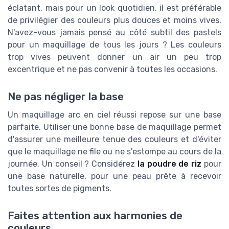
éclatant, mais pour un look quotidien, il est préférable
de privilégier des couleurs plus douces et moins vives.
N'avez-vous jamais pensé au côté subtil des pastels
pour un maquillage de tous les jours ? Les couleurs
trop vives peuvent donner un air un peu trop
excentrique et ne pas convenir à toutes les occasions.
Ne pas négliger la base
Un maquillage arc en ciel réussi repose sur une base
parfaite. Utiliser une bonne base de maquillage permet
d'assurer une meilleure tenue des couleurs et d'éviter
que le maquillage ne file ou ne s'estompe au cours de la
journée. Un conseil ? Considérez
la poudre de riz
pour
une base naturelle, pour une peau prête à recevoir
toutes sortes de pigments.
Faites attention aux harmonies de
couleurs