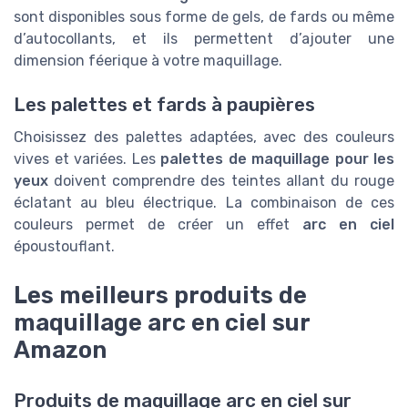
sont disponibles sous forme de gels, de fards ou même
d’autocollants, et ils permettent d’ajouter une
dimension féerique à votre maquillage.
Les palettes et fards à paupières
Choisissez des palettes adaptées, avec des couleurs
vives et variées. Les
palettes de maquillage pour les
yeux
doivent comprendre des teintes allant du rouge
éclatant au bleu électrique. La combinaison de ces
couleurs permet de créer un effet
arc en ciel
époustouflant.
Les meilleurs produits de
maquillage arc en ciel sur
Amazon
Produits de maquillage arc en ciel sur