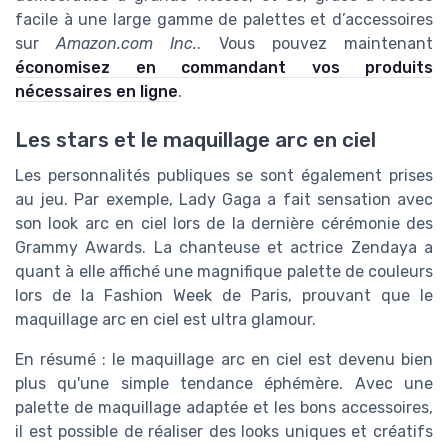
facile à une large gamme de palettes et d’accessoires
sur
Amazon.com Inc.
. Vous pouvez maintenant
économisez en commandant vos produits
nécessaires en ligne
.
Les stars et le maquillage arc en ciel
Les personnalités publiques se sont également prises
au jeu. Par exemple, Lady Gaga a fait sensation avec
son look arc en ciel lors de la dernière cérémonie des
Grammy Awards. La chanteuse et actrice Zendaya a
quant à elle affiché une magnifique palette de couleurs
lors de la Fashion Week de Paris, prouvant que le
maquillage arc en ciel est ultra glamour.
En résumé : le maquillage arc en ciel est devenu bien
plus qu'une simple tendance éphémère. Avec une
palette de maquillage adaptée et les bons accessoires,
il est possible de réaliser des looks uniques et créatifs