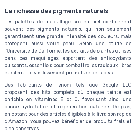
La richesse des pigments naturels
Les palettes de maquillage arc en ciel contiennent
souvent des pigments naturels, qui non seulement
garantissent une grande intensité des couleurs, mais
protègent aussi votre peau. Selon une étude de
l'Université de Californie, les extraits de plantes utilisés
dans ces maquillages apportent des antioxydants
puissants, essentiels pour combattre les radicaux libres
et ralentir le vieillissement prématuré de la peau.
Des fabricants de renom tels que Google LLC
proposent des kits complets où chaque teinte est
enrichie en vitamines E et C, favorisant ainsi une
bonne hydratation et régénération cutanée. De plus,
en optant pour des articles éligibles à la livraison rapide
d’Amazon, vous pouvez bénéficier de produits frais et
bien conservés.