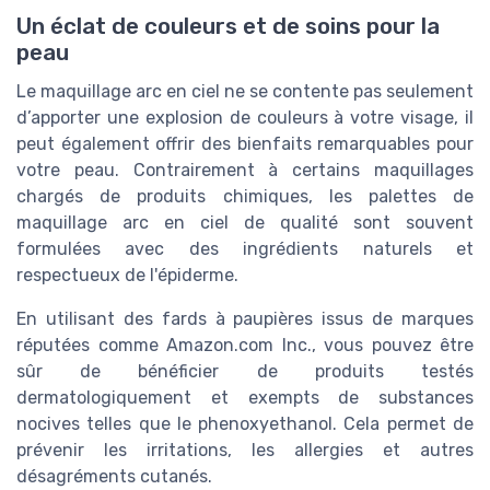
Un éclat de couleurs et de soins pour la
peau
Le maquillage arc en ciel ne se contente pas seulement
d’apporter une explosion de couleurs à votre visage, il
peut également offrir des bienfaits remarquables pour
votre peau. Contrairement à certains maquillages
chargés de produits chimiques, les palettes de
maquillage arc en ciel de qualité sont souvent
formulées avec des ingrédients naturels et
respectueux de l'épiderme.
En utilisant des fards à paupières issus de marques
réputées comme Amazon.com Inc., vous pouvez être
sûr de bénéficier de produits testés
dermatologiquement et exempts de substances
nocives telles que le phenoxyethanol. Cela permet de
prévenir les irritations, les allergies et autres
désagréments cutanés.