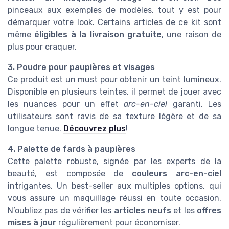
pinceaux aux exemples de modèles, tout y est pour
démarquer votre look. Certains articles de ce kit sont
même
éligibles à la livraison gratuite
, une raison de
plus pour craquer.
3. Poudre pour paupières et visages
Ce produit est un must pour obtenir un teint lumineux.
Disponible en plusieurs teintes, il permet de jouer avec
les nuances pour un effet
arc-en-ciel
garanti. Les
utilisateurs sont ravis de sa texture légère et de sa
longue tenue.
Découvrez plus
!
4. Palette de fards à paupières
Cette palette robuste, signée par les experts de la
beauté, est composée de
couleurs arc-en-ciel
intrigantes. Un best-seller aux multiples options, qui
vous assure un maquillage réussi en toute occasion.
N’oubliez pas de vérifier les
articles neufs
et les
offres
mises à jour
régulièrement pour économiser.