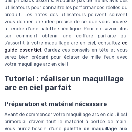
des pinceaux assortis. N’oubliez pas de lire les avis des
utilisateurs pour connaitre les performances réelles du
produit. Les notes des utilisateurs peuvent souvent
vous donner une idée précise de ce que vous pouvez
attendre d'une palette spécifique. Pour en savoir plus
sur comment obtenir une coiffure parfaite qui
s'assortit à votre maquillage arc en ciel, consultez
ce
guide essentiel
. Gardez ces conseils en tête et vous
serez bien préparé pour éclater de mille feux avec
votre maquillage arc en ciel !
Tutoriel : réaliser un maquillage
arc en ciel parfait
Préparation et matériel nécessaire
Avant de commencer votre maquillage arc en ciel, il est
primordial d'avoir tout le matériel à portée de main.
Vous aurez besoin d'une
palette de maquillage
aux