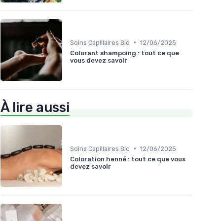
•
Soins Capillaires Bio
12/06/2025
Colorant shampoing : tout ce que
vous devez savoir
À lire aussi
•
Soins Capillaires Bio
12/06/2025
Coloration henné : tout ce que vous
devez savoir