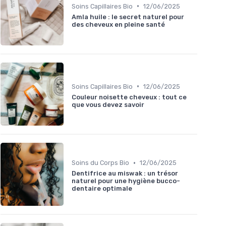
•
Soins Capillaires Bio
12/06/2025
Amla huile : le secret naturel pour
des cheveux en pleine santé
•
Soins Capillaires Bio
12/06/2025
Couleur noisette cheveux : tout ce
que vous devez savoir
•
Soins du Corps Bio
12/06/2025
Dentifrice au miswak : un trésor
naturel pour une hygiène bucco-
dentaire optimale