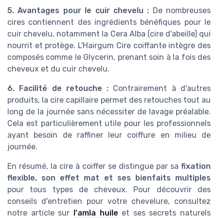
5. Avantages pour le cuir chevelu :
De nombreuses
cires contiennent des ingrédients bénéfiques pour le
cuir chevelu, notamment la Cera Alba (cire d'abeille) qui
nourrit et protège. L'Hairgum Cire coiffante intègre des
composés comme le Glycerin, prenant soin à la fois des
cheveux et du cuir chevelu.
6. Facilité de retouche :
Contrairement à d'autres
produits, la cire capillaire permet des retouches tout au
long de la journée sans nécessiter de lavage préalable.
Cela est particulièrement utile pour les professionnels
ayant besoin de raffiner leur coiffure en milieu de
journée.
En résumé, la cire à coiffer se distingue par sa
fixation
flexible, son effet mat et ses bienfaits multiples
pour tous types de cheveux. Pour découvrir des
conseils d'entretien pour votre chevelure, consultez
notre article sur
l'amla huile
et ses secrets naturels