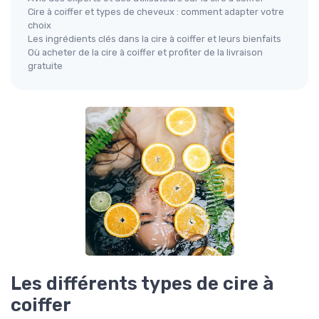
Cire à coiffer et types de cheveux : comment adapter votre
choix
Les ingrédients clés dans la cire à coiffer et leurs bienfaits
Où acheter de la cire à coiffer et profiter de la livraison
gratuite
Les différents types de cire à
coiffer