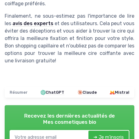
coiffage préférés.
Finalement, ne sous-estimez pas l'importance de lire
les
avis des experts
et des utilisateurs. Cela peut vous
éviter des déceptions et vous aider à trouver la cire qui
offrira la meilleure fixation et finition pour votre style.
Bon shopping capillaire et n'oubliez pas de comparer les
options pour trouver la meilleure cire coiffante avec
une livraison gratuite!
Résumer
ChatGPT
Claude
Mistral
Recevez les dernières actualités de
Mes cosmetiques bio
➔ Je m'inscris