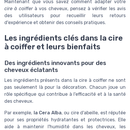
Maintenant que vous savez comment adapter votre
cire à coiffer
à vos cheveux, pensez à vérifier les avis
des utilisateurs pour recueillir leurs retours
d'expérience et obtenir des conseils pratiques.
Les ingrédients clés dans la cire
à coiffer et leurs bienfaits
Des ingrédients innovants pour des
cheveux éclatants
Les ingrédients présents dans la cire à coiffer ne sont
pas seulement là pour la décoration. Chacun joue un
rôle spécifique qui contribue à l'efficacité et à la santé
des cheveux.
Par exemple,
la Cera Alba
, ou cire d'abeille, est réputée
pour ses propriétés hydratantes et protectrices. Elle
aide à maintenir l'humidité dans les cheveux, les