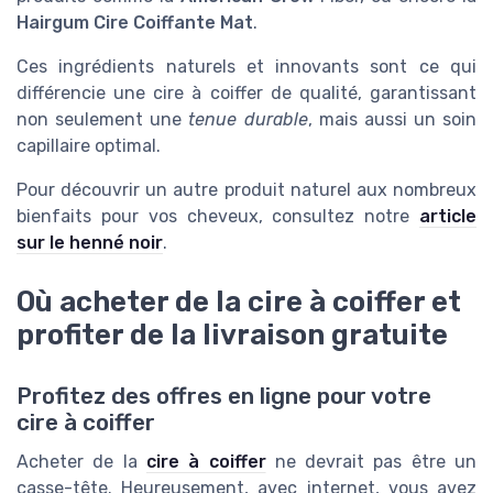
Hairgum Cire Coiffante Mat
.
Ces ingrédients naturels et innovants sont ce qui
différencie une cire à coiffer de qualité, garantissant
non seulement une
tenue durable
, mais aussi un soin
capillaire optimal.
Pour découvrir un autre produit naturel aux nombreux
bienfaits pour vos cheveux, consultez notre
article
sur le henné noir
.
Où acheter de la cire à coiffer et
profiter de la livraison gratuite
Profitez des offres en ligne pour votre
cire à coiffer
Acheter de la
cire à coiffer
ne devrait pas être un
casse-tête. Heureusement, avec internet, vous avez