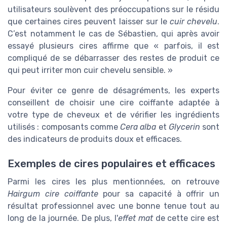
utilisateurs soulèvent des préoccupations sur le résidu
que certaines cires peuvent laisser sur le
cuir chevelu
.
C’est notamment le cas de Sébastien, qui après avoir
essayé plusieurs cires affirme que « parfois, il est
compliqué de se débarrasser des restes de produit ce
qui peut irriter mon cuir chevelu sensible. »
Pour éviter ce genre de désagréments, les experts
conseillent de choisir une cire coiffante adaptée à
votre type de cheveux et de vérifier les ingrédients
utilisés : composants comme
Cera alba
et
Glycerin
sont
des indicateurs de produits doux et efficaces.
Exemples de cires populaires et efficaces
Parmi les cires les plus mentionnées, on retrouve
Hairgum cire coiffante
pour sa capacité à offrir un
résultat professionnel avec une bonne tenue tout au
long de la journée. De plus, l'
effet mat
de cette cire est