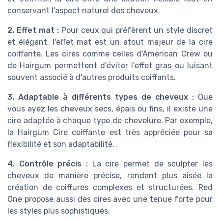
conservant l'aspect naturel des cheveux.
2. Effet mat :
Pour ceux qui préfèrent un style discret
et élégant, l'effet mat est un atout majeur de la cire
coiffante. Les cires comme celles d'American Crew ou
de Hairgum permettent d'éviter l'effet gras ou luisant
souvent associé à d'autres produits coiffants.
3. Adaptable à différents types de cheveux :
Que
vous ayez les cheveux secs, épais ou fins, il existe une
cire adaptée à chaque type de chevelure. Par exemple,
la Hairgum Cire coiffante est très appréciée pour sa
flexibilité et son adaptabilité.
4. Contrôle précis :
La cire permet de sculpter les
cheveux de manière précise, rendant plus aisée la
création de coiffures complexes et structurées. Red
One propose aussi des cires avec une tenue forte pour
les styles plus sophistiqués.