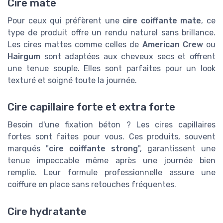
Cire mate
Pour ceux qui préfèrent une
cire coiffante mate
, ce
type de produit offre un rendu naturel sans brillance.
Les cires mattes comme celles de
American Crew
ou
Hairgum
sont adaptées aux cheveux secs et offrent
une tenue souple. Elles sont parfaites pour un look
texturé et soigné toute la journée.
Cire capillaire forte et extra forte
Besoin d'une fixation béton ? Les cires capillaires
fortes sont faites pour vous. Ces produits, souvent
marqués "
cire coiffante strong
", garantissent une
tenue impeccable même après une journée bien
remplie. Leur formule professionnelle assure une
coiffure en place sans retouches fréquentes.
Cire hydratante