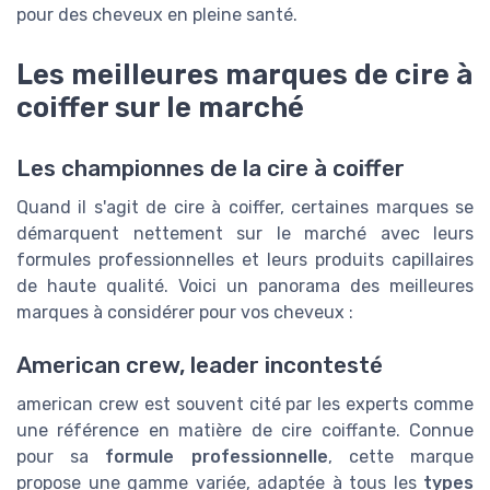
pour des cheveux en pleine santé.
Les meilleures marques de cire à
coiffer sur le marché
Les championnes de la cire à coiffer
Quand il s'agit de cire à coiffer, certaines marques se
démarquent nettement sur le marché avec leurs
formules professionnelles et leurs produits capillaires
de haute qualité. Voici un panorama des meilleures
marques à considérer pour vos cheveux :
American crew, leader incontesté
american crew est souvent cité par les experts comme
une référence en matière de cire coiffante. Connue
pour sa
formule professionnelle
, cette marque
propose une gamme variée, adaptée à tous les
types