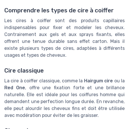
Comprendre les types de cire à coiffer
Les cires à coiffer sont des produits capillaires
indispensables pour fixer et modeler les cheveux.
Contrairement aux gels et aux sprays fixants, elles
offrent une tenue durable sans effet carton. Mais il
existe plusieurs types de cires, adaptées à différents
usages et types de cheveux.
Cire classique
La cire à coiffer classique, comme la
Hairgum cire
ou la
Red One
, offre une fixation forte et une brillance
naturelle. Elle est idéale pour les coiffures homme qui
demandent une perfection longue durée. En revanche,
elle peut alourdir les cheveux fins et doit être utilisée
avec modération pour éviter de les graisser.