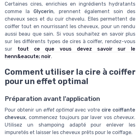
Certaines cires, enrichies en ingrédients hydratants
comme la
Glycerin
, prennent également soin des
cheveux secs et du cuir chevelu. Elles permettent de
coiffer tout en nourrissant les cheveux, pour un rendu
aussi beau que sain. Si vous souhaitez en savoir plus
sur les différents types de cires à coiffer, rendez-vous
sur
tout ce que vous devez savoir sur le
henn&eacute; noir
.
Comment utiliser la cire à coiffer
pour un effet optimal
Préparation avant l'application
Pour obtenir un
effet optimal
avec votre
cire coiffante
cheveux
, commencez toujours par laver vos
cheveux
.
Utilisez un shampoing adapté pour enlever les
impuretés et laisser les cheveux prêts pour le coiffage.