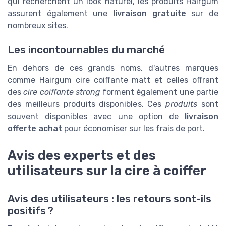
qui recherchent un look naturel, les produits Hairgum
assurent également une
livraison gratuite
sur de
nombreux sites.
Les incontournables du marché
En dehors de ces grands noms, d'autres marques
comme Hairgum cire coiffante matt et celles offrant
des
cire coiffante strong
forment également une partie
des meilleurs produits disponibles. Ces
produits
sont
souvent disponibles avec une option de
livraison
offerte achat
pour économiser sur les frais de port.
Avis des experts et des
utilisateurs sur la cire à coiffer
Avis des utilisateurs : les retours sont-ils
positifs ?