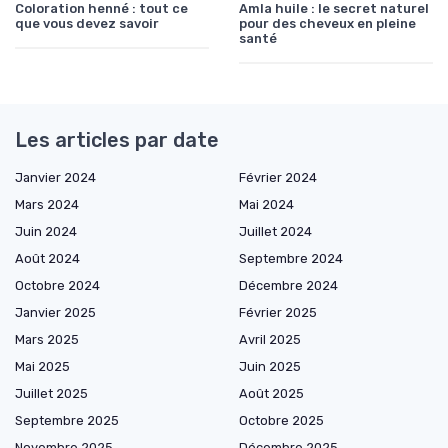
Coloration henné : tout ce
Amla huile : le secret naturel
que vous devez savoir
pour des cheveux en pleine
santé
Les articles par date
Janvier 2024
Février 2024
Mars 2024
Mai 2024
Juin 2024
Juillet 2024
Août 2024
Septembre 2024
Octobre 2024
Décembre 2024
Janvier 2025
Février 2025
Mars 2025
Avril 2025
Mai 2025
Juin 2025
Juillet 2025
Août 2025
Septembre 2025
Octobre 2025
Novembre 2025
Décembre 2025