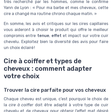
très recherché par les hommes, comme le confirme
Yann de Lyon : « Pour ma barbe et mes cheveux, cette
cire a changé ma routine chrono chaque matin. »
En somme, les avis et critiques sur les cires capillaires
vous aideront à choisir le produit qui offre le meilleur
compromis entre
tenue
,
effet
et impact sur votre cuir
chevelu. Exploitez bien la diversité des avis pour faire
un choix éclairé !
Cire à coiffer et types de
cheveux : comment adapter
votre choix
Trouver la cire parfaite pour vos cheveux
Chaque cheveu est unique, c'est pourquoi le choix de
la
cire à coiffer
doit être adapté à votre type de cuir
chevelu et de cheveux pour obtenir l'effet mat désiré