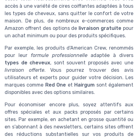
accès à une variété de cires coiffantes adaptées à tous
les types de cheveux, sans quitter le confort de votre
maison. De plus, de nombreux e-commerces comme
Amazon offrent des options de
livraison gratuite
pour
un achat minimum ou pour des produits spécifiques.
Par exemple, les produits d'American Crew, renommés
pour leur
formule professionnelle
adaptée à divers
types de cheveux
, sont souvent proposés avec une
livraison offerte
. Vous pourrez trouver des avis
utilisateurs et experts pour guider votre décision. Les
marques comme
Red One
et
Hairgum
sont également
disponibles avec des options similaires.
Pour économiser encore plus, soyez attentifs aux
offres spéciales et aux packs proposés par certains
sites. Par exemple, en achetant en grosse quantité ou
en s'abonnant à des newsletters, certains sites offrent
des réductions substantielles sur vos produits de