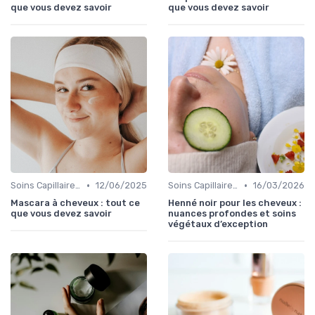
que vous devez savoir
que vous devez savoir
•
•
Soins Capillaires Bio
12/06/2025
Soins Capillaires Bio
16/03/2026
Mascara à cheveux : tout ce
Henné noir pour les cheveux :
que vous devez savoir
nuances profondes et soins
végétaux d’exception