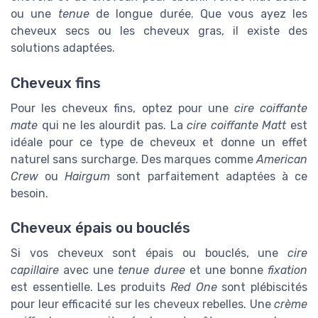
ou une
tenue
de longue durée. Que vous ayez les
cheveux secs ou les cheveux gras, il existe des
solutions adaptées.
Cheveux fins
Pour les cheveux fins, optez pour une
cire coiffante
mate
qui ne les alourdit pas. La
cire coiffante Matt
est
idéale pour ce type de cheveux et donne un effet
naturel sans surcharge. Des marques comme
American
Crew
ou
Hairgum
sont parfaitement adaptées à ce
besoin.
Cheveux épais ou bouclés
Si vos cheveux sont épais ou bouclés, une
cire
capillaire
avec une
tenue duree
et une bonne
fixation
est essentielle. Les produits
Red One
sont plébiscités
pour leur efficacité sur les cheveux rebelles. Une
crème